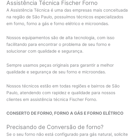
Assistência Técnica Fischer Forno
A Assistência Técnica é uma das empresas mais conceituada
na região de São Paulo, possuímos técnicos especializados
em forno, forno a gás e forno elétrico e microondas.
Nossos equipamentos são de alta tecnologia, com isso
facilitando para encontrar o problema de seu forno e
solucionar com qualidade e segurança.
Sempre usamos peças originais para garantir a melhor
qualidade e segurança de seu forno e microondas.
Nossos técnicos estão em todas regiões e bairros de São
Paulo, atendendo com rapidez e qualidade para nossos
clientes em assistência técnica Fischer Forno.
CONSERTO DE FORNO, FORNO A GÁS E FORNO ELÉTRICO
Precisando de Conversão de forno?
Se o seu forno não está configurado para gás natural, solicite