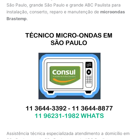
São Paulo, grande São Paulo e grande ABC Paulista para
instalação, conserto, reparo e manutenção de
microondas
Brastemp
.
Assistência técnica especializada atendimento a domicílio em