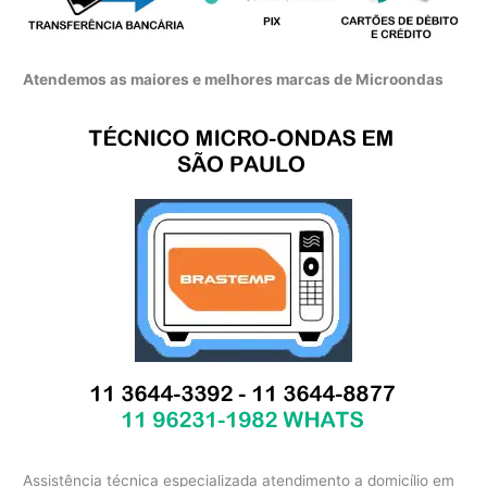
Atendemos as maiores e melhores marcas de Microondas
Assistência técnica especializada atendimento a domicílio em