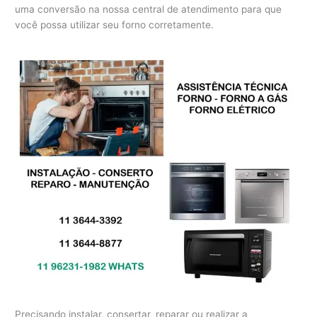
uma conversão na nossa central de atendimento para que
você possa utilizar seu forno corretamente.
Precisando instalar, consertar, reparar ou realizar a