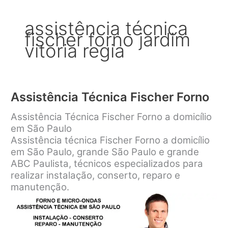
assistência técnica
fischer forno jardim
vitoria regia
Assistência Técnica Fischer Forno
Assistência Técnica Fischer Forno a domicílio
em São Paulo
Assistência técnica Fischer Forno a domicílio
em São Paulo, grande São Paulo e grande
ABC Paulista, técnicos especializados para
realizar instalação, conserto, reparo e
manutenção.