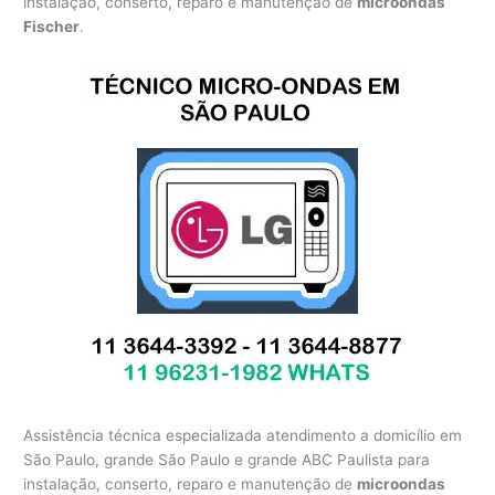
instalação, conserto, reparo e manutenção de
microondas
Fischer
.
Assistência técnica especializada atendimento a domicílio em
São Paulo, grande São Paulo e grande ABC Paulista para
instalação, conserto, reparo e manutenção de
microondas