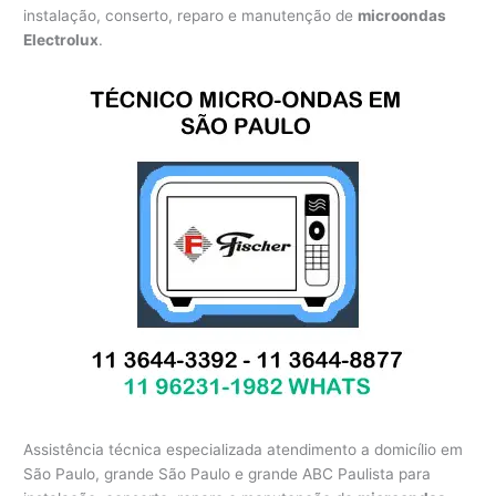
instalação, conserto, reparo e manutenção de
microondas
Electrolux
.
Assistência técnica especializada atendimento a domicílio em
São Paulo, grande São Paulo e grande ABC Paulista para