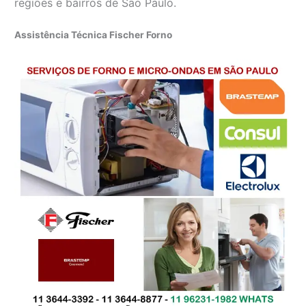
regiões e bairros de São Paulo.
Assistência Técnica Fischer Forno