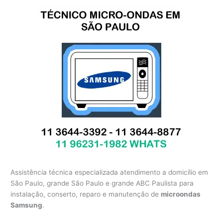
Assistência técnica especializada atendimento a domicílio em
São Paulo, grande São Paulo e grande ABC Paulista para
instalação, conserto, reparo e manutenção de
microondas
Samsung
.