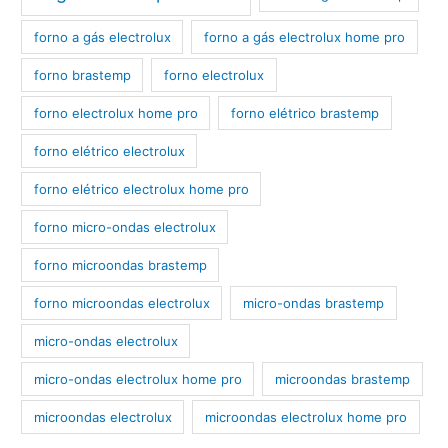
forno a gás electrolux
forno a gás electrolux home pro
forno brastemp
forno electrolux
forno electrolux home pro
forno elétrico brastemp
forno elétrico electrolux
forno elétrico electrolux home pro
forno micro-ondas electrolux
forno microondas brastemp
forno microondas electrolux
micro-ondas brastemp
micro-ondas electrolux
micro-ondas electrolux home pro
microondas brastemp
microondas electrolux
microondas electrolux home pro