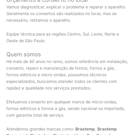
Vamos diagnosticar, explicar o problema e reparar o aparelho.
Geralmente os consertos são realizados no local, mas se
necessário, retiramos o aparelho.
Equipe técnica para as regiões Centro, Sul, Leste, Norte e
Oeste de São Paulo
Quem somos
Há mais de 40 anos no ramo, somos referência em instalação,
conserto, reparo e manutenção de fornos, fornos a gás,
fornos elétricos e micro-ondas, possuímos técnicos
especializados, buscamos atender todos os clientes com
rapidez e qualidade nos serviços prestados.
Efetuamos conserto em qualquer marca de micro-ondas,
fornos elétricos e fornos a gás, sendo nacional ou importado,
com garantia total de serviço.
Atendemos grandes marcas como:
Brastemp
,
Brastemp