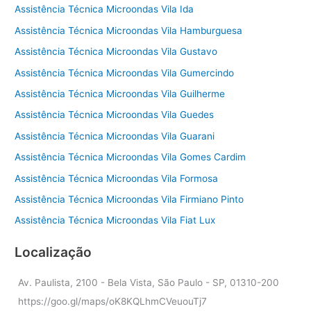
Assistência Técnica Microondas Vila Ida
Assistência Técnica Microondas Vila Hamburguesa
Assistência Técnica Microondas Vila Gustavo
Assistência Técnica Microondas Vila Gumercindo
Assistência Técnica Microondas Vila Guilherme
Assistência Técnica Microondas Vila Guedes
Assistência Técnica Microondas Vila Guarani
Assistência Técnica Microondas Vila Gomes Cardim
Assistência Técnica Microondas Vila Formosa
Assistência Técnica Microondas Vila Firmiano Pinto
Assistência Técnica Microondas Vila Fiat Lux
Localização
Av. Paulista, 2100 - Bela Vista, São Paulo - SP, 01310-200
https://goo.gl/maps/oK8KQLhmCVeuouTj7