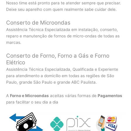
Nosso time está pronto para te atender sempre que precisar.
Deixe seu aparelho com quem realmente sabe cuidar dele.
Conserto de Microondas
Assistência Técnica Especializada em instalação, conserto,
reparo e manutenção de fornos de micro-ondas de todas as
marcas.
Conserto de Forno, Forno a Gás e Forno
Elétrico
Assistência Técnica Especializada, Qualificada e Experiente
para atendimento a domicílio em todas as regiões de São
Paulo, grande São Paulo e grande ABC Paulista.
A
Forno e Microondas
aceitas várias formas de
Pagamentos
para facilitar o seu dia a dia