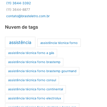
(11) 3644-3392
(11) 3644-8877
contato@brasteletro.com.br
Nuvem de tags
assistência
assistência técnica forno
assistência técnica forno a gás
assistência técnica forno brastemp
assistência técnica forno brastemp gourmand
assistência técnica forno consul
assistência técnica forno continental
assistência técnica forno electrolux