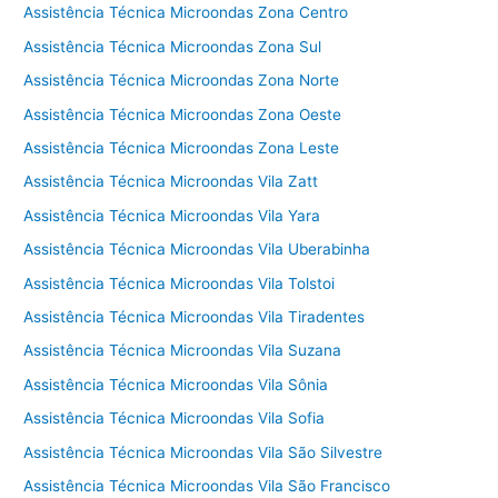
Assistência Técnica Microondas Zona Centro
Assistência Técnica Microondas Zona Sul
Assistência Técnica Microondas Zona Norte
Assistência Técnica Microondas Zona Oeste
Assistência Técnica Microondas Zona Leste
Assistência Técnica Microondas Vila Zatt
Assistência Técnica Microondas Vila Yara
Assistência Técnica Microondas Vila Uberabinha
Assistência Técnica Microondas Vila Tolstoi
Assistência Técnica Microondas Vila Tiradentes
Assistência Técnica Microondas Vila Suzana
Assistência Técnica Microondas Vila Sônia
Assistência Técnica Microondas Vila Sofia
Assistência Técnica Microondas Vila São Silvestre
Assistência Técnica Microondas Vila São Francisco