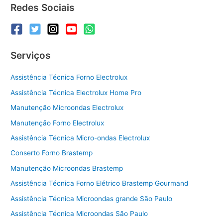
Redes Sociais
Serviços
Assistência Técnica Forno Electrolux
Assistência Técnica Electrolux Home Pro
Manutenção Microondas Electrolux
Manutenção Forno Electrolux
Assistência Técnica Micro-ondas Electrolux
Conserto Forno Brastemp
Manutenção Microondas Brastemp
Assistência Técnica Forno Elétrico Brastemp Gourmand
Assistência Técnica Microondas grande São Paulo
Assistência Técnica Microondas São Paulo