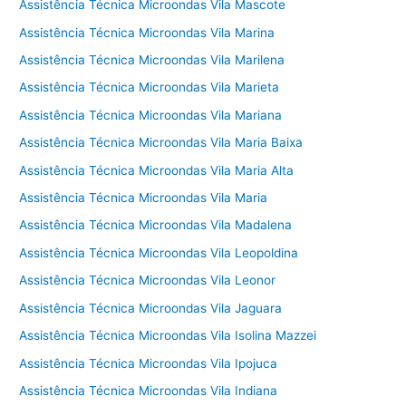
Assistência Técnica Microondas Vila Mascote
Assistência Técnica Microondas Vila Marina
Assistência Técnica Microondas Vila Marilena
Assistência Técnica Microondas Vila Marieta
Assistência Técnica Microondas Vila Mariana
Assistência Técnica Microondas Vila Maria Baixa
Assistência Técnica Microondas Vila Maria Alta
Assistência Técnica Microondas Vila Maria
Assistência Técnica Microondas Vila Madalena
Assistência Técnica Microondas Vila Leopoldina
Assistência Técnica Microondas Vila Leonor
Assistência Técnica Microondas Vila Jaguara
Assistência Técnica Microondas Vila Isolina Mazzei
Assistência Técnica Microondas Vila Ipojuca
Assistência Técnica Microondas Vila Indiana