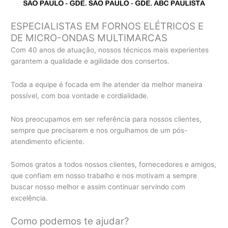
ESPECIALISTAS EM FORNOS ELÉTRICOS E
DE MICRO-ONDAS MULTIMARCAS
Com 40 anos de atuação, nossos técnicos mais experientes
garantem a qualidade e agilidade dos consertos.
Toda a equipe é focada em lhe atender da melhor maneira
possível, com boa vontade e cordialidade.
Nos preocupamos em ser referência para nossos clientes,
sempre que precisarem e nos orgulhamos de um pós-
atendimento eficiente.
Somos gratos a todos nossos clientes, fornecedores e amigos,
que confiam em nosso trabalho e nos motivam a sempre
buscar nosso melhor e assim continuar servindo com
excelência.
Como podemos te ajudar?