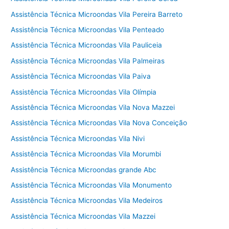
Assistência Técnica Microondas Vila Pereira Barreto
Assistência Técnica Microondas Vila Penteado
Assistência Técnica Microondas Vila Pauliceia
Assistência Técnica Microondas Vila Palmeiras
Assistência Técnica Microondas Vila Paiva
Assistência Técnica Microondas Vila Olímpia
Assistência Técnica Microondas Vila Nova Mazzei
Assistência Técnica Microondas Vila Nova Conceição
Assistência Técnica Microondas Vila Nivi
Assistência Técnica Microondas Vila Morumbi
Assistência Técnica Microondas grande Abc
Assistência Técnica Microondas Vila Monumento
Assistência Técnica Microondas Vila Medeiros
Assistência Técnica Microondas Vila Mazzei