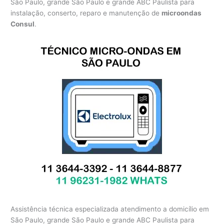
São Paulo, grande São Paulo e grande ABC Paulista para
instalação, conserto, reparo e manutenção de
microondas
Consul
.
Assistência técnica especializada atendimento a domicílio em
São Paulo, grande São Paulo e grande ABC Paulista para