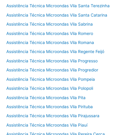
Assistência Técnica Microondas Vila Santa Terezinha
Assistência Técnica Microondas Vila Santa Catarina
Assistência Técnica Microondas Vila Sabrina
Assistência Técnica Microondas Vila Romero
Assistência Técnica Microondas Vila Romana
Assistência Técnica Microondas Vila Regente Feijó
Assistência Técnica Microondas Vila Progresso
Assistência Técnica Microondas Vila Progredior
Assistência Técnica Microondas Vila Pompeia
Assistência Técnica Microondas Vila Polopoli
Assistência Técnica Microondas Vila Pita
Assistência Técnica Microondas Vila Pirituba
Assistência Técnica Microondas Vila Pirajussara
Assistência Técnica Microondas Vila Piauí
Assistência Técnica Microondas Vila Pereira Cerca