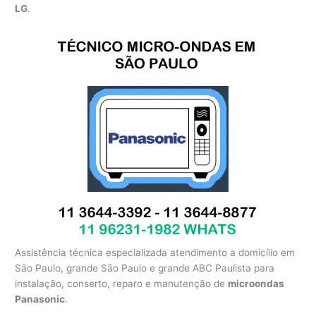
LG
.
Assistência técnica especializada atendimento a domicílio em
São Paulo, grande São Paulo e grande ABC Paulista para
instalação, conserto, reparo e manutenção de
microondas
Panasonic
.