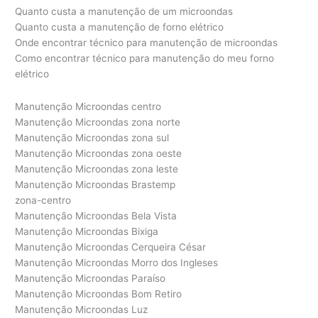
Quanto custa a manutenção de um microondas
Quanto custa a manutenção de forno elétrico
Onde encontrar técnico para manutenção de microondas
Como encontrar técnico para manutenção do meu forno
elétrico
Manutenção Microondas centro
Manutenção Microondas zona norte
Manutenção Microondas zona sul
Manutenção Microondas zona oeste
Manutenção Microondas zona leste
Manutenção Microondas Brastemp
zona-centro
Manutenção Microondas Bela Vista
Manutenção Microondas Bixiga
Manutenção Microondas Cerqueira César
Manutenção Microondas Morro dos Ingleses
Manutenção Microondas Paraíso
Manutenção Microondas Bom Retiro
Manutenção Microondas Luz