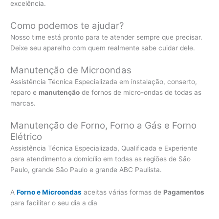
excelência.
Como podemos te ajudar?
Nosso time está pronto para te atender sempre que precisar.
Deixe seu aparelho com quem realmente sabe cuidar dele.
Manutenção de Microondas
Assistência Técnica Especializada em instalação, conserto,
reparo e
manutenção
de fornos de micro-ondas de todas as
marcas.
Manutenção de Forno, Forno a Gás e Forno
Elétrico
Assistência Técnica Especializada, Qualificada e Experiente
para atendimento a domicílio em todas as regiões de São
Paulo, grande São Paulo e grande ABC Paulista.
A
Forno e Microondas
aceitas várias formas de
Pagamentos
para facilitar o seu dia a dia