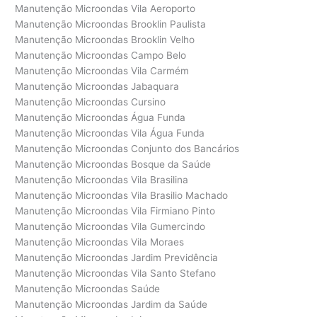
Manutenção Microondas Vila Aeroporto
Manutenção Microondas Brooklin Paulista
Manutenção Microondas Brooklin Velho
Manutenção Microondas Campo Belo
Manutenção Microondas Vila Carmém
Manutenção Microondas Jabaquara
Manutenção Microondas Cursino
Manutenção Microondas Água Funda
Manutenção Microondas Vila Água Funda
Manutenção Microondas Conjunto dos Bancários
Manutenção Microondas Bosque da Saúde
Manutenção Microondas Vila Brasilina
Manutenção Microondas Vila Brasilio Machado
Manutenção Microondas Vila Firmiano Pinto
Manutenção Microondas Vila Gumercindo
Manutenção Microondas Vila Moraes
Manutenção Microondas Jardim Previdência
Manutenção Microondas Vila Santo Stefano
Manutenção Microondas Saúde
Manutenção Microondas Jardim da Saúde