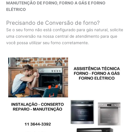
MANUTENÇÃO DE FORNO, FORNO A GÁS E FORNO
ELÉTRICO
Precisando de Conversão de forno?
Se o seu forno não está configurado para gás natural, solicite
uma conversão na nossa central de atendimento para que
você possa utilizar seu forno corretamente.