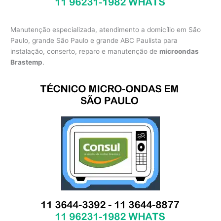
Manutenção especializada, atendimento a domicílio em São
Paulo, grande São Paulo e grande ABC Paulista para
instalação, conserto, reparo e manutenção de
microondas
Brastemp
.