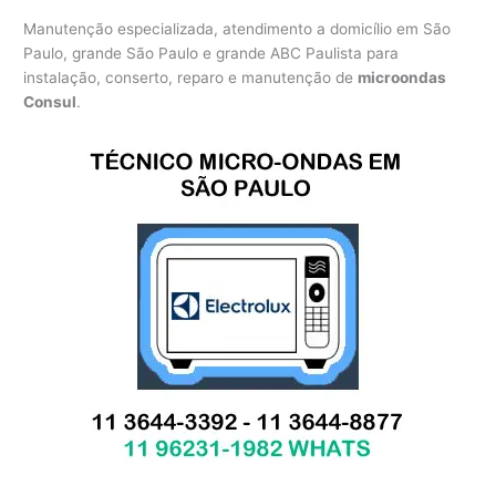
Manutenção especializada, atendimento a domicílio em São
Paulo, grande São Paulo e grande ABC Paulista para
instalação, conserto, reparo e manutenção de
microondas
Consul
.