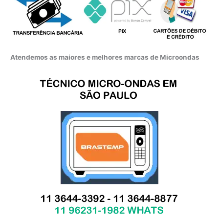
Atendemos as maiores e melhores marcas de Microondas