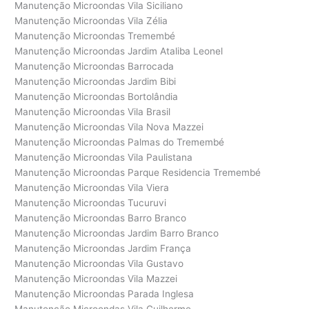
Manutenção Microondas Vila Siciliano
Manutenção Microondas Vila Zélia
Manutenção Microondas Tremembé
Manutenção Microondas Jardim Ataliba Leonel
Manutenção Microondas Barrocada
Manutenção Microondas Jardim Bibi
Manutenção Microondas Bortolândia
Manutenção Microondas Vila Brasil
Manutenção Microondas Vila Nova Mazzei
Manutenção Microondas Palmas do Tremembé
Manutenção Microondas Vila Paulistana
Manutenção Microondas Parque Residencia Tremembé
Manutenção Microondas Vila Viera
Manutenção Microondas Tucuruvi
Manutenção Microondas Barro Branco
Manutenção Microondas Jardim Barro Branco
Manutenção Microondas Jardim França
Manutenção Microondas Vila Gustavo
Manutenção Microondas Vila Mazzei
Manutenção Microondas Parada Inglesa