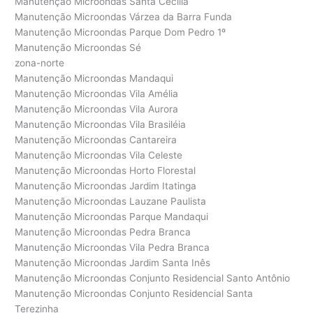
Manutenção Microondas Santa Cecília
Manutenção Microondas Várzea da Barra Funda
Manutenção Microondas Parque Dom Pedro 1º
Manutenção Microondas Sé
zona-norte
Manutenção Microondas Mandaqui
Manutenção Microondas Vila Amélia
Manutenção Microondas Vila Aurora
Manutenção Microondas Vila Brasiléia
Manutenção Microondas Cantareira
Manutenção Microondas Vila Celeste
Manutenção Microondas Horto Florestal
Manutenção Microondas Jardim Itatinga
Manutenção Microondas Lauzane Paulista
Manutenção Microondas Parque Mandaqui
Manutenção Microondas Pedra Branca
Manutenção Microondas Vila Pedra Branca
Manutenção Microondas Jardim Santa Inês
Manutenção Microondas Conjunto Residencial Santo Antônio
Manutenção Microondas Conjunto Residencial Santa
Terezinha