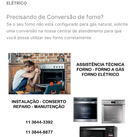
ELÉTRICO
Precisando de Conversão de forno?
Se o seu forno não está configurado para gás natural, solicite
uma conversão na nossa central de atendimento para que
você possa utilizar seu forno corretamente.