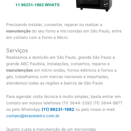
Precisando instalar, consertar, reparar ou realizar a
manutenção
do seu forno e microondas em São Paulo, entre
em contato com a Forno e Micro.
Serviços
Realizamos a domicílio em São Paulo, grande São Paulo e
grande ABC Paulista, instalações, consertos, reparos e
manutenções
em micro-ondas, fornos elétricos e fornos a
gás, trabalhamos com marcas nacionais e importadas,
atendemos todas as regiões e bairros de São Paulo
Para agendar visita técnica é muito simples, basta entrar em
contato em nossos telefones (11) 3644-3392 (11) 3644-8877
ou pelo WhatsApp
(11) 96231-1982
ou pelo nosso e-mail:
contato@brasteletro.com.br
.
Quanto custa a manutenção de um microondas