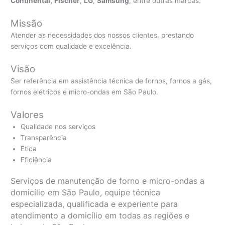
Continental,
Fischer
,
LG
,
Samsung
, entre outras marcas.
Missão
Atender as necessidades dos nossos clientes, prestando
serviços com qualidade e excelência.
Visão
Ser referência em assistência técnica de fornos, fornos a gás,
fornos elétricos e micro-ondas em São Paulo.
Valores
Qualidade nos serviços
Transparência
Ética
Eficiência
Serviços de manutenção de forno e micro-ondas a
domicílio em São Paulo, equipe técnica
especializada, qualificada e experiente para
atendimento a domicílio em todas as regiões e