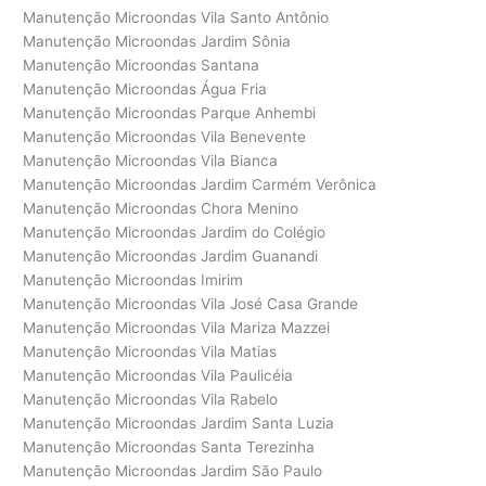
Manutenção Microondas Vila Santo Antônio
Manutenção Microondas Jardim Sônia
Manutenção Microondas Santana
Manutenção Microondas Água Fria
Manutenção Microondas Parque Anhembi
Manutenção Microondas Vila Benevente
Manutenção Microondas Vila Bianca
Manutenção Microondas Jardim Carmém Verônica
Manutenção Microondas Chora Menino
Manutenção Microondas Jardim do Colégio
Manutenção Microondas Jardim Guanandi
Manutenção Microondas Imirim
Manutenção Microondas Vila José Casa Grande
Manutenção Microondas Vila Mariza Mazzei
Manutenção Microondas Vila Matias
Manutenção Microondas Vila Paulicéia
Manutenção Microondas Vila Rabelo
Manutenção Microondas Jardim Santa Luzia
Manutenção Microondas Santa Terezinha
Manutenção Microondas Jardim São Paulo