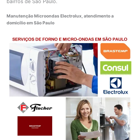
bairros de São Paulo.
Manutenção Microondas Electrolux, atendimento a
domicílio em São Paulo