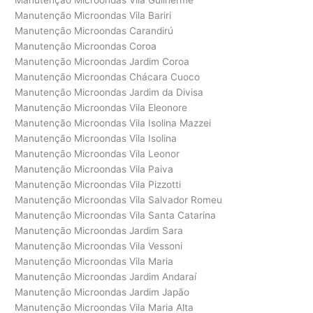
Manutenção Microondas Vila Guilherme
Manutenção Microondas Vila Bariri
Manutenção Microondas Carandirú
Manutenção Microondas Coroa
Manutenção Microondas Jardim Coroa
Manutenção Microondas Chácara Cuoco
Manutenção Microondas Jardim da Divisa
Manutenção Microondas Vila Eleonore
Manutenção Microondas Vila Isolina Mazzei
Manutenção Microondas Vila Isolina
Manutenção Microondas Vila Leonor
Manutenção Microondas Vila Paiva
Manutenção Microondas Vila Pizzotti
Manutenção Microondas Vila Salvador Romeu
Manutenção Microondas Vila Santa Catarina
Manutenção Microondas Jardim Sara
Manutenção Microondas Vila Vessoni
Manutenção Microondas Vila Maria
Manutenção Microondas Jardim Andaraí
Manutenção Microondas Jardim Japão
Manutenção Microondas Vila Maria Alta