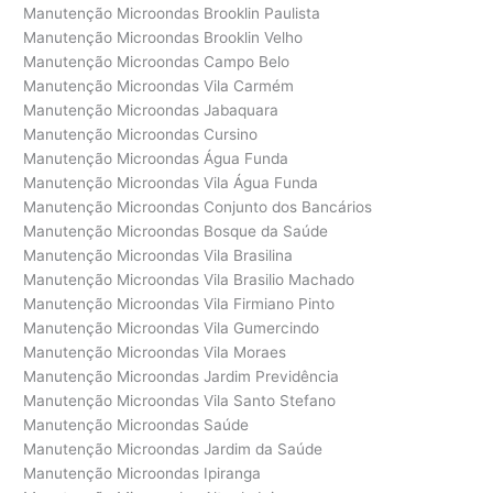
Manutenção Microondas Brooklin Paulista
Manutenção Microondas Brooklin Velho
Manutenção Microondas Campo Belo
Manutenção Microondas Vila Carmém
Manutenção Microondas Jabaquara
Manutenção Microondas Cursino
Manutenção Microondas Água Funda
Manutenção Microondas Vila Água Funda
Manutenção Microondas Conjunto dos Bancários
Manutenção Microondas Bosque da Saúde
Manutenção Microondas Vila Brasilina
Manutenção Microondas Vila Brasilio Machado
Manutenção Microondas Vila Firmiano Pinto
Manutenção Microondas Vila Gumercindo
Manutenção Microondas Vila Moraes
Manutenção Microondas Jardim Previdência
Manutenção Microondas Vila Santo Stefano
Manutenção Microondas Saúde
Manutenção Microondas Jardim da Saúde
Manutenção Microondas Ipiranga