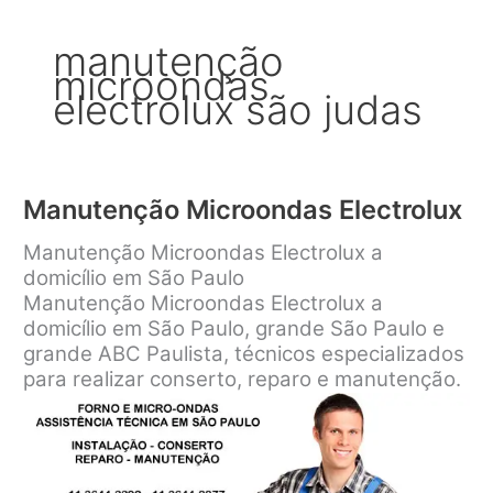
manutenção
microondas
electrolux são judas
Manutenção Microondas Electrolux
Manutenção Microondas Electrolux a
domicílio em São Paulo
Manutenção Microondas Electrolux a
domicílio em São Paulo, grande São Paulo e
grande ABC Paulista, técnicos especializados
para realizar conserto, reparo e manutenção.