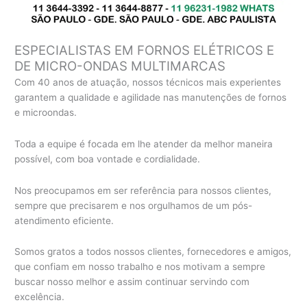
ESPECIALISTAS EM FORNOS ELÉTRICOS E
DE MICRO-ONDAS MULTIMARCAS
Com 40 anos de atuação, nossos técnicos mais experientes
garantem a qualidade e agilidade nas manutenções de fornos
e microondas.
Toda a equipe é focada em lhe atender da melhor maneira
possível, com boa vontade e cordialidade.
Nos preocupamos em ser referência para nossos clientes,
sempre que precisarem e nos orgulhamos de um pós-
atendimento eficiente.
Somos gratos a todos nossos clientes, fornecedores e amigos,
que confiam em nosso trabalho e nos motivam a sempre
buscar nosso melhor e assim continuar servindo com
excelência.