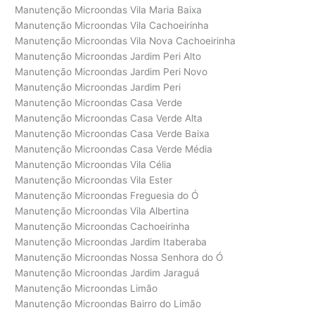
Manutenção Microondas Vila Maria Baixa
Manutenção Microondas Vila Cachoeirinha
Manutenção Microondas Vila Nova Cachoeirinha
Manutenção Microondas Jardim Peri Alto
Manutenção Microondas Jardim Peri Novo
Manutenção Microondas Jardim Peri
Manutenção Microondas Casa Verde
Manutenção Microondas Casa Verde Alta
Manutenção Microondas Casa Verde Baixa
Manutenção Microondas Casa Verde Média
Manutenção Microondas Vila Célia
Manutenção Microondas Vila Ester
Manutenção Microondas Freguesia do Ó
Manutenção Microondas Vila Albertina
Manutenção Microondas Cachoeirinha
Manutenção Microondas Jardim Itaberaba
Manutenção Microondas Nossa Senhora do Ó
Manutenção Microondas Jardim Jaraguá
Manutenção Microondas Limão
Manutenção Microondas Bairro do Limão