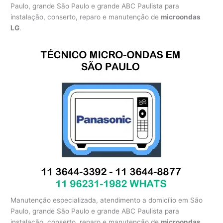
Paulo, grande São Paulo e grande ABC Paulista para
instalação, conserto, reparo e manutenção de
microondas
LG
.
Manutenção especializada, atendimento a domicílio em São
Paulo, grande São Paulo e grande ABC Paulista para
instalação, conserto, reparo e manutenção de
microondas