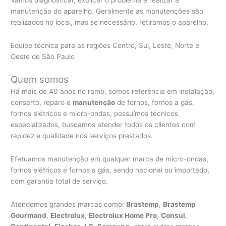
manutenção do aparelho. Geralmente as manutenções são
realizados no local, mas se necessário, retiramos o aparelho.
Equipe técnica para as regiões Centro, Sul, Leste, Norte e
Oeste de São Paulo
Quem somos
Há mais de 40 anos no ramo, somos referência em instalação,
conserto, reparo e
manutenção
de fornos, fornos a gás,
fornos elétricos e micro-ondas, possuímos técnicos
especializados, buscamos atender todos os clientes com
rapidez e qualidade nos serviços prestados.
Efetuamos manutenção em qualquer marca de micro-ondas,
fornos elétricos e fornos a gás, sendo nacional ou importado,
com garantia total de serviço.
Atendemos grandes marcas como:
Brastemp
,
Brastemp
Gourmand
,
Electrolux
,
Electrolux Home Pro
,
Consul
,