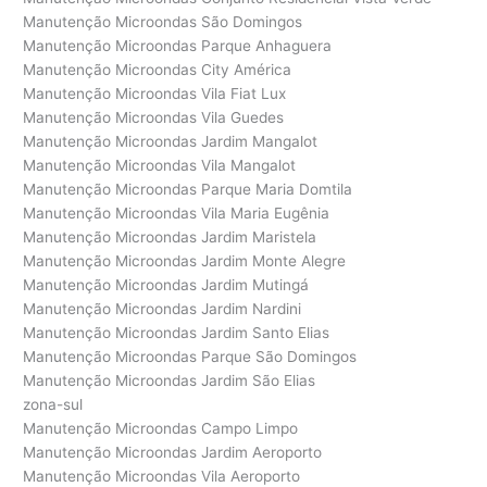
Manutenção Microondas São Domingos
Manutenção Microondas Parque Anhaguera
Manutenção Microondas City América
Manutenção Microondas Vila Fiat Lux
Manutenção Microondas Vila Guedes
Manutenção Microondas Jardim Mangalot
Manutenção Microondas Vila Mangalot
Manutenção Microondas Parque Maria Domtila
Manutenção Microondas Vila Maria Eugênia
Manutenção Microondas Jardim Maristela
Manutenção Microondas Jardim Monte Alegre
Manutenção Microondas Jardim Mutingá
Manutenção Microondas Jardim Nardini
Manutenção Microondas Jardim Santo Elias
Manutenção Microondas Parque São Domingos
Manutenção Microondas Jardim São Elias
zona-sul
Manutenção Microondas Campo Limpo
Manutenção Microondas Jardim Aeroporto
Manutenção Microondas Vila Aeroporto