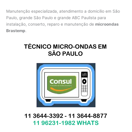
Manutenção especializada, atendimento a domicílio em São
Paulo, grande São Paulo e grande ABC Paulista para
instalação, conserto, reparo e manutenção de
microondas
Brastemp
.