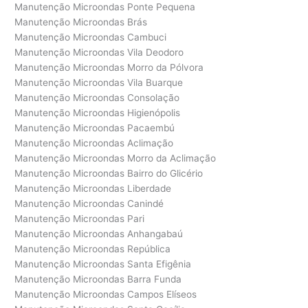
Manutenção Microondas Ponte Pequena
Manutenção Microondas Brás
Manutenção Microondas Cambuci
Manutenção Microondas Vila Deodoro
Manutenção Microondas Morro da Pólvora
Manutenção Microondas Vila Buarque
Manutenção Microondas Consolação
Manutenção Microondas Higienópolis
Manutenção Microondas Pacaembú
Manutenção Microondas Aclimação
Manutenção Microondas Morro da Aclimação
Manutenção Microondas Bairro do Glicério
Manutenção Microondas Liberdade
Manutenção Microondas Canindé
Manutenção Microondas Pari
Manutenção Microondas Anhangabaú
Manutenção Microondas República
Manutenção Microondas Santa Efigênia
Manutenção Microondas Barra Funda
Manutenção Microondas Campos Elíseos