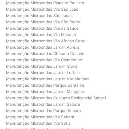
Manutenção Microondas Planalto Paulista
Manutenção Microondas Vila São João
Manutenção Microondas São Judas
Manutenção Microondas Vila São Pedro
Manutenção Microondas Vila da Saúde
Manutenção Microondas Vila Mariana
Manutenção Microondas Vila Afonso Celso
Manutenção Microondas Jardim Aurélia
Manutenção Microondas Chácara Castelo
Manutenção Microondas Vila Clementino
Manutenção Microondas Jardim Glória
Manutenção Microondas Jardim Lutfala
Manutenção Microondas Jardim Vila Mariana
Manutenção Microondas Parque Santa Fé
Manutenção Microondas Jardim Marajoara
Manutenção Microondas Conjunto Residencial Sabará
Manutenção Microondas Jardim Sabará
Manutenção Microondas Parque Sabará
Manutenção Microondas Vila Sabará
Manutenção Microondas Vila Sofia