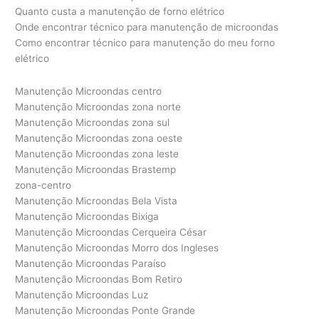
Quanto custa a manutenção de forno elétrico
Onde encontrar técnico para manutenção de microondas
Como encontrar técnico para manutenção do meu forno
elétrico
Manutenção Microondas centro
Manutenção Microondas zona norte
Manutenção Microondas zona sul
Manutenção Microondas zona oeste
Manutenção Microondas zona leste
Manutenção Microondas Brastemp
zona-centro
Manutenção Microondas Bela Vista
Manutenção Microondas Bixiga
Manutenção Microondas Cerqueira César
Manutenção Microondas Morro dos Ingleses
Manutenção Microondas Paraíso
Manutenção Microondas Bom Retiro
Manutenção Microondas Luz
Manutenção Microondas Ponte Grande