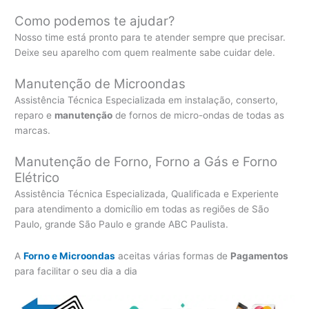
Como podemos te ajudar?
Nosso time está pronto para te atender sempre que precisar.
Deixe seu aparelho com quem realmente sabe cuidar dele.
Manutenção de Microondas
Assistência Técnica Especializada em instalação, conserto,
reparo e
manutenção
de fornos de micro-ondas de todas as
marcas.
Manutenção de Forno, Forno a Gás e Forno
Elétrico
Assistência Técnica Especializada, Qualificada e Experiente
para atendimento a domicílio em todas as regiões de São
Paulo, grande São Paulo e grande ABC Paulista.
A
Forno e Microondas
aceitas várias formas de
Pagamentos
para facilitar o seu dia a dia