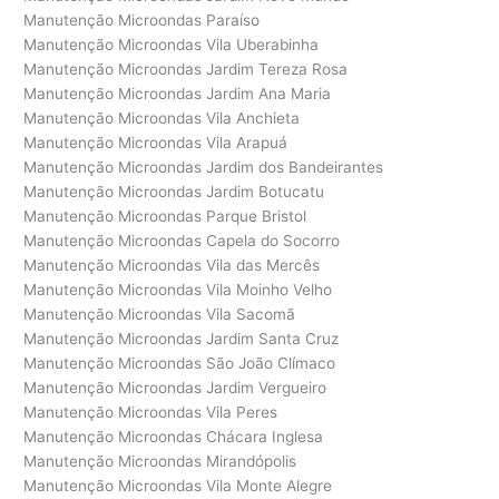
Manutenção Microondas Paraíso
Manutenção Microondas Vila Uberabinha
Manutenção Microondas Jardim Tereza Rosa
Manutenção Microondas Jardim Ana Maria
Manutenção Microondas Vila Anchieta
Manutenção Microondas Vila Arapuá
Manutenção Microondas Jardim dos Bandeirantes
Manutenção Microondas Jardim Botucatu
Manutenção Microondas Parque Bristol
Manutenção Microondas Capela do Socorro
Manutenção Microondas Vila das Mercês
Manutenção Microondas Vila Moinho Velho
Manutenção Microondas Vila Sacomã
Manutenção Microondas Jardim Santa Cruz
Manutenção Microondas São João Clímaco
Manutenção Microondas Jardim Vergueiro
Manutenção Microondas Vila Peres
Manutenção Microondas Chácara Inglesa
Manutenção Microondas Mirandópolis
Manutenção Microondas Vila Monte Alegre