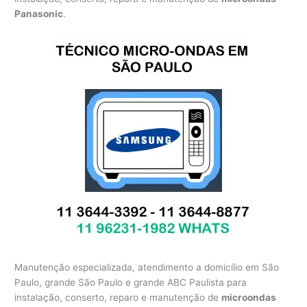
Panasonic
.
Manutenção especializada, atendimento a domicílio em São
Paulo, grande São Paulo e grande ABC Paulista para
instalação, conserto, reparo e manutenção de
microondas