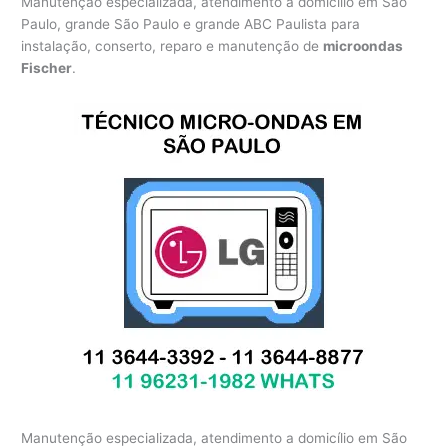
Manutenção especializada, atendimento a domicílio em São
Paulo, grande São Paulo e grande ABC Paulista para
instalação, conserto, reparo e manutenção de
microondas
Fischer
.
Manutenção especializada, atendimento a domicílio em São