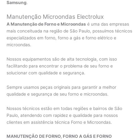
Samsung
.
Manutenção Microondas Electrolux
A Manutenção de Forno e Microondas
é uma das empresas
mais conceituada na região de São Paulo, possuímos técnicos
especializados em forno, forno a gás e forno elétrico e
microondas.
Nossos equipamentos são de alta tecnologia, com isso
facilitando para encontrar o problema de seu forno e
solucionar com qualidade e segurança.
Sempre usamos peças originais para garantir a melhor
qualidade e segurança de seu forno e microondas.
Nossos técnicos estão em todas regiões e bairros de São
Paulo, atendendo com rapidez e qualidade para nossos
clientes em assistência técnica Forno e Microondas.
MANUTENÇÃO DE FORNO, FORNO A GÁS E FORNO