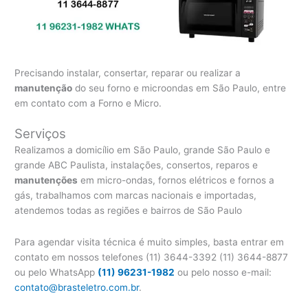
Precisando instalar, consertar, reparar ou realizar a
manutenção
do seu forno e microondas em São Paulo, entre
em contato com a Forno e Micro.
Serviços
Realizamos a domicílio em São Paulo, grande São Paulo e
grande ABC Paulista, instalações, consertos, reparos e
manutenções
em micro-ondas, fornos elétricos e fornos a
gás, trabalhamos com marcas nacionais e importadas,
atendemos todas as regiões e bairros de São Paulo
Para agendar visita técnica é muito simples, basta entrar em
contato em nossos telefones (11) 3644-3392 (11) 3644-8877
ou pelo WhatsApp
(11) 96231-1982
ou pelo nosso e-mail:
contato@brasteletro.com.br
.