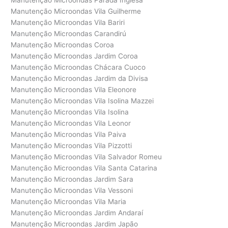
Manutenção Microondas Parada Inglesa
Manutenção Microondas Vila Guilherme
Manutenção Microondas Vila Bariri
Manutenção Microondas Carandirú
Manutenção Microondas Coroa
Manutenção Microondas Jardim Coroa
Manutenção Microondas Chácara Cuoco
Manutenção Microondas Jardim da Divisa
Manutenção Microondas Vila Eleonore
Manutenção Microondas Vila Isolina Mazzei
Manutenção Microondas Vila Isolina
Manutenção Microondas Vila Leonor
Manutenção Microondas Vila Paiva
Manutenção Microondas Vila Pizzotti
Manutenção Microondas Vila Salvador Romeu
Manutenção Microondas Vila Santa Catarina
Manutenção Microondas Jardim Sara
Manutenção Microondas Vila Vessoni
Manutenção Microondas Vila Maria
Manutenção Microondas Jardim Andaraí
Manutenção Microondas Jardim Japão