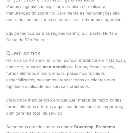
Vamos diagnosticar, explicar o problema e realizar a
manutenção do aparelho. Geralmente as manutenções são
realizados no local, mas se necessário, retiramos o aparelho.
Equipe técnica para as regiões Centro, Sul, Leste, Norte e
Oeste de São Paulo
Quem somos
Há mais de 40 anos no ramo, somos referência em instalação,
conserto, reparo e
manutenção
de fornos, fornos a gás,
fornos elétricos e micro-ondas, possuímos técnicos
especializados, buscamos atender todos os clientes com
rapidez e qualidade nos serviços prestados.
Efetuamos manutenção em qualquer marca de micro-ondas,
fornos elétricos e fornos a gás, sendo nacional ou importado,
com garantia total de serviço.
Atendemos grandes marcas como:
Brastemp
,
Brastemp