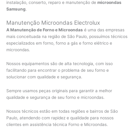
instalação, conserto, reparo e manutenção de
microondas
Samsung
.
Manutenção Microondas Electrolux
A Manutenção de Forno e Microondas
é uma das empresas
mais conceituada na região de São Paulo, possuímos técnicos
especializados em forno, forno a gás e forno elétrico e
microondas.
Nossos equipamentos são de alta tecnologia, com isso
facilitando para encontrar o problema de seu forno e
solucionar com qualidade e segurança.
Sempre usamos peças originais para garantir a melhor
qualidade e segurança de seu forno e microondas.
Nossos técnicos estão em todas regiões e bairros de São
Paulo, atendendo com rapidez e qualidade para nossos
clientes em assistência técnica Forno e Microondas.