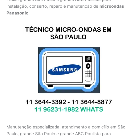
instalação, conserto, reparo e manutenção de
microondas
Panasonic
.
Manutenção especializada, atendimento a domicílio em São
Paulo, grande São Paulo e grande ABC Paulista para