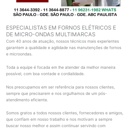
ESPECIALISTAS EM FORNOS ELÉTRICOS E
DE MICRO-ONDAS MULTIMARCAS
Com 40 anos de atuação, nossos técnicos mais experientes
garantem a qualidade e agilidade nas manutenções de fornos
e microondas.
Toda a equipe é focada em lhe atender da melhor maneira
possível, com boa vontade e cordialidade.
Nos preocupamos em ser referência para nossos clientes,
sempre que precisarem e nos orgulhamos de um pós-
atendimento eficiente.
Somos gratos a todos nossos clientes, fornecedores e amigos,
que confiam em nosso trabalho e nos motivam a sempre
buscar nosso melhor e assim continuar servindo com