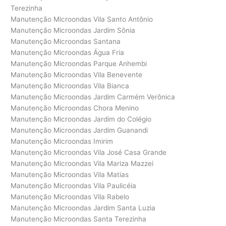
Terezinha
Manutenção Microondas Vila Santo Antônio
Manutenção Microondas Jardim Sônia
Manutenção Microondas Santana
Manutenção Microondas Água Fria
Manutenção Microondas Parque Anhembi
Manutenção Microondas Vila Benevente
Manutenção Microondas Vila Bianca
Manutenção Microondas Jardim Carmém Verônica
Manutenção Microondas Chora Menino
Manutenção Microondas Jardim do Colégio
Manutenção Microondas Jardim Guanandi
Manutenção Microondas Imirim
Manutenção Microondas Vila José Casa Grande
Manutenção Microondas Vila Mariza Mazzei
Manutenção Microondas Vila Matias
Manutenção Microondas Vila Paulicéia
Manutenção Microondas Vila Rabelo
Manutenção Microondas Jardim Santa Luzia
Manutenção Microondas Santa Terezinha