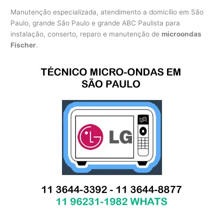
Manutenção especializada, atendimento a domicílio em São
Paulo, grande São Paulo e grande ABC Paulista para
instalação, conserto, reparo e manutenção de
microondas
Fischer
.