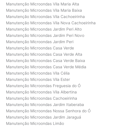
Manutenção Microondas Vila Maria Alta
Manutenção Microondas Vila Maria Baixa
Manutenção Microondas Vila Cachoeirinha
Manutenção Microondas Vila Nova Cachoeirinha
Manutenção Microondas Jardim Peri Alto
Manutenção Microondas Jardim Peri Novo
Manutenção Microondas Jardim Peri
Manutenção Microondas Casa Verde
Manutenção Microondas Casa Verde Alta
Manutenção Microondas Casa Verde Baixa
Manutenção Microondas Casa Verde Média
Manutenção Microondas Vila Célia
Manutenção Microondas Vila Ester
Manutenção Microondas Freguesia do Ó
Manutenção Microondas Vila Albertina
Manutenção Microondas Cachoeirinha
Manutenção Microondas Jardim Itaberaba
Manutenção Microondas Nossa Senhora do Ó
Manutenção Microondas Jardim Jaraguá
Manutenção Microondas Limão