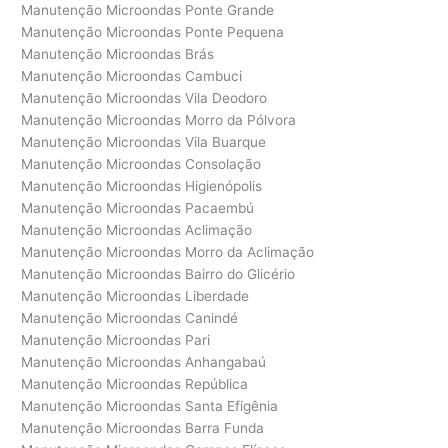
Manutenção Microondas Ponte Grande
Manutenção Microondas Ponte Pequena
Manutenção Microondas Brás
Manutenção Microondas Cambuci
Manutenção Microondas Vila Deodoro
Manutenção Microondas Morro da Pólvora
Manutenção Microondas Vila Buarque
Manutenção Microondas Consolação
Manutenção Microondas Higienópolis
Manutenção Microondas Pacaembú
Manutenção Microondas Aclimação
Manutenção Microondas Morro da Aclimação
Manutenção Microondas Bairro do Glicério
Manutenção Microondas Liberdade
Manutenção Microondas Canindé
Manutenção Microondas Pari
Manutenção Microondas Anhangabaú
Manutenção Microondas República
Manutenção Microondas Santa Efigênia
Manutenção Microondas Barra Funda