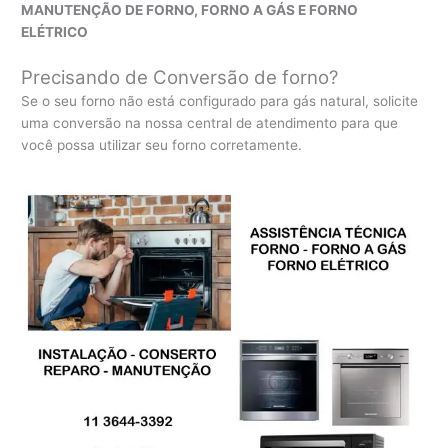
MANUTENÇÃO DE FORNO, FORNO A GÁS E FORNO
ELÉTRICO
Precisando de Conversão de forno?
Se o seu forno não está configurado para gás natural, solicite
uma conversão na nossa central de atendimento para que
você possa utilizar seu forno corretamente.