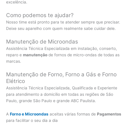
excelência.
Como podemos te ajudar?
Nosso time está pronto para te atender sempre que precisar.
Deixe seu aparelho com quem realmente sabe cuidar dele.
Manutenção de Microondas
Assistência Técnica Especializada em instalação, conserto,
reparo e
manutenção
de fornos de micro-ondas de todas as
marcas.
Manutenção de Forno, Forno a Gás e Forno
Elétrico
Assistência Técnica Especializada, Qualificada e Experiente
para atendimento a domicílio em todas as regiões de São
Paulo, grande São Paulo e grande ABC Paulista.
A
Forno e Microondas
aceitas várias formas de
Pagamentos
para facilitar o seu dia a dia