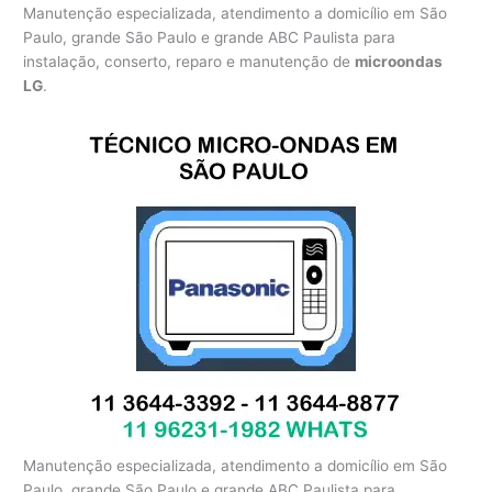
Manutenção especializada, atendimento a domicílio em São
Paulo, grande São Paulo e grande ABC Paulista para
instalação, conserto, reparo e manutenção de
microondas
LG
.
Manutenção especializada, atendimento a domicílio em São
Paulo, grande São Paulo e grande ABC Paulista para