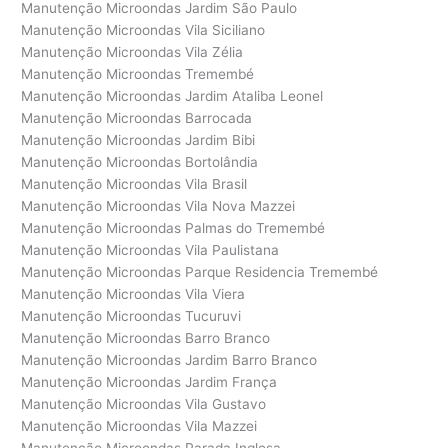
Manutenção Microondas Jardim São Paulo
Manutenção Microondas Vila Siciliano
Manutenção Microondas Vila Zélia
Manutenção Microondas Tremembé
Manutenção Microondas Jardim Ataliba Leonel
Manutenção Microondas Barrocada
Manutenção Microondas Jardim Bibi
Manutenção Microondas Bortolândia
Manutenção Microondas Vila Brasil
Manutenção Microondas Vila Nova Mazzei
Manutenção Microondas Palmas do Tremembé
Manutenção Microondas Vila Paulistana
Manutenção Microondas Parque Residencia Tremembé
Manutenção Microondas Vila Viera
Manutenção Microondas Tucuruvi
Manutenção Microondas Barro Branco
Manutenção Microondas Jardim Barro Branco
Manutenção Microondas Jardim França
Manutenção Microondas Vila Gustavo
Manutenção Microondas Vila Mazzei