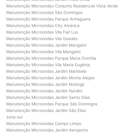
Manutenção Microondas Conjunto Residencial Vista Verde
Manutenção Microondas São Domingos
Manutenção Microondas Parque Anhaguera
Manutenção Microondas City América
Manutenção Microondas Vila Fiat Lux
Manutenção Microondas Vila Guedes
Manutenção Microondas Jardim Mangalot
Manutenção Microondas Vila Mangalot
Manutenção Microondas Parque Maria Domtila
Manutenção Microondas Vila Maria Eugênia
Manutenção Microondas Jardim Maristela
Manutenção Microondas Jardim Monte Alegre
Manutenção Microondas Jardim Mutingá
Manutenção Microondas Jardim Nardini
Manutenção Microondas Jardim Santo Elias
Manutenção Microondas Parque São Domingos
Manutenção Microondas Jardim São Elias
zona-sul
Manutenção Microondas Campo Limpo
Manutenção Microondas Jardim Aeroporto