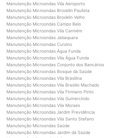
Manutenção Microondas Vila Aeroporto
Manutenção Microondas Brooklin Paulista
Manutenção Microondas Brooklin Velho
Manutenção Microondas Campo Belo
Manutenção Microondas Vila Carmém
Manutenção Microondas Jabaquara
Manutenção Microondas Cursino
Manutenção Microondas Água Funda
Manutenção Microondas Vila Água Funda
Manutenção Microondas Conjunto dos Bancários
Manutenção Microondas Bosque da Saúde
Manutenção Microondas Vila Brasilina
Manutenção Microondas Vila Brasilio Machado
Manutenção Microondas Vila Firmiano Pinto
Manutenção Microondas Vila Gumercindo
Manutenção Microondas Vila Moraes
Manutenção Microondas Jardim Previdência
Manutenção Microondas Vila Santo Stefano
Manutenção Microondas Saúde
Manutenção Microondas Jardim da Saúde