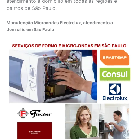
atendimento a domicílio em todas as regiões e
bairros de São Paulo.
Manutenção Microondas Electrolux, atendimento a
domicílio em São Paulo