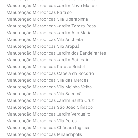
Manutenção Microondas Jardim Novo Mundo
Manutenção Microondas Paraíso
Manutenção Microondas Vila Uberabinha
Manutenção Microondas Jardim Tereza Rosa
Manutenção Microondas Jardim Ana Maria
Manutenção Microondas Vila Anchieta
Manutenção Microondas Vila Arapuá
Manutenção Microondas Jardim dos Bandeirantes
Manutenção Microondas Jardim Botucatu
Manutenção Microondas Parque Bristol
Manutenção Microondas Capela do Socorro
Manutenção Microondas Vila das Mercês
Manutenção Microondas Vila Moinho Velho
Manutenção Microondas Vila Sacomã
Manutenção Microondas Jardim Santa Cruz
Manutenção Microondas São João Clímaco
Manutenção Microondas Jardim Vergueiro
Manutenção Microondas Vila Peres
Manutenção Microondas Chácara Inglesa
Manutenção Microondas Mirandópolis