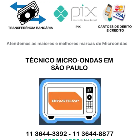
Atendemos as maiores e melhores marcas de Microondas