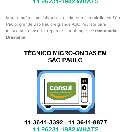
Manutenção especializada, atendimento a domicílio em São
Paulo, grande São Paulo e grande ABC Paulista para
instalação, conserto, reparo e manutenção de
microondas
Brastemp
.