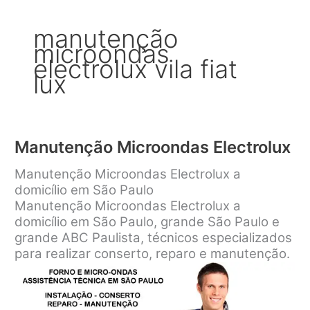
manutenção
microondas
electrolux vila fiat
lux
Manutenção Microondas Electrolux
Manutenção Microondas Electrolux a
domicílio em São Paulo
Manutenção Microondas Electrolux a
domicílio em São Paulo, grande São Paulo e
grande ABC Paulista, técnicos especializados
para realizar conserto, reparo e manutenção.