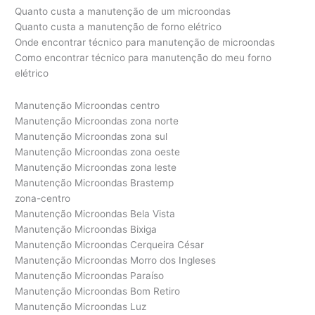
Quanto custa a manutenção de um microondas
Quanto custa a manutenção de forno elétrico
Onde encontrar técnico para manutenção de microondas
Como encontrar técnico para manutenção do meu forno
elétrico
Manutenção Microondas centro
Manutenção Microondas zona norte
Manutenção Microondas zona sul
Manutenção Microondas zona oeste
Manutenção Microondas zona leste
Manutenção Microondas Brastemp
zona-centro
Manutenção Microondas Bela Vista
Manutenção Microondas Bixiga
Manutenção Microondas Cerqueira César
Manutenção Microondas Morro dos Ingleses
Manutenção Microondas Paraíso
Manutenção Microondas Bom Retiro
Manutenção Microondas Luz