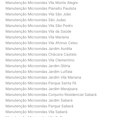
Manutenção Microondas Vila Monte Alegre
Manutenção Microondas Planalto Paulista
Manutenção Microondas Vila São João
Manutenção Microondas São Judas
Manutenção Microondas Vila São Pedro
Manutenção Microondas Vila da Saúde
Manutenção Microondas Vila Mariana
Manutenção Microondas Vila Afonso Celso
Manutenção Microondas Jardim Aurélia
Manutenção Microondas Chácara Castelo
Manutenção Microondas Vila Clementino
Manutenção Microondas Jardim Glória
Manutenção Microondas Jardim Lutfala
Manutenção Microondas Jardim Vila Mariana
Manutenção Microondas Parque Santa Fé
Manutenção Microondas Jardim Marajoara
Manutenção Microondas Conjunto Residencial Sabará
Manutenção Microondas Jardim Sabará
Manutenção Microondas Parque Sabará
Manutenção Microondas Vila Sabará