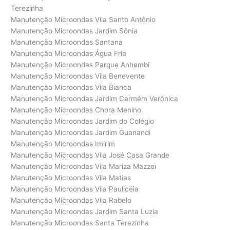
Terezinha
Manutenção Microondas Vila Santo Antônio
Manutenção Microondas Jardim Sônia
Manutenção Microondas Santana
Manutenção Microondas Água Fria
Manutenção Microondas Parque Anhembi
Manutenção Microondas Vila Benevente
Manutenção Microondas Vila Bianca
Manutenção Microondas Jardim Carmém Verônica
Manutenção Microondas Chora Menino
Manutenção Microondas Jardim do Colégio
Manutenção Microondas Jardim Guanandi
Manutenção Microondas Imirim
Manutenção Microondas Vila José Casa Grande
Manutenção Microondas Vila Mariza Mazzei
Manutenção Microondas Vila Matias
Manutenção Microondas Vila Paulicéia
Manutenção Microondas Vila Rabelo
Manutenção Microondas Jardim Santa Luzia
Manutenção Microondas Santa Terezinha