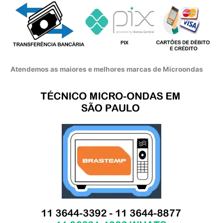
Atendemos as maiores e melhores marcas de Microondas