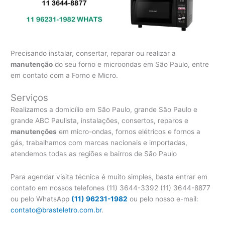
Precisando instalar, consertar, reparar ou realizar a
manutenção
do seu forno e microondas em São Paulo, entre
em contato com a Forno e Micro.
Serviços
Realizamos a domicílio em São Paulo, grande São Paulo e
grande ABC Paulista, instalações, consertos, reparos e
manutenções
em micro-ondas, fornos elétricos e fornos a
gás, trabalhamos com marcas nacionais e importadas,
atendemos todas as regiões e bairros de São Paulo
Para agendar visita técnica é muito simples, basta entrar em
contato em nossos telefones (11) 3644-3392 (11) 3644-8877
ou pelo WhatsApp
(11) 96231-1982
ou pelo nosso e-mail:
contato@brasteletro.com.br
.