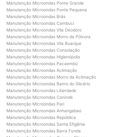
Manutenção Microondas Ponte Grande
Manutenção Microondas Ponte Pequena
Manutenção Microondas Brás
Manutenção Microondas Cambuci
Manutenção Microondas Vila Deodoro
Manutenção Microondas Morro da Pólvora
Manutenção Microondas Vila Buarque
Manutenção Microondas Consolação
Manutenção Microondas Higienópolis
Manutenção Microondas Pacaembú
Manutenção Microondas Aclimação
Manutenção Microondas Morro da Aclimação
Manutenção Microondas Bairro do Glicério
Manutenção Microondas Liberdade
Manutenção Microondas Canindé
Manutenção Microondas Pari
Manutenção Microondas Anhangabaú
Manutenção Microondas República
Manutenção Microondas Santa Efigênia
Manutenção Microondas Barra Funda