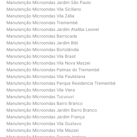
Manutenção Microondas Jardim São Paulo
Manutenção Microondas Vila Siciliano
Manutenção Microondas Vila Zélia
Manutenção Microondas Tremembé
Manutenção Microondas Jardim Ataliba Leonel
Manutenção Microondas Barrocada
Manutenção Microondas Jardim Bibi
Manutenção Microondas Bortolândia
Manutenção Microondas Vila Brasil
Manutenção Microondas Vila Nova Mazzei
Manutenção Microondas Palmas do Tremembé
Manutenção Microondas Vila Paulistana
Manutenção Microondas Parque Residencia Tremembé
Manutenção Microondas Vila Viera
Manutenção Microondas Tucuruvi
Manutenção Microondas Barro Branco
Manutenção Microondas Jardim Barro Branco
Manutenção Microondas Jardim França
Manutenção Microondas Vila Gustavo
Manutenção Microondas Vila Mazzei