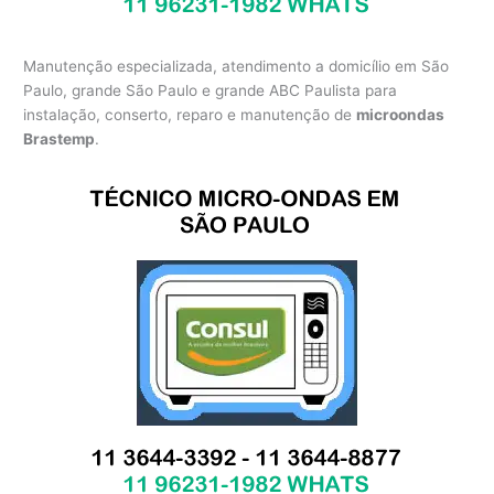
Manutenção especializada, atendimento a domicílio em São
Paulo, grande São Paulo e grande ABC Paulista para
instalação, conserto, reparo e manutenção de
microondas
Brastemp
.