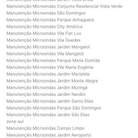
Manutenção Microondas Conjunto Residencial Vista Verde
Manutenção Microondas São Domingos
Manutenção Microondas Parque Anhaguera
Manutenção Microondas City América
Manutenção Microondas Vila Fiat Lux
Manutenção Microondas Vila Guedes
Manutenção Microondas Jardim Mangalot
Manutenção Microondas Vila Mangalot
Manutenção Microondas Parque Maria Domtila
Manutenção Microondas Vila Maria Eugênia
Manutenção Microondas Jardim Maristela
Manutenção Microondas Jardim Monte Alegre
Manutenção Microondas Jardim Mutingá
Manutenção Microondas Jardim Nardini
Manutenção Microondas Jardim Santo Elias
Manutenção Microondas Parque São Domingos
Manutenção Microondas Jardim São Elias
zona-sul
Manutenção Microondas Campo Limpo
Manutenção Microondas Jardim Aeroporto