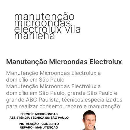
manutenção
microondas
electrolux vila
marilena
Manutenção Microondas Electrolux
Manutenção Microondas Electrolux a
domicílio em São Paulo
Manutenção Microondas Electrolux a
domicílio em São Paulo, grande São Paulo e
grande ABC Paulista, técnicos especializados
para realizar conserto, reparo e manutenção.