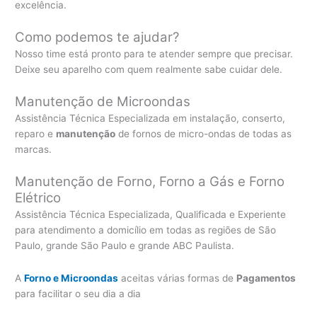
excelência.
Como podemos te ajudar?
Nosso time está pronto para te atender sempre que precisar.
Deixe seu aparelho com quem realmente sabe cuidar dele.
Manutenção de Microondas
Assistência Técnica Especializada em instalação, conserto,
reparo e
manutenção
de fornos de micro-ondas de todas as
marcas.
Manutenção de Forno, Forno a Gás e Forno
Elétrico
Assistência Técnica Especializada, Qualificada e Experiente
para atendimento a domicílio em todas as regiões de São
Paulo, grande São Paulo e grande ABC Paulista.
A
Forno e Microondas
aceitas várias formas de
Pagamentos
para facilitar o seu dia a dia