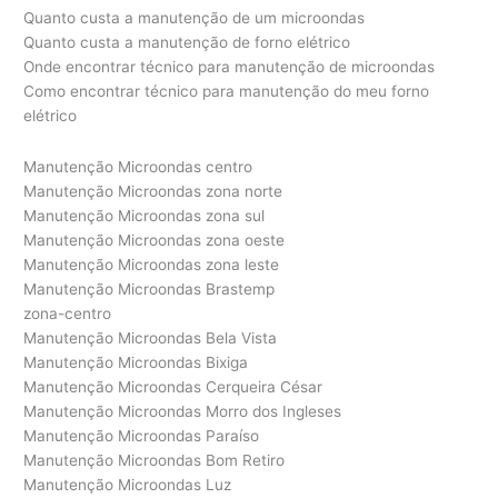
Quanto custa a manutenção de um microondas
Quanto custa a manutenção de forno elétrico
Onde encontrar técnico para manutenção de microondas
Como encontrar técnico para manutenção do meu forno
elétrico
Manutenção Microondas centro
Manutenção Microondas zona norte
Manutenção Microondas zona sul
Manutenção Microondas zona oeste
Manutenção Microondas zona leste
Manutenção Microondas Brastemp
zona-centro
Manutenção Microondas Bela Vista
Manutenção Microondas Bixiga
Manutenção Microondas Cerqueira César
Manutenção Microondas Morro dos Ingleses
Manutenção Microondas Paraíso
Manutenção Microondas Bom Retiro
Manutenção Microondas Luz