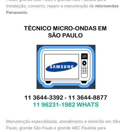
instalação, conserto, reparo e manutenção de
microondas
Panasonic
.
Manutenção especializada, atendimento a domicílio em São
Paulo, grande São Paulo e grande ABC Paulista para