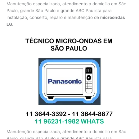
Manutenção especializada, atendimento a domicílio em São
Paulo, grande São Paulo e grande ABC Paulista para
instalação, conserto, reparo e manutenção de
microondas
LG
.
Manutenção especializada, atendimento a domicílio em São
Paulo, grande São Paulo e grande ABC Paulista para