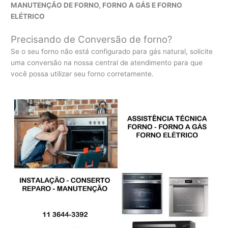
MANUTENÇÃO DE FORNO, FORNO A GÁS E FORNO
ELÉTRICO
Precisando de Conversão de forno?
Se o seu forno não está configurado para gás natural, solicite
uma conversão na nossa central de atendimento para que
você possa utilizar seu forno corretamente.