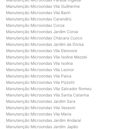
Manutenção Microondas Parada Inglesa
Manutenção Microondas Vila Guilherme
Manutenção Microondas Vila Bariri
Manutenção Microondas Carandirú
Manutenção Microondas Coroa
Manutenção Microondas Jardim Coroa
Manutenção Microondas Chácara Cuoco
Manutenção Microondas Jardim da Divisa
Manutenção Microondas Vila Eleonore
Manutenção Microondas Vila Isolina Mazzei
Manutenção Microondas Vila Isolina
Manutenção Microondas Vila Leonor
Manutenção Microondas Vila Paiva
Manutenção Microondas Vila Pizzotti
Manutenção Microondas Vila Salvador Romeu
Manutenção Microondas Vila Santa Catarina
Manutenção Microondas Jardim Sara
Manutenção Microondas Vila Vessoni
Manutenção Microondas Vila Maria
Manutenção Microondas Jardim Andaraí
Manutenção Microondas Jardim Japão