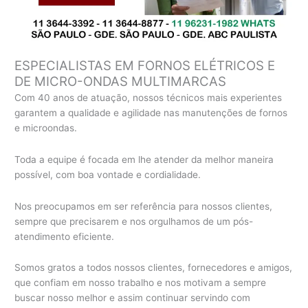
ESPECIALISTAS EM FORNOS ELÉTRICOS E
DE MICRO-ONDAS MULTIMARCAS
Com 40 anos de atuação, nossos técnicos mais experientes
garantem a qualidade e agilidade nas manutenções de fornos
e microondas.
Toda a equipe é focada em lhe atender da melhor maneira
possível, com boa vontade e cordialidade.
Nos preocupamos em ser referência para nossos clientes,
sempre que precisarem e nos orgulhamos de um pós-
atendimento eficiente.
Somos gratos a todos nossos clientes, fornecedores e amigos,
que confiam em nosso trabalho e nos motivam a sempre
buscar nosso melhor e assim continuar servindo com