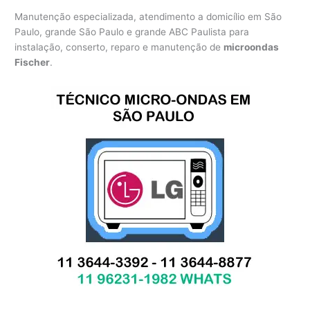
Manutenção especializada, atendimento a domicílio em São
Paulo, grande São Paulo e grande ABC Paulista para
instalação, conserto, reparo e manutenção de
microondas
Fischer
.