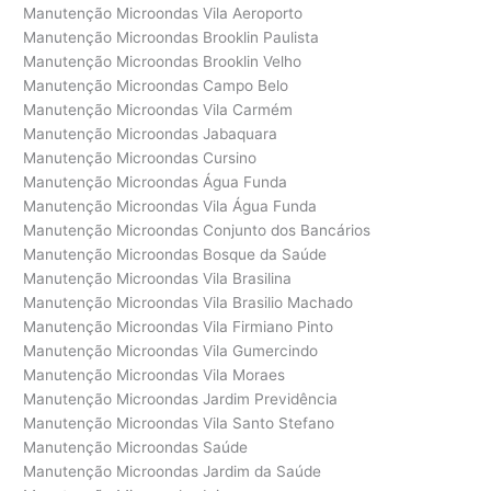
Manutenção Microondas Vila Aeroporto
Manutenção Microondas Brooklin Paulista
Manutenção Microondas Brooklin Velho
Manutenção Microondas Campo Belo
Manutenção Microondas Vila Carmém
Manutenção Microondas Jabaquara
Manutenção Microondas Cursino
Manutenção Microondas Água Funda
Manutenção Microondas Vila Água Funda
Manutenção Microondas Conjunto dos Bancários
Manutenção Microondas Bosque da Saúde
Manutenção Microondas Vila Brasilina
Manutenção Microondas Vila Brasilio Machado
Manutenção Microondas Vila Firmiano Pinto
Manutenção Microondas Vila Gumercindo
Manutenção Microondas Vila Moraes
Manutenção Microondas Jardim Previdência
Manutenção Microondas Vila Santo Stefano
Manutenção Microondas Saúde
Manutenção Microondas Jardim da Saúde