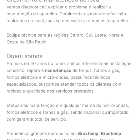
Vamos diagnosticar, explicar o problema e realizar a
manutenção do aparelho. Geralmente as manutenções são
realizados no local, mas se necessário, retiramos o aparelho.
Equipe técnica para as regiões Centro, Sul, Leste, Norte e
Oeste de São Paulo
Quem somos
Há mais de 40 anos no ramo, somos referência em instalação,
conserto, reparo e
manutenção
de fornos, fornos a gás,
fornos elétricos e micro-ondas, possuímos técnicos
especializados, buscamos atender todos os clientes com
rapidez e qualidade nos serviços prestados.
Efetuamos manutenção em qualquer marca de micro-ondas,
fornos elétricos e fornos a gás, sendo nacional ou importado,
com garantia total de serviço.
Atendemos grandes marcas como:
Brastemp
,
Brastemp