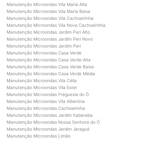
Manutenção Microondas Vila Maria Alta
Manutenção Microondas Vila Maria Baixa
Manutenção Microondas Vila Cachoeirinha
Manutenção Microondas Vila Nova Cachoeirinha
Manutenção Microondas Jardim Peri Alto
Manutenção Microondas Jardim Peri Novo
Manutenção Microondas Jardim Peri
Manutenção Microondas Casa Verde
Manutenção Microondas Casa Verde Alta
Manutenção Microondas Casa Verde Baixa
Manutenção Microondas Casa Verde Média
Manutenção Microondas Vila Célia
Manutenção Microondas Vila Ester
Manutenção Microondas Freguesia do Ó
Manutenção Microondas Vila Albertina
Manutenção Microondas Cachoeirinha
Manutenção Microondas Jardim Itaberaba
Manutenção Microondas Nossa Senhora do Ó
Manutenção Microondas Jardim Jaraguá
Manutenção Microondas Limão