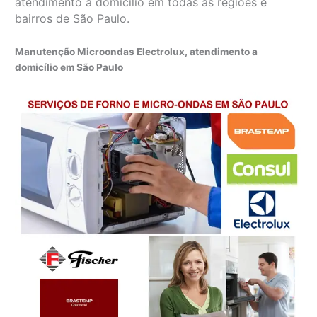
atendimento a domicílio em todas as regiões e
bairros de São Paulo.
Manutenção Microondas Electrolux, atendimento a
domicílio em São Paulo