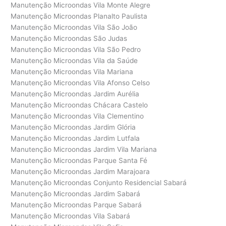
Manutenção Microondas Vila Monte Alegre
Manutenção Microondas Planalto Paulista
Manutenção Microondas Vila São João
Manutenção Microondas São Judas
Manutenção Microondas Vila São Pedro
Manutenção Microondas Vila da Saúde
Manutenção Microondas Vila Mariana
Manutenção Microondas Vila Afonso Celso
Manutenção Microondas Jardim Aurélia
Manutenção Microondas Chácara Castelo
Manutenção Microondas Vila Clementino
Manutenção Microondas Jardim Glória
Manutenção Microondas Jardim Lutfala
Manutenção Microondas Jardim Vila Mariana
Manutenção Microondas Parque Santa Fé
Manutenção Microondas Jardim Marajoara
Manutenção Microondas Conjunto Residencial Sabará
Manutenção Microondas Jardim Sabará
Manutenção Microondas Parque Sabará
Manutenção Microondas Vila Sabará