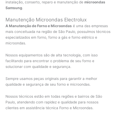
instalação, conserto, reparo e manutenção de
microondas
Samsung
.
Manutenção Microondas Electrolux
A Manutenção de Forno e Microondas
é uma das empresas
mais conceituada na região de São Paulo, possuímos técnicos
especializados em forno, forno a gás e forno elétrico e
microondas.
Nossos equipamentos são de alta tecnologia, com isso
facilitando para encontrar o problema de seu forno e
solucionar com qualidade e segurança.
Sempre usamos peças originais para garantir a melhor
qualidade e segurança de seu forno e microondas.
Nossos técnicos estão em todas regiões e bairros de São
Paulo, atendendo com rapidez e qualidade para nossos
clientes em assistência técnica Forno e Microondas.