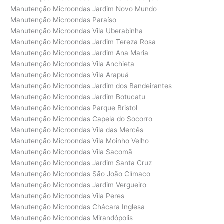
Manutenção Microondas Jardim Novo Mundo
Manutenção Microondas Paraíso
Manutenção Microondas Vila Uberabinha
Manutenção Microondas Jardim Tereza Rosa
Manutenção Microondas Jardim Ana Maria
Manutenção Microondas Vila Anchieta
Manutenção Microondas Vila Arapuá
Manutenção Microondas Jardim dos Bandeirantes
Manutenção Microondas Jardim Botucatu
Manutenção Microondas Parque Bristol
Manutenção Microondas Capela do Socorro
Manutenção Microondas Vila das Mercês
Manutenção Microondas Vila Moinho Velho
Manutenção Microondas Vila Sacomã
Manutenção Microondas Jardim Santa Cruz
Manutenção Microondas São João Clímaco
Manutenção Microondas Jardim Vergueiro
Manutenção Microondas Vila Peres
Manutenção Microondas Chácara Inglesa
Manutenção Microondas Mirandópolis