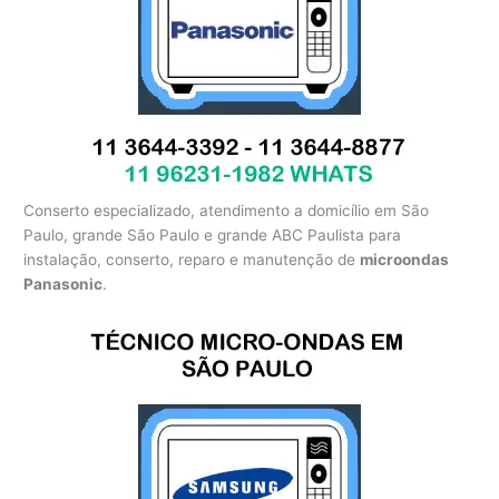
Conserto especializado, atendimento a domicílio em São
Paulo, grande São Paulo e grande ABC Paulista para
instalação, conserto, reparo e manutenção de
microondas
Panasonic
.