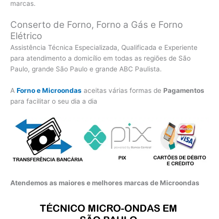
marcas.
Conserto de Forno, Forno a Gás e Forno
Elétrico
Assistência Técnica Especializada, Qualificada e Experiente
para atendimento a domicílio em todas as regiões de São
Paulo, grande São Paulo e grande ABC Paulista.
A
Forno e Microondas
aceitas várias formas de
Pagamentos
para facilitar o seu dia a dia
Atendemos as maiores e melhores marcas de Microondas