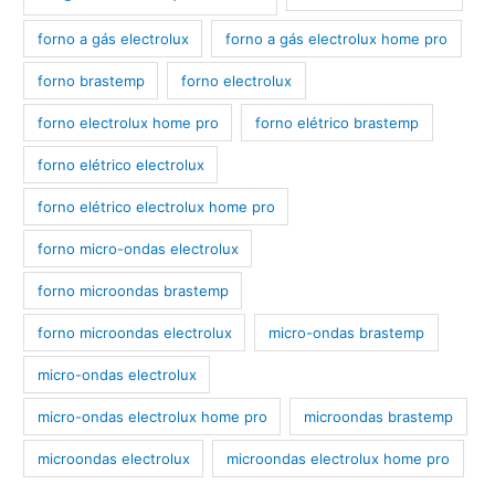
forno a gás electrolux
forno a gás electrolux home pro
forno brastemp
forno electrolux
forno electrolux home pro
forno elétrico brastemp
forno elétrico electrolux
forno elétrico electrolux home pro
forno micro-ondas electrolux
forno microondas brastemp
forno microondas electrolux
micro-ondas brastemp
micro-ondas electrolux
micro-ondas electrolux home pro
microondas brastemp
microondas electrolux
microondas electrolux home pro