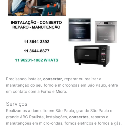
Precisando instalar,
consertar
, reparar ou realizar a
manutenção do seu forno e microondas em São Paulo, entre
em contato com a Forno e Micro.
Serviços
Realizamos a domicílio em São Paulo, grande São Paulo e
grande ABC Paulista, instalações,
consertos
, reparos e
manutenções em micro-ondas, fornos elétricos e fornos a gás,