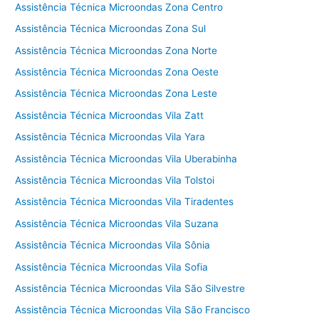
Assistência Técnica Microondas Zona Centro
Assistência Técnica Microondas Zona Sul
Assistência Técnica Microondas Zona Norte
Assistência Técnica Microondas Zona Oeste
Assistência Técnica Microondas Zona Leste
Assistência Técnica Microondas Vila Zatt
Assistência Técnica Microondas Vila Yara
Assistência Técnica Microondas Vila Uberabinha
Assistência Técnica Microondas Vila Tolstoi
Assistência Técnica Microondas Vila Tiradentes
Assistência Técnica Microondas Vila Suzana
Assistência Técnica Microondas Vila Sônia
Assistência Técnica Microondas Vila Sofia
Assistência Técnica Microondas Vila São Silvestre
Assistência Técnica Microondas Vila São Francisco