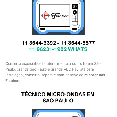
Conserto especializado, atendimento a domicílio em São
Paulo, grande São Paulo e grande ABC Paulista para
instalação, conserto, reparo e manutenção de
microondas
Fischer
.