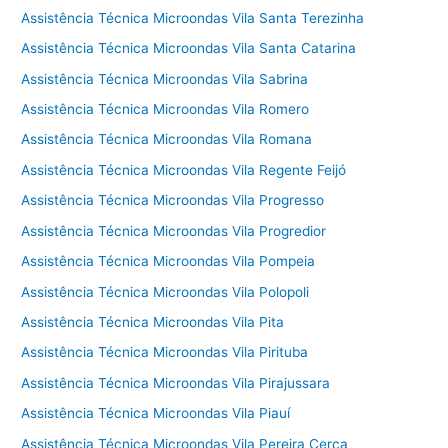
Assistência Técnica Microondas Vila Santa Terezinha
Assistência Técnica Microondas Vila Santa Catarina
Assistência Técnica Microondas Vila Sabrina
Assistência Técnica Microondas Vila Romero
Assistência Técnica Microondas Vila Romana
Assistência Técnica Microondas Vila Regente Feijó
Assistência Técnica Microondas Vila Progresso
Assistência Técnica Microondas Vila Progredior
Assistência Técnica Microondas Vila Pompeia
Assistência Técnica Microondas Vila Polopoli
Assistência Técnica Microondas Vila Pita
Assistência Técnica Microondas Vila Pirituba
Assistência Técnica Microondas Vila Pirajussara
Assistência Técnica Microondas Vila Piauí
Assistência Técnica Microondas Vila Pereira Cerca