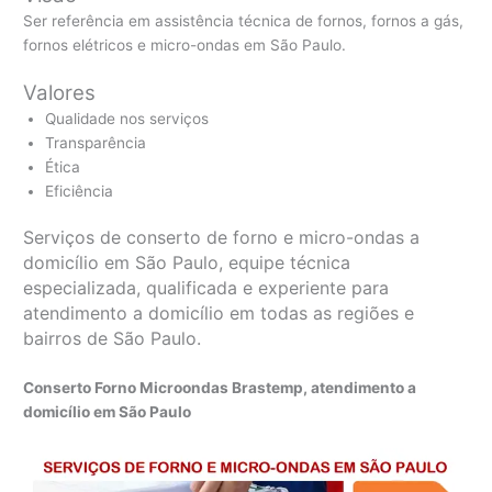
Ser referência em assistência técnica de fornos, fornos a gás,
fornos elétricos e micro-ondas em São Paulo.
Valores
Qualidade nos serviços
Transparência
Ética
Eficiência
Serviços de conserto de forno e micro-ondas a
domicílio em São Paulo, equipe técnica
especializada, qualificada e experiente para
atendimento a domicílio em todas as regiões e
bairros de São Paulo.
Conserto Forno Microondas Brastemp, atendimento a
domicílio em São Paulo