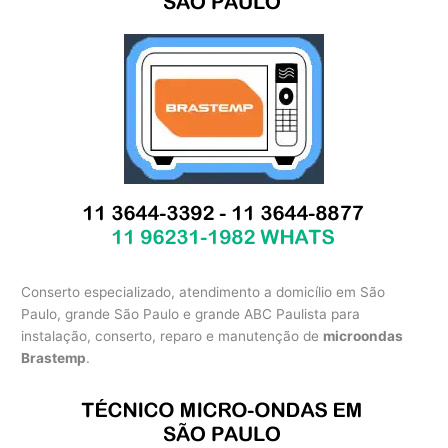
Conserto especializado, atendimento a domicílio em São
Paulo, grande São Paulo e grande ABC Paulista para
instalação, conserto, reparo e manutenção de
microondas
Brastemp
.