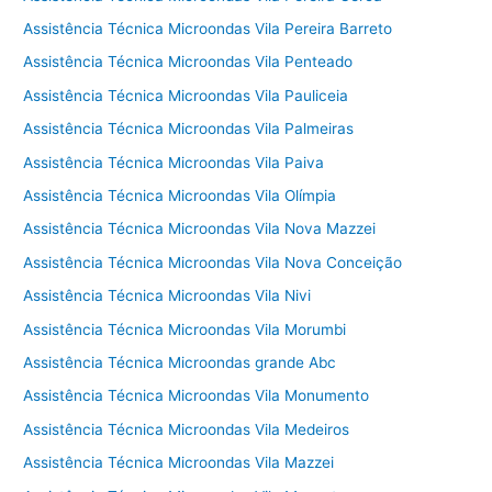
Assistência Técnica Microondas Vila Pereira Barreto
Assistência Técnica Microondas Vila Penteado
Assistência Técnica Microondas Vila Pauliceia
Assistência Técnica Microondas Vila Palmeiras
Assistência Técnica Microondas Vila Paiva
Assistência Técnica Microondas Vila Olímpia
Assistência Técnica Microondas Vila Nova Mazzei
Assistência Técnica Microondas Vila Nova Conceição
Assistência Técnica Microondas Vila Nivi
Assistência Técnica Microondas Vila Morumbi
Assistência Técnica Microondas grande Abc
Assistência Técnica Microondas Vila Monumento
Assistência Técnica Microondas Vila Medeiros
Assistência Técnica Microondas Vila Mazzei