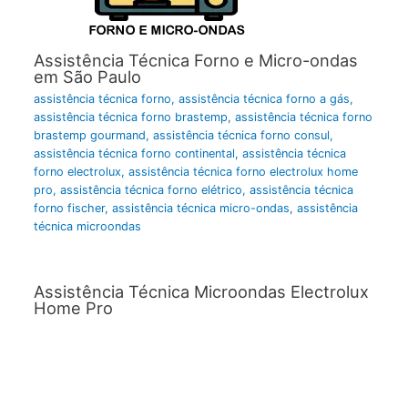
Assistência Técnica Forno e Micro-ondas
em São Paulo
assistência técnica forno
,
assistência técnica forno a gás
,
assistência técnica forno brastemp
,
assistência técnica forno
brastemp gourmand
,
assistência técnica forno consul
,
assistência técnica forno continental
,
assistência técnica
forno electrolux
,
assistência técnica forno electrolux home
pro
,
assistência técnica forno elétrico
,
assistência técnica
forno fischer
,
assistência técnica micro-ondas
,
assistência
técnica microondas
Assistência Técnica Microondas Electrolux
Home Pro