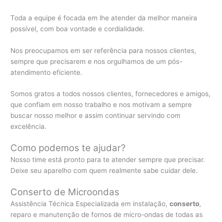
Toda a equipe é focada em lhe atender da melhor maneira
possível, com boa vontade e cordialidade.
Nos preocupamos em ser referência para nossos clientes,
sempre que precisarem e nos orgulhamos de um pós-
atendimento eficiente.
Somos gratos a todos nossos clientes, fornecedores e amigos,
que confiam em nosso trabalho e nos motivam a sempre
buscar nosso melhor e assim continuar servindo com
excelência.
Como podemos te ajudar?
Nosso time está pronto para te atender sempre que precisar.
Deixe seu aparelho com quem realmente sabe cuidar dele.
Conserto de Microondas
Assistência Técnica Especializada em instalação,
conserto
,
reparo e manutenção de fornos de micro-ondas de todas as