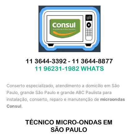
Conserto especializado, atendimento a domicílio em São
Paulo, grande São Paulo e grande ABC Paulista para
instalação, conserto, reparo e manutenção de
microondas
Consul
.