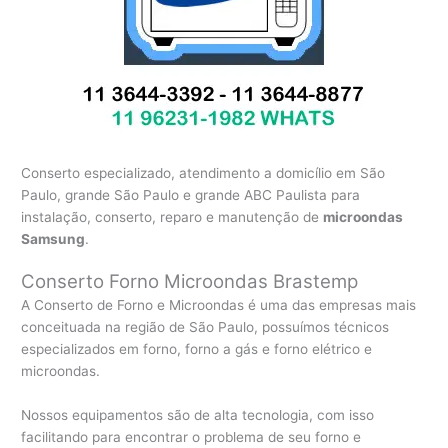
Conserto especializado, atendimento a domicílio em São
Paulo, grande São Paulo e grande ABC Paulista para
instalação, conserto, reparo e manutenção de
microondas
Samsung
.
Conserto Forno Microondas Brastemp
A Conserto de Forno e Microondas é uma das empresas mais
conceituada na região de São Paulo, possuímos técnicos
especializados em forno, forno a gás e forno elétrico e
microondas.
Nossos equipamentos são de alta tecnologia, com isso
facilitando para encontrar o problema de seu forno e