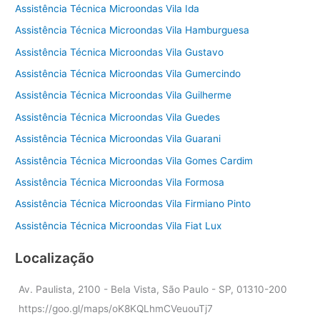
Assistência Técnica Microondas Vila Ida
Assistência Técnica Microondas Vila Hamburguesa
Assistência Técnica Microondas Vila Gustavo
Assistência Técnica Microondas Vila Gumercindo
Assistência Técnica Microondas Vila Guilherme
Assistência Técnica Microondas Vila Guedes
Assistência Técnica Microondas Vila Guarani
Assistência Técnica Microondas Vila Gomes Cardim
Assistência Técnica Microondas Vila Formosa
Assistência Técnica Microondas Vila Firmiano Pinto
Assistência Técnica Microondas Vila Fiat Lux
Localização
Av. Paulista, 2100 - Bela Vista, São Paulo - SP, 01310-200
https://goo.gl/maps/oK8KQLhmCVeuouTj7