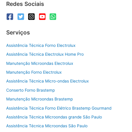
Redes Sociais
Serviços
Assistência Técnica Forno Electrolux
Assistência Técnica Electrolux Home Pro
Manutenção Microondas Electrolux
Manutenção Forno Electrolux
Assistência Técnica Micro-ondas Electrolux
Conserto Forno Brastemp
Manutenção Microondas Brastemp
Assistência Técnica Forno Elétrico Brastemp Gourmand
Assistência Técnica Microondas grande São Paulo
Assistência Técnica Microondas São Paulo