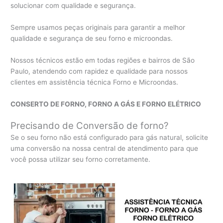
solucionar com qualidade e segurança.
Sempre usamos peças originais para garantir a melhor
qualidade e segurança de seu forno e microondas.
Nossos técnicos estão em todas regiões e bairros de São
Paulo, atendendo com rapidez e qualidade para nossos
clientes em assistência técnica Forno e Microondas.
CONSERTO DE FORNO, FORNO A GÁS E FORNO ELÉTRICO
Precisando de Conversão de forno?
Se o seu forno não está configurado para gás natural, solicite
uma conversão na nossa central de atendimento para que
você possa utilizar seu forno corretamente.