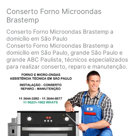
Conserto Forno Microondas
Brastemp
Conserto Forno Microondas Brastemp a
domicílio em São Paulo
Conserto Forno Microondas Brastemp a
domicílio em São Paulo, grande São Paulo e
grande ABC Paulista, técnicos especializados
para realizar conserto, reparo e manutenção.