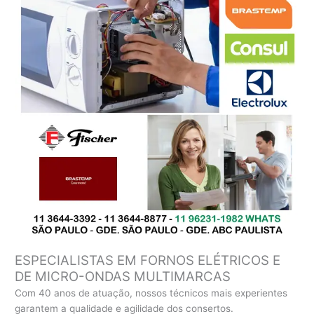
ESPECIALISTAS EM FORNOS ELÉTRICOS E
DE MICRO-ONDAS MULTIMARCAS
Com 40 anos de atuação, nossos técnicos mais experientes
garantem a qualidade e agilidade dos consertos.