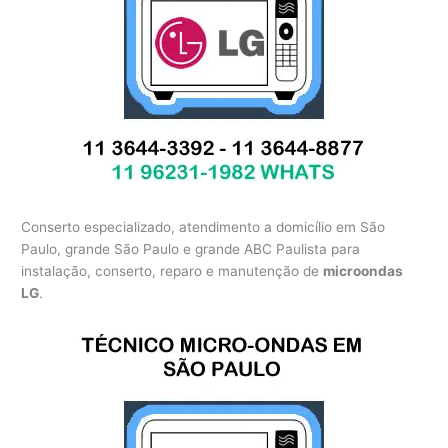
Conserto especializado, atendimento a domicílio em São
Paulo, grande São Paulo e grande ABC Paulista para
instalação, conserto, reparo e manutenção de
microondas
LG
.