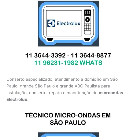
Conserto especializado, atendimento a domicílio em São
Paulo, grande São Paulo e grande ABC Paulista para
instalação, conserto, reparo e manutenção de
microondas
Electrolux
.