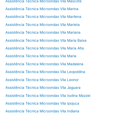
Assistência Técnica Microondas Vila Mascote
Assistência Técnica Microondas Vila Marina
Assistência Técnica Microondas Vila Marilena
Assistência Técnica Microondas Vila Marieta
Assistência Técnica Microondas Vila Mariana
Assistência Técnica Microondas Vila Maria Baixa
Assistência Técnica Microondas Vila Maria Alta
Assistência Técnica Microondas Vila Maria
Assistência Técnica Microondas Vila Madalena
Assistência Técnica Microondas Vila Leopoldina
Assistência Técnica Microondas Vila Leonor
Assistência Técnica Microondas Vila Jaguara
Assistência Técnica Microondas Vila Isolina Mazzei
Assistência Técnica Microondas Vila Ipojuca
Assistência Técnica Microondas Vila Indiana