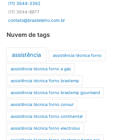
(11) 3644-3392
(11) 3644-8877
contato@brasteletro.com.br
Nuvem de tags
assistência
assistência técnica forno
assistência técnica forno a gás
assistência técnica forno brastemp
assistência técnica forno brastemp gourmand
assistência técnica forno consul
assistência técnica forno continental
assistência técnica forno electrolux
assistência técnica forno electrolux home pro