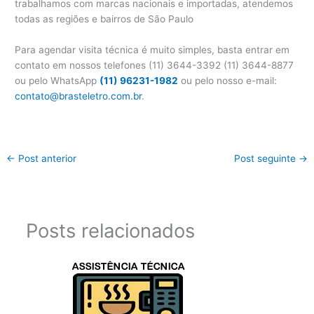
trabalhamos com marcas nacionais e importadas, atendemos
todas as regiões e bairros de São Paulo
Para agendar visita técnica é muito simples, basta entrar em
contato em nossos telefones (11) 3644-3392 (11) 3644-8877
ou pelo WhatsApp
(11) 96231-1982
ou pelo nosso e-mail:
contato@brasteletro.com.br
.
←
Post anterior
Post seguinte
→
Posts relacionados