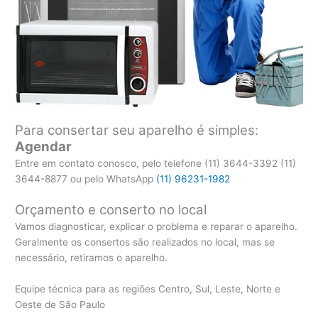
Para consertar seu aparelho é simples:
Agendar
Entre em contato conosco, pelo telefone (11) 3644-3392 (11)
3644-8877 ou pelo WhatsApp
(11) 96231-1982
Orçamento e conserto no local
Vamos diagnosticar, explicar o problema e reparar o aparelho.
Geralmente os consertos são realizados no local, mas se
necessário, retiramos o aparelho.
Equipe técnica para as regiões Centro, Sul, Leste, Norte e
Oeste de São Paulo