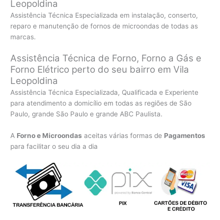
Leopoldina
Assistência Técnica Especializada em instalação, conserto,
reparo e manutenção de fornos de microondas de todas as
marcas.
Assistência Técnica de Forno, Forno a Gás e
Forno Elétrico perto do seu bairro em Vila
Leopoldina
Assistência Técnica Especializada, Qualificada e Experiente
para atendimento a domicílio em todas as regiões de São
Paulo, grande São Paulo e grande ABC Paulista.
A
Forno e Microondas
aceitas várias formas de
Pagamentos
para facilitar o seu dia a dia