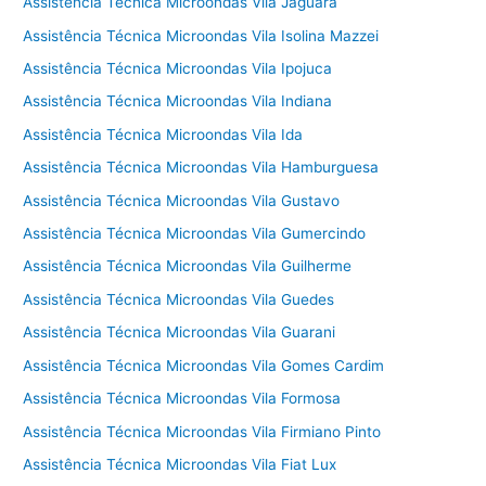
Assistência Técnica Microondas Vila Jaguara
Assistência Técnica Microondas Vila Isolina Mazzei
Assistência Técnica Microondas Vila Ipojuca
Assistência Técnica Microondas Vila Indiana
Assistência Técnica Microondas Vila Ida
Assistência Técnica Microondas Vila Hamburguesa
Assistência Técnica Microondas Vila Gustavo
Assistência Técnica Microondas Vila Gumercindo
Assistência Técnica Microondas Vila Guilherme
Assistência Técnica Microondas Vila Guedes
Assistência Técnica Microondas Vila Guarani
Assistência Técnica Microondas Vila Gomes Cardim
Assistência Técnica Microondas Vila Formosa
Assistência Técnica Microondas Vila Firmiano Pinto
Assistência Técnica Microondas Vila Fiat Lux