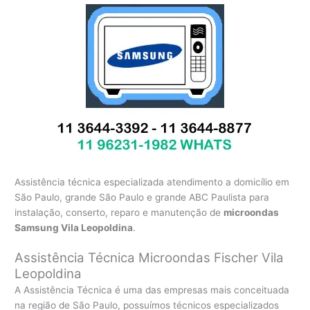
Assistência técnica especializada atendimento a domicílio em
São Paulo, grande São Paulo e grande ABC Paulista para
instalação, conserto, reparo e manutenção de
microondas
Samsung Vila Leopoldina
.
Assistência Técnica Microondas Fischer Vila
Leopoldina
A Assistência Técnica é uma das empresas mais conceituada
na região de São Paulo, possuímos técnicos especializados