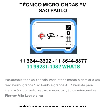
Assistência técnica especializada atendimento a domicílio em
São Paulo, grande São Paulo e grande ABC Paulista para
instalação, conserto, reparo e manutenção de
microondas
Fischer Vila Leopoldina
.