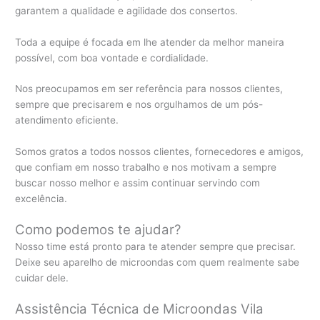
garantem a qualidade e agilidade dos consertos.
Toda a equipe é focada em lhe atender da melhor maneira
possível, com boa vontade e cordialidade.
Nos preocupamos em ser referência para nossos clientes,
sempre que precisarem e nos orgulhamos de um pós-
atendimento eficiente.
Somos gratos a todos nossos clientes, fornecedores e amigos,
que confiam em nosso trabalho e nos motivam a sempre
buscar nosso melhor e assim continuar servindo com
excelência.
Como podemos te ajudar?
Nosso time está pronto para te atender sempre que precisar.
Deixe seu aparelho de microondas com quem realmente sabe
cuidar dele.
Assistência Técnica de Microondas Vila