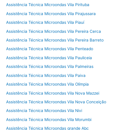
Assistência Técnica Microondas Vila Pirituba
Assistência Técnica Microondas Vila Pirajussara
Assistência Técnica Microondas Vila Piauí
Assistência Técnica Microondas Vila Pereira Cerca
Assistência Técnica Microondas Vila Pereira Barreto
Assistência Técnica Microondas Vila Penteado
Assistência Técnica Microondas Vila Pauliceia
Assistência Técnica Microondas Vila Palmeiras
Assistência Técnica Microondas Vila Paiva
Assistência Técnica Microondas Vila Olímpia
Assistência Técnica Microondas Vila Nova Mazzei
Assistência Técnica Microondas Vila Nova Conceição
Assistência Técnica Microondas Vila Nivi
Assistência Técnica Microondas Vila Morumbi
Assistência Técnica Microondas grande Abc