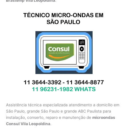
Brastemp Vila Leopoldina
.
Assistência técnica especializada atendimento a domicílio em
São Paulo, grande São Paulo e grande ABC Paulista para
instalação, conserto, reparo e manutenção de
microondas
Consul Vila Leopoldina
.