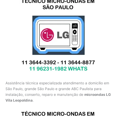
Assistência técnica especializada atendimento a domicílio em
São Paulo, grande São Paulo e grande ABC Paulista para
instalação, conserto, reparo e manutenção de
microondas LG
Vila Leopoldina
.