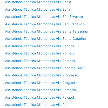
Assistência Técnica Microondas Vila Sônia
Assistência Técnica Microondas Vila Sofia
Assistência Técnica Microondas Vila São Silvestre
Assistência Técnica Microondas Vila São Francisco
Assistência Técnica Microondas Vila Santa Terezinha
Assistência Técnica Microondas Vila Santa Catarina
Assistência Técnica Microondas Vila Sabrina
Assistência Técnica Microondas Vila Romero
Assistência Técnica Microondas Vila Romana
Assistência Técnica Microondas Vila Regente Feijó
Assistência Técnica Microondas Vila Progresso
Assistência Técnica Microondas Vila Progredior
Assistência Técnica Microondas Vila Pompeia
Assistência Técnica Microondas Vila Polopoli
Assistência Técnica Microondas Vila Pita