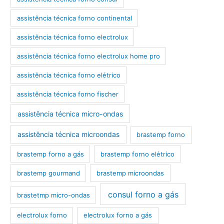
assistência técnica forno continental
assistência técnica forno electrolux
assistência técnica forno electrolux home pro
assistência técnica forno elétrico
assistência técnica forno fischer
assistência técnica micro-ondas
assistência técnica microondas
brastemp forno
brastemp forno a gás
brastemp forno elétrico
brastemp gourmand
brastemp microondas
consul forno a gás
brastetmp micro-ondas
electrolux forno
electrolux forno a gás