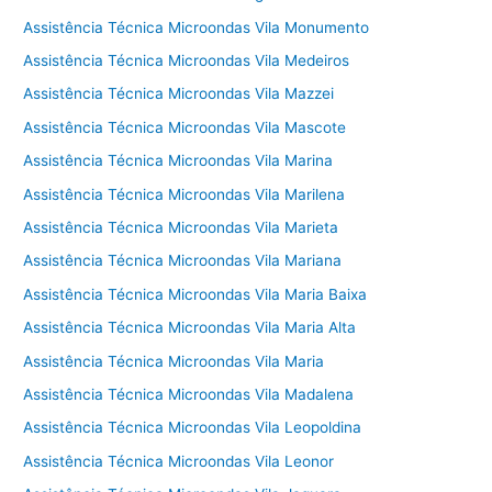
Assistência Técnica Microondas Vila Monumento
Assistência Técnica Microondas Vila Medeiros
Assistência Técnica Microondas Vila Mazzei
Assistência Técnica Microondas Vila Mascote
Assistência Técnica Microondas Vila Marina
Assistência Técnica Microondas Vila Marilena
Assistência Técnica Microondas Vila Marieta
Assistência Técnica Microondas Vila Mariana
Assistência Técnica Microondas Vila Maria Baixa
Assistência Técnica Microondas Vila Maria Alta
Assistência Técnica Microondas Vila Maria
Assistência Técnica Microondas Vila Madalena
Assistência Técnica Microondas Vila Leopoldina
Assistência Técnica Microondas Vila Leonor