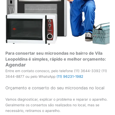
Para consertar seu microondas no bairro de Vila
Leopoldina é simples, rápido e melhor orçamento:
Agendar
Entre em contato conosco, pelo telefone (11) 3644-3392 (11)
3644-8877 ou pelo WhatsApp
(11) 96231-1982
Orçamento e conserto do seu microondas no local
Vamos diagnosticar, explicar o problema e reparar o aparelho.
Geralmente os consertos são realizados no local, mas se
necessário, retiramos o aparelho.