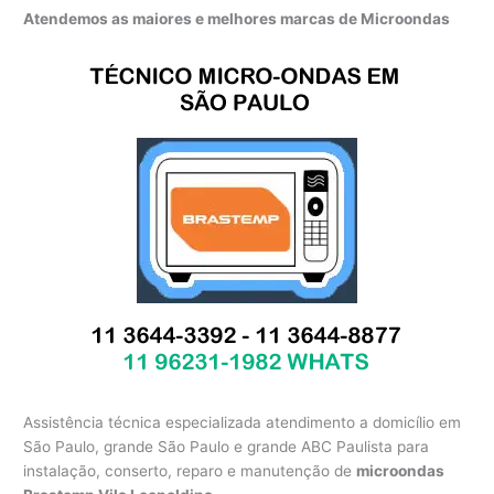
Atendemos as maiores e melhores marcas de Microondas
Assistência técnica especializada atendimento a domicílio em
São Paulo, grande São Paulo e grande ABC Paulista para
instalação, conserto, reparo e manutenção de
microondas