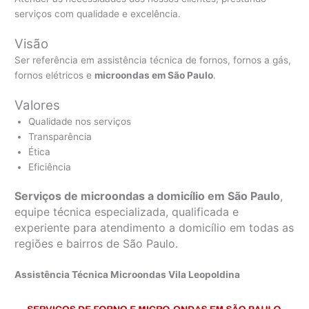
serviços com qualidade e excelência.
Visão
Ser referência em assistência técnica de fornos, fornos a gás,
fornos elétricos e
microondas em São Paulo
.
Valores
Qualidade nos serviços
Transparência
Ética
Eficiência
Serviços de microondas a domicílio em São Paulo
,
equipe técnica especializada, qualificada e
experiente para atendimento a domicílio em todas as
regiões e bairros de São Paulo.
Assistência Técnica Microondas Vila Leopoldina