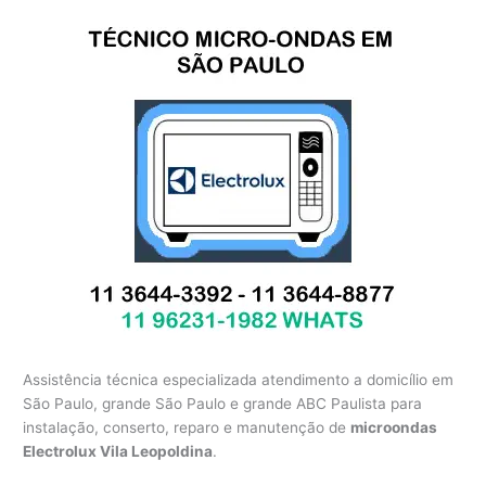
Assistência técnica especializada atendimento a domicílio em
São Paulo, grande São Paulo e grande ABC Paulista para
instalação, conserto, reparo e manutenção de
microondas
Electrolux Vila Leopoldina
.