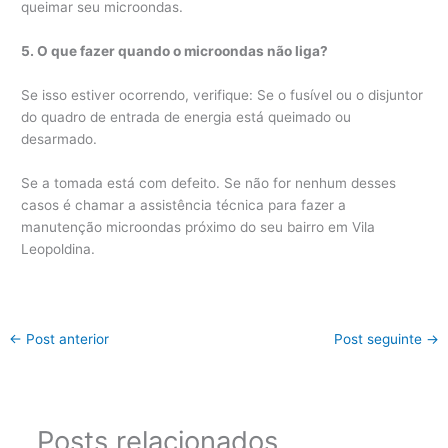
queimar seu microondas.
5. O que fazer quando o microondas não liga?
Se isso estiver ocorrendo, verifique: Se o fusível ou o disjuntor
do quadro de entrada de energia está queimado ou
desarmado.
Se a tomada está com defeito. Se não for nenhum desses
casos é chamar a assistência técnica para fazer a
manutenção microondas próximo do seu bairro em Vila
Leopoldina.
←
Post anterior
Post seguinte
→
Posts relacionados