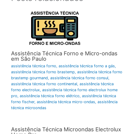
Assistência Técnica Forno e Micro-ondas
em São Paulo
assistência técnica forno
,
assistência técnica forno a gás
,
assistência técnica forno brastemp
,
assistência técnica forno
brastemp gourmand
,
assistência técnica forno consul
,
assistência técnica forno continental
,
assistência técnica
forno electrolux
,
assistência técnica forno electrolux home
pro
,
assistência técnica forno elétrico
,
assistência técnica
forno fischer
,
assistência técnica micro-ondas
,
assistência
técnica microondas
Assistência Técnica Microondas Electrolux