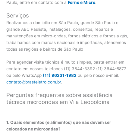
Paulo, entre em contato com a
Forno e Micro
.
Serviços
Realizamos a domicílio em São Paulo, grande São Paulo e
grande ABC Paulista, instalações, consertos, reparos e
manutenções em micro-ondas, fornos elétricos e fornos a gás,
trabalhamos com marcas nacionais e importadas, atendemos
todas as regiões e bairros de São Paulo
Para agendar visita técnica é muito simples, basta entrar em
contato em nossos telefones (11) 3644-3392 (11) 3644-8877
ou pelo WhatsApp
(11) 96231-1982
ou pelo nosso e-mail:
contato@brasteletro.com.br
.
Perguntas frequentes sobre assistência
técnica microondas em Vila Leopoldina
1. Quais elementos (e alimentos) que não devem ser
colocados no microondas?