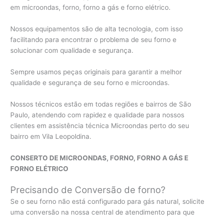
em microondas, forno, forno a gás e forno elétrico.
Nossos equipamentos são de alta tecnologia, com isso
facilitando para encontrar o problema de seu forno e
solucionar com qualidade e segurança.
Sempre usamos peças originais para garantir a melhor
qualidade e segurança de seu forno e microondas.
Nossos técnicos estão em todas regiões e bairros de São
Paulo, atendendo com rapidez e qualidade para nossos
clientes em assistência técnica Microondas perto do seu
bairro em Vila Leopoldina.
CONSERTO DE MICROONDAS, FORNO, FORNO A GÁS E
FORNO ELÉTRICO
Precisando de Conversão de forno?
Se o seu forno não está configurado para gás natural, solicite
uma conversão na nossa central de atendimento para que