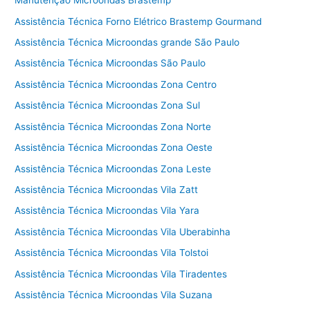
Manutenção Microondas Brastemp
Assistência Técnica Forno Elétrico Brastemp Gourmand
Assistência Técnica Microondas grande São Paulo
Assistência Técnica Microondas São Paulo
Assistência Técnica Microondas Zona Centro
Assistência Técnica Microondas Zona Sul
Assistência Técnica Microondas Zona Norte
Assistência Técnica Microondas Zona Oeste
Assistência Técnica Microondas Zona Leste
Assistência Técnica Microondas Vila Zatt
Assistência Técnica Microondas Vila Yara
Assistência Técnica Microondas Vila Uberabinha
Assistência Técnica Microondas Vila Tolstoi
Assistência Técnica Microondas Vila Tiradentes
Assistência Técnica Microondas Vila Suzana