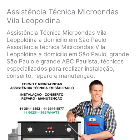
Assistência Técnica Microondas
Vila Leopoldina
Assistência Técnica Microondas Vila
Leopoldina a domicílio em São Paulo
Assistência técnica Microondas Vila
Leopoldina a domicílio em São Paulo, grande
São Paulo e grande ABC Paulista, técnicos
especializados para realizar instalação,
conserto, reparo e manutenção.