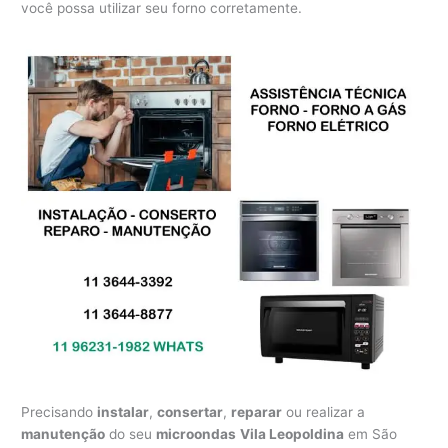
você possa utilizar seu forno corretamente.
Precisando
instalar
,
consertar
,
reparar
ou realizar a
manutenção
do seu
microondas
Vila Leopoldina
em São