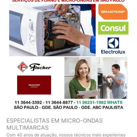
ESPECIALISTAS EM MICRO-ONDAS
MULTIMARCAS
Com 40 anos de atuação, nossos técnicos mais experientes