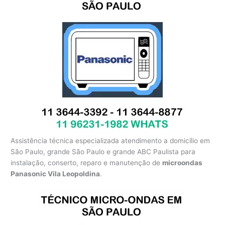
Assistência técnica especializada atendimento a domicílio em
São Paulo, grande São Paulo e grande ABC Paulista para
instalação, conserto, reparo e manutenção de
microondas
Panasonic Vila Leopoldina
.