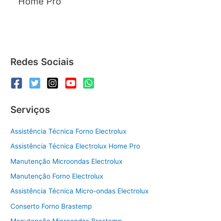
Home Pro
Redes Sociais
Serviços
Assistência Técnica Forno Electrolux
Assistência Técnica Electrolux Home Pro
Manutenção Microondas Electrolux
Manutenção Forno Electrolux
Assistência Técnica Micro-ondas Electrolux
Conserto Forno Brastemp