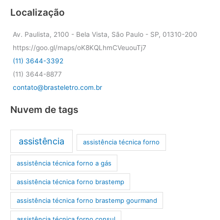
Localização
Av. Paulista, 2100 - Bela Vista, São Paulo - SP, 01310-200
https://goo.gl/maps/oK8KQLhmCVeuouTj7
(11) 3644-3392
(11) 3644-8877
contato@brasteletro.com.br
Nuvem de tags
assistência
assistência técnica forno
assistência técnica forno a gás
assistência técnica forno brastemp
assistência técnica forno brastemp gourmand
assistência técnica forno consul