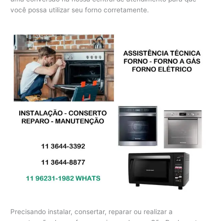
você possa utilizar seu forno corretamente.
Precisando instalar, consertar, reparar ou realizar a