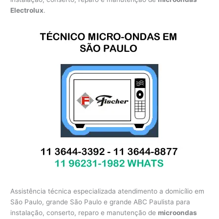
Electrolux
.
Assistência técnica especializada atendimento a domicílio em
São Paulo, grande São Paulo e grande ABC Paulista para
instalação, conserto, reparo e manutenção de
microondas