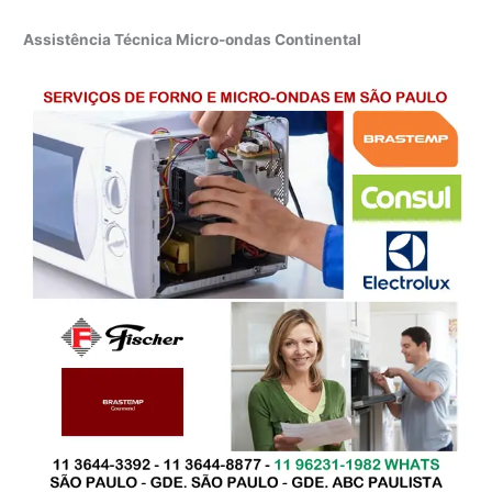
Assistência Técnica Micro-ondas Continental