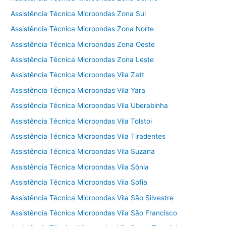
Assistência Técnica Microondas Zona Sul
Assistência Técnica Microondas Zona Norte
Assistência Técnica Microondas Zona Oeste
Assistência Técnica Microondas Zona Leste
Assistência Técnica Microondas Vila Zatt
Assistência Técnica Microondas Vila Yara
Assistência Técnica Microondas Vila Uberabinha
Assistência Técnica Microondas Vila Tolstoi
Assistência Técnica Microondas Vila Tiradentes
Assistência Técnica Microondas Vila Suzana
Assistência Técnica Microondas Vila Sônia
Assistência Técnica Microondas Vila Sofia
Assistência Técnica Microondas Vila São Silvestre
Assistência Técnica Microondas Vila São Francisco