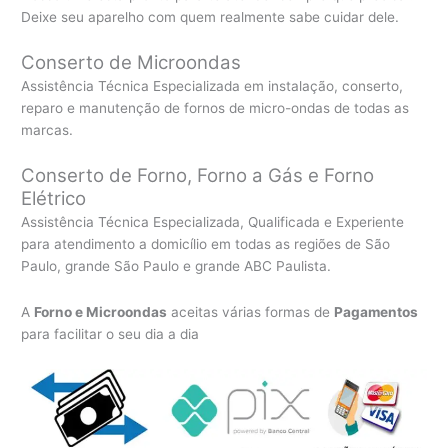
Deixe seu aparelho com quem realmente sabe cuidar dele.
Conserto de Microondas
Assistência Técnica Especializada em instalação, conserto,
reparo e manutenção de fornos de micro-ondas de todas as
marcas.
Conserto de Forno, Forno a Gás e Forno
Elétrico
Assistência Técnica Especializada, Qualificada e Experiente
para atendimento a domicílio em todas as regiões de São
Paulo, grande São Paulo e grande ABC Paulista.
A
Forno e Microondas
aceitas várias formas de
Pagamentos
para facilitar o seu dia a dia