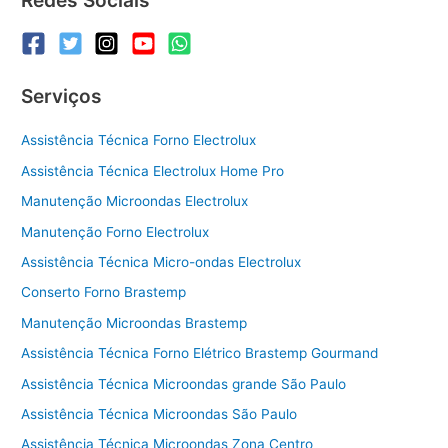
Serviços
Assistência Técnica Forno Electrolux
Assistência Técnica Electrolux Home Pro
Manutenção Microondas Electrolux
Manutenção Forno Electrolux
Assistência Técnica Micro-ondas Electrolux
Conserto Forno Brastemp
Manutenção Microondas Brastemp
Assistência Técnica Forno Elétrico Brastemp Gourmand
Assistência Técnica Microondas grande São Paulo
Assistência Técnica Microondas São Paulo
Assistência Técnica Microondas Zona Centro