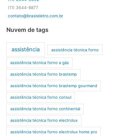
(11) 3644-8877
contato@brasteletro.com.br
Nuvem de tags
assistência
assistência técnica forno
assistência técnica forno a gás
assistência técnica forno brastemp
assistência técnica forno brastemp gourmand
assistência técnica forno consul
assistência técnica forno continental
assistência técnica forno electrolux
assistência técnica forno electrolux home pro