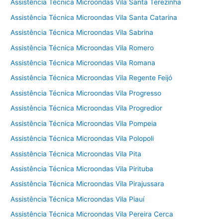
Assistência Técnica Microondas Vila Santa Terezinha
Assistência Técnica Microondas Vila Santa Catarina
Assistência Técnica Microondas Vila Sabrina
Assistência Técnica Microondas Vila Romero
Assistência Técnica Microondas Vila Romana
Assistência Técnica Microondas Vila Regente Feijó
Assistência Técnica Microondas Vila Progresso
Assistência Técnica Microondas Vila Progredior
Assistência Técnica Microondas Vila Pompeia
Assistência Técnica Microondas Vila Polopoli
Assistência Técnica Microondas Vila Pita
Assistência Técnica Microondas Vila Pirituba
Assistência Técnica Microondas Vila Pirajussara
Assistência Técnica Microondas Vila Piauí
Assistência Técnica Microondas Vila Pereira Cerca