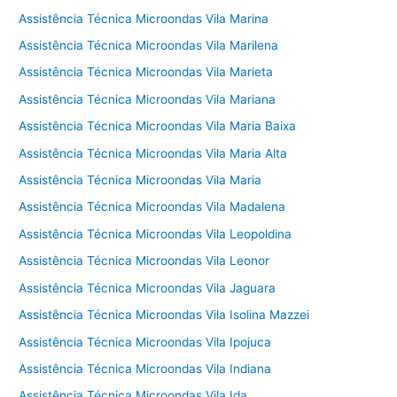
Assistência Técnica Microondas Vila Marina
Assistência Técnica Microondas Vila Marilena
Assistência Técnica Microondas Vila Marieta
Assistência Técnica Microondas Vila Mariana
Assistência Técnica Microondas Vila Maria Baixa
Assistência Técnica Microondas Vila Maria Alta
Assistência Técnica Microondas Vila Maria
Assistência Técnica Microondas Vila Madalena
Assistência Técnica Microondas Vila Leopoldina
Assistência Técnica Microondas Vila Leonor
Assistência Técnica Microondas Vila Jaguara
Assistência Técnica Microondas Vila Isolina Mazzei
Assistência Técnica Microondas Vila Ipojuca
Assistência Técnica Microondas Vila Indiana
Assistência Técnica Microondas Vila Ida