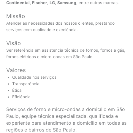
Continental,
Fischer
,
LG
,
Samsung
, entre outras marcas.
Missão
Atender as necessidades dos nossos clientes, prestando
serviços com qualidade e excelência.
Visão
Ser referência em assistência técnica de fornos, fornos a gás,
fornos elétricos e micro-ondas em São Paulo.
Valores
Qualidade nos serviços
Transparência
Ética
Eficiência
Serviços de forno e micro-ondas a domicílio em São
Paulo, equipe técnica especializada, qualificada e
experiente para atendimento a domicílio em todas as
regiões e bairros de São Paulo.