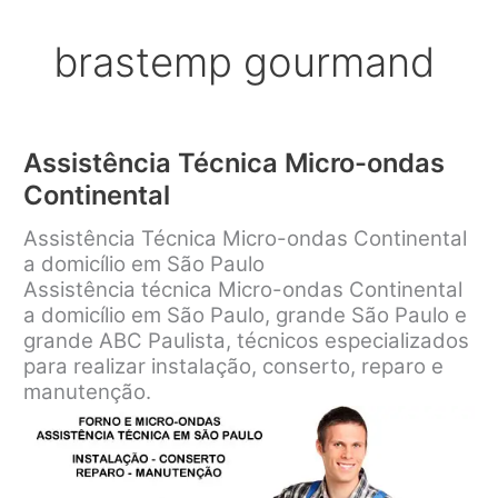
brastemp gourmand
Assistência Técnica Micro-ondas
Continental
Assistência Técnica Micro-ondas Continental
a domicílio em São Paulo
Assistência técnica Micro-ondas Continental
a domicílio em São Paulo, grande São Paulo e
grande ABC Paulista, técnicos especializados
para realizar instalação, conserto, reparo e
manutenção.