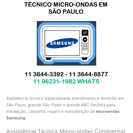
Assistência técnica especializada atendimento a domicílio em
São Paulo, grande São Paulo e grande ABC Paulista para
instalação, conserto, reparo e manutenção de
microondas
Samsung
.
Assistência Técnica Micro-ondas Continental