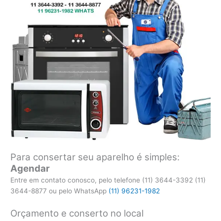
Para consertar seu aparelho é simples:
Agendar
Entre em contato conosco, pelo telefone (11) 3644-3392 (11)
3644-8877 ou pelo WhatsApp
(11) 96231-1982
Orçamento e conserto no local