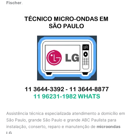
Fischer
.
Assistência técnica especializada atendimento a domicílio em
São Paulo, grande São Paulo e grande ABC Paulista para
instalação, conserto, reparo e manutenção de
microondas
LG
.