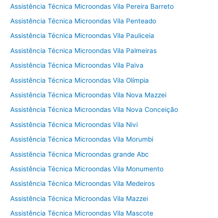
Assistência Técnica Microondas Vila Pereira Barreto
Assistência Técnica Microondas Vila Penteado
Assistência Técnica Microondas Vila Pauliceia
Assistência Técnica Microondas Vila Palmeiras
Assistência Técnica Microondas Vila Paiva
Assistência Técnica Microondas Vila Olímpia
Assistência Técnica Microondas Vila Nova Mazzei
Assistência Técnica Microondas Vila Nova Conceição
Assistência Técnica Microondas Vila Nivi
Assistência Técnica Microondas Vila Morumbi
Assistência Técnica Microondas grande Abc
Assistência Técnica Microondas Vila Monumento
Assistência Técnica Microondas Vila Medeiros
Assistência Técnica Microondas Vila Mazzei
Assistência Técnica Microondas Vila Mascote