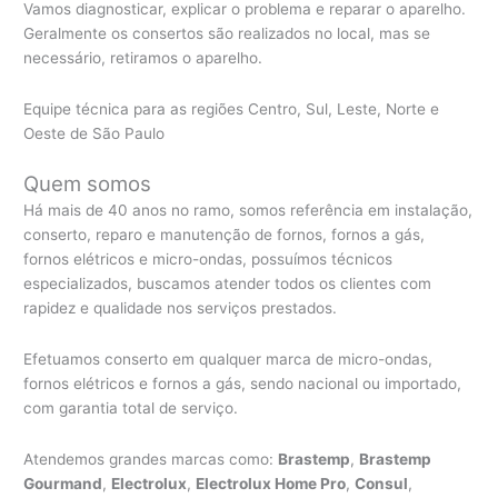
Vamos diagnosticar, explicar o problema e reparar o aparelho.
Geralmente os consertos são realizados no local, mas se
necessário, retiramos o aparelho.
Equipe técnica para as regiões Centro, Sul, Leste, Norte e
Oeste de São Paulo
Quem somos
Há mais de 40 anos no ramo, somos referência em instalação,
conserto, reparo e manutenção de fornos, fornos a gás,
fornos elétricos e micro-ondas, possuímos técnicos
especializados, buscamos atender todos os clientes com
rapidez e qualidade nos serviços prestados.
Efetuamos conserto em qualquer marca de micro-ondas,
fornos elétricos e fornos a gás, sendo nacional ou importado,
com garantia total de serviço.
Atendemos grandes marcas como:
Brastemp
,
Brastemp
Gourmand
,
Electrolux
,
Electrolux Home Pro
,
Consul
,