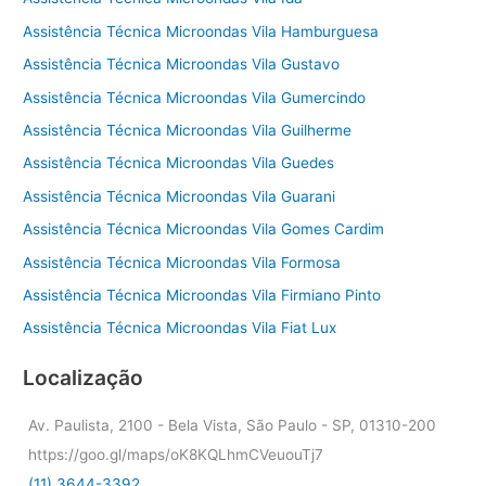
Assistência Técnica Microondas Vila Hamburguesa
Assistência Técnica Microondas Vila Gustavo
Assistência Técnica Microondas Vila Gumercindo
Assistência Técnica Microondas Vila Guilherme
Assistência Técnica Microondas Vila Guedes
Assistência Técnica Microondas Vila Guarani
Assistência Técnica Microondas Vila Gomes Cardim
Assistência Técnica Microondas Vila Formosa
Assistência Técnica Microondas Vila Firmiano Pinto
Assistência Técnica Microondas Vila Fiat Lux
Localização
Av. Paulista, 2100 - Bela Vista, São Paulo - SP, 01310-200
https://goo.gl/maps/oK8KQLhmCVeuouTj7
(11) 3644-3392