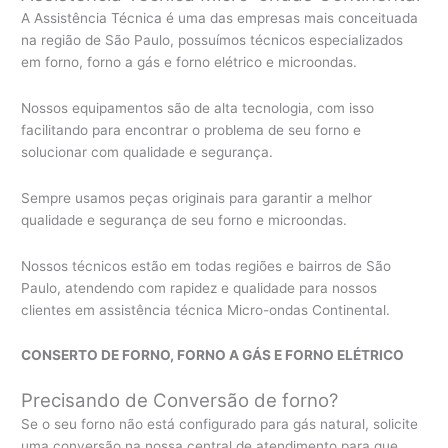
A Assistência Técnica é uma das empresas mais conceituada
na região de São Paulo, possuímos técnicos especializados
em forno, forno a gás e forno elétrico e microondas.
Nossos equipamentos são de alta tecnologia, com isso
facilitando para encontrar o problema de seu forno e
solucionar com qualidade e segurança.
Sempre usamos peças originais para garantir a melhor
qualidade e segurança de seu forno e microondas.
Nossos técnicos estão em todas regiões e bairros de São
Paulo, atendendo com rapidez e qualidade para nossos
clientes em assistência técnica Micro-ondas Continental.
CONSERTO DE FORNO, FORNO A GÁS E FORNO ELÉTRICO
Precisando de Conversão de forno?
Se o seu forno não está configurado para gás natural, solicite
uma conversão na nossa central de atendimento para que