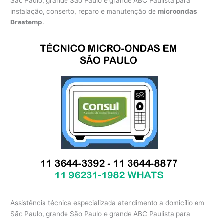
São Paulo, grande São Paulo e grande ABC Paulista para
instalação, conserto, reparo e manutenção de
microondas
Brastemp
.
Assistência técnica especializada atendimento a domicílio em
São Paulo, grande São Paulo e grande ABC Paulista para