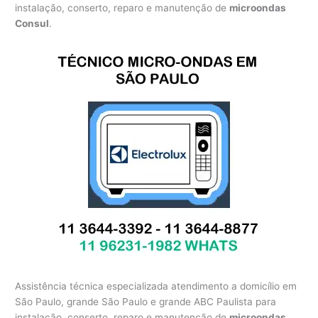
instalação, conserto, reparo e manutenção de
microondas
Consul
.
Assistência técnica especializada atendimento a domicílio em
São Paulo, grande São Paulo e grande ABC Paulista para
instalação, conserto, reparo e manutenção de
microondas