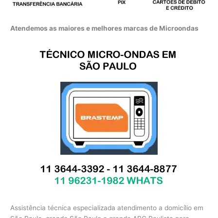
Atendemos as maiores e melhores marcas de Microondas
Assistência técnica especializada atendimento a domicílio em