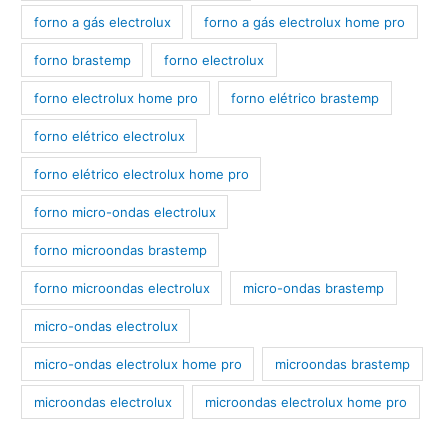
forno a gás electrolux
forno a gás electrolux home pro
forno brastemp
forno electrolux
forno electrolux home pro
forno elétrico brastemp
forno elétrico electrolux
forno elétrico electrolux home pro
forno micro-ondas electrolux
forno microondas brastemp
forno microondas electrolux
micro-ondas brastemp
micro-ondas electrolux
micro-ondas electrolux home pro
microondas brastemp
microondas electrolux
microondas electrolux home pro