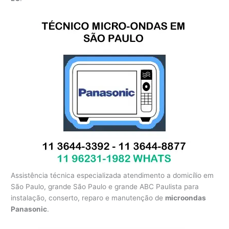
Assistência técnica especializada atendimento a domicílio em
São Paulo, grande São Paulo e grande ABC Paulista para
instalação, conserto, reparo e manutenção de
microondas
Panasonic
.