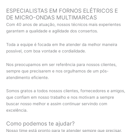
ESPECIALISTAS EM FORNOS ELÉTRICOS E
DE MICRO-ONDAS MULTIMARCAS
Com 40 anos de atuação, nossos técnicos mais experientes
garantem a qualidade e agilidade dos consertos.
Toda a equipe é focada em lhe atender da melhor maneira
possível, com boa vontade e cordialidade.
Nos preocupamos em ser referência para nossos clientes,
sempre que precisarem e nos orgulhamos de um pós-
atendimento eficiente.
Somos gratos a todos nossos clientes, fornecedores e amigos,
que confiam em nosso trabalho e nos motivam a sempre
buscar nosso melhor e assim continuar servindo com
excelência.
Como podemos te ajudar?
Nosso time está pronto para te atender sempre que precisar.