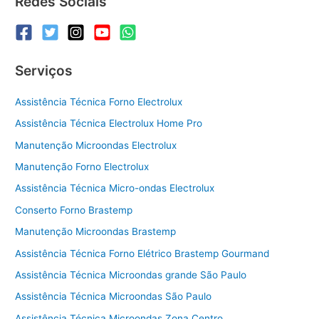
Redes Sociais
Serviços
Assistência Técnica Forno Electrolux
Assistência Técnica Electrolux Home Pro
Manutenção Microondas Electrolux
Manutenção Forno Electrolux
Assistência Técnica Micro-ondas Electrolux
Conserto Forno Brastemp
Manutenção Microondas Brastemp
Assistência Técnica Forno Elétrico Brastemp Gourmand
Assistência Técnica Microondas grande São Paulo
Assistência Técnica Microondas São Paulo
Assistência Técnica Microondas Zona Centro