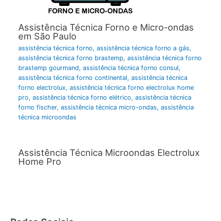
Assistência Técnica Forno e Micro-ondas
em São Paulo
assistência técnica forno
,
assistência técnica forno a gás
,
assistência técnica forno brastemp
,
assistência técnica forno
brastemp gourmand
,
assistência técnica forno consul
,
assistência técnica forno continental
,
assistência técnica
forno electrolux
,
assistência técnica forno electrolux home
pro
,
assistência técnica forno elétrico
,
assistência técnica
forno fischer
,
assistência técnica micro-ondas
,
assistência
técnica microondas
Assistência Técnica Microondas Electrolux
Home Pro