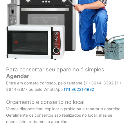
Para consertar seu aparelho é simples:
Agendar
Entre em contato conosco, pelo telefone (11) 3644-3392 (11)
3644-8877 ou pelo WhatsApp
(11) 96231-1982
Orçamento e conserto no local
Vamos diagnosticar, explicar o problema e reparar o aparelho.
Geralmente os consertos são realizados no local, mas se
necessário, retiramos o aparelho.