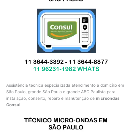
Assistência técnica especializada atendimento a domicílio em
São Paulo, grande São Paulo e grande ABC Paulista para
instalação, conserto, reparo e manutenção de
microondas
Consul
.