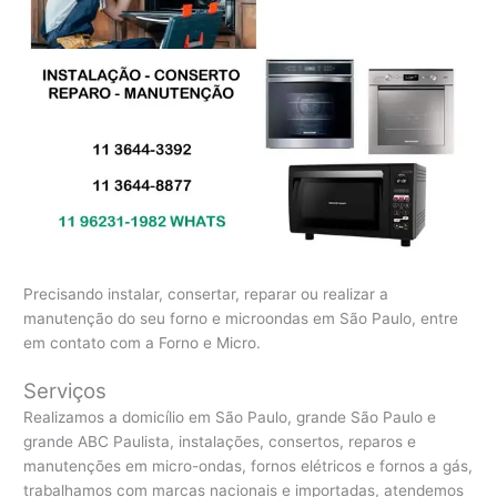
Precisando instalar, consertar, reparar ou realizar a
manutenção do seu forno e microondas em São Paulo, entre
em contato com a Forno e Micro.
Serviços
Realizamos a domicílio em São Paulo, grande São Paulo e
grande ABC Paulista, instalações, consertos, reparos e
manutenções em micro-ondas, fornos elétricos e fornos a gás,
trabalhamos com marcas nacionais e importadas, atendemos