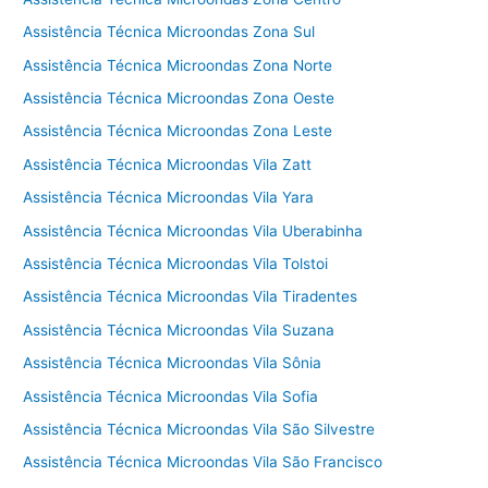
Assistência Técnica Microondas Zona Sul
Assistência Técnica Microondas Zona Norte
Assistência Técnica Microondas Zona Oeste
Assistência Técnica Microondas Zona Leste
Assistência Técnica Microondas Vila Zatt
Assistência Técnica Microondas Vila Yara
Assistência Técnica Microondas Vila Uberabinha
Assistência Técnica Microondas Vila Tolstoi
Assistência Técnica Microondas Vila Tiradentes
Assistência Técnica Microondas Vila Suzana
Assistência Técnica Microondas Vila Sônia
Assistência Técnica Microondas Vila Sofia
Assistência Técnica Microondas Vila São Silvestre
Assistência Técnica Microondas Vila São Francisco