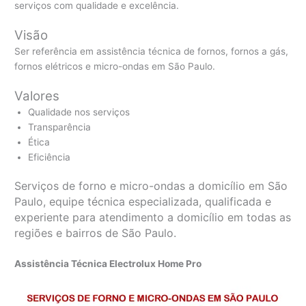
serviços com qualidade e excelência.
Visão
Ser referência em assistência técnica de fornos, fornos a gás,
fornos elétricos e micro-ondas em São Paulo.
Valores
Qualidade nos serviços
Transparência
Ética
Eficiência
Serviços de forno e micro-ondas a domicílio em São
Paulo, equipe técnica especializada, qualificada e
experiente para atendimento a domicílio em todas as
regiões e bairros de São Paulo.
Assistência Técnica Electrolux Home Pro