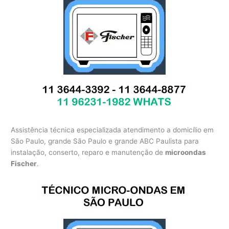
Assistência técnica especializada atendimento a domicílio em
São Paulo, grande São Paulo e grande ABC Paulista para
instalação, conserto, reparo e manutenção de
microondas
Fischer
.