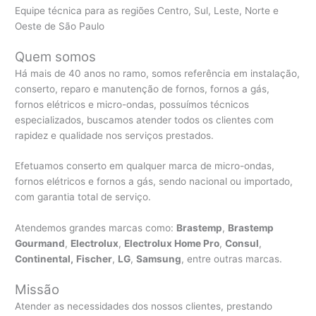
Equipe técnica para as regiões Centro, Sul, Leste, Norte e
Oeste de São Paulo
Quem somos
Há mais de 40 anos no ramo, somos referência em instalação,
conserto, reparo e manutenção de fornos, fornos a gás,
fornos elétricos e micro-ondas, possuímos técnicos
especializados, buscamos atender todos os clientes com
rapidez e qualidade nos serviços prestados.
Efetuamos conserto em qualquer marca de micro-ondas,
fornos elétricos e fornos a gás, sendo nacional ou importado,
com garantia total de serviço.
Atendemos grandes marcas como:
Brastemp
,
Brastemp
Gourmand
,
Electrolux
,
Electrolux Home Pro
,
Consul
,
Continental,
Fischer
,
LG
,
Samsung
, entre outras marcas.
Missão
Atender as necessidades dos nossos clientes, prestando