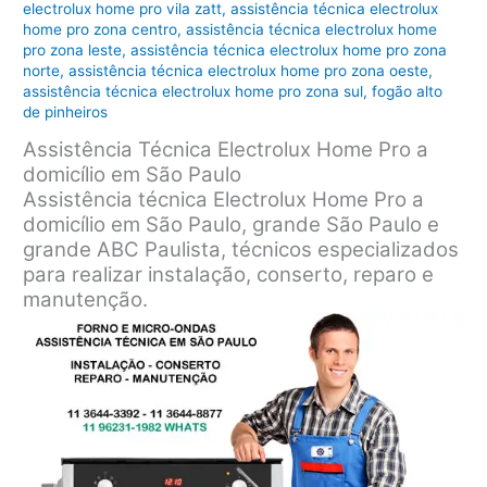
electrolux home pro vila zatt
,
assistência técnica electrolux
home pro zona centro
,
assistência técnica electrolux home
pro zona leste
,
assistência técnica electrolux home pro zona
norte
,
assistência técnica electrolux home pro zona oeste
,
assistência técnica electrolux home pro zona sul
,
fogão alto
de pinheiros
Assistência Técnica Electrolux Home Pro a
domicílio em São Paulo
Assistência técnica Electrolux Home Pro a
domicílio em São Paulo, grande São Paulo e
grande ABC Paulista, técnicos especializados
para realizar instalação, conserto, reparo e
manutenção.