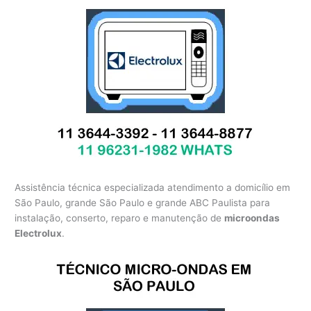
Assistência técnica especializada atendimento a domicílio em
São Paulo, grande São Paulo e grande ABC Paulista para
instalação, conserto, reparo e manutenção de
microondas
Electrolux
.