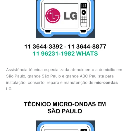
Assistência técnica especializada atendimento a domicílio em
São Paulo, grande São Paulo e grande ABC Paulista para
instalação, conserto, reparo e manutenção de
microondas
LG
.