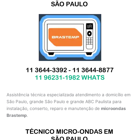
Assistência técnica especializada atendimento a domicílio em
São Paulo, grande São Paulo e grande ABC Paulista para
instalação, conserto, reparo e manutenção de
microondas
Brastemp
.