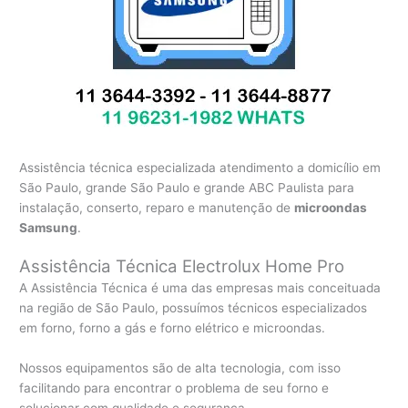
Assistência técnica especializada atendimento a domicílio em
São Paulo, grande São Paulo e grande ABC Paulista para
instalação, conserto, reparo e manutenção de
microondas
Samsung
.
Assistência Técnica Electrolux Home Pro
A Assistência Técnica é uma das empresas mais conceituada
na região de São Paulo, possuímos técnicos especializados
em forno, forno a gás e forno elétrico e microondas.
Nossos equipamentos são de alta tecnologia, com isso
facilitando para encontrar o problema de seu forno e