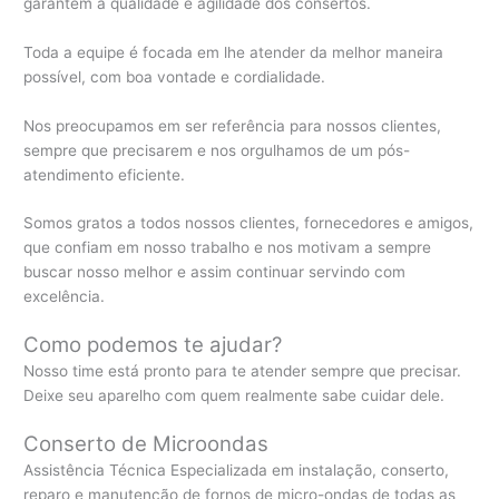
garantem a qualidade e agilidade dos consertos.
Toda a equipe é focada em lhe atender da melhor maneira
possível, com boa vontade e cordialidade.
Nos preocupamos em ser referência para nossos clientes,
sempre que precisarem e nos orgulhamos de um pós-
atendimento eficiente.
Somos gratos a todos nossos clientes, fornecedores e amigos,
que confiam em nosso trabalho e nos motivam a sempre
buscar nosso melhor e assim continuar servindo com
excelência.
Como podemos te ajudar?
Nosso time está pronto para te atender sempre que precisar.
Deixe seu aparelho com quem realmente sabe cuidar dele.
Conserto de Microondas
Assistência Técnica Especializada em instalação, conserto,
reparo e manutenção de fornos de micro-ondas de todas as