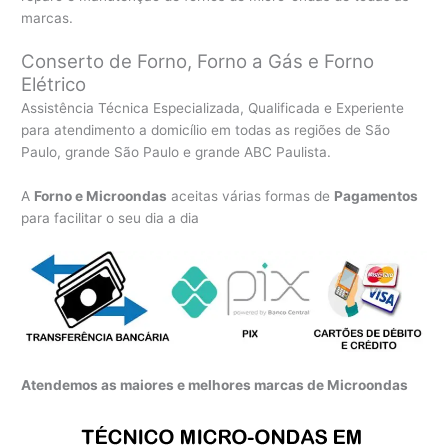
marcas.
Conserto de Forno, Forno a Gás e Forno
Elétrico
Assistência Técnica Especializada, Qualificada e Experiente
para atendimento a domicílio em todas as regiões de São
Paulo, grande São Paulo e grande ABC Paulista.
A
Forno e Microondas
aceitas várias formas de
Pagamentos
para facilitar o seu dia a dia
Atendemos as maiores e melhores marcas de Microondas