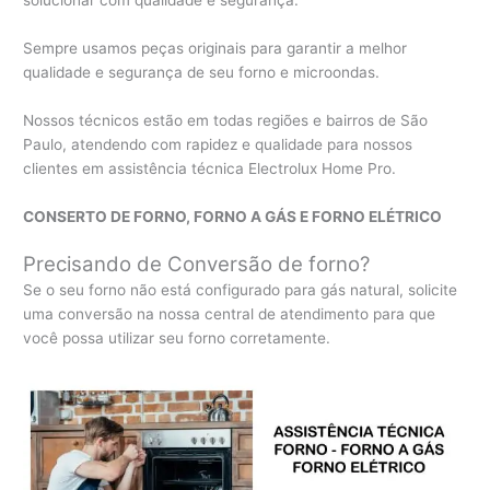
solucionar com qualidade e segurança.
Sempre usamos peças originais para garantir a melhor
qualidade e segurança de seu forno e microondas.
Nossos técnicos estão em todas regiões e bairros de São
Paulo, atendendo com rapidez e qualidade para nossos
clientes em assistência técnica Electrolux Home Pro.
CONSERTO DE FORNO, FORNO A GÁS E FORNO ELÉTRICO
Precisando de Conversão de forno?
Se o seu forno não está configurado para gás natural, solicite
uma conversão na nossa central de atendimento para que
você possa utilizar seu forno corretamente.