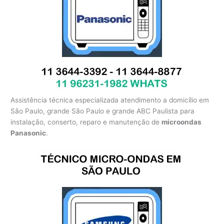
Assistência técnica especializada atendimento a domicílio em
São Paulo, grande São Paulo e grande ABC Paulista para
instalação, conserto, reparo e manutenção de
microondas
Panasonic
.