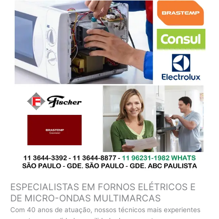
ESPECIALISTAS EM FORNOS ELÉTRICOS E
DE MICRO-ONDAS MULTIMARCAS
Com 40 anos de atuação, nossos técnicos mais experientes