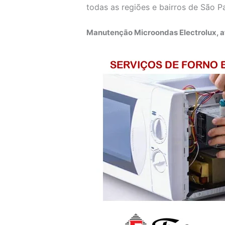
todas as regiões e bairros de São P
Manutenção Microondas Electrolux, a