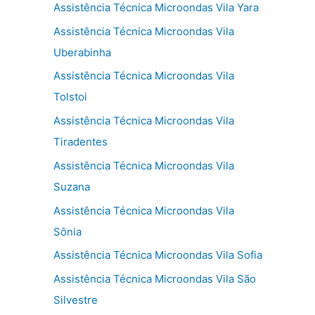
Assistência Técnica Microondas Vila Yara
Assistência Técnica Microondas Vila
Uberabinha
Assistência Técnica Microondas Vila
Tolstoi
Assistência Técnica Microondas Vila
Tiradentes
Assistência Técnica Microondas Vila
Suzana
Assistência Técnica Microondas Vila
Sônia
Assistência Técnica Microondas Vila Sofia
Assistência Técnica Microondas Vila São
Silvestre