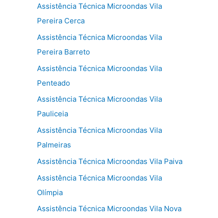
Assistência Técnica Microondas Vila
Pereira Cerca
Assistência Técnica Microondas Vila
Pereira Barreto
Assistência Técnica Microondas Vila
Penteado
Assistência Técnica Microondas Vila
Pauliceia
Assistência Técnica Microondas Vila
Palmeiras
Assistência Técnica Microondas Vila Paiva
Assistência Técnica Microondas Vila
Olímpia
Assistência Técnica Microondas Vila Nova