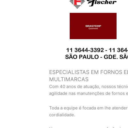
ESPECIALISTAS EM FORNOS E
MULTIMARCAS
Com 40 anos de atuação, nossos técni
agilidade nas manutenções de fornos 
Toda a equipe é focada em lhe atender
cordialidade.