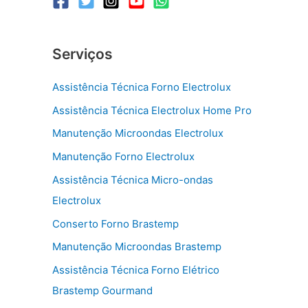
Serviços
Assistência Técnica Forno Electrolux
Assistência Técnica Electrolux Home Pro
Manutenção Microondas Electrolux
Manutenção Forno Electrolux
Assistência Técnica Micro-ondas
Electrolux
Conserto Forno Brastemp
Manutenção Microondas Brastemp
Assistência Técnica Forno Elétrico
Brastemp Gourmand