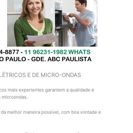
LÉTRICOS E DE MICRO-ONDAS
cos mais experientes garantem a qualidade e
e microondas.
 da melhor maneira possível, com boa vontade e