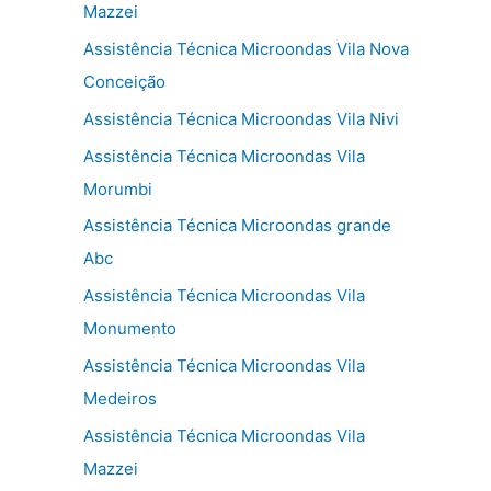
Mazzei
Assistência Técnica Microondas Vila Nova
Conceição
Assistência Técnica Microondas Vila Nivi
Assistência Técnica Microondas Vila
Morumbi
Assistência Técnica Microondas grande
Abc
Assistência Técnica Microondas Vila
Monumento
Assistência Técnica Microondas Vila
Medeiros
Assistência Técnica Microondas Vila
Mazzei