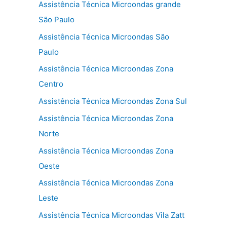
Assistência Técnica Microondas grande
São Paulo
Assistência Técnica Microondas São
Paulo
Assistência Técnica Microondas Zona
Centro
Assistência Técnica Microondas Zona Sul
Assistência Técnica Microondas Zona
Norte
Assistência Técnica Microondas Zona
Oeste
Assistência Técnica Microondas Zona
Leste
Assistência Técnica Microondas Vila Zatt