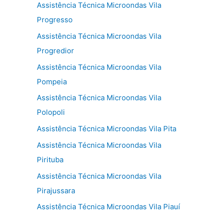
Assistência Técnica Microondas Vila
Progresso
Assistência Técnica Microondas Vila
Progredior
Assistência Técnica Microondas Vila
Pompeia
Assistência Técnica Microondas Vila
Polopoli
Assistência Técnica Microondas Vila Pita
Assistência Técnica Microondas Vila
Pirituba
Assistência Técnica Microondas Vila
Pirajussara
Assistência Técnica Microondas Vila Piauí