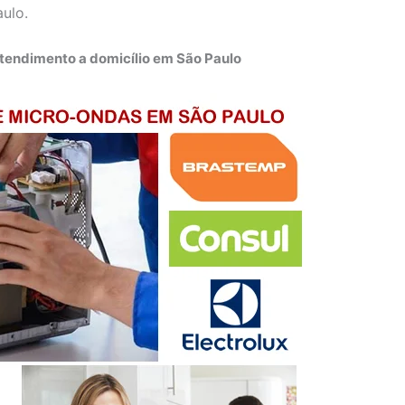
aulo.
tendimento a domicílio em São Paulo