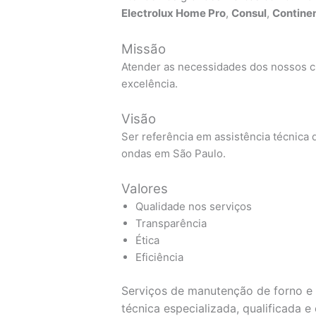
Electrolux Home Pro
,
Consul
,
Continen
Missão
Atender as necessidades dos nossos cl
excelência.
Visão
Ser referência em assistência técnica d
ondas em São Paulo.
Valores
Qualidade nos serviços
Transparência
Ética
Eficiência
Serviços de manutenção de forno e 
técnica especializada, qualificada 