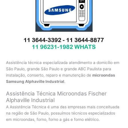
Assistência técnica especializada atendimento a domicílio em
São Paulo, grande São Paulo e grande ABC Paulista para
instalação, conserto, reparo e manutenção de
microondas
Samsung Alphaville Industrial
.
Assistência Técnica Microondas Fischer
Alphaville Industrial
A Assistência Técnica é uma das empresas mais conceituada
na região de São Paulo, possuímos técnicos especializados
em microondas, forno, forno a gás e forno elétrico.