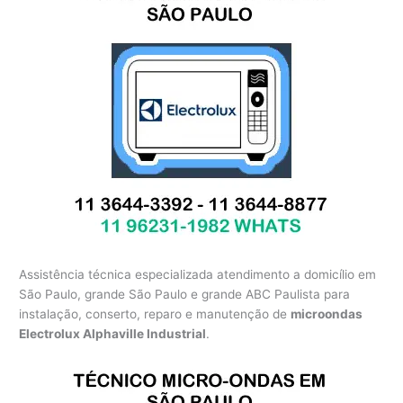
Assistência técnica especializada atendimento a domicílio em
São Paulo, grande São Paulo e grande ABC Paulista para
instalação, conserto, reparo e manutenção de
microondas
Electrolux Alphaville Industrial
.