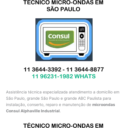
Assistência técnica especializada atendimento a domicílio em
São Paulo, grande São Paulo e grande ABC Paulista para
instalação, conserto, reparo e manutenção de
microondas
Consul Alphaville Industrial
.