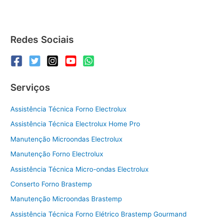
Redes Sociais
Serviços
Assistência Técnica Forno Electrolux
Assistência Técnica Electrolux Home Pro
Manutenção Microondas Electrolux
Manutenção Forno Electrolux
Assistência Técnica Micro-ondas Electrolux
Conserto Forno Brastemp
Manutenção Microondas Brastemp
Assistência Técnica Forno Elétrico Brastemp Gourmand