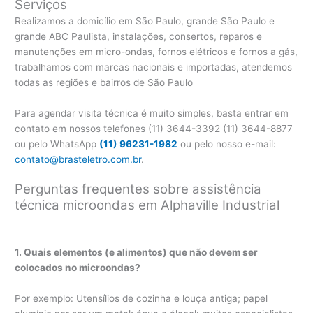
Serviços
Realizamos a domicílio em São Paulo, grande São Paulo e
grande ABC Paulista, instalações, consertos, reparos e
manutenções em micro-ondas, fornos elétricos e fornos a gás,
trabalhamos com marcas nacionais e importadas, atendemos
todas as regiões e bairros de São Paulo
Para agendar visita técnica é muito simples, basta entrar em
contato em nossos telefones (11) 3644-3392 (11) 3644-8877
ou pelo WhatsApp
(11) 96231-1982
ou pelo nosso e-mail:
contato@brasteletro.com.br
.
Perguntas frequentes sobre assistência
técnica microondas em Alphaville Industrial
1. Quais elementos (e alimentos) que não devem ser
colocados no microondas?
Por exemplo: Utensílios de cozinha e louça antiga; papel