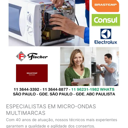
ESPECIALISTAS EM MICRO-ONDAS
MULTIMARCAS
Com 40 anos de atuação, nossos técnicos mais experientes
garantem a qualidade e agilidade dos consertos.