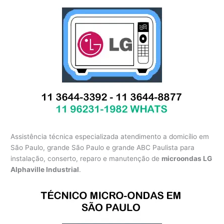
Assistência técnica especializada atendimento a domicílio em
São Paulo, grande São Paulo e grande ABC Paulista para
instalação, conserto, reparo e manutenção de
microondas LG
Alphaville Industrial
.