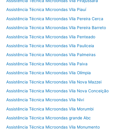
Assistência Técnica Microondas Vila Pirajussara
Assistência Técnica Microondas Vila Piauí
Assistência Técnica Microondas Vila Pereira Cerca
Assistência Técnica Microondas Vila Pereira Barreto
Assistência Técnica Microondas Vila Penteado
Assistência Técnica Microondas Vila Pauliceia
Assistência Técnica Microondas Vila Palmeiras
Assistência Técnica Microondas Vila Paiva
Assistência Técnica Microondas Vila Olímpia
Assistência Técnica Microondas Vila Nova Mazzei
Assistência Técnica Microondas Vila Nova Conceição
Assistência Técnica Microondas Vila Nivi
Assistência Técnica Microondas Vila Morumbi
Assistência Técnica Microondas grande Abc
Assistência Técnica Microondas Vila Monumento