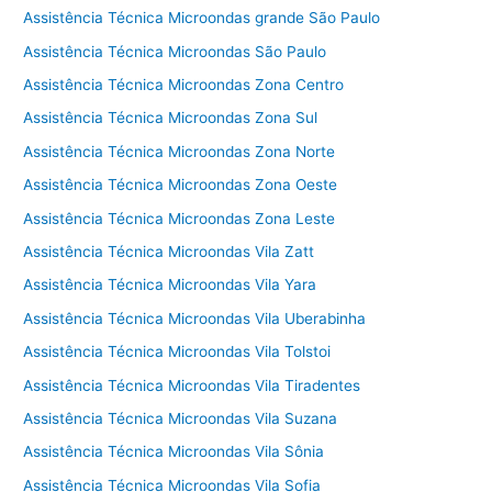
Assistência Técnica Microondas grande São Paulo
Assistência Técnica Microondas São Paulo
Assistência Técnica Microondas Zona Centro
Assistência Técnica Microondas Zona Sul
Assistência Técnica Microondas Zona Norte
Assistência Técnica Microondas Zona Oeste
Assistência Técnica Microondas Zona Leste
Assistência Técnica Microondas Vila Zatt
Assistência Técnica Microondas Vila Yara
Assistência Técnica Microondas Vila Uberabinha
Assistência Técnica Microondas Vila Tolstoi
Assistência Técnica Microondas Vila Tiradentes
Assistência Técnica Microondas Vila Suzana
Assistência Técnica Microondas Vila Sônia
Assistência Técnica Microondas Vila Sofia