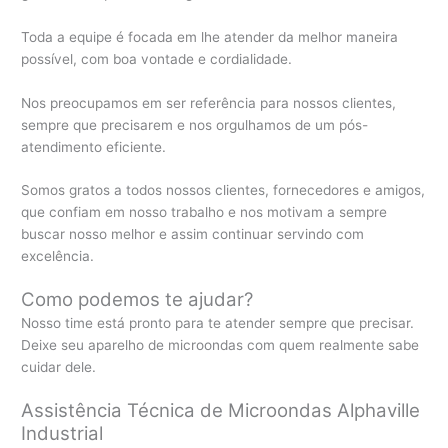
Toda a equipe é focada em lhe atender da melhor maneira
possível, com boa vontade e cordialidade.
Nos preocupamos em ser referência para nossos clientes,
sempre que precisarem e nos orgulhamos de um pós-
atendimento eficiente.
Somos gratos a todos nossos clientes, fornecedores e amigos,
que confiam em nosso trabalho e nos motivam a sempre
buscar nosso melhor e assim continuar servindo com
excelência.
Como podemos te ajudar?
Nosso time está pronto para te atender sempre que precisar.
Deixe seu aparelho de microondas com quem realmente sabe
cuidar dele.
Assistência Técnica de Microondas Alphaville
Industrial