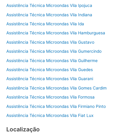
Assistência Técnica Microondas Vila Ipojuca
Assistência Técnica Microondas Vila Indiana
Assistência Técnica Microondas Vila Ida
Assistência Técnica Microondas Vila Hamburguesa
Assistência Técnica Microondas Vila Gustavo
Assistência Técnica Microondas Vila Gumercindo
Assistência Técnica Microondas Vila Guilherme
Assistência Técnica Microondas Vila Guedes
Assistência Técnica Microondas Vila Guarani
Assistência Técnica Microondas Vila Gomes Cardim
Assistência Técnica Microondas Vila Formosa
Assistência Técnica Microondas Vila Firmiano Pinto
Assistência Técnica Microondas Vila Fiat Lux
Localização