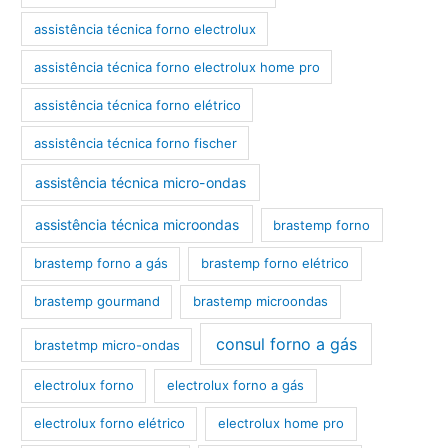
assistência técnica forno electrolux
assistência técnica forno electrolux home pro
assistência técnica forno elétrico
assistência técnica forno fischer
assistência técnica micro-ondas
assistência técnica microondas
brastemp forno
brastemp forno a gás
brastemp forno elétrico
brastemp gourmand
brastemp microondas
consul forno a gás
brastetmp micro-ondas
electrolux forno
electrolux forno a gás
electrolux forno elétrico
electrolux home pro