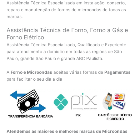
Assistência Técnica Especializada em instalação, conserto,
reparo e manutenção de fornos de microondas de todas as
marcas.
Assistência Técnica de Forno, Forno a Gás e
Forno Elétrico
Assistência Técnica Especializada, Qualificada e Experiente
para atendimento a domicílio em todas as regiões de São
Paulo, grande São Paulo e grande ABC Paulista.
A
Forno e Microondas
aceitas várias formas de
Pagamentos
para facilitar o seu dia a dia
Atendemos as maiores e melhores marcas de Microondas