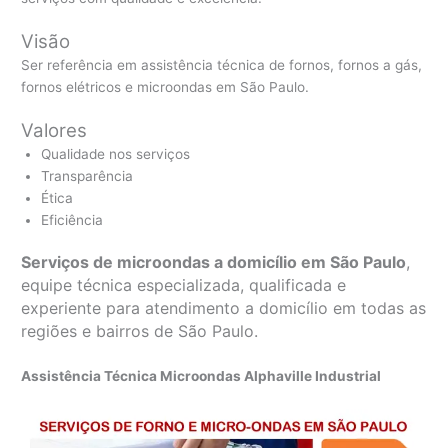
Visão
Ser referência em assistência técnica de fornos, fornos a gás,
fornos elétricos e microondas em São Paulo.
Valores
Qualidade nos serviços
Transparência
Ética
Eficiência
Serviços de microondas a domicílio em São Paulo
,
equipe técnica especializada, qualificada e
experiente para atendimento a domicílio em todas as
regiões e bairros de São Paulo.
Assistência Técnica Microondas Alphaville Industrial