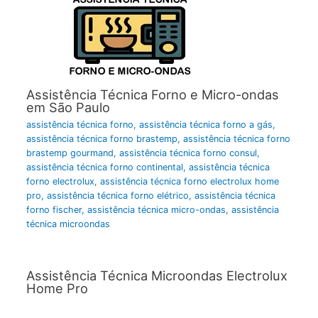
Assistência Técnica Forno e Micro-ondas
em São Paulo
assistência técnica forno
,
assistência técnica forno a gás
,
assistência técnica forno brastemp
,
assistência técnica forno
brastemp gourmand
,
assistência técnica forno consul
,
assistência técnica forno continental
,
assistência técnica
forno electrolux
,
assistência técnica forno electrolux home
pro
,
assistência técnica forno elétrico
,
assistência técnica
forno fischer
,
assistência técnica micro-ondas
,
assistência
técnica microondas
Assistência Técnica Microondas Electrolux
Home Pro