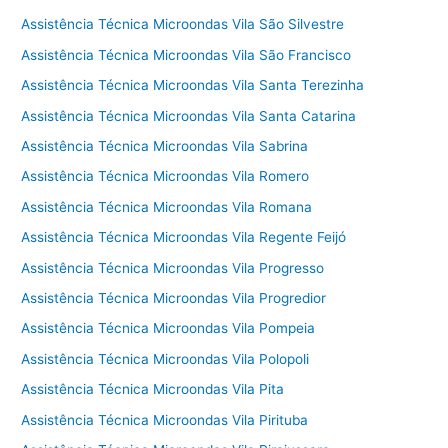
Assistência Técnica Microondas Vila São Silvestre
Assistência Técnica Microondas Vila São Francisco
Assistência Técnica Microondas Vila Santa Terezinha
Assistência Técnica Microondas Vila Santa Catarina
Assistência Técnica Microondas Vila Sabrina
Assistência Técnica Microondas Vila Romero
Assistência Técnica Microondas Vila Romana
Assistência Técnica Microondas Vila Regente Feijó
Assistência Técnica Microondas Vila Progresso
Assistência Técnica Microondas Vila Progredior
Assistência Técnica Microondas Vila Pompeia
Assistência Técnica Microondas Vila Polopoli
Assistência Técnica Microondas Vila Pita
Assistência Técnica Microondas Vila Pirituba