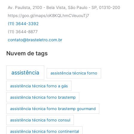
Av. Paulista, 2100 - Bela Vista, São Paulo - SP, 01310-200
https://goo.gl/maps/oK8KQLhmCVeuouTj7
(11) 3644-3392
(11) 3644-8877
contato@brasteletro.com.br
Nuvem de tags
assistência
assistência técnica forno
assistência técnica forno a gás
assistência técnica forno brastemp
assistência técnica forno brastemp gourmand
assistência técnica forno consul
assistência técnica forno continental