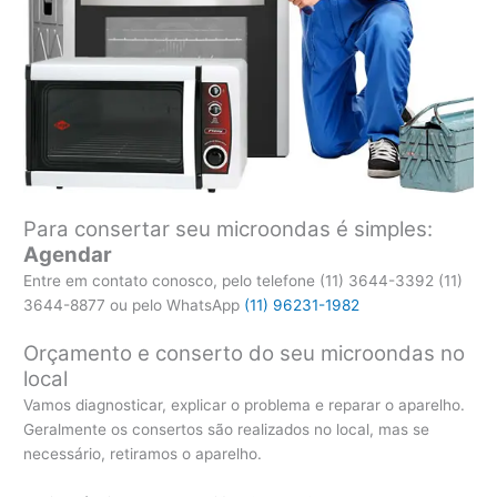
Para consertar seu microondas é simples:
Agendar
Entre em contato conosco, pelo telefone (11) 3644-3392 (11)
3644-8877 ou pelo WhatsApp
(11) 96231-1982
Orçamento e conserto do seu microondas no
local
Vamos diagnosticar, explicar o problema e reparar o aparelho.
Geralmente os consertos são realizados no local, mas se
necessário, retiramos o aparelho.