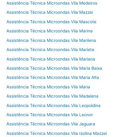
Assistência Técnica Microondas Vila Medeiros
Assistência Técnica Microondas Vila Mazzei
Assistência Técnica Microondas Vila Mascote
Assistência Técnica Microondas Vila Marina
Assistência Técnica Microondas Vila Marilena
Assistência Técnica Microondas Vila Marieta
Assistência Técnica Microondas Vila Mariana
Assistência Técnica Microondas Vila Maria Baixa
Assistência Técnica Microondas Vila Maria Alta
Assistência Técnica Microondas Vila Maria
Assistência Técnica Microondas Vila Madalena
Assistência Técnica Microondas Vila Leopoldina
Assistência Técnica Microondas Vila Leonor
Assistência Técnica Microondas Vila Jaguara
Assistência Técnica Microondas Vila Isolina Mazzei