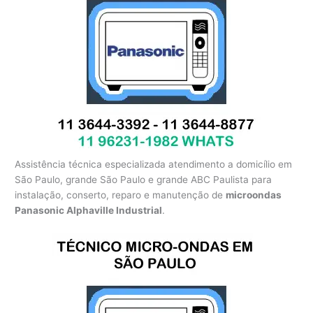
Assistência técnica especializada atendimento a domicílio em
São Paulo, grande São Paulo e grande ABC Paulista para
instalação, conserto, reparo e manutenção de
microondas
Panasonic Alphaville Industrial
.