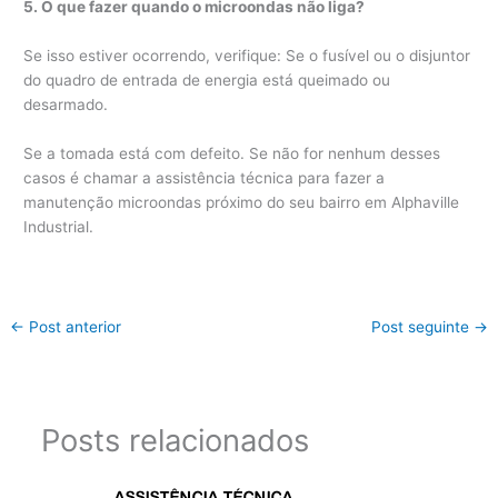
5. O que fazer quando o microondas não liga?
Se isso estiver ocorrendo, verifique: Se o fusível ou o disjuntor
do quadro de entrada de energia está queimado ou
desarmado.
Se a tomada está com defeito. Se não for nenhum desses
casos é chamar a assistência técnica para fazer a
manutenção microondas próximo do seu bairro em Alphaville
Industrial.
←
Post anterior
Post seguinte
→
Posts relacionados