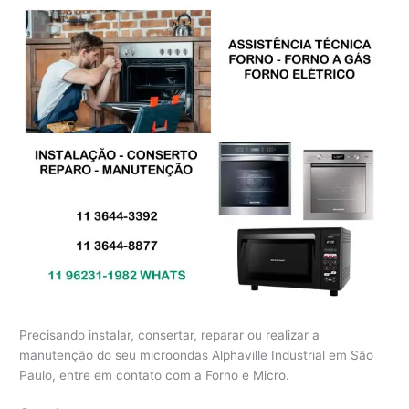
Precisando instalar, consertar, reparar ou realizar a
manutenção do seu microondas Alphaville Industrial em São
Paulo, entre em contato com a Forno e Micro.