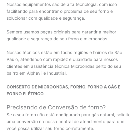
Nossos equipamentos são de alta tecnologia, com isso
facilitando para encontrar o problema de seu forno e
solucionar com qualidade e segurança.
Sempre usamos peças originais para garantir a melhor
qualidade e segurança de seu forno e microondas.
Nossos técnicos estão em todas regiões e bairros de São
Paulo, atendendo com rapidez e qualidade para nossos
clientes em assistência técnica Microondas perto do seu
bairro em Alphaville Industrial.
CONSERTO DE MICROONDAS, FORNO, FORNO A GÁS E
FORNO ELÉTRICO
Precisando de Conversão de forno?
Se o seu forno não está configurado para gás natural, solicite
uma conversão na nossa central de atendimento para que
você possa utilizar seu forno corretamente.