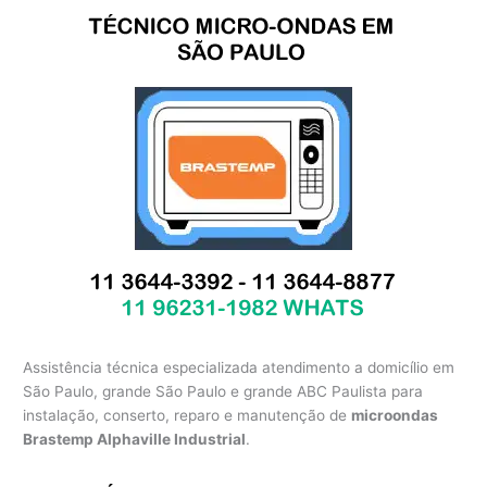
Assistência técnica especializada atendimento a domicílio em
São Paulo, grande São Paulo e grande ABC Paulista para
instalação, conserto, reparo e manutenção de
microondas
Brastemp Alphaville Industrial
.