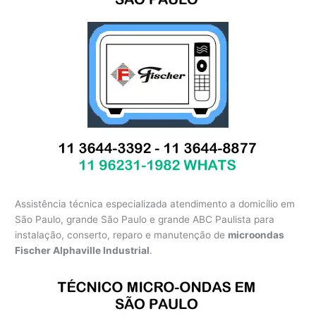
Assistência técnica especializada atendimento a domicílio em
São Paulo, grande São Paulo e grande ABC Paulista para
instalação, conserto, reparo e manutenção de
microondas
Fischer Alphaville Industrial
.