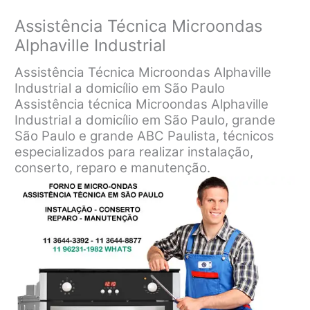
Assistência Técnica Microondas
Alphaville Industrial
Assistência Técnica Microondas Alphaville
Industrial a domicílio em São Paulo
Assistência técnica Microondas Alphaville
Industrial a domicílio em São Paulo, grande
São Paulo e grande ABC Paulista, técnicos
especializados para realizar instalação,
conserto, reparo e manutenção.