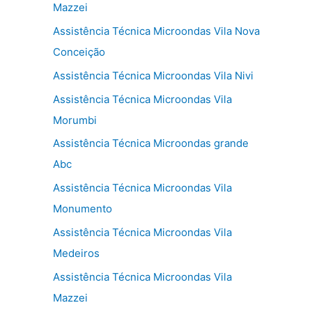
Mazzei
Assistência Técnica Microondas Vila Nova
Conceição
Assistência Técnica Microondas Vila Nivi
Assistência Técnica Microondas Vila
Morumbi
Assistência Técnica Microondas grande
Abc
Assistência Técnica Microondas Vila
Monumento
Assistência Técnica Microondas Vila
Medeiros
Assistência Técnica Microondas Vila
Mazzei