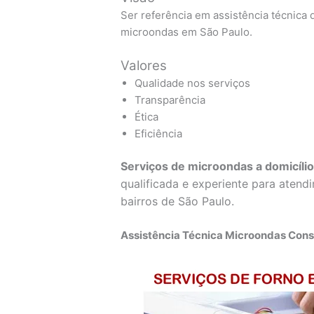
Ser referência em assistência técnica d
microondas em São Paulo.
Valores
Qualidade nos serviços
Transparência
Ética
Eficiência
Serviços de microondas a domicíli
qualificada e experiente para atend
bairros de São Paulo.
Assistência Técnica Microondas Con