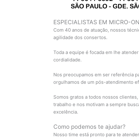
ESPECIALISTAS EM MICRO-O
Com 40 anos de atuação, nossos técni
agilidade dos consertos.
Toda a equipe é focada em lhe atender
cordialidade.
Nos preocupamos em ser referência pa
orgulhamos de um pós-atendimento efi
Somos gratos a todos nossos clientes
trabalho e nos motivam a sempre busc
excelência.
Como podemos te ajudar?
Nosso time está pronto para te atende