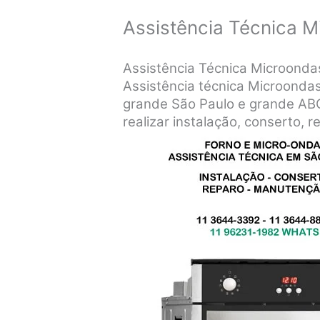
Assistência Técnica 
Assistência Técnica Microonda
Assistência técnica Microondas
grande São Paulo e grande ABC 
realizar instalação, conserto, 