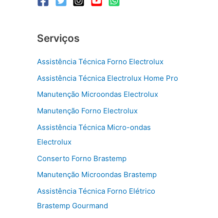
Serviços
Assistência Técnica Forno Electrolux
Assistência Técnica Electrolux Home Pro
Manutenção Microondas Electrolux
Manutenção Forno Electrolux
Assistência Técnica Micro-ondas
Electrolux
Conserto Forno Brastemp
Manutenção Microondas Brastemp
Assistência Técnica Forno Elétrico
Brastemp Gourmand