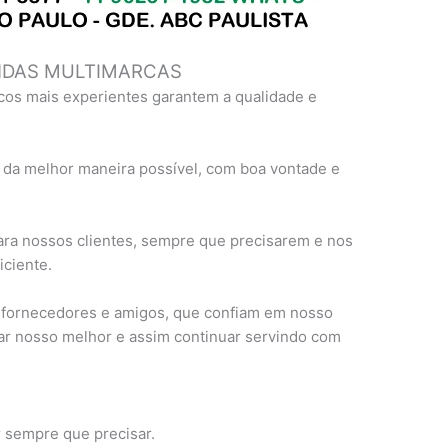
NDAS MULTIMARCAS
cos mais experientes garantem a qualidade e
 da melhor maneira possível, com boa vontade e
ra nossos clientes, sempre que precisarem e nos
ciente.
, fornecedores e amigos, que confiam em nosso
ar nosso melhor e assim continuar servindo com
r sempre que precisar.