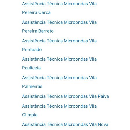
Assistência Técnica Microondas Vila
Pereira Cerca
Assistência Técnica Microondas Vila
Pereira Barreto
Assistência Técnica Microondas Vila
Penteado
Assistência Técnica Microondas Vila
Pauliceia
Assistência Técnica Microondas Vila
Palmeiras
Assistência Técnica Microondas Vila Paiva
Assistência Técnica Microondas Vila
Olímpia
Assistência Técnica Microondas Vila Nova