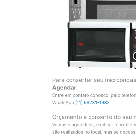
Para consertar seu microondas
Agendar
Entre em contato conosco, pelo telefo
WhatsApp
(11) 96231-1982
Orçamento e conserto do seu m
Vamos diagnosticar, explicar o proble
são realizados no local, mas se necess