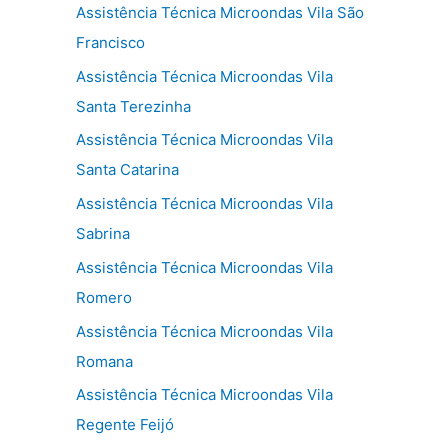
Assistência Técnica Microondas Vila São
Francisco
Assistência Técnica Microondas Vila
Santa Terezinha
Assistência Técnica Microondas Vila
Santa Catarina
Assistência Técnica Microondas Vila
Sabrina
Assistência Técnica Microondas Vila
Romero
Assistência Técnica Microondas Vila
Romana
Assistência Técnica Microondas Vila
Regente Feijó