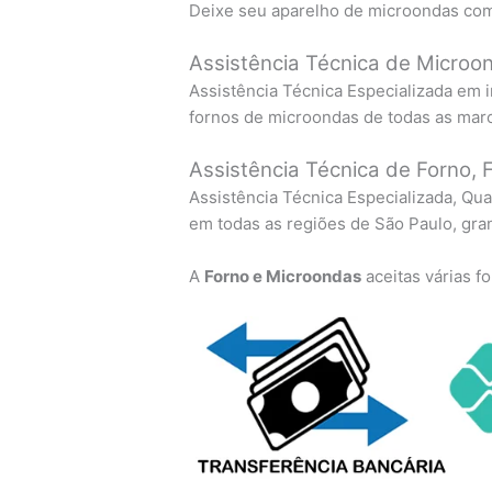
Deixe seu aparelho de microondas com
Assistência Técnica de Micro
Assistência Técnica Especializada em 
fornos de microondas de todas as mar
Assistência Técnica de Forno, F
Assistência Técnica Especializada, Qua
em todas as regiões de São Paulo, gra
A
Forno e Microondas
aceitas várias 