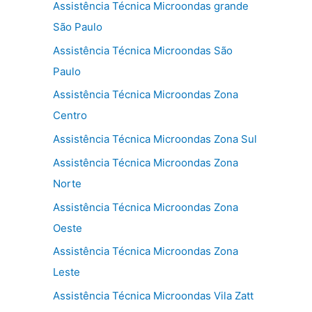
Assistência Técnica Microondas grande
São Paulo
Assistência Técnica Microondas São
Paulo
Assistência Técnica Microondas Zona
Centro
Assistência Técnica Microondas Zona Sul
Assistência Técnica Microondas Zona
Norte
Assistência Técnica Microondas Zona
Oeste
Assistência Técnica Microondas Zona
Leste
Assistência Técnica Microondas Vila Zatt