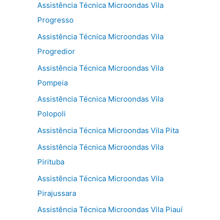
Assistência Técnica Microondas Vila
Progresso
Assistência Técnica Microondas Vila
Progredior
Assistência Técnica Microondas Vila
Pompeia
Assistência Técnica Microondas Vila
Polopoli
Assistência Técnica Microondas Vila Pita
Assistência Técnica Microondas Vila
Pirituba
Assistência Técnica Microondas Vila
Pirajussara
Assistência Técnica Microondas Vila Piauí