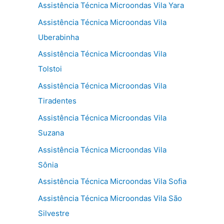
Assistência Técnica Microondas Vila Yara
Assistência Técnica Microondas Vila
Uberabinha
Assistência Técnica Microondas Vila
Tolstoi
Assistência Técnica Microondas Vila
Tiradentes
Assistência Técnica Microondas Vila
Suzana
Assistência Técnica Microondas Vila
Sônia
Assistência Técnica Microondas Vila Sofia
Assistência Técnica Microondas Vila São
Silvestre