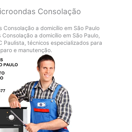
Microondas Consolação
s Consolação a domicílio em São Paulo
 Consolação a domicílio em São Paulo,
Paulista, técnicos especializados para
reparo e manutenção.