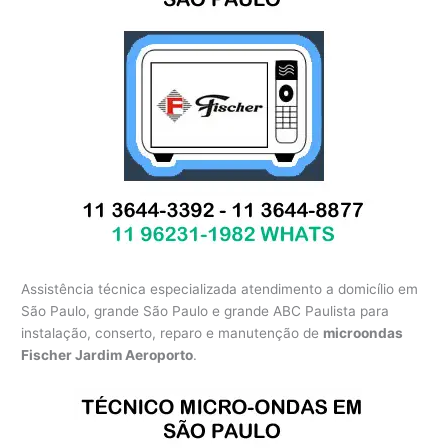
Assistência técnica especializada atendimento a domicílio em
São Paulo, grande São Paulo e grande ABC Paulista para
instalação, conserto, reparo e manutenção de
microondas
Fischer Jardim Aeroporto
.