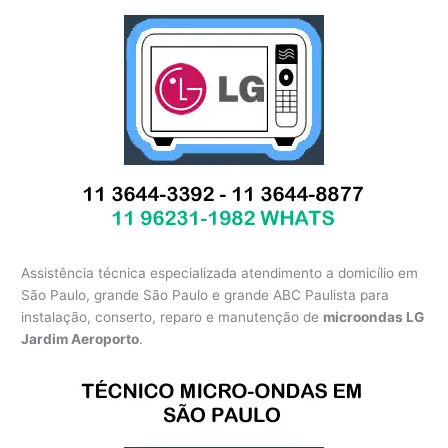
Assistência técnica especializada atendimento a domicílio em
São Paulo, grande São Paulo e grande ABC Paulista para
instalação, conserto, reparo e manutenção de
microondas LG
Jardim Aeroporto
.