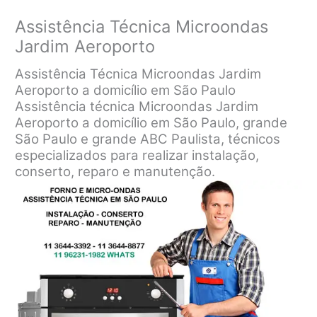
Assistência Técnica Microondas
Jardim Aeroporto
Assistência Técnica Microondas Jardim
Aeroporto a domicílio em São Paulo
Assistência técnica Microondas Jardim
Aeroporto a domicílio em São Paulo, grande
São Paulo e grande ABC Paulista, técnicos
especializados para realizar instalação,
conserto, reparo e manutenção.