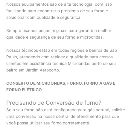
Nossos equipamentos são de alta tecnologia, com isso
facilitando para encontrar o problema de seu forno e
solucionar com qualidade e segurança.
Sempre usamos peças originais para garantir a melhor
qualidade e segurança de seu forno e microondas.
Nossos técnicos estão em todas regiões e bairros de São
Paulo, atendendo com rapidez e qualidade para nossos
clientes em assistência técnica Microondas perto do seu
bairro em Jardim Aeroporto.
CONSERTO DE MICROONDAS, FORNO, FORNO A GÁS E
FORNO ELÉTRICO
Precisando de Conversão de forno?
Se o seu forno não está configurado para gás natural, solicite
uma conversão na nossa central de atendimento para que
você possa utilizar seu forno corretamente.