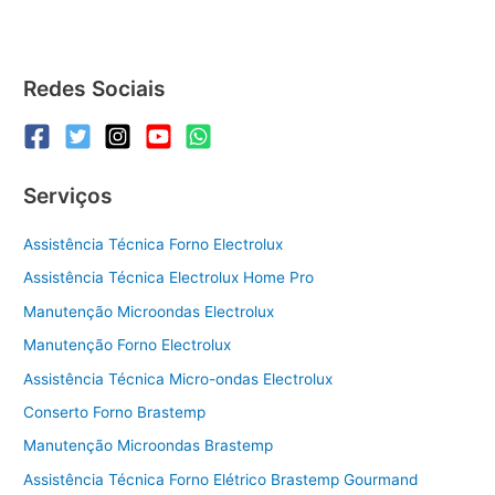
Redes Sociais
Serviços
Assistência Técnica Forno Electrolux
Assistência Técnica Electrolux Home Pro
Manutenção Microondas Electrolux
Manutenção Forno Electrolux
Assistência Técnica Micro-ondas Electrolux
Conserto Forno Brastemp
Manutenção Microondas Brastemp
Assistência Técnica Forno Elétrico Brastemp Gourmand