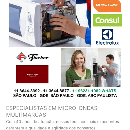
ESPECIALISTAS EM MICRO-ONDAS
MULTIMARCAS
Com 40 anos de atuação, nossos técnicos mais experientes
garantem a qualidade e agilidade dos consertos.