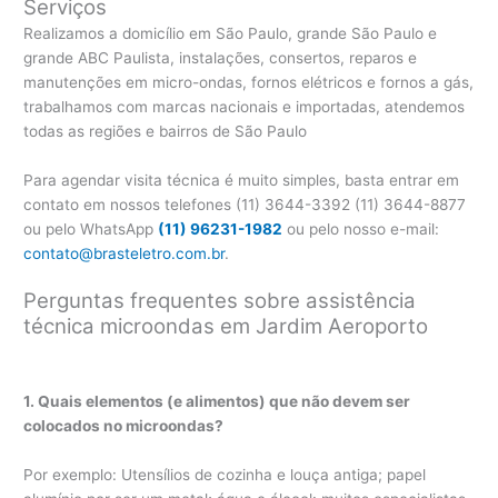
Serviços
Realizamos a domicílio em São Paulo, grande São Paulo e
grande ABC Paulista, instalações, consertos, reparos e
manutenções em micro-ondas, fornos elétricos e fornos a gás,
trabalhamos com marcas nacionais e importadas, atendemos
todas as regiões e bairros de São Paulo
Para agendar visita técnica é muito simples, basta entrar em
contato em nossos telefones (11) 3644-3392 (11) 3644-8877
ou pelo WhatsApp
(11) 96231-1982
ou pelo nosso e-mail:
contato@brasteletro.com.br
.
Perguntas frequentes sobre assistência
técnica microondas em Jardim Aeroporto
1. Quais elementos (e alimentos) que não devem ser
colocados no microondas?
Por exemplo: Utensílios de cozinha e louça antiga; papel