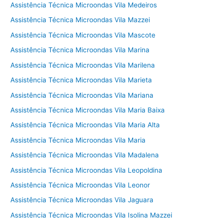
Assistência Técnica Microondas Vila Medeiros
Assistência Técnica Microondas Vila Mazzei
Assistência Técnica Microondas Vila Mascote
Assistência Técnica Microondas Vila Marina
Assistência Técnica Microondas Vila Marilena
Assistência Técnica Microondas Vila Marieta
Assistência Técnica Microondas Vila Mariana
Assistência Técnica Microondas Vila Maria Baixa
Assistência Técnica Microondas Vila Maria Alta
Assistência Técnica Microondas Vila Maria
Assistência Técnica Microondas Vila Madalena
Assistência Técnica Microondas Vila Leopoldina
Assistência Técnica Microondas Vila Leonor
Assistência Técnica Microondas Vila Jaguara
Assistência Técnica Microondas Vila Isolina Mazzei