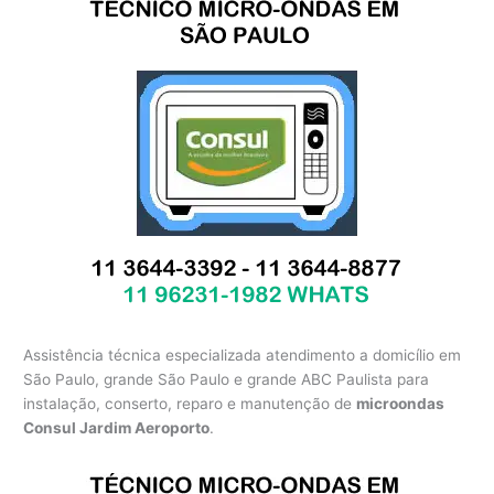
Assistência técnica especializada atendimento a domicílio em
São Paulo, grande São Paulo e grande ABC Paulista para
instalação, conserto, reparo e manutenção de
microondas
Consul Jardim Aeroporto
.