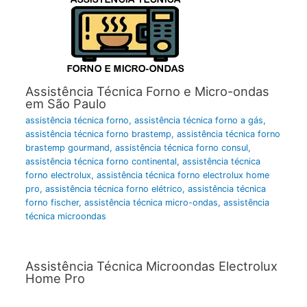
Assistência Técnica Forno e Micro-ondas
em São Paulo
assistência técnica forno
,
assistência técnica forno a gás
,
assistência técnica forno brastemp
,
assistência técnica forno
brastemp gourmand
,
assistência técnica forno consul
,
assistência técnica forno continental
,
assistência técnica
forno electrolux
,
assistência técnica forno electrolux home
pro
,
assistência técnica forno elétrico
,
assistência técnica
forno fischer
,
assistência técnica micro-ondas
,
assistência
técnica microondas
Assistência Técnica Microondas Electrolux
Home Pro