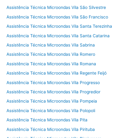
Assistência Técnica Microondas Vila São Silvestre
Assistência Técnica Microondas Vila São Francisco
Assistência Técnica Microondas Vila Santa Terezinha
Assistência Técnica Microondas Vila Santa Catarina
Assistência Técnica Microondas Vila Sabrina
Assistência Técnica Microondas Vila Romero
Assistência Técnica Microondas Vila Romana
Assistência Técnica Microondas Vila Regente Feijó
Assistência Técnica Microondas Vila Progresso
Assistência Técnica Microondas Vila Progredior
Assistência Técnica Microondas Vila Pompeia
Assistência Técnica Microondas Vila Polopoli
Assistência Técnica Microondas Vila Pita
Assistência Técnica Microondas Vila Pirituba