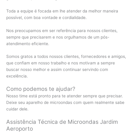
Toda a equipe é focada em lhe atender da melhor maneira
possível, com boa vontade e cordialidade.
Nos preocupamos em ser referência para nossos clientes,
sempre que precisarem e nos orgulhamos de um pós-
atendimento eficiente.
Somos gratos a todos nossos clientes, fornecedores e amigos,
que confiam em nosso trabalho e nos motivam a sempre
buscar nosso melhor e assim continuar servindo com
excelência.
Como podemos te ajudar?
Nosso time está pronto para te atender sempre que precisar.
Deixe seu aparelho de microondas com quem realmente sabe
cuidar dele.
Assistência Técnica de Microondas Jardim
Aeroporto