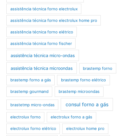
assistência técnica forno electrolux
assistência técnica forno electrolux home pro
assistência técnica forno elétrico
assistência técnica forno fischer
assistência técnica micro-ondas
assistência técnica microondas
brastemp forno
brastemp forno a gás
brastemp forno elétrico
brastemp gourmand
brastemp microondas
consul forno a gás
brastetmp micro-ondas
electrolux forno
electrolux forno a gás
electrolux forno elétrico
electrolux home pro