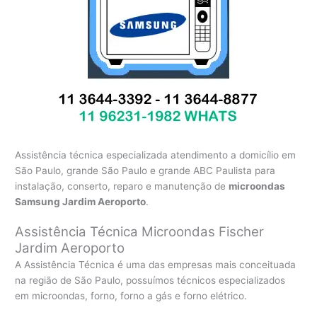
Assistência técnica especializada atendimento a domicílio em
São Paulo, grande São Paulo e grande ABC Paulista para
instalação, conserto, reparo e manutenção de
microondas
Samsung Jardim Aeroporto
.
Assistência Técnica Microondas Fischer
Jardim Aeroporto
A Assistência Técnica é uma das empresas mais conceituada
na região de São Paulo, possuímos técnicos especializados
em microondas, forno, forno a gás e forno elétrico.