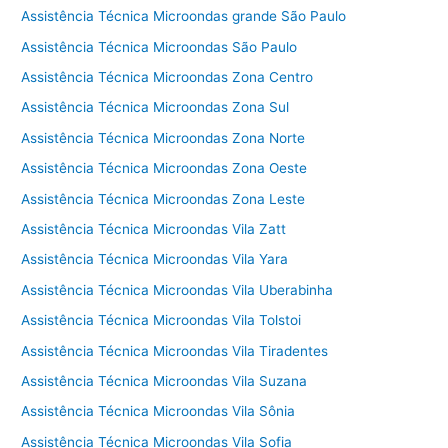
Assistência Técnica Microondas grande São Paulo
Assistência Técnica Microondas São Paulo
Assistência Técnica Microondas Zona Centro
Assistência Técnica Microondas Zona Sul
Assistência Técnica Microondas Zona Norte
Assistência Técnica Microondas Zona Oeste
Assistência Técnica Microondas Zona Leste
Assistência Técnica Microondas Vila Zatt
Assistência Técnica Microondas Vila Yara
Assistência Técnica Microondas Vila Uberabinha
Assistência Técnica Microondas Vila Tolstoi
Assistência Técnica Microondas Vila Tiradentes
Assistência Técnica Microondas Vila Suzana
Assistência Técnica Microondas Vila Sônia
Assistência Técnica Microondas Vila Sofia