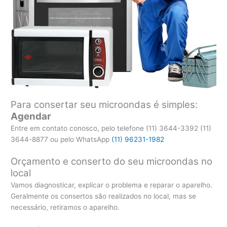
Para consertar seu microondas é simples:
Agendar
Entre em contato conosco, pelo telefone (11) 3644-3392 (11)
3644-8877 ou pelo WhatsApp
(11) 96231-1982
Orçamento e conserto do seu microondas no
local
Vamos diagnosticar, explicar o problema e reparar o aparelho.
Geralmente os consertos são realizados no local, mas se
necessário, retiramos o aparelho.