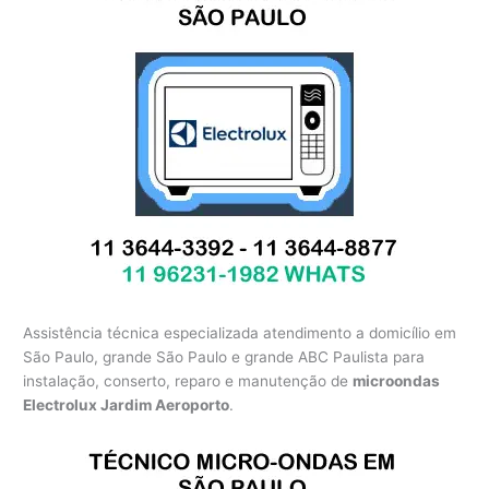
Assistência técnica especializada atendimento a domicílio em
São Paulo, grande São Paulo e grande ABC Paulista para
instalação, conserto, reparo e manutenção de
microondas
Electrolux Jardim Aeroporto
.