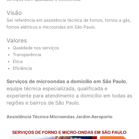
Visão
Ser referência em assistência técnica de fornos, fornos a gás,
fornos elétricos e microondas em São Paulo.
Valores
Qualidade nos serviços
Transparência
Ética
Eficiência
Serviços de microondas a domicílio em São Paulo
,
equipe técnica especializada, qualificada e
experiente para atendimento a domicílio em todas as
regiões e bairros de São Paulo.
Assistência Técnica Microondas Jardim Aeroporto