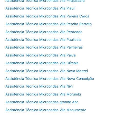
Assistência Técnica Microondas Vila Pirajussara
Assistência Técnica Microondas Vila Piauí
Assistência Técnica Microondas Vila Pereira Cerca
Assistência Técnica Microondas Vila Pereira Barreto
Assistência Técnica Microondas Vila Penteado
Assistência Técnica Microondas Vila Pauliceia
Assistência Técnica Microondas Vila Palmeiras
Assistência Técnica Microondas Vila Paiva
Assistência Técnica Microondas Vila Olímpia
Assistência Técnica Microondas Vila Nova Mazzei
Assistência Técnica Microondas Vila Nova Conceição
Assistência Técnica Microondas Vila Nivi
Assistência Técnica Microondas Vila Morumbi
Assistência Técnica Microondas grande Abc
Assistência Técnica Microondas Vila Monumento