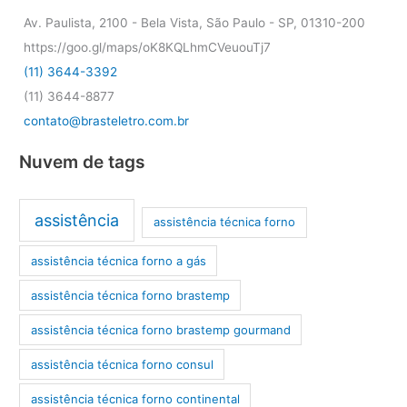
Av. Paulista, 2100 - Bela Vista, São Paulo - SP, 01310-200
https://goo.gl/maps/oK8KQLhmCVeuouTj7
(11) 3644-3392
(11) 3644-8877
contato@brasteletro.com.br
Nuvem de tags
assistência
assistência técnica forno
assistência técnica forno a gás
assistência técnica forno brastemp
assistência técnica forno brastemp gourmand
assistência técnica forno consul
assistência técnica forno continental