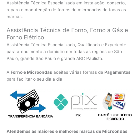
Assistência Técnica Especializada em instalação, conserto,
reparo e manutenção de fornos de microondas de todas as
marcas.
Assistência Técnica de Forno, Forno a Gás e
Forno Elétrico
Assistência Técnica Especializada, Qualificada e Experiente
para atendimento a domicílio em todas as regiões de São
Paulo, grande São Paulo e grande ABC Paulista.
A
Forno e Microondas
aceitas várias formas de
Pagamentos
para facilitar o seu dia a dia
Atendemos as maiores e melhores marcas de Microondas