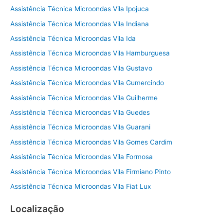
Assistência Técnica Microondas Vila Ipojuca
Assistência Técnica Microondas Vila Indiana
Assistência Técnica Microondas Vila Ida
Assistência Técnica Microondas Vila Hamburguesa
Assistência Técnica Microondas Vila Gustavo
Assistência Técnica Microondas Vila Gumercindo
Assistência Técnica Microondas Vila Guilherme
Assistência Técnica Microondas Vila Guedes
Assistência Técnica Microondas Vila Guarani
Assistência Técnica Microondas Vila Gomes Cardim
Assistência Técnica Microondas Vila Formosa
Assistência Técnica Microondas Vila Firmiano Pinto
Assistência Técnica Microondas Vila Fiat Lux
Localização