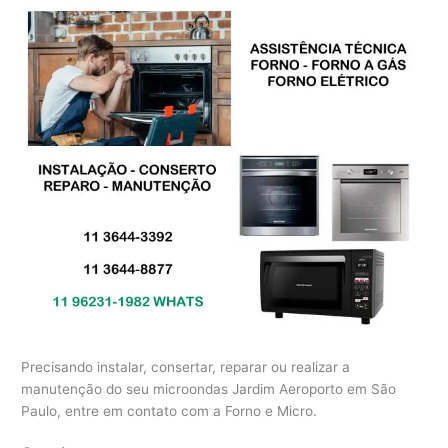
Precisando instalar, consertar, reparar ou realizar a
manutenção do seu microondas Jardim Aeroporto em São
Paulo, entre em contato com a Forno e Micro.