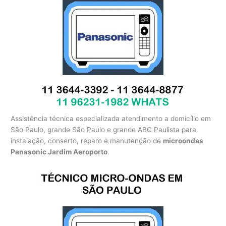
Assistência técnica especializada atendimento a domicílio em
São Paulo, grande São Paulo e grande ABC Paulista para
instalação, conserto, reparo e manutenção de
microondas
Panasonic Jardim Aeroporto
.