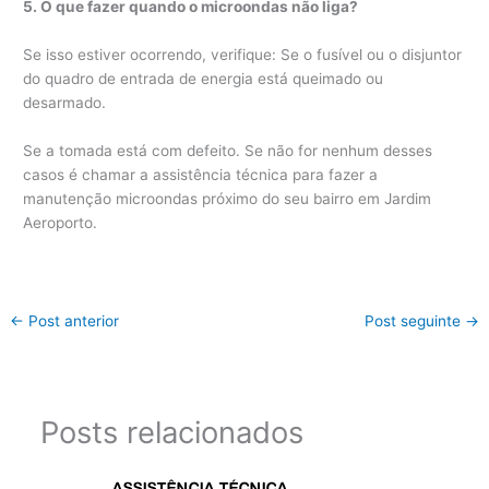
5. O que fazer quando o microondas não liga?
Se isso estiver ocorrendo, verifique: Se o fusível ou o disjuntor
do quadro de entrada de energia está queimado ou
desarmado.
Se a tomada está com defeito. Se não for nenhum desses
casos é chamar a assistência técnica para fazer a
manutenção microondas próximo do seu bairro em Jardim
Aeroporto.
←
Post anterior
Post seguinte
→
Posts relacionados