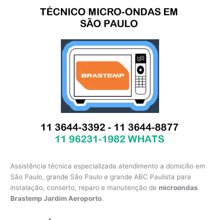
Assistência técnica especializada atendimento a domicílio em
São Paulo, grande São Paulo e grande ABC Paulista para
instalação, conserto, reparo e manutenção de
microondas
Brastemp Jardim Aeroporto
.