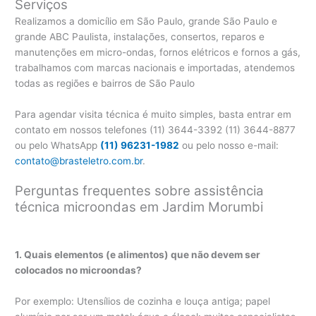
Serviços
Realizamos a domicílio em São Paulo, grande São Paulo e
grande ABC Paulista, instalações, consertos, reparos e
manutenções em micro-ondas, fornos elétricos e fornos a gás,
trabalhamos com marcas nacionais e importadas, atendemos
todas as regiões e bairros de São Paulo
Para agendar visita técnica é muito simples, basta entrar em
contato em nossos telefones (11) 3644-3392 (11) 3644-8877
ou pelo WhatsApp
(11) 96231-1982
ou pelo nosso e-mail:
contato@brasteletro.com.br
.
Perguntas frequentes sobre assistência
técnica microondas em Jardim Morumbi
1. Quais elementos (e alimentos) que não devem ser
colocados no microondas?
Por exemplo: Utensílios de cozinha e louça antiga; papel