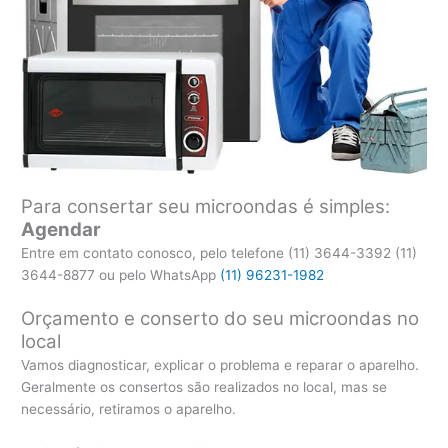
Para consertar seu microondas é simples:
Agendar
Entre em contato conosco, pelo telefone (11) 3644-3392 (11)
3644-8877 ou pelo WhatsApp
(11) 96231-1982
Orçamento e conserto do seu microondas no
local
Vamos diagnosticar, explicar o problema e reparar o aparelho.
Geralmente os consertos são realizados no local, mas se
necessário, retiramos o aparelho.