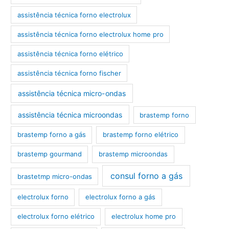
assistência técnica forno electrolux
assistência técnica forno electrolux home pro
assistência técnica forno elétrico
assistência técnica forno fischer
assistência técnica micro-ondas
assistência técnica microondas
brastemp forno
brastemp forno a gás
brastemp forno elétrico
brastemp gourmand
brastemp microondas
consul forno a gás
brastetmp micro-ondas
electrolux forno
electrolux forno a gás
electrolux forno elétrico
electrolux home pro