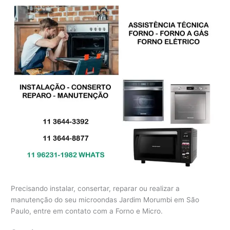
Precisando instalar, consertar, reparar ou realizar a
manutenção do seu microondas Jardim Morumbi em São
Paulo, entre em contato com a Forno e Micro.