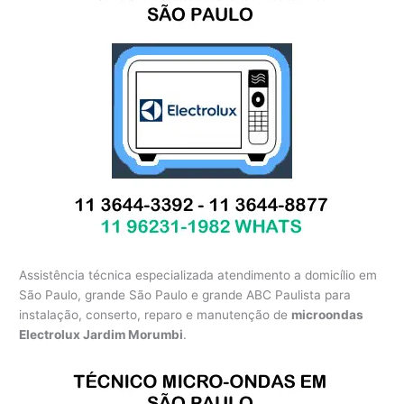
Assistência técnica especializada atendimento a domicílio em
São Paulo, grande São Paulo e grande ABC Paulista para
instalação, conserto, reparo e manutenção de
microondas
Electrolux Jardim Morumbi
.