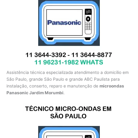
Assistência técnica especializada atendimento a domicílio em
São Paulo, grande São Paulo e grande ABC Paulista para
instalação, conserto, reparo e manutenção de
microondas
Panasonic Jardim Morumbi
.