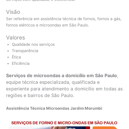
Visão
Ser referência em assistência técnica de fornos, fornos a gás,
fornos elétricos e microondas em São Paulo.
Valores
Qualidade nos serviços
Transparência
Ética
Eficiência
Serviços de microondas a domicílio em São Paulo
,
equipe técnica especializada, qualificada e
experiente para atendimento a domicílio em todas as
regiões e bairros de São Paulo.
Assistência Técnica Microondas Jardim Morumbi