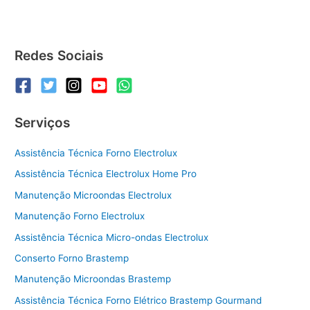
Redes Sociais
Serviços
Assistência Técnica Forno Electrolux
Assistência Técnica Electrolux Home Pro
Manutenção Microondas Electrolux
Manutenção Forno Electrolux
Assistência Técnica Micro-ondas Electrolux
Conserto Forno Brastemp
Manutenção Microondas Brastemp
Assistência Técnica Forno Elétrico Brastemp Gourmand