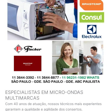
ESPECIALISTAS EM MICRO-ONDAS
MULTIMARCAS
Com 40 anos de atuação, nossos técnicos mais experientes
garantem a qualidade e agilidade dos consertos.