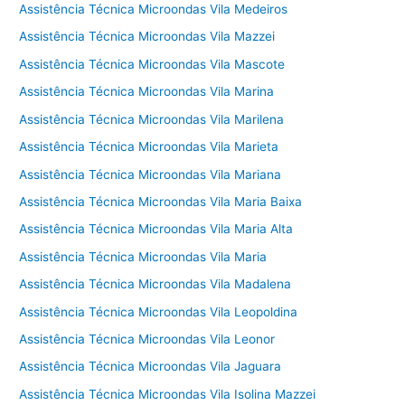
Assistência Técnica Microondas Vila Medeiros
Assistência Técnica Microondas Vila Mazzei
Assistência Técnica Microondas Vila Mascote
Assistência Técnica Microondas Vila Marina
Assistência Técnica Microondas Vila Marilena
Assistência Técnica Microondas Vila Marieta
Assistência Técnica Microondas Vila Mariana
Assistência Técnica Microondas Vila Maria Baixa
Assistência Técnica Microondas Vila Maria Alta
Assistência Técnica Microondas Vila Maria
Assistência Técnica Microondas Vila Madalena
Assistência Técnica Microondas Vila Leopoldina
Assistência Técnica Microondas Vila Leonor
Assistência Técnica Microondas Vila Jaguara
Assistência Técnica Microondas Vila Isolina Mazzei