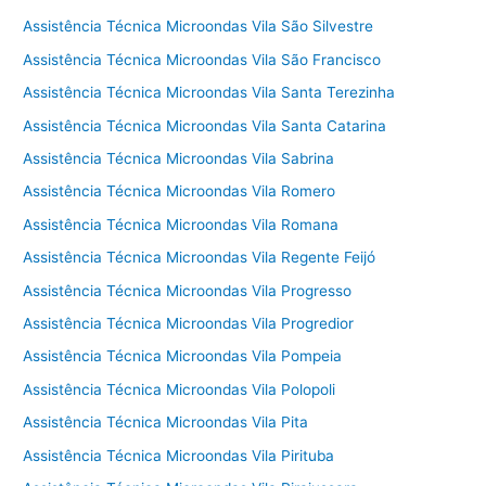
Assistência Técnica Microondas Vila São Silvestre
Assistência Técnica Microondas Vila São Francisco
Assistência Técnica Microondas Vila Santa Terezinha
Assistência Técnica Microondas Vila Santa Catarina
Assistência Técnica Microondas Vila Sabrina
Assistência Técnica Microondas Vila Romero
Assistência Técnica Microondas Vila Romana
Assistência Técnica Microondas Vila Regente Feijó
Assistência Técnica Microondas Vila Progresso
Assistência Técnica Microondas Vila Progredior
Assistência Técnica Microondas Vila Pompeia
Assistência Técnica Microondas Vila Polopoli
Assistência Técnica Microondas Vila Pita
Assistência Técnica Microondas Vila Pirituba