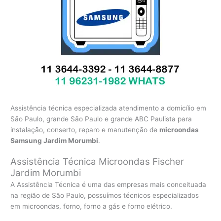
Assistência técnica especializada atendimento a domicílio em
São Paulo, grande São Paulo e grande ABC Paulista para
instalação, conserto, reparo e manutenção de
microondas
Samsung Jardim Morumbi
.
Assistência Técnica Microondas Fischer
Jardim Morumbi
A Assistência Técnica é uma das empresas mais conceituada
na região de São Paulo, possuímos técnicos especializados
em microondas, forno, forno a gás e forno elétrico.