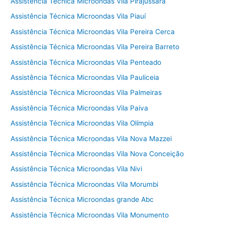
Assistência Técnica Microondas Vila Pirajussara
Assistência Técnica Microondas Vila Piauí
Assistência Técnica Microondas Vila Pereira Cerca
Assistência Técnica Microondas Vila Pereira Barreto
Assistência Técnica Microondas Vila Penteado
Assistência Técnica Microondas Vila Pauliceia
Assistência Técnica Microondas Vila Palmeiras
Assistência Técnica Microondas Vila Paiva
Assistência Técnica Microondas Vila Olímpia
Assistência Técnica Microondas Vila Nova Mazzei
Assistência Técnica Microondas Vila Nova Conceição
Assistência Técnica Microondas Vila Nivi
Assistência Técnica Microondas Vila Morumbi
Assistência Técnica Microondas grande Abc
Assistência Técnica Microondas Vila Monumento