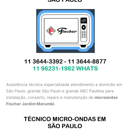
Assistência técnica especializada atendimento a domicílio em
São Paulo, grande São Paulo e grande ABC Paulista para
instalação, conserto, reparo e manutenção de
microondas
Fischer Jardim Morumbi
.