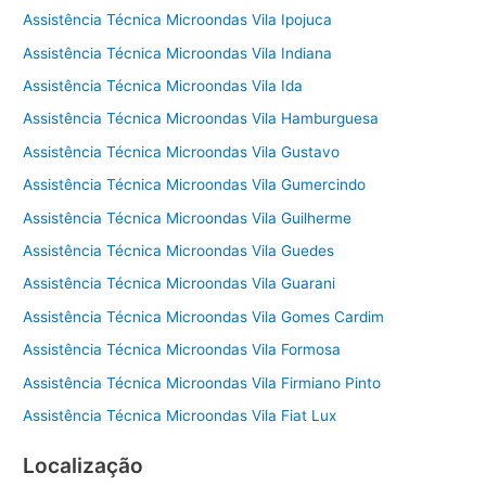
Assistência Técnica Microondas Vila Ipojuca
Assistência Técnica Microondas Vila Indiana
Assistência Técnica Microondas Vila Ida
Assistência Técnica Microondas Vila Hamburguesa
Assistência Técnica Microondas Vila Gustavo
Assistência Técnica Microondas Vila Gumercindo
Assistência Técnica Microondas Vila Guilherme
Assistência Técnica Microondas Vila Guedes
Assistência Técnica Microondas Vila Guarani
Assistência Técnica Microondas Vila Gomes Cardim
Assistência Técnica Microondas Vila Formosa
Assistência Técnica Microondas Vila Firmiano Pinto
Assistência Técnica Microondas Vila Fiat Lux
Localização