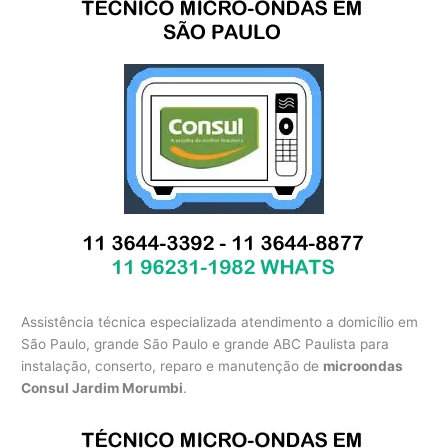
Assistência técnica especializada atendimento a domicílio em
São Paulo, grande São Paulo e grande ABC Paulista para
instalação, conserto, reparo e manutenção de
microondas
Consul Jardim Morumbi
.