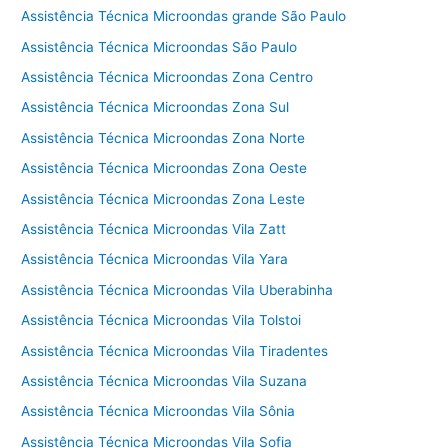
Assistência Técnica Microondas grande São Paulo
Assistência Técnica Microondas São Paulo
Assistência Técnica Microondas Zona Centro
Assistência Técnica Microondas Zona Sul
Assistência Técnica Microondas Zona Norte
Assistência Técnica Microondas Zona Oeste
Assistência Técnica Microondas Zona Leste
Assistência Técnica Microondas Vila Zatt
Assistência Técnica Microondas Vila Yara
Assistência Técnica Microondas Vila Uberabinha
Assistência Técnica Microondas Vila Tolstoi
Assistência Técnica Microondas Vila Tiradentes
Assistência Técnica Microondas Vila Suzana
Assistência Técnica Microondas Vila Sônia
Assistência Técnica Microondas Vila Sofia