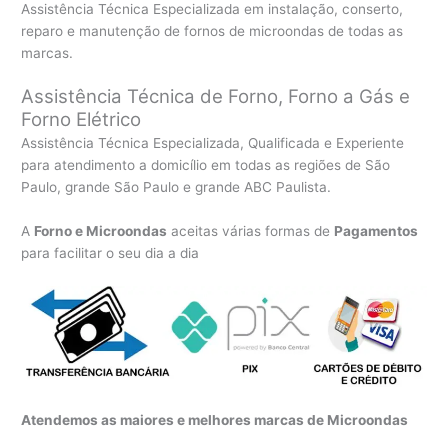
Assistência Técnica Especializada em instalação, conserto,
reparo e manutenção de fornos de microondas de todas as
marcas.
Assistência Técnica de Forno, Forno a Gás e
Forno Elétrico
Assistência Técnica Especializada, Qualificada e Experiente
para atendimento a domicílio em todas as regiões de São
Paulo, grande São Paulo e grande ABC Paulista.
A
Forno e Microondas
aceitas várias formas de
Pagamentos
para facilitar o seu dia a dia
Atendemos as maiores e melhores marcas de Microondas