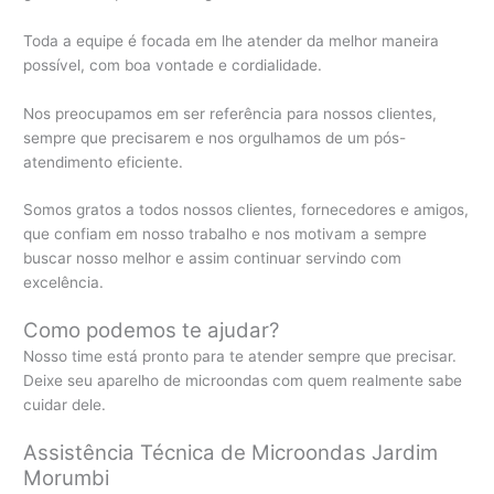
Toda a equipe é focada em lhe atender da melhor maneira
possível, com boa vontade e cordialidade.
Nos preocupamos em ser referência para nossos clientes,
sempre que precisarem e nos orgulhamos de um pós-
atendimento eficiente.
Somos gratos a todos nossos clientes, fornecedores e amigos,
que confiam em nosso trabalho e nos motivam a sempre
buscar nosso melhor e assim continuar servindo com
excelência.
Como podemos te ajudar?
Nosso time está pronto para te atender sempre que precisar.
Deixe seu aparelho de microondas com quem realmente sabe
cuidar dele.
Assistência Técnica de Microondas Jardim
Morumbi