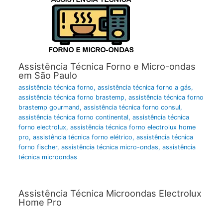
Assistência Técnica Forno e Micro-ondas
em São Paulo
assistência técnica forno
,
assistência técnica forno a gás
,
assistência técnica forno brastemp
,
assistência técnica forno
brastemp gourmand
,
assistência técnica forno consul
,
assistência técnica forno continental
,
assistência técnica
forno electrolux
,
assistência técnica forno electrolux home
pro
,
assistência técnica forno elétrico
,
assistência técnica
forno fischer
,
assistência técnica micro-ondas
,
assistência
técnica microondas
Assistência Técnica Microondas Electrolux
Home Pro