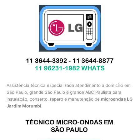
Assistência técnica especializada atendimento a domicílio em
São Paulo, grande São Paulo e grande ABC Paulista para
instalação, conserto, reparo e manutenção de
microondas LG
Jardim Morumbi
.