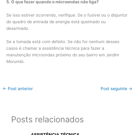
5. O que fazer quando o microondas não liga?
Se isso estiver ocorrendo, verifique: Se o fusível ou o disjuntor
do quadro de entrada de energia está queimado ou
desarmado.
Se a tomada está com defeito. Se não for nenhum desses
casos é chamar a assistência técnica para fazer a
manutenção microondas próximo do seu bairro em Jardim
Morumbi.
←
Post anterior
Post seguinte
→
Posts relacionados