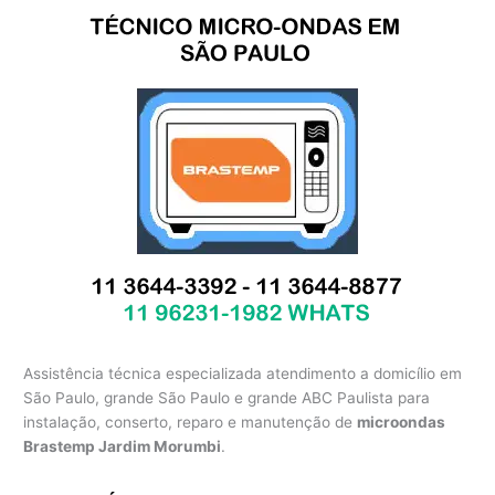
Assistência técnica especializada atendimento a domicílio em
São Paulo, grande São Paulo e grande ABC Paulista para
instalação, conserto, reparo e manutenção de
microondas
Brastemp Jardim Morumbi
.