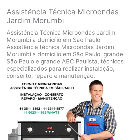
Assistência Técnica Microondas
Jardim Morumbi
Assistência Técnica Microondas Jardim
Morumbi a domicílio em São Paulo
Assistência técnica Microondas Jardim
Morumbi a domicílio em São Paulo, grande
São Paulo e grande ABC Paulista, técnicos
especializados para realizar instalação,
conserto, reparo e manutenção.