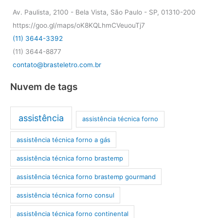
Av. Paulista, 2100 - Bela Vista, São Paulo - SP, 01310-200
https://goo.gl/maps/oK8KQLhmCVeuouTj7
(11) 3644-3392
(11) 3644-8877
contato@brasteletro.com.br
Nuvem de tags
assistência
assistência técnica forno
assistência técnica forno a gás
assistência técnica forno brastemp
assistência técnica forno brastemp gourmand
assistência técnica forno consul
assistência técnica forno continental