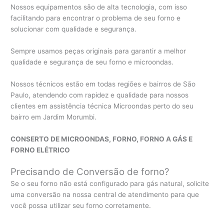
Nossos equipamentos são de alta tecnologia, com isso
facilitando para encontrar o problema de seu forno e
solucionar com qualidade e segurança.
Sempre usamos peças originais para garantir a melhor
qualidade e segurança de seu forno e microondas.
Nossos técnicos estão em todas regiões e bairros de São
Paulo, atendendo com rapidez e qualidade para nossos
clientes em assistência técnica Microondas perto do seu
bairro em Jardim Morumbi.
CONSERTO DE MICROONDAS, FORNO, FORNO A GÁS E
FORNO ELÉTRICO
Precisando de Conversão de forno?
Se o seu forno não está configurado para gás natural, solicite
uma conversão na nossa central de atendimento para que
você possa utilizar seu forno corretamente.