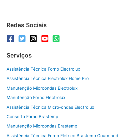
Redes Sociais
Serviços
Assistência Técnica Forno Electrolux
Assistência Técnica Electrolux Home Pro
Manutenção Microondas Electrolux
Manutenção Forno Electrolux
Assistência Técnica Micro-ondas Electrolux
Conserto Forno Brastemp
Manutenção Microondas Brastemp
Assistência Técnica Forno Elétrico Brastemp Gourmand