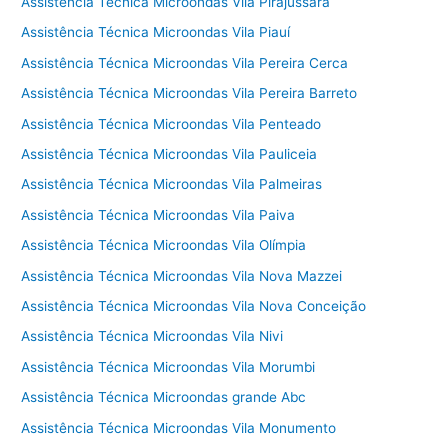
Assistência Técnica Microondas Vila Pirajussara
Assistência Técnica Microondas Vila Piauí
Assistência Técnica Microondas Vila Pereira Cerca
Assistência Técnica Microondas Vila Pereira Barreto
Assistência Técnica Microondas Vila Penteado
Assistência Técnica Microondas Vila Pauliceia
Assistência Técnica Microondas Vila Palmeiras
Assistência Técnica Microondas Vila Paiva
Assistência Técnica Microondas Vila Olímpia
Assistência Técnica Microondas Vila Nova Mazzei
Assistência Técnica Microondas Vila Nova Conceição
Assistência Técnica Microondas Vila Nivi
Assistência Técnica Microondas Vila Morumbi
Assistência Técnica Microondas grande Abc
Assistência Técnica Microondas Vila Monumento