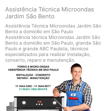
Assistência Técnica Microondas
Jardim São Bento
Assistência Técnica Microondas Jardim São
Bento a domicílio em São Paulo
Assistência técnica Microondas Jardim São
Bento a domicílio em São Paulo, grande São
Paulo e grande ABC Paulista, técnicos
especializados para realizar instalação,
conserto, reparo e manutenção.