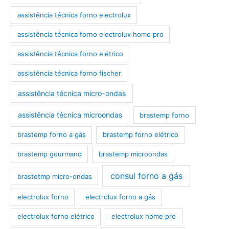
assistência técnica forno electrolux
assistência técnica forno electrolux home pro
assistência técnica forno elétrico
assistência técnica forno fischer
assistência técnica micro-ondas
assistência técnica microondas
brastemp forno
brastemp forno a gás
brastemp forno elétrico
brastemp gourmand
brastemp microondas
consul forno a gás
brastetmp micro-ondas
electrolux forno
electrolux forno a gás
electrolux forno elétrico
electrolux home pro