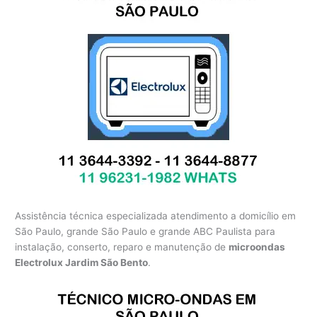
Assistência técnica especializada atendimento a domicílio em
São Paulo, grande São Paulo e grande ABC Paulista para
instalação, conserto, reparo e manutenção de
microondas
Electrolux Jardim São Bento
.