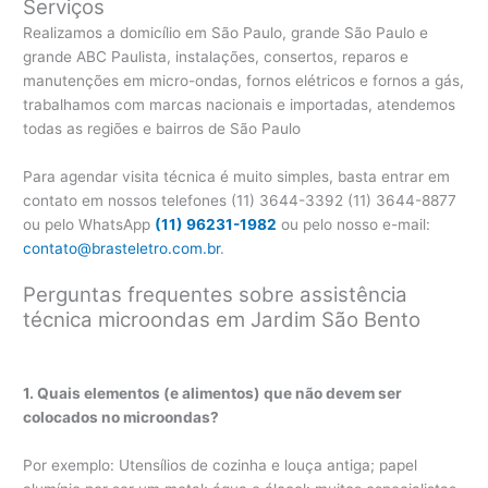
Serviços
Realizamos a domicílio em São Paulo, grande São Paulo e
grande ABC Paulista, instalações, consertos, reparos e
manutenções em micro-ondas, fornos elétricos e fornos a gás,
trabalhamos com marcas nacionais e importadas, atendemos
todas as regiões e bairros de São Paulo
Para agendar visita técnica é muito simples, basta entrar em
contato em nossos telefones (11) 3644-3392 (11) 3644-8877
ou pelo WhatsApp
(11) 96231-1982
ou pelo nosso e-mail:
contato@brasteletro.com.br
.
Perguntas frequentes sobre assistência
técnica microondas em Jardim São Bento
1. Quais elementos (e alimentos) que não devem ser
colocados no microondas?
Por exemplo: Utensílios de cozinha e louça antiga; papel