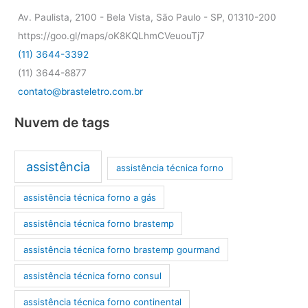
Av. Paulista, 2100 - Bela Vista, São Paulo - SP, 01310-200
https://goo.gl/maps/oK8KQLhmCVeuouTj7
(11) 3644-3392
(11) 3644-8877
contato@brasteletro.com.br
Nuvem de tags
assistência
assistência técnica forno
assistência técnica forno a gás
assistência técnica forno brastemp
assistência técnica forno brastemp gourmand
assistência técnica forno consul
assistência técnica forno continental