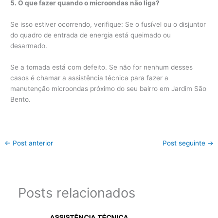
5. O que fazer quando o microondas não liga?
Se isso estiver ocorrendo, verifique: Se o fusível ou o disjuntor
do quadro de entrada de energia está queimado ou
desarmado.
Se a tomada está com defeito. Se não for nenhum desses
casos é chamar a assistência técnica para fazer a
manutenção microondas próximo do seu bairro em Jardim São
Bento.
←
Post anterior
Post seguinte
→
Posts relacionados