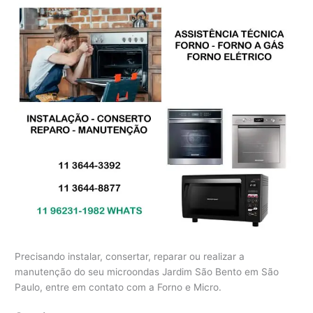
Precisando instalar, consertar, reparar ou realizar a
manutenção do seu microondas Jardim São Bento em São
Paulo, entre em contato com a Forno e Micro.