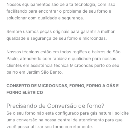
Nossos equipamentos são de alta tecnologia, com isso
facilitando para encontrar o problema de seu forno e
solucionar com qualidade e segurança.
Sempre usamos peças originais para garantir a melhor
qualidade e segurança de seu forno e microondas.
Nossos técnicos estão em todas regiões e bairros de São
Paulo, atendendo com rapidez e qualidade para nossos
clientes em assistência técnica Microondas perto do seu
bairro em Jardim São Bento.
CONSERTO DE MICROONDAS, FORNO, FORNO A GÁS E
FORNO ELÉTRICO
Precisando de Conversão de forno?
Se o seu forno não está configurado para gás natural, solicite
uma conversão na nossa central de atendimento para que
você possa utilizar seu forno corretamente.