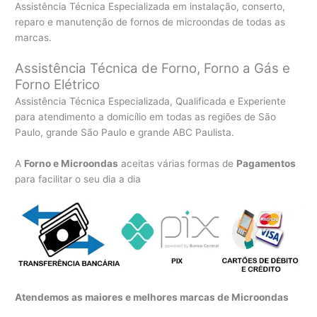
Assistência Técnica Especializada em instalação, conserto,
reparo e manutenção de fornos de microondas de todas as
marcas.
Assistência Técnica de Forno, Forno a Gás e
Forno Elétrico
Assistência Técnica Especializada, Qualificada e Experiente
para atendimento a domicílio em todas as regiões de São
Paulo, grande São Paulo e grande ABC Paulista.
A
Forno e Microondas
aceitas várias formas de
Pagamentos
para facilitar o seu dia a dia
Atendemos as maiores e melhores marcas de Microondas