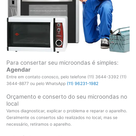
Para consertar seu microondas é simples:
Agendar
Entre em contato conosco, pelo telefone (11) 3644-3392 (11)
3644-8877 ou pelo WhatsApp
(11) 96231-1982
Orçamento e conserto do seu microondas no
local
Vamos diagnosticar, explicar o problema e reparar o aparelho.
Geralmente os consertos são realizados no local, mas se
necessário, retiramos o aparelho.