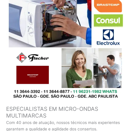
ESPECIALISTAS EM MICRO-ONDAS
MULTIMARCAS
Com 40 anos de atuação, nossos técnicos mais experientes
garantem a qualidade e agilidade dos consertos.