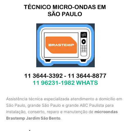
Assistência técnica especializada atendimento a domicílio em
São Paulo, grande São Paulo e grande ABC Paulista para
instalação, conserto, reparo e manutenção de
microondas
Brastemp Jardim São Bento
.