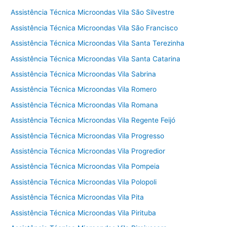
Assistência Técnica Microondas Vila São Silvestre
Assistência Técnica Microondas Vila São Francisco
Assistência Técnica Microondas Vila Santa Terezinha
Assistência Técnica Microondas Vila Santa Catarina
Assistência Técnica Microondas Vila Sabrina
Assistência Técnica Microondas Vila Romero
Assistência Técnica Microondas Vila Romana
Assistência Técnica Microondas Vila Regente Feijó
Assistência Técnica Microondas Vila Progresso
Assistência Técnica Microondas Vila Progredior
Assistência Técnica Microondas Vila Pompeia
Assistência Técnica Microondas Vila Polopoli
Assistência Técnica Microondas Vila Pita
Assistência Técnica Microondas Vila Pirituba