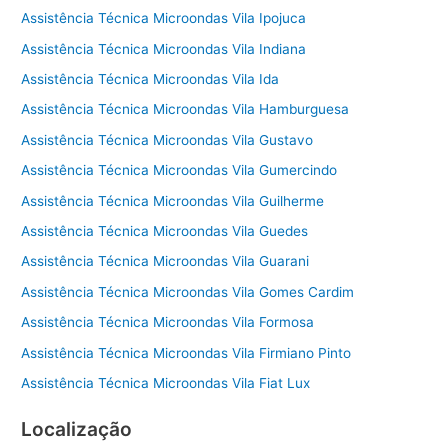
Assistência Técnica Microondas Vila Ipojuca
Assistência Técnica Microondas Vila Indiana
Assistência Técnica Microondas Vila Ida
Assistência Técnica Microondas Vila Hamburguesa
Assistência Técnica Microondas Vila Gustavo
Assistência Técnica Microondas Vila Gumercindo
Assistência Técnica Microondas Vila Guilherme
Assistência Técnica Microondas Vila Guedes
Assistência Técnica Microondas Vila Guarani
Assistência Técnica Microondas Vila Gomes Cardim
Assistência Técnica Microondas Vila Formosa
Assistência Técnica Microondas Vila Firmiano Pinto
Assistência Técnica Microondas Vila Fiat Lux
Localização