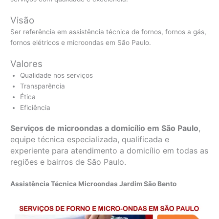
Visão
Ser referência em assistência técnica de fornos, fornos a gás,
fornos elétricos e microondas em São Paulo.
Valores
Qualidade nos serviços
Transparência
Ética
Eficiência
Serviços de microondas a domicílio em São Paulo
,
equipe técnica especializada, qualificada e
experiente para atendimento a domicílio em todas as
regiões e bairros de São Paulo.
Assistência Técnica Microondas Jardim São Bento