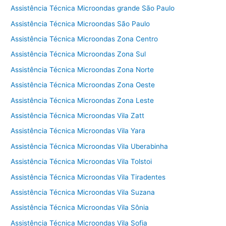
Assistência Técnica Microondas grande São Paulo
Assistência Técnica Microondas São Paulo
Assistência Técnica Microondas Zona Centro
Assistência Técnica Microondas Zona Sul
Assistência Técnica Microondas Zona Norte
Assistência Técnica Microondas Zona Oeste
Assistência Técnica Microondas Zona Leste
Assistência Técnica Microondas Vila Zatt
Assistência Técnica Microondas Vila Yara
Assistência Técnica Microondas Vila Uberabinha
Assistência Técnica Microondas Vila Tolstoi
Assistência Técnica Microondas Vila Tiradentes
Assistência Técnica Microondas Vila Suzana
Assistência Técnica Microondas Vila Sônia
Assistência Técnica Microondas Vila Sofia