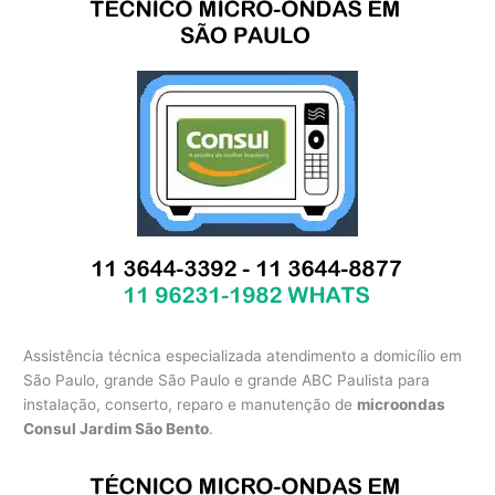
Assistência técnica especializada atendimento a domicílio em
São Paulo, grande São Paulo e grande ABC Paulista para
instalação, conserto, reparo e manutenção de
microondas
Consul Jardim São Bento
.