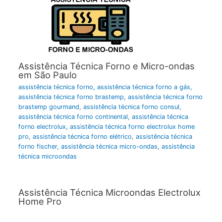
Assistência Técnica Forno e Micro-ondas
em São Paulo
assistência técnica forno
,
assistência técnica forno a gás
,
assistência técnica forno brastemp
,
assistência técnica forno
brastemp gourmand
,
assistência técnica forno consul
,
assistência técnica forno continental
,
assistência técnica
forno electrolux
,
assistência técnica forno electrolux home
pro
,
assistência técnica forno elétrico
,
assistência técnica
forno fischer
,
assistência técnica micro-ondas
,
assistência
técnica microondas
Assistência Técnica Microondas Electrolux
Home Pro