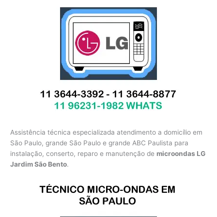
Assistência técnica especializada atendimento a domicílio em
São Paulo, grande São Paulo e grande ABC Paulista para
instalação, conserto, reparo e manutenção de
microondas LG
Jardim São Bento
.