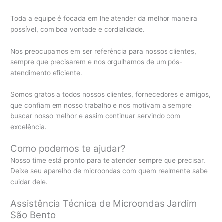
Toda a equipe é focada em lhe atender da melhor maneira
possível, com boa vontade e cordialidade.
Nos preocupamos em ser referência para nossos clientes,
sempre que precisarem e nos orgulhamos de um pós-
atendimento eficiente.
Somos gratos a todos nossos clientes, fornecedores e amigos,
que confiam em nosso trabalho e nos motivam a sempre
buscar nosso melhor e assim continuar servindo com
excelência.
Como podemos te ajudar?
Nosso time está pronto para te atender sempre que precisar.
Deixe seu aparelho de microondas com quem realmente sabe
cuidar dele.
Assistência Técnica de Microondas Jardim
São Bento