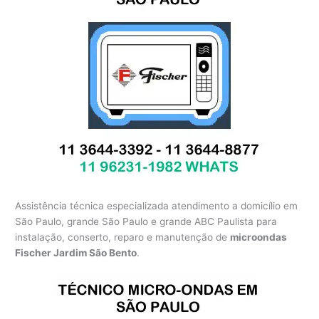
Assistência técnica especializada atendimento a domicílio em
São Paulo, grande São Paulo e grande ABC Paulista para
instalação, conserto, reparo e manutenção de
microondas
Fischer Jardim São Bento
.