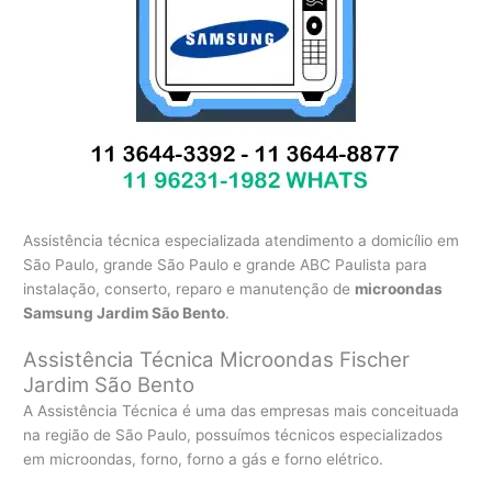
Assistência técnica especializada atendimento a domicílio em
São Paulo, grande São Paulo e grande ABC Paulista para
instalação, conserto, reparo e manutenção de
microondas
Samsung Jardim São Bento
.
Assistência Técnica Microondas Fischer
Jardim São Bento
A Assistência Técnica é uma das empresas mais conceituada
na região de São Paulo, possuímos técnicos especializados
em microondas, forno, forno a gás e forno elétrico.