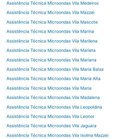
Assistência Técnica Microondas Vila Medeiros
Assistência Técnica Microondas Vila Mazzei
Assistência Técnica Microondas Vila Mascote
Assistência Técnica Microondas Vila Marina
Assistência Técnica Microondas Vila Marilena
Assistência Técnica Microondas Vila Marieta
Assistência Técnica Microondas Vila Mariana
Assistência Técnica Microondas Vila Maria Baixa
Assistência Técnica Microondas Vila Maria Alta
Assistência Técnica Microondas Vila Maria
Assistência Técnica Microondas Vila Madalena
Assistência Técnica Microondas Vila Leopoldina
Assistência Técnica Microondas Vila Leonor
Assistência Técnica Microondas Vila Jaguara
Assistência Técnica Microondas Vila Isolina Mazzei