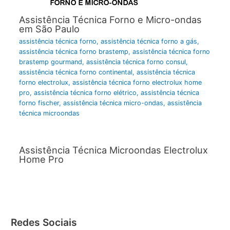
Assistência Técnica Forno e Micro-ondas
em São Paulo
assistência técnica forno
,
assistência técnica forno a gás
,
assistência técnica forno brastemp
,
assistência técnica forno
brastemp gourmand
,
assistência técnica forno consul
,
assistência técnica forno continental
,
assistência técnica
forno electrolux
,
assistência técnica forno electrolux home
pro
,
assistência técnica forno elétrico
,
assistência técnica
forno fischer
,
assistência técnica micro-ondas
,
assistência
técnica microondas
Assistência Técnica Microondas Electrolux
Home Pro
Redes Sociais