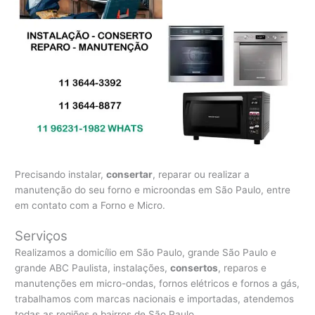
Precisando instalar,
consertar
, reparar ou realizar a
manutenção do seu forno e microondas em São Paulo, entre
em contato com a Forno e Micro.
Serviços
Realizamos a domicílio em São Paulo, grande São Paulo e
grande ABC Paulista, instalações,
consertos
, reparos e
manutenções em micro-ondas, fornos elétricos e fornos a gás,
trabalhamos com marcas nacionais e importadas, atendemos
todas as regiões e bairros de São Paulo