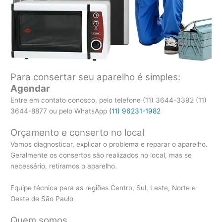
Para consertar seu aparelho é simples:
Agendar
Entre em contato conosco, pelo telefone (11) 3644-3392 (11)
3644-8877 ou pelo WhatsApp
(11) 96231-1982
Orçamento e conserto no local
Vamos diagnosticar, explicar o problema e reparar o aparelho.
Geralmente os consertos são realizados no local, mas se
necessário, retiramos o aparelho.
Equipe técnica para as regiões Centro, Sul, Leste, Norte e
Oeste de São Paulo
Quem somos