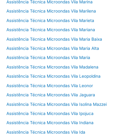
Assistência Técnica Microondas Vila Marina
Assistência Técnica Microondas Vila Marilena
Assistência Técnica Microondas Vila Marieta
Assistência Técnica Microondas Vila Mariana
Assistência Técnica Microondas Vila Maria Baixa
Assistência Técnica Microondas Vila Maria Alta
Assistência Técnica Microondas Vila Maria
Assistência Técnica Microondas Vila Madalena
Assistência Técnica Microondas Vila Leopoldina
Assistência Técnica Microondas Vila Leonor
Assistência Técnica Microondas Vila Jaguara
Assistência Técnica Microondas Vila Isolina Mazzei
Assistência Técnica Microondas Vila Ipojuca
Assistência Técnica Microondas Vila Indiana
Assistência Técnica Microondas Vila Ida