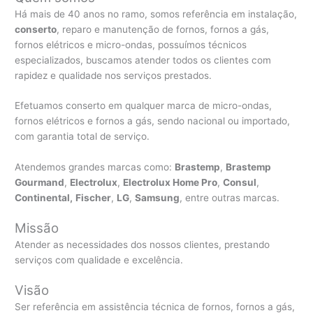
Há mais de 40 anos no ramo, somos referência em instalação,
conserto
, reparo e manutenção de fornos, fornos a gás,
fornos elétricos e micro-ondas, possuímos técnicos
especializados, buscamos atender todos os clientes com
rapidez e qualidade nos serviços prestados.
Efetuamos conserto em qualquer marca de micro-ondas,
fornos elétricos e fornos a gás, sendo nacional ou importado,
com garantia total de serviço.
Atendemos grandes marcas como:
Brastemp
,
Brastemp
Gourmand
,
Electrolux
,
Electrolux Home Pro
,
Consul
,
Continental,
Fischer
,
LG
,
Samsung
, entre outras marcas.
Missão
Atender as necessidades dos nossos clientes, prestando
serviços com qualidade e excelência.
Visão
Ser referência em assistência técnica de fornos, fornos a gás,