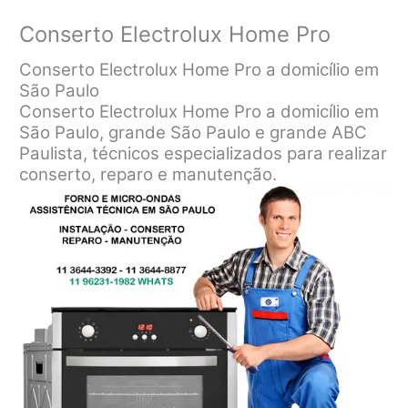
Conserto Electrolux Home Pro
Conserto Electrolux Home Pro a domicílio em
São Paulo
Conserto Electrolux Home Pro a domicílio em
São Paulo, grande São Paulo e grande ABC
Paulista, técnicos especializados para realizar
conserto, reparo e manutenção.