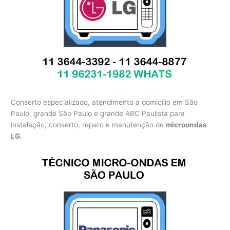
Conserto especializado, atendimento a domicílio em São
Paulo, grande São Paulo e grande ABC Paulista para
instalação, conserto, reparo e manutenção de
microondas
LG
.