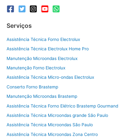
Serviços
Assistência Técnica Forno Electrolux
Assistência Técnica Electrolux Home Pro
Manutenção Microondas Electrolux
Manutenção Forno Electrolux
Assistência Técnica Micro-ondas Electrolux
Conserto Forno Brastemp
Manutenção Microondas Brastemp
Assistência Técnica Forno Elétrico Brastemp Gourmand
Assistência Técnica Microondas grande São Paulo
Assistência Técnica Microondas São Paulo
Assistência Técnica Microondas Zona Centro