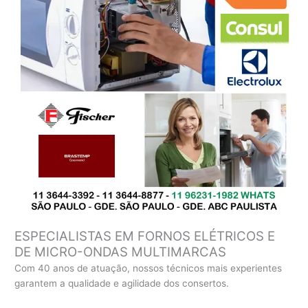
ESPECIALISTAS EM FORNOS ELÉTRICOS E
DE MICRO-ONDAS MULTIMARCAS
Com 40 anos de atuação, nossos técnicos mais experientes
garantem a qualidade e agilidade dos consertos.