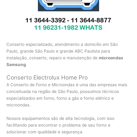
Conserto especializado, atendimento a domicílio em São
Paulo, grande São Paulo e grande ABC Paulista para
instalação, conserto, reparo e manutenção de
microondas
Samsung
.
Conserto Electrolux Home Pro
A Conserto de Forno e Microondas é uma das empresas mais
conceituada na região de São Paulo, possuímos técnicos
especializados em forno, forno a gás e forno elétrico e
microondas.
Nossos equipamentos são de alta tecnologia, com isso
facilitando para encontrar o problema de seu forno e
solucionar com qualidade e segurança.