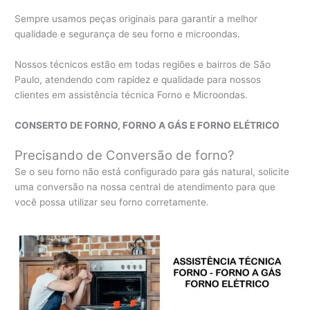
Sempre usamos peças originais para garantir a melhor
qualidade e segurança de seu forno e microondas.
Nossos técnicos estão em todas regiões e bairros de São
Paulo, atendendo com rapidez e qualidade para nossos
clientes em assistência técnica Forno e Microondas.
CONSERTO DE FORNO, FORNO A GÁS E FORNO ELÉTRICO
Precisando de Conversão de forno?
Se o seu forno não está configurado para gás natural, solicite
uma conversão na nossa central de atendimento para que
você possa utilizar seu forno corretamente.