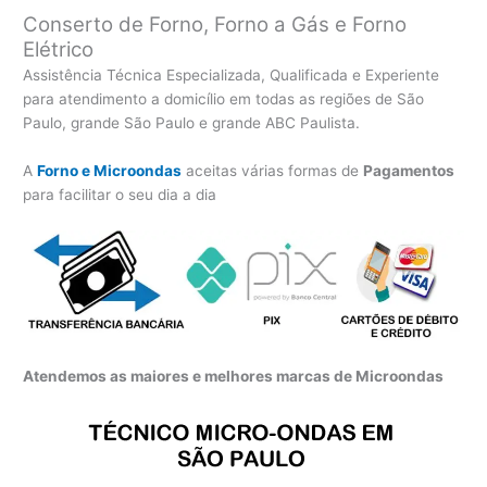
Conserto de Forno, Forno a Gás e Forno
Elétrico
Assistência Técnica Especializada, Qualificada e Experiente
para atendimento a domicílio em todas as regiões de São
Paulo, grande São Paulo e grande ABC Paulista.
A
Forno e Microondas
aceitas várias formas de
Pagamentos
para facilitar o seu dia a dia
Atendemos as maiores e melhores marcas de Microondas