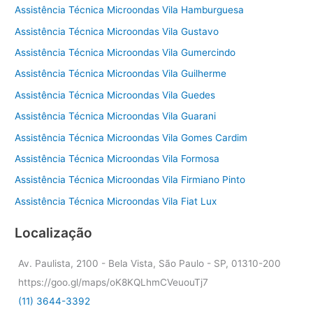
Assistência Técnica Microondas Vila Hamburguesa
Assistência Técnica Microondas Vila Gustavo
Assistência Técnica Microondas Vila Gumercindo
Assistência Técnica Microondas Vila Guilherme
Assistência Técnica Microondas Vila Guedes
Assistência Técnica Microondas Vila Guarani
Assistência Técnica Microondas Vila Gomes Cardim
Assistência Técnica Microondas Vila Formosa
Assistência Técnica Microondas Vila Firmiano Pinto
Assistência Técnica Microondas Vila Fiat Lux
Localização
Av. Paulista, 2100 - Bela Vista, São Paulo - SP, 01310-200
https://goo.gl/maps/oK8KQLhmCVeuouTj7
(11) 3644-3392