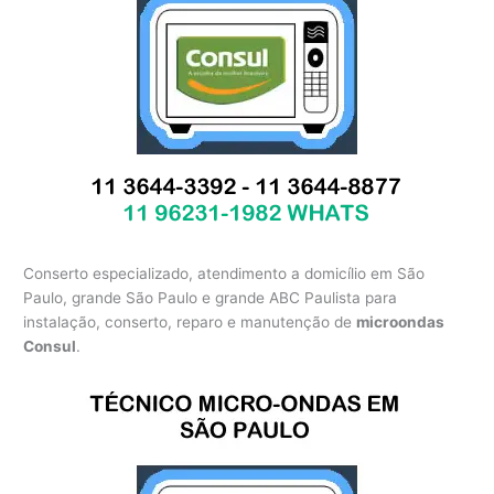
Conserto especializado, atendimento a domicílio em São
Paulo, grande São Paulo e grande ABC Paulista para
instalação, conserto, reparo e manutenção de
microondas
Consul
.