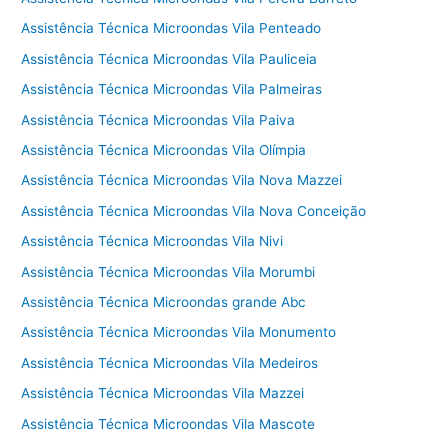
Assistência Técnica Microondas Vila Penteado
Assistência Técnica Microondas Vila Pauliceia
Assistência Técnica Microondas Vila Palmeiras
Assistência Técnica Microondas Vila Paiva
Assistência Técnica Microondas Vila Olímpia
Assistência Técnica Microondas Vila Nova Mazzei
Assistência Técnica Microondas Vila Nova Conceição
Assistência Técnica Microondas Vila Nivi
Assistência Técnica Microondas Vila Morumbi
Assistência Técnica Microondas grande Abc
Assistência Técnica Microondas Vila Monumento
Assistência Técnica Microondas Vila Medeiros
Assistência Técnica Microondas Vila Mazzei
Assistência Técnica Microondas Vila Mascote