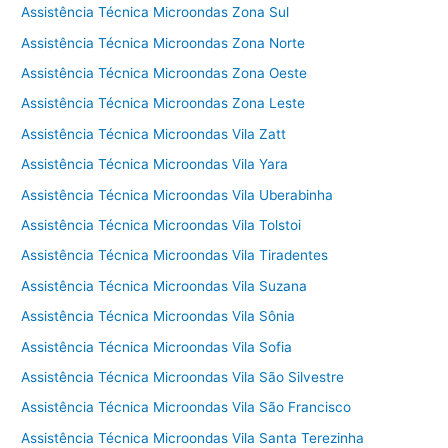
Assistência Técnica Microondas Zona Sul
Assistência Técnica Microondas Zona Norte
Assistência Técnica Microondas Zona Oeste
Assistência Técnica Microondas Zona Leste
Assistência Técnica Microondas Vila Zatt
Assistência Técnica Microondas Vila Yara
Assistência Técnica Microondas Vila Uberabinha
Assistência Técnica Microondas Vila Tolstoi
Assistência Técnica Microondas Vila Tiradentes
Assistência Técnica Microondas Vila Suzana
Assistência Técnica Microondas Vila Sônia
Assistência Técnica Microondas Vila Sofia
Assistência Técnica Microondas Vila São Silvestre
Assistência Técnica Microondas Vila São Francisco
Assistência Técnica Microondas Vila Santa Terezinha