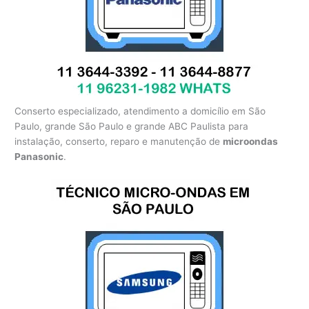
Conserto especializado, atendimento a domicílio em São
Paulo, grande São Paulo e grande ABC Paulista para
instalação, conserto, reparo e manutenção de
microondas
Panasonic
.