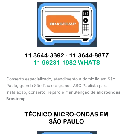
Conserto especializado, atendimento a domicílio em São
Paulo, grande São Paulo e grande ABC Paulista para
instalação, conserto, reparo e manutenção de
microondas
Brastemp
.