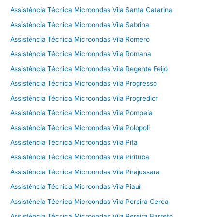
Assistência Técnica Microondas Vila Santa Catarina
Assistência Técnica Microondas Vila Sabrina
Assistência Técnica Microondas Vila Romero
Assistência Técnica Microondas Vila Romana
Assistência Técnica Microondas Vila Regente Feijó
Assistência Técnica Microondas Vila Progresso
Assistência Técnica Microondas Vila Progredior
Assistência Técnica Microondas Vila Pompeia
Assistência Técnica Microondas Vila Polopoli
Assistência Técnica Microondas Vila Pita
Assistência Técnica Microondas Vila Pirituba
Assistência Técnica Microondas Vila Pirajussara
Assistência Técnica Microondas Vila Piauí
Assistência Técnica Microondas Vila Pereira Cerca
Assistência Técnica Microondas Vila Pereira Barreto