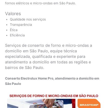
fornos elétricos e micro-ondas em São Paulo.
Valores
Qualidade nos serviços
Transparência
Ética
Eficiência
Serviços de conserto de forno e micro-ondas a
domicílio em São Paulo, equipe técnica
especializada, qualificada e experiente para
atendimento a domicílio em todas as regiões e
bairros de São Paulo.
Conserto Electrolux Home Pro, atendimento a domicílio em
São Paulo