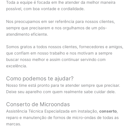
Toda a equipe é focada em lhe atender da melhor maneira
possível, com boa vontade e cordialidade.
Nos preocupamos em ser referência para nossos clientes,
sempre que precisarem e nos orgulhamos de um pós-
atendimento eficiente.
Somos gratos a todos nossos clientes, fornecedores e amigos,
que confiam em nosso trabalho e nos motivam a sempre
buscar nosso melhor e assim continuar servindo com
excelência.
Como podemos te ajudar?
Nosso time está pronto para te atender sempre que precisar.
Deixe seu aparelho com quem realmente sabe cuidar dele.
Conserto de Microondas
Assistência Técnica Especializada em instalação,
conserto
,
reparo e manutenção de fornos de micro-ondas de todas as
marcas.