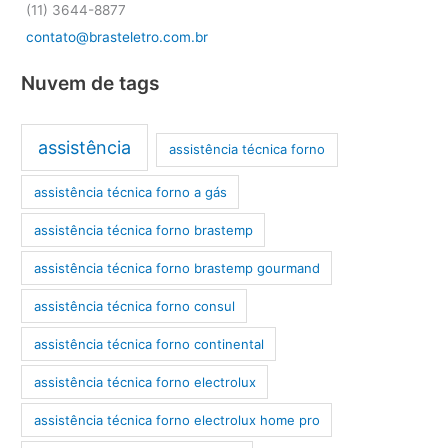
(11) 3644-8877
contato@brasteletro.com.br
Nuvem de tags
assistência
assistência técnica forno
assistência técnica forno a gás
assistência técnica forno brastemp
assistência técnica forno brastemp gourmand
assistência técnica forno consul
assistência técnica forno continental
assistência técnica forno electrolux
assistência técnica forno electrolux home pro