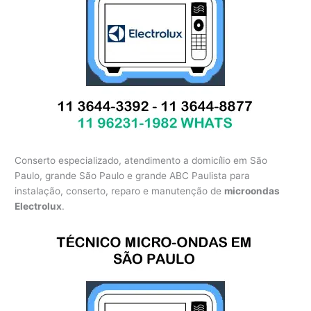
Conserto especializado, atendimento a domicílio em São
Paulo, grande São Paulo e grande ABC Paulista para
instalação, conserto, reparo e manutenção de
microondas
Electrolux
.