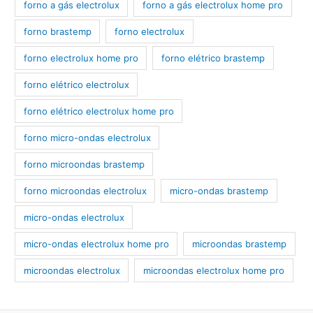
forno a gás electrolux
forno a gás electrolux home pro
forno brastemp
forno electrolux
forno electrolux home pro
forno elétrico brastemp
forno elétrico electrolux
forno elétrico electrolux home pro
forno micro-ondas electrolux
forno microondas brastemp
forno microondas electrolux
micro-ondas brastemp
micro-ondas electrolux
micro-ondas electrolux home pro
microondas brastemp
microondas electrolux
microondas electrolux home pro