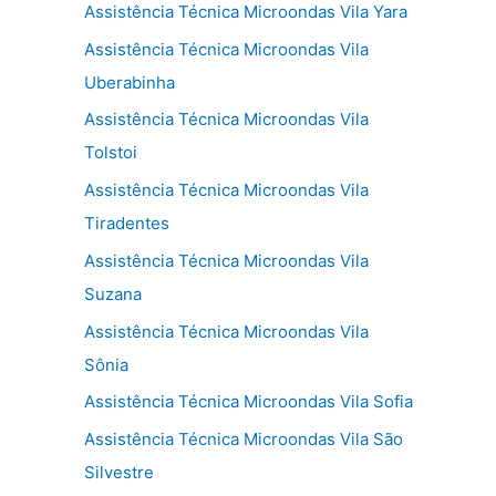
Assistência Técnica Microondas Vila Yara
Assistência Técnica Microondas Vila
Uberabinha
Assistência Técnica Microondas Vila
Tolstoi
Assistência Técnica Microondas Vila
Tiradentes
Assistência Técnica Microondas Vila
Suzana
Assistência Técnica Microondas Vila
Sônia
Assistência Técnica Microondas Vila Sofia
Assistência Técnica Microondas Vila São
Silvestre