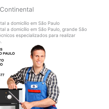
Continental
al a domicílio em São Paulo
al a domicílio em São Paulo, grande São
cnicos especializados para realizar
.