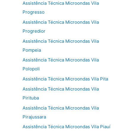
Assistência Técnica Microondas Vila
Progresso
Assistência Técnica Microondas Vila
Progredior
Assistência Técnica Microondas Vila
Pompeia
Assistência Técnica Microondas Vila
Polopoli
Assistência Técnica Microondas Vila Pita
Assistência Técnica Microondas Vila
Pirituba
Assistência Técnica Microondas Vila
Pirajussara
Assistência Técnica Microondas Vila Piauí