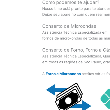
Como podemos te ajudar?
Nosso time está pronto para te atende
Deixe seu aparelho com quem realment
Conserto de Microondas
Assistência Técnica Especializada em 
fornos de micro-ondas de todas as ma
Conserto de Forno, Forno a Gás
Assistência Técnica Especializada, Qua
em todas as regiões de São Paulo, gra
A
Forno e Microondas
aceitas várias 