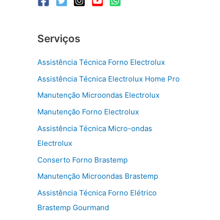
Serviços
Assistência Técnica Forno Electrolux
Assistência Técnica Electrolux Home Pro
Manutenção Microondas Electrolux
Manutenção Forno Electrolux
Assistência Técnica Micro-ondas
Electrolux
Conserto Forno Brastemp
Manutenção Microondas Brastemp
Assistência Técnica Forno Elétrico
Brastemp Gourmand