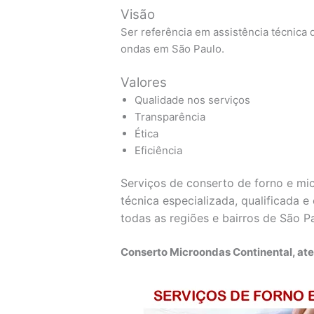
Visão
Ser referência em assistência técnica d
ondas em São Paulo.
Valores
Qualidade nos serviços
Transparência
Ética
Eficiência
Serviços de conserto de forno e mi
técnica especializada, qualificada 
todas as regiões e bairros de São P
Conserto Microondas Continental, at