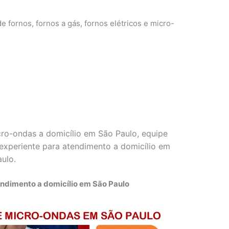
e fornos, fornos a gás, fornos elétricos e micro-
cro-ondas a domicílio em São Paulo, equipe
e experiente para atendimento a domicílio em
aulo.
endimento a domicílio em São Paulo