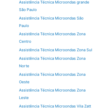
Assistência Técnica Microondas grande
São Paulo
Assistência Técnica Microondas São
Paulo
Assistência Técnica Microondas Zona
Centro
Assistência Técnica Microondas Zona Sul
Assistência Técnica Microondas Zona
Norte
Assistência Técnica Microondas Zona
Oeste
Assistência Técnica Microondas Zona
Leste
Assistência Técnica Microondas Vila Zatt