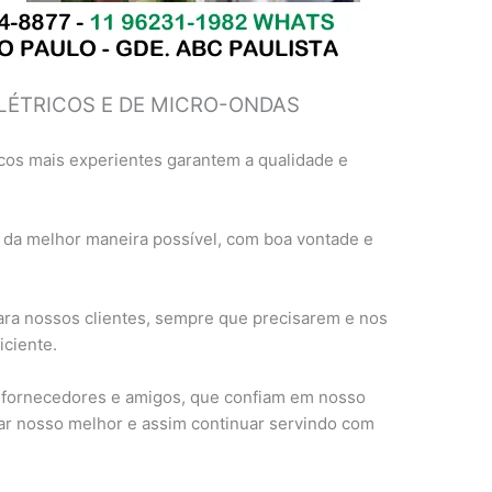
LÉTRICOS E DE MICRO-ONDAS
cos mais experientes garantem a qualidade e
 da melhor maneira possível, com boa vontade e
ra nossos clientes, sempre que precisarem e nos
ciente.
, fornecedores e amigos, que confiam em nosso
ar nosso melhor e assim continuar servindo com