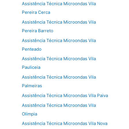
Assistência Técnica Microondas Vila
Pereira Cerca
Assistência Técnica Microondas Vila
Pereira Barreto
Assistência Técnica Microondas Vila
Penteado
Assistência Técnica Microondas Vila
Pauliceia
Assistência Técnica Microondas Vila
Palmeiras
Assistência Técnica Microondas Vila Paiva
Assistência Técnica Microondas Vila
Olímpia
Assistência Técnica Microondas Vila Nova