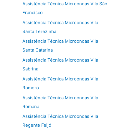
Assistência Técnica Microondas Vila São
Francisco
Assistência Técnica Microondas Vila
Santa Terezinha
Assistência Técnica Microondas Vila
Santa Catarina
Assistência Técnica Microondas Vila
Sabrina
Assistência Técnica Microondas Vila
Romero
Assistência Técnica Microondas Vila
Romana
Assistência Técnica Microondas Vila
Regente Feijó