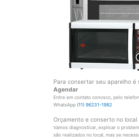
Para consertar seu aparelho é 
Agendar
Entre em contato conosco, pelo telefo
WhatsApp
(11) 96231-1982
Orçamento e conserto no local
Vamos diagnosticar, explicar o proble
são realizados no local, mas se necess