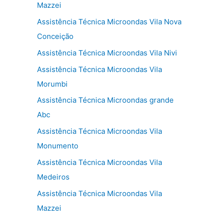
Mazzei
Assistência Técnica Microondas Vila Nova
Conceição
Assistência Técnica Microondas Vila Nivi
Assistência Técnica Microondas Vila
Morumbi
Assistência Técnica Microondas grande
Abc
Assistência Técnica Microondas Vila
Monumento
Assistência Técnica Microondas Vila
Medeiros
Assistência Técnica Microondas Vila
Mazzei