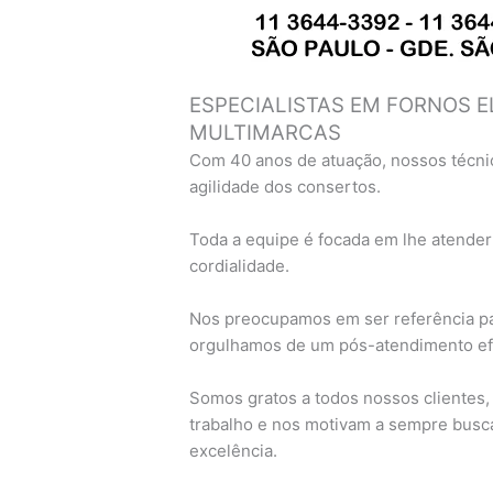
ESPECIALISTAS EM FORNOS E
MULTIMARCAS
Com 40 anos de atuação, nossos técni
agilidade dos consertos.
Toda a equipe é focada em lhe atender
cordialidade.
Nos preocupamos em ser referência pa
orgulhamos de um pós-atendimento efi
Somos gratos a todos nossos clientes
trabalho e nos motivam a sempre busc
excelência.