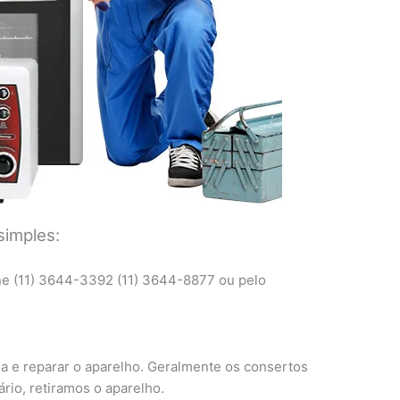
simples:
ne (11) 3644-3392 (11) 3644-8877 ou pelo
ma e reparar o aparelho. Geralmente os consertos
ário, retiramos o aparelho.