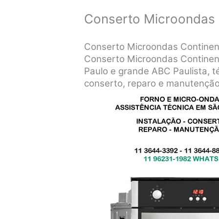
Conserto Microondas 
Conserto Microondas Continent
Conserto Microondas Continent
Paulo e grande ABC Paulista, té
conserto, reparo e manutenção