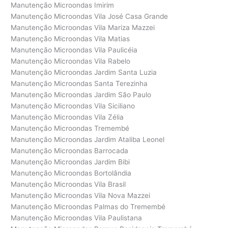
Manutenção Microondas Imirim
Manutenção Microondas Vila José Casa Grande
Manutenção Microondas Vila Mariza Mazzei
Manutenção Microondas Vila Matias
Manutenção Microondas Vila Paulicéia
Manutenção Microondas Vila Rabelo
Manutenção Microondas Jardim Santa Luzia
Manutenção Microondas Santa Terezinha
Manutenção Microondas Jardim São Paulo
Manutenção Microondas Vila Siciliano
Manutenção Microondas Vila Zélia
Manutenção Microondas Tremembé
Manutenção Microondas Jardim Ataliba Leonel
Manutenção Microondas Barrocada
Manutenção Microondas Jardim Bibi
Manutenção Microondas Bortolândia
Manutenção Microondas Vila Brasil
Manutenção Microondas Vila Nova Mazzei
Manutenção Microondas Palmas do Tremembé
Manutenção Microondas Vila Paulistana