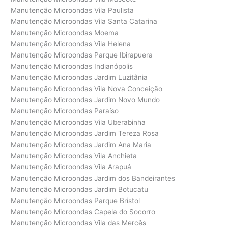
Manutenção Microondas Vila Paulista
Manutenção Microondas Vila Santa Catarina
Manutenção Microondas Moema
Manutenção Microondas Vila Helena
Manutenção Microondas Parque Ibirapuera
Manutenção Microondas Indianópolis
Manutenção Microondas Jardim Luzitânia
Manutenção Microondas Vila Nova Conceição
Manutenção Microondas Jardim Novo Mundo
Manutenção Microondas Paraíso
Manutenção Microondas Vila Uberabinha
Manutenção Microondas Jardim Tereza Rosa
Manutenção Microondas Jardim Ana Maria
Manutenção Microondas Vila Anchieta
Manutenção Microondas Vila Arapuá
Manutenção Microondas Jardim dos Bandeirantes
Manutenção Microondas Jardim Botucatu
Manutenção Microondas Parque Bristol
Manutenção Microondas Capela do Socorro
Manutenção Microondas Vila das Mercês