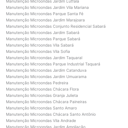
Manutenção Microondas Jardim Lutfala
Manutenção Microondas Jardim Vila Mariana
Manutenção Microondas Parque Santa Fé
Manutenção Microondas Jardim Marajoara
Manutenção Microondas Conjunto Residencial Sabará
Manutenção Microondas Jardim Sabará
Manutenção Microondas Parque Sabará
Manutenção Microondas Vila Sabará
Manutenção Microondas Vila Sofia
Manutenção Microondas Jardim Taquaral
Manutenção Microondas Parque Industrial Taquará
Manutenção Microondas Jardim Catanduva
Manutenção Microondas Jardim Umuarama
Manutenção Microondas Pedreira
Manutenção Microondas Chácara Flora
Manutenção Microondas Granja Julieta
Manutenção Microondas Chácara Paineiras
Manutenção Microondas Santo Amaro
Manutenção Microondas Chácara Santo Antônio
Manutenção Microondas Vila Andrade
Manutenção Microondas Jardim Ampliação