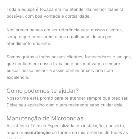
Toda a equipe é focada em lhe atender da melhor maneira
possível, com boa vontade e cordialidade.
Nos preocupamos em ser referência para nossos clientes,
sempre que precisarem e nos orgulhamos de um pós-
atendimento eficiente.
Somos gratos a todos nossos clientes, fornecedores e amigos,
que confiam em nosso trabalho e nos motivam a sempre
buscar nosso melhor e assim continuar servindo com
excelência.
Como podemos te ajudar?
Nosso time está pronto para te atender sempre que precisar.
Deixe seu aparelho com quem realmente sabe cuidar dele.
Manutenção de Microondas
Assistência Técnica Especializada em instalação, conserto,
reparo e
manutenção
de fornos de micro-ondas de todas as