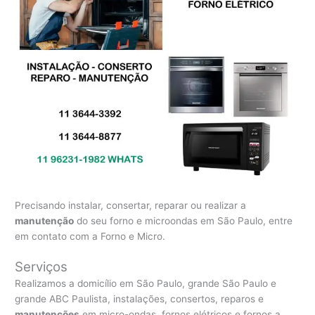
Precisando instalar, consertar, reparar ou realizar a
manutenção
do seu forno e microondas em São Paulo, entre
em contato com a Forno e Micro.
Serviços
Realizamos a domicílio em São Paulo, grande São Paulo e
grande ABC Paulista, instalações, consertos, reparos e
manutenções
em micro-ondas, fornos elétricos e fornos a