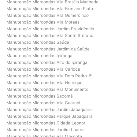
Manutenção Microondas Vila Brasilio Machado
Manutenção Microondas Vila Firmiano Pinto
Manutenção Microondas Vila Gumercindo
Manutenção Microondas Vila Moraes
Manutenção Microondas Jardim Previdência
Manutenção Microondas Vila Santo Stefano
Manutenção Microondas Saúde
Manutenção Microondas Jardim da Saúde
Manutenção Microondas Ipiranga
Manutenção Microondas Alto do Ipiranga
Manutenção Microondas Vila Carioca
Manutenção Microondas Vila Dom Pedro 1º
Manutenção Microondas Vila Henrique
Manutenção Microondas Vila Monumento
Manutenção Microondas Sacomã
Manutenção Microondas Vila Guarani
Manutenção Microondas Jardim Jabaquara
Manutenção Microondas Parque Jabaquara
Manutenção Microondas Cidade Leonor
Manutenção Microondas Jardim Lourde
Manutenção Microondas Vila Mascote