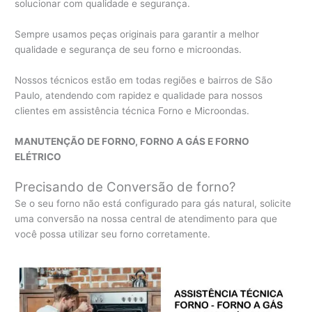
solucionar com qualidade e segurança.
Sempre usamos peças originais para garantir a melhor
qualidade e segurança de seu forno e microondas.
Nossos técnicos estão em todas regiões e bairros de São
Paulo, atendendo com rapidez e qualidade para nossos
clientes em assistência técnica Forno e Microondas.
MANUTENÇÃO DE FORNO, FORNO A GÁS E FORNO
ELÉTRICO
Precisando de Conversão de forno?
Se o seu forno não está configurado para gás natural, solicite
uma conversão na nossa central de atendimento para que
você possa utilizar seu forno corretamente.