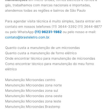
gás, trabalhamos com marcas nacionais e importadas,
atendemos todas as regiões e bairros de São Paulo
Para agendar visita técnica é muito simples, basta entrar em
contato em nossos telefones (11) 3644-3392 (11) 3644-8877
ou pelo WhatsApp
(11) 96231-1982
ou pelo nosso e-mail:
contato@brasteletro.com.br
.
Quanto custa a manutenção de um microondas
Quanto custa a manutenção de forno elétrico
Onde encontrar técnico para manutenção de microondas
Como encontrar técnico para manutenção do meu forno
elétrico
Manutenção Microondas centro
Manutenção Microondas zona norte
Manutenção Microondas zona sul
Manutenção Microondas zona oeste
Manutenção Microondas zona leste
Manutenção Microondas Brastemp