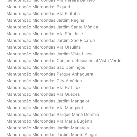
Manutenção Microondas Vila Pereira Barreto
Manutenção Microondas Piqueri
Manutenção Microondas Vila Pirituba
Manutenção Microondas Jardim Regina
Manutenção Microondas Jardim Santa Mônica
Manutenção Microondas Vila São José
Manutenção Microondas Jardim São Ricardo
Manutenção Microondas Vila Ursulina
Manutenção Microondas Jardim Vista Linda
Manutenção Microondas Conjunto Residencial Vista Verde
Manutenção Microondas São Domingos
Manutenção Microondas Parque Anhaguera
Manutenção Microondas City América
Manutenção Microondas Vila Fiat Lux
Manutenção Microondas Vila Guedes
Manutenção Microondas Jardim Mangalot
Manutenção Microondas Vila Mangalot
Manutenção Microondas Parque Maria Domtila
Manutenção Microondas Vila Maria Eugênia
Manutenção Microondas Jardim Maristela
Manutenção Microondas Jardim Monte Alegre