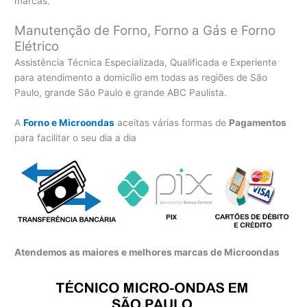
marcas.
Manutenção de Forno, Forno a Gás e Forno
Elétrico
Assistência Técnica Especializada, Qualificada e Experiente
para atendimento a domicílio em todas as regiões de São
Paulo, grande São Paulo e grande ABC Paulista.
A
Forno e Microondas
aceitas várias formas de
Pagamentos
para facilitar o seu dia a dia
Atendemos as maiores e melhores marcas de Microondas