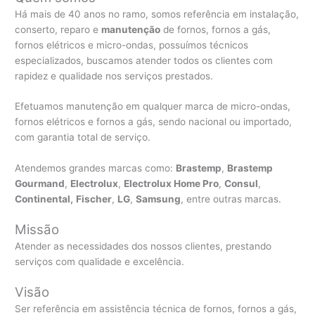
Há mais de 40 anos no ramo, somos referência em instalação,
conserto, reparo e
manutenção
de fornos, fornos a gás,
fornos elétricos e micro-ondas, possuímos técnicos
especializados, buscamos atender todos os clientes com
rapidez e qualidade nos serviços prestados.
Efetuamos manutenção em qualquer marca de micro-ondas,
fornos elétricos e fornos a gás, sendo nacional ou importado,
com garantia total de serviço.
Atendemos grandes marcas como:
Brastemp
,
Brastemp
Gourmand
,
Electrolux
,
Electrolux Home Pro
,
Consul
,
Continental,
Fischer
,
LG
,
Samsung
, entre outras marcas.
Missão
Atender as necessidades dos nossos clientes, prestando
serviços com qualidade e excelência.
Visão
Ser referência em assistência técnica de fornos, fornos a gás,