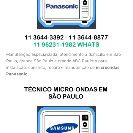
Manutenção especializada, atendimento a domicílio em São
Paulo, grande São Paulo e grande ABC Paulista para
instalação, conserto, reparo e manutenção de
microondas
Panasonic
.