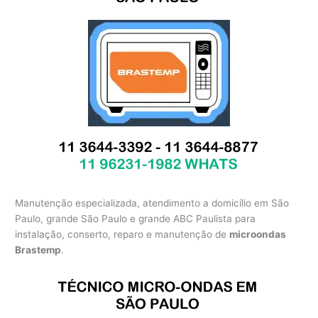
Manutenção especializada, atendimento a domicílio em São
Paulo, grande São Paulo e grande ABC Paulista para
instalação, conserto, reparo e manutenção de
microondas
Brastemp
.