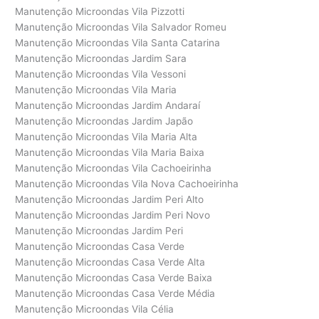
Manutenção Microondas Vila Pizzotti
Manutenção Microondas Vila Salvador Romeu
Manutenção Microondas Vila Santa Catarina
Manutenção Microondas Jardim Sara
Manutenção Microondas Vila Vessoni
Manutenção Microondas Vila Maria
Manutenção Microondas Jardim Andaraí
Manutenção Microondas Jardim Japão
Manutenção Microondas Vila Maria Alta
Manutenção Microondas Vila Maria Baixa
Manutenção Microondas Vila Cachoeirinha
Manutenção Microondas Vila Nova Cachoeirinha
Manutenção Microondas Jardim Peri Alto
Manutenção Microondas Jardim Peri Novo
Manutenção Microondas Jardim Peri
Manutenção Microondas Casa Verde
Manutenção Microondas Casa Verde Alta
Manutenção Microondas Casa Verde Baixa
Manutenção Microondas Casa Verde Média
Manutenção Microondas Vila Célia