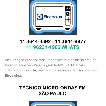
Manutenção especializada, atendimento a domicílio em São
Paulo, grande São Paulo e grande ABC Paulista para
instalação, conserto, reparo e manutenção de
microondas
Electrolux
.