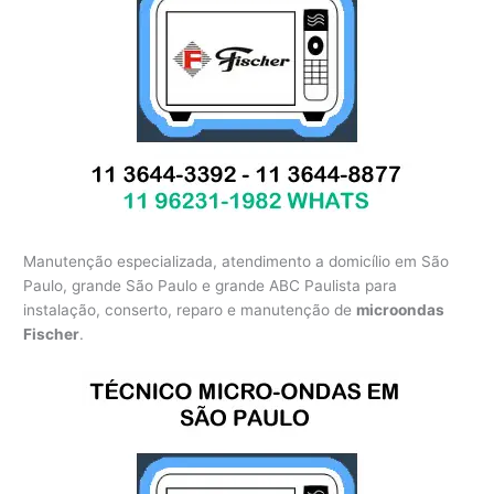
Manutenção especializada, atendimento a domicílio em São
Paulo, grande São Paulo e grande ABC Paulista para
instalação, conserto, reparo e manutenção de
microondas
Fischer
.