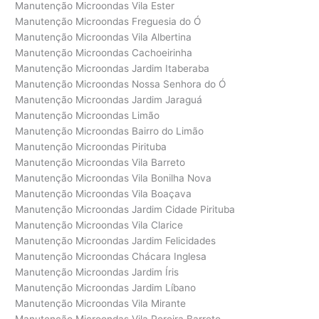
Manutenção Microondas Vila Ester
Manutenção Microondas Freguesia do Ó
Manutenção Microondas Vila Albertina
Manutenção Microondas Cachoeirinha
Manutenção Microondas Jardim Itaberaba
Manutenção Microondas Nossa Senhora do Ó
Manutenção Microondas Jardim Jaraguá
Manutenção Microondas Limão
Manutenção Microondas Bairro do Limão
Manutenção Microondas Pirituba
Manutenção Microondas Vila Barreto
Manutenção Microondas Vila Bonilha Nova
Manutenção Microondas Vila Boaçava
Manutenção Microondas Jardim Cidade Pirituba
Manutenção Microondas Vila Clarice
Manutenção Microondas Jardim Felicidades
Manutenção Microondas Chácara Inglesa
Manutenção Microondas Jardim Íris
Manutenção Microondas Jardim Líbano
Manutenção Microondas Vila Mirante