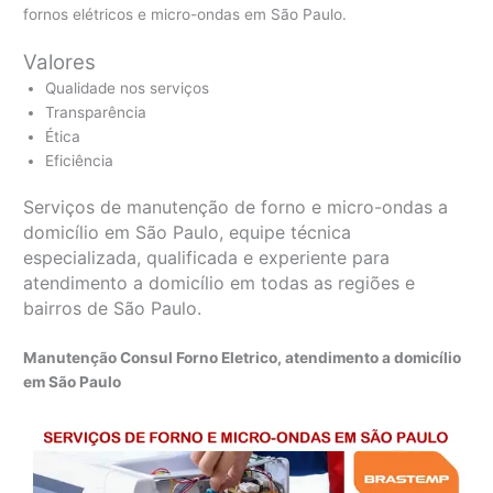
fornos elétricos e micro-ondas em São Paulo.
Valores
Qualidade nos serviços
Transparência
Ética
Eficiência
Serviços de manutenção de forno e micro-ondas a
domicílio em São Paulo, equipe técnica
especializada, qualificada e experiente para
atendimento a domicílio em todas as regiões e
bairros de São Paulo.
Manutenção Consul Forno Eletrico, atendimento a domicílio
em São Paulo