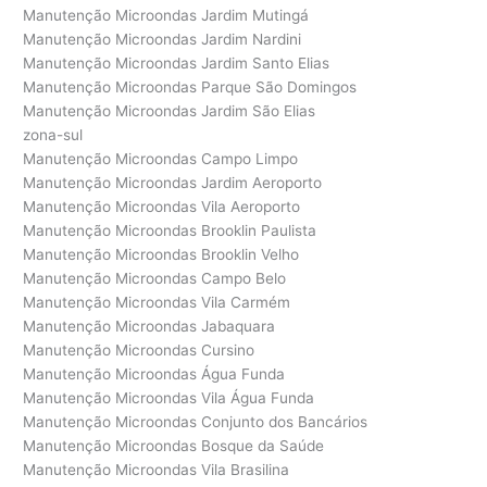
Manutenção Microondas Jardim Mutingá
Manutenção Microondas Jardim Nardini
Manutenção Microondas Jardim Santo Elias
Manutenção Microondas Parque São Domingos
Manutenção Microondas Jardim São Elias
zona-sul
Manutenção Microondas Campo Limpo
Manutenção Microondas Jardim Aeroporto
Manutenção Microondas Vila Aeroporto
Manutenção Microondas Brooklin Paulista
Manutenção Microondas Brooklin Velho
Manutenção Microondas Campo Belo
Manutenção Microondas Vila Carmém
Manutenção Microondas Jabaquara
Manutenção Microondas Cursino
Manutenção Microondas Água Funda
Manutenção Microondas Vila Água Funda
Manutenção Microondas Conjunto dos Bancários
Manutenção Microondas Bosque da Saúde
Manutenção Microondas Vila Brasilina