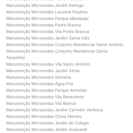
Manutenção Microondas Jardim Itatinga
Manutenção Microondas Lauzane Paulista
Manutenção Microondas Parque Mandaqui
Manutenção Microondas Pedra Branca
Manutenção Microondas Vila Pedra Branca
Manutenção Microondas Jardim Santa Inês
Manutenção Microondas Conjunto Residencial Santo Antônio
Manutenção Microondas Conjunto Residencial Santa
Terezinha
Manutenção Microondas Vila Santo Antônio
Manutenção Microondas Jardim Sônia
Manutenção Microondas Santana
Manutenção Microondas Água Fria
Manutenção Microondas Parque Anhembi
Manutenção Microondas Vila Benevente
Manutenção Microondas Vila Bianca
Manutenção Microondas Jardim Carmém Verônica
Manutenção Microondas Chora Menino
Manutenção Microondas Jardim do Colégio
Manutenção Microondas Jardim Guanandi