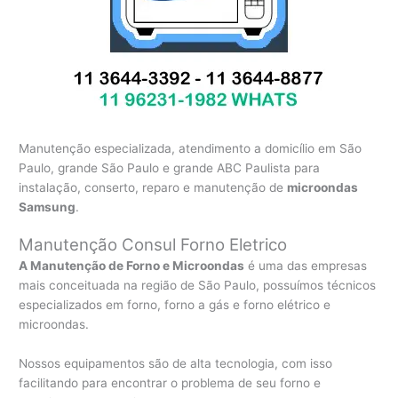
Manutenção especializada, atendimento a domicílio em São
Paulo, grande São Paulo e grande ABC Paulista para
instalação, conserto, reparo e manutenção de
microondas
Samsung
.
Manutenção Consul Forno Eletrico
A Manutenção de Forno e Microondas
é uma das empresas
mais conceituada na região de São Paulo, possuímos técnicos
especializados em forno, forno a gás e forno elétrico e
microondas.
Nossos equipamentos são de alta tecnologia, com isso
facilitando para encontrar o problema de seu forno e