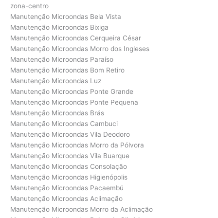
zona-centro
Manutenção Microondas Bela Vista
Manutenção Microondas Bixiga
Manutenção Microondas Cerqueira César
Manutenção Microondas Morro dos Ingleses
Manutenção Microondas Paraíso
Manutenção Microondas Bom Retiro
Manutenção Microondas Luz
Manutenção Microondas Ponte Grande
Manutenção Microondas Ponte Pequena
Manutenção Microondas Brás
Manutenção Microondas Cambuci
Manutenção Microondas Vila Deodoro
Manutenção Microondas Morro da Pólvora
Manutenção Microondas Vila Buarque
Manutenção Microondas Consolação
Manutenção Microondas Higienópolis
Manutenção Microondas Pacaembú
Manutenção Microondas Aclimação
Manutenção Microondas Morro da Aclimação