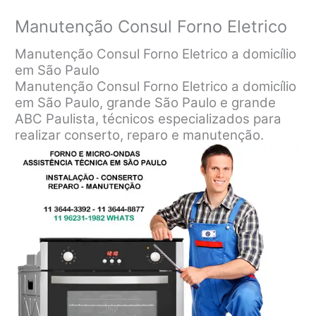
Manutenção Consul Forno Eletrico
Manutenção Consul Forno Eletrico a domicílio
em São Paulo
Manutenção Consul Forno Eletrico a domicílio
em São Paulo, grande São Paulo e grande
ABC Paulista, técnicos especializados para
realizar conserto, reparo e manutenção.