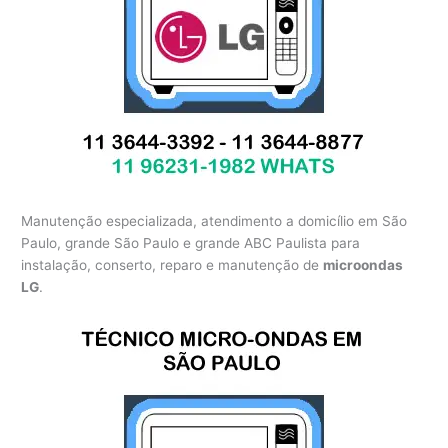
Manutenção especializada, atendimento a domicílio em São
Paulo, grande São Paulo e grande ABC Paulista para
instalação, conserto, reparo e manutenção de
microondas
LG
.