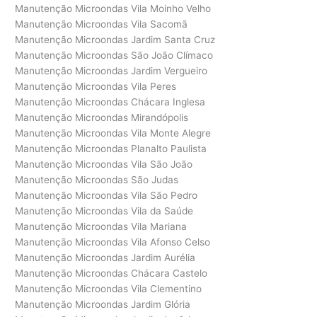
Manutenção Microondas Vila Moinho Velho
Manutenção Microondas Vila Sacomã
Manutenção Microondas Jardim Santa Cruz
Manutenção Microondas São João Clímaco
Manutenção Microondas Jardim Vergueiro
Manutenção Microondas Vila Peres
Manutenção Microondas Chácara Inglesa
Manutenção Microondas Mirandópolis
Manutenção Microondas Vila Monte Alegre
Manutenção Microondas Planalto Paulista
Manutenção Microondas Vila São João
Manutenção Microondas São Judas
Manutenção Microondas Vila São Pedro
Manutenção Microondas Vila da Saúde
Manutenção Microondas Vila Mariana
Manutenção Microondas Vila Afonso Celso
Manutenção Microondas Jardim Aurélia
Manutenção Microondas Chácara Castelo
Manutenção Microondas Vila Clementino
Manutenção Microondas Jardim Glória