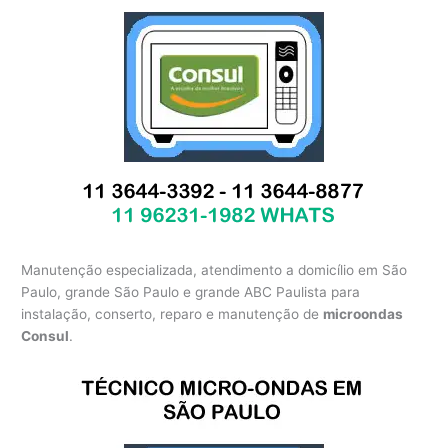
Manutenção especializada, atendimento a domicílio em São
Paulo, grande São Paulo e grande ABC Paulista para
instalação, conserto, reparo e manutenção de
microondas
Consul
.