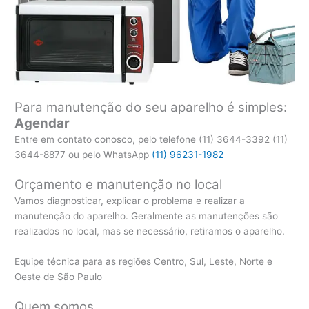
Para manutenção do seu aparelho é simples:
Agendar
Entre em contato conosco, pelo telefone (11) 3644-3392 (11)
3644-8877 ou pelo WhatsApp
(11) 96231-1982
Orçamento e manutenção no local
Vamos diagnosticar, explicar o problema e realizar a
manutenção do aparelho. Geralmente as manutenções são
realizados no local, mas se necessário, retiramos o aparelho.
Equipe técnica para as regiões Centro, Sul, Leste, Norte e
Oeste de São Paulo
Quem somos