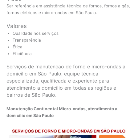
Ser referência em assistência técnica de fornos, fornos a gás,
fornos elétricos e micro-ondas em São Paulo.
Valores
Qualidade nos serviços
Transparência
Ética
Eficiência
Serviços de manutenção de forno e micro-ondas a
domicílio em São Paulo, equipe técnica
especializada, qualificada e experiente para
atendimento a domicílio em todas as regiões e
bairros de São Paulo.
Manutenção Continental Micro-ondas, atendimento a
domicílio em São Paulo