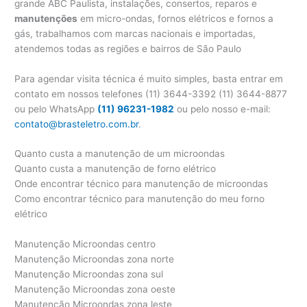
grande ABC Paulista, instalações, consertos, reparos e
manutenções
em micro-ondas, fornos elétricos e fornos a
gás, trabalhamos com marcas nacionais e importadas,
atendemos todas as regiões e bairros de São Paulo
Para agendar visita técnica é muito simples, basta entrar em
contato em nossos telefones (11) 3644-3392 (11) 3644-8877
ou pelo WhatsApp
(11) 96231-1982
ou pelo nosso e-mail:
contato@brasteletro.com.br
.
Quanto custa a manutenção de um microondas
Quanto custa a manutenção de forno elétrico
Onde encontrar técnico para manutenção de microondas
Como encontrar técnico para manutenção do meu forno
elétrico
Manutenção Microondas centro
Manutenção Microondas zona norte
Manutenção Microondas zona sul
Manutenção Microondas zona oeste
Manutenção Microondas zona leste