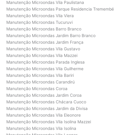
Manutenção Microondas Vila Paulistana
Manutenção Microondas Parque Residencia Tremembé
Manutenção Microondas Vila Viera
Manutenção Microondas Tucuruvi
Manutenção Microondas Barro Branco
Manutenção Microondas Jardim Barro Branco
Manutenção Microondas Jardim França
Manutenção Microondas Vila Gustavo
Manutenção Microondas Vila Mazzei
Manutenção Microondas Parada Inglesa
Manutenção Microondas Vila Guilherme
Manutenção Microondas Vila Bariri
Manutenção Microondas Carandirú
Manutenção Microondas Coroa
Manutenção Microondas Jardim Coroa
Manutenção Microondas Chácara Cuoco
Manutenção Microondas Jardim da Divisa
Manutenção Microondas Vila Eleonore
Manutenção Microondas Vila Isolina Mazzei
Manutenção Microondas Vila Isolina