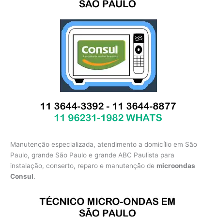
Manutenção especializada, atendimento a domicílio em São
Paulo, grande São Paulo e grande ABC Paulista para
instalação, conserto, reparo e manutenção de
microondas
Consul
.