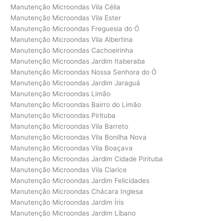
Manutenção Microondas Vila Célia
Manutenção Microondas Vila Ester
Manutenção Microondas Freguesia do Ó
Manutenção Microondas Vila Albertina
Manutenção Microondas Cachoeirinha
Manutenção Microondas Jardim Itaberaba
Manutenção Microondas Nossa Senhora do Ó
Manutenção Microondas Jardim Jaraguá
Manutenção Microondas Limão
Manutenção Microondas Bairro do Limão
Manutenção Microondas Pirituba
Manutenção Microondas Vila Barreto
Manutenção Microondas Vila Bonilha Nova
Manutenção Microondas Vila Boaçava
Manutenção Microondas Jardim Cidade Pirituba
Manutenção Microondas Vila Clarice
Manutenção Microondas Jardim Felicidades
Manutenção Microondas Chácara Inglesa
Manutenção Microondas Jardim Íris
Manutenção Microondas Jardim Líbano