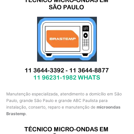
Manutenção especializada, atendimento a domicílio em São
Paulo, grande São Paulo e grande ABC Paulista para
instalação, conserto, reparo e manutenção de
microondas
Brastemp
.