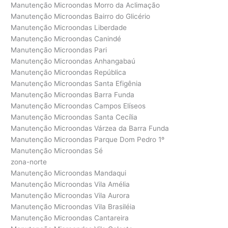
Manutenção Microondas Morro da Aclimação
Manutenção Microondas Bairro do Glicério
Manutenção Microondas Liberdade
Manutenção Microondas Canindé
Manutenção Microondas Pari
Manutenção Microondas Anhangabaú
Manutenção Microondas República
Manutenção Microondas Santa Efigênia
Manutenção Microondas Barra Funda
Manutenção Microondas Campos Elíseos
Manutenção Microondas Santa Cecília
Manutenção Microondas Várzea da Barra Funda
Manutenção Microondas Parque Dom Pedro 1º
Manutenção Microondas Sé
zona-norte
Manutenção Microondas Mandaqui
Manutenção Microondas Vila Amélia
Manutenção Microondas Vila Aurora
Manutenção Microondas Vila Brasiléia
Manutenção Microondas Cantareira