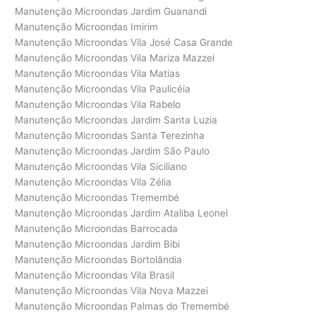
Manutenção Microondas Jardim Guanandi
Manutenção Microondas Imirim
Manutenção Microondas Vila José Casa Grande
Manutenção Microondas Vila Mariza Mazzei
Manutenção Microondas Vila Matias
Manutenção Microondas Vila Paulicéia
Manutenção Microondas Vila Rabelo
Manutenção Microondas Jardim Santa Luzia
Manutenção Microondas Santa Terezinha
Manutenção Microondas Jardim São Paulo
Manutenção Microondas Vila Siciliano
Manutenção Microondas Vila Zélia
Manutenção Microondas Tremembé
Manutenção Microondas Jardim Ataliba Leonel
Manutenção Microondas Barrocada
Manutenção Microondas Jardim Bibi
Manutenção Microondas Bortolândia
Manutenção Microondas Vila Brasil
Manutenção Microondas Vila Nova Mazzei
Manutenção Microondas Palmas do Tremembé