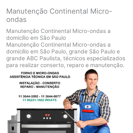
Manutenção Continental Micro-
ondas
Manutenção Continental Micro-ondas a
domicílio em São Paulo
Manutenção Continental Micro-ondas a
domicílio em São Paulo, grande São Paulo e
grande ABC Paulista, técnicos especializados
para realizar conserto, reparo e manutenção.