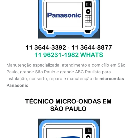
Manutenção especializada, atendimento a domicílio em São
Paulo, grande São Paulo e grande ABC Paulista para
instalação, conserto, reparo e manutenção de
microondas
Panasonic
.