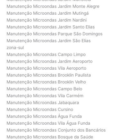
Manutenção Microondas Jardim Monte Alegre
Manutenção Microondas Jardim Mutingá
Manutenção Microondas Jardim Nardini
Manutenção Microondas Jardim Santo Elias
Manutenção Microondas Parque São Domingos
Manutenção Microondas Jardim São Elias
zona-sul
Manutenção Microondas Campo Limpo
Manutenção Microondas Jardim Aeroporto
Manutenção Microondas Vila Aeroporto
Manutenção Microondas Brooklin Paulista
Manutenção Microondas Brooklin Velho
Manutenção Microondas Campo Belo
Manutenção Microondas Vila Carmém
Manutenção Microondas Jabaquara
Manutenção Microondas Cursino
Manutenção Microondas Água Funda
Manutenção Microondas Vila Água Funda
Manutenção Microondas Conjunto dos Bancários
Manutenção Microondas Bosque da Saúde