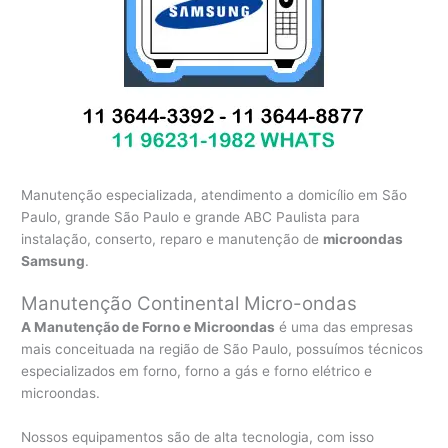
Manutenção especializada, atendimento a domicílio em São
Paulo, grande São Paulo e grande ABC Paulista para
instalação, conserto, reparo e manutenção de
microondas
Samsung
.
Manutenção Continental Micro-ondas
A Manutenção de Forno e Microondas
é uma das empresas
mais conceituada na região de São Paulo, possuímos técnicos
especializados em forno, forno a gás e forno elétrico e
microondas.
Nossos equipamentos são de alta tecnologia, com isso