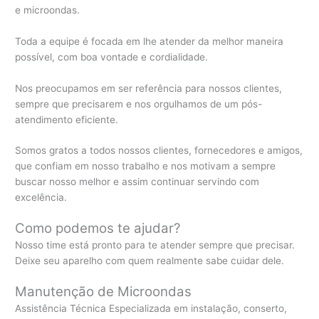
e microondas.
Toda a equipe é focada em lhe atender da melhor maneira
possível, com boa vontade e cordialidade.
Nos preocupamos em ser referência para nossos clientes,
sempre que precisarem e nos orgulhamos de um pós-
atendimento eficiente.
Somos gratos a todos nossos clientes, fornecedores e amigos,
que confiam em nosso trabalho e nos motivam a sempre
buscar nosso melhor e assim continuar servindo com
excelência.
Como podemos te ajudar?
Nosso time está pronto para te atender sempre que precisar.
Deixe seu aparelho com quem realmente sabe cuidar dele.
Manutenção de Microondas
Assistência Técnica Especializada em instalação, conserto,