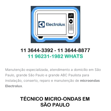
Manutenção especializada, atendimento a domicílio em São
Paulo, grande São Paulo e grande ABC Paulista para
instalação, conserto, reparo e manutenção de
microondas
Electrolux
.