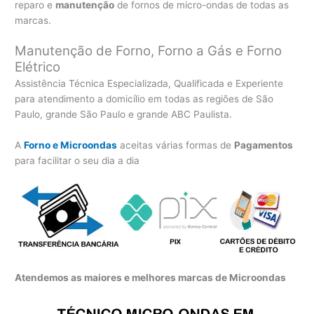
reparo e
manutenção
de fornos de micro-ondas de todas as
marcas.
Manutenção de Forno, Forno a Gás e Forno
Elétrico
Assistência Técnica Especializada, Qualificada e Experiente
para atendimento a domicílio em todas as regiões de São
Paulo, grande São Paulo e grande ABC Paulista.
A
Forno e Microondas
aceitas várias formas de
Pagamentos
para facilitar o seu dia a dia
Atendemos as maiores e melhores marcas de Microondas