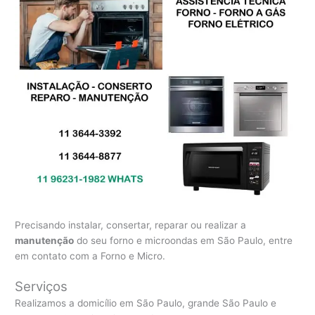
Precisando instalar, consertar, reparar ou realizar a
manutenção
do seu forno e microondas em São Paulo, entre
em contato com a Forno e Micro.
Serviços
Realizamos a domicílio em São Paulo, grande São Paulo e