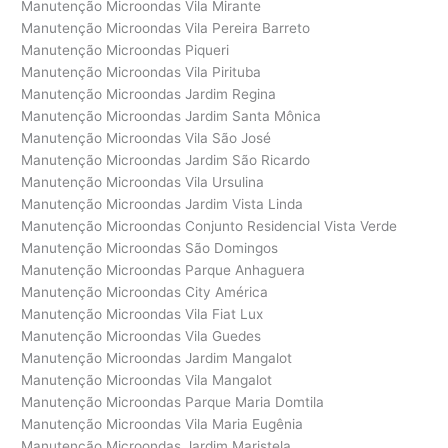
Manutenção Microondas Vila Mirante
Manutenção Microondas Vila Pereira Barreto
Manutenção Microondas Piqueri
Manutenção Microondas Vila Pirituba
Manutenção Microondas Jardim Regina
Manutenção Microondas Jardim Santa Mônica
Manutenção Microondas Vila São José
Manutenção Microondas Jardim São Ricardo
Manutenção Microondas Vila Ursulina
Manutenção Microondas Jardim Vista Linda
Manutenção Microondas Conjunto Residencial Vista Verde
Manutenção Microondas São Domingos
Manutenção Microondas Parque Anhaguera
Manutenção Microondas City América
Manutenção Microondas Vila Fiat Lux
Manutenção Microondas Vila Guedes
Manutenção Microondas Jardim Mangalot
Manutenção Microondas Vila Mangalot
Manutenção Microondas Parque Maria Domtila
Manutenção Microondas Vila Maria Eugênia
Manutenção Microondas Jardim Maristela