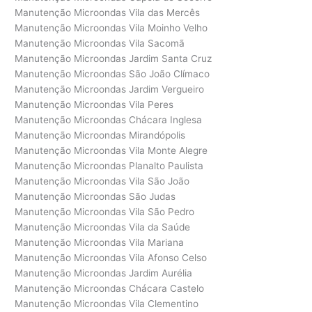
Manutenção Microondas Vila das Mercês
Manutenção Microondas Vila Moinho Velho
Manutenção Microondas Vila Sacomã
Manutenção Microondas Jardim Santa Cruz
Manutenção Microondas São João Clímaco
Manutenção Microondas Jardim Vergueiro
Manutenção Microondas Vila Peres
Manutenção Microondas Chácara Inglesa
Manutenção Microondas Mirandópolis
Manutenção Microondas Vila Monte Alegre
Manutenção Microondas Planalto Paulista
Manutenção Microondas Vila São João
Manutenção Microondas São Judas
Manutenção Microondas Vila São Pedro
Manutenção Microondas Vila da Saúde
Manutenção Microondas Vila Mariana
Manutenção Microondas Vila Afonso Celso
Manutenção Microondas Jardim Aurélia
Manutenção Microondas Chácara Castelo
Manutenção Microondas Vila Clementino