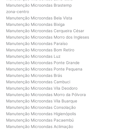
Manutenção Microondas Brastemp
zona-centro
Manutenção Microondas Bela Vista
Manutenção Microondas Bixiga
Manutenção Microondas Cerqueira César
Manutenção Microondas Morro dos Ingleses
Manutenção Microondas Paraíso
Manutenção Microondas Bom Retiro
Manutenção Microondas Luz
Manutenção Microondas Ponte Grande
Manutenção Microondas Ponte Pequena
Manutenção Microondas Brás
Manutenção Microondas Cambuci
Manutenção Microondas Vila Deodoro
Manutenção Microondas Morro da Pólvora
Manutenção Microondas Vila Buarque
Manutenção Microondas Consolação
Manutenção Microondas Higienópolis
Manutenção Microondas Pacaembú
Manutenção Microondas Aclimação