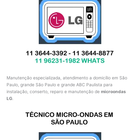
Manutenção especializada, atendimento a domicílio em São
Paulo, grande São Paulo e grande ABC Paulista para
instalação, conserto, reparo e manutenção de
microondas
LG
.