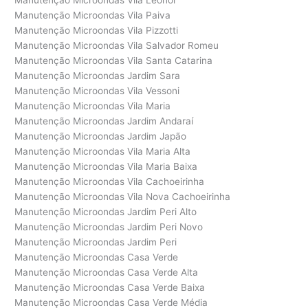
Manutenção Microondas Vila Leonor
Manutenção Microondas Vila Paiva
Manutenção Microondas Vila Pizzotti
Manutenção Microondas Vila Salvador Romeu
Manutenção Microondas Vila Santa Catarina
Manutenção Microondas Jardim Sara
Manutenção Microondas Vila Vessoni
Manutenção Microondas Vila Maria
Manutenção Microondas Jardim Andaraí
Manutenção Microondas Jardim Japão
Manutenção Microondas Vila Maria Alta
Manutenção Microondas Vila Maria Baixa
Manutenção Microondas Vila Cachoeirinha
Manutenção Microondas Vila Nova Cachoeirinha
Manutenção Microondas Jardim Peri Alto
Manutenção Microondas Jardim Peri Novo
Manutenção Microondas Jardim Peri
Manutenção Microondas Casa Verde
Manutenção Microondas Casa Verde Alta
Manutenção Microondas Casa Verde Baixa
Manutenção Microondas Casa Verde Média