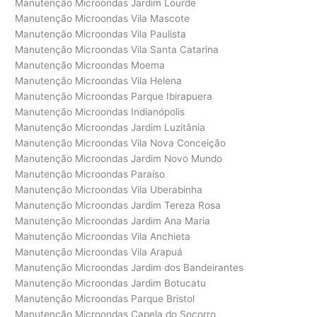
Manutenção Microondas Jardim Lourde
Manutenção Microondas Vila Mascote
Manutenção Microondas Vila Paulista
Manutenção Microondas Vila Santa Catarina
Manutenção Microondas Moema
Manutenção Microondas Vila Helena
Manutenção Microondas Parque Ibirapuera
Manutenção Microondas Indianópolis
Manutenção Microondas Jardim Luzitânia
Manutenção Microondas Vila Nova Conceição
Manutenção Microondas Jardim Novo Mundo
Manutenção Microondas Paraíso
Manutenção Microondas Vila Uberabinha
Manutenção Microondas Jardim Tereza Rosa
Manutenção Microondas Jardim Ana Maria
Manutenção Microondas Vila Anchieta
Manutenção Microondas Vila Arapuá
Manutenção Microondas Jardim dos Bandeirantes
Manutenção Microondas Jardim Botucatu
Manutenção Microondas Parque Bristol
Manutenção Microondas Capela do Socorro