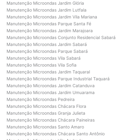
Manutenção Microondas Jardim Glória
Manutenção Microondas Jardim Lutfala
Manutenção Microondas Jardim Vila Mariana
Manutenção Microondas Parque Santa Fé
Manutenção Microondas Jardim Marajoara
Manutenção Microondas Conjunto Residencial Sabará
Manutenção Microondas Jardim Sabará
Manutenção Microondas Parque Sabará
Manutenção Microondas Vila Sabará
Manutenção Microondas Vila Sofia
Manutenção Microondas Jardim Taquaral
Manutenção Microondas Parque Industrial Taquará
Manutenção Microondas Jardim Catanduva
Manutenção Microondas Jardim Umuarama
Manutenção Microondas Pedreira
Manutenção Microondas Chácara Flora
Manutenção Microondas Granja Julieta
Manutenção Microondas Chácara Paineiras
Manutenção Microondas Santo Amaro
Manutenção Microondas Chácara Santo Antônio