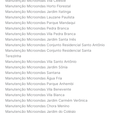
Manutenção Microondas Vila Celeste
Manutenção Microondas Horto Florestal
Manutenção Microondas Jardim Itatinga
Manutenção Microondas Lauzane Paulista
Manutenção Microondas Parque Mandaqui
Manutenção Microondas Pedra Branca
Manutenção Microondas Vila Pedra Branca
Manutenção Microondas Jardim Santa Inês
Manutenção Microondas Conjunto Residencial Santo Antônio
Manutenção Microondas Conjunto Residencial Santa
Terezinha
Manutenção Microondas Vila Santo Antônio
Manutenção Microondas Jardim Sônia
Manutenção Microondas Santana
Manutenção Microondas Água Fria
Manutenção Microondas Parque Anhembi
Manutenção Microondas Vila Benevente
Manutenção Microondas Vila Bianca
Manutenção Microondas Jardim Carmém Verônica
Manutenção Microondas Chora Menino
Manutenção Microondas Jardim do Colégio