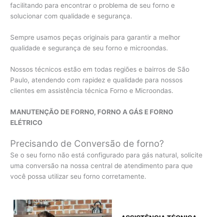
facilitando para encontrar o problema de seu forno e
solucionar com qualidade e segurança.
Sempre usamos peças originais para garantir a melhor
qualidade e segurança de seu forno e microondas.
Nossos técnicos estão em todas regiões e bairros de São
Paulo, atendendo com rapidez e qualidade para nossos
clientes em assistência técnica Forno e Microondas.
MANUTENÇÃO DE FORNO, FORNO A GÁS E FORNO
ELÉTRICO
Precisando de Conversão de forno?
Se o seu forno não está configurado para gás natural, solicite
uma conversão na nossa central de atendimento para que
você possa utilizar seu forno corretamente.