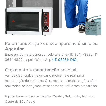
Para manutenção do seu aparelho é simples:
Agendar
Entre em contato conosco, pelo telefone (11) 3644-3392 (11)
3644-8877 ou pelo WhatsApp
(11) 96231-1982
Orçamento e manutenção no local
Vamos diagnosticar, explicar o problema e realizar a
manutenção do aparelho. Geralmente as manutenções são
realizados no local, mas se necessário, retiramos o aparelho.
Equipe técnica para as regiões Centro, Sul, Leste, Norte e
Oeste de São Paulo