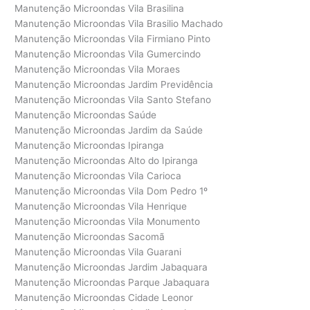
Manutenção Microondas Vila Brasilina
Manutenção Microondas Vila Brasilio Machado
Manutenção Microondas Vila Firmiano Pinto
Manutenção Microondas Vila Gumercindo
Manutenção Microondas Vila Moraes
Manutenção Microondas Jardim Previdência
Manutenção Microondas Vila Santo Stefano
Manutenção Microondas Saúde
Manutenção Microondas Jardim da Saúde
Manutenção Microondas Ipiranga
Manutenção Microondas Alto do Ipiranga
Manutenção Microondas Vila Carioca
Manutenção Microondas Vila Dom Pedro 1º
Manutenção Microondas Vila Henrique
Manutenção Microondas Vila Monumento
Manutenção Microondas Sacomã
Manutenção Microondas Vila Guarani
Manutenção Microondas Jardim Jabaquara
Manutenção Microondas Parque Jabaquara
Manutenção Microondas Cidade Leonor