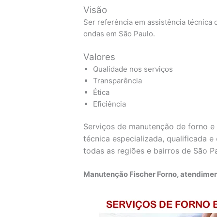
Visão
Ser referência em assistência técnica d
ondas em São Paulo.
Valores
Qualidade nos serviços
Transparência
Ética
Eficiência
Serviços de manutenção de forno e 
técnica especializada, qualificada 
todas as regiões e bairros de São P
Manutenção Fischer Forno, atendimen