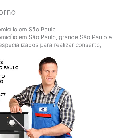
orno
micílio em São Paulo
micílio em São Paulo, grande São Paulo e
specializados para realizar conserto,