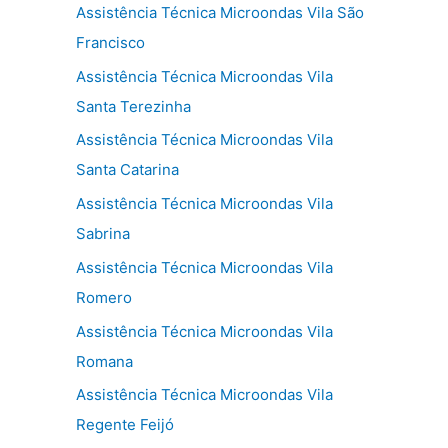
Assistência Técnica Microondas Vila São
Francisco
Assistência Técnica Microondas Vila
Santa Terezinha
Assistência Técnica Microondas Vila
Santa Catarina
Assistência Técnica Microondas Vila
Sabrina
Assistência Técnica Microondas Vila
Romero
Assistência Técnica Microondas Vila
Romana
Assistência Técnica Microondas Vila
Regente Feijó