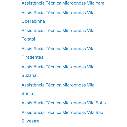
Assistência Técnica Microondas Vila Yara
Assistência Técnica Microondas Vila
Uberabinha
Assistência Técnica Microondas Vila
Tolstoi
Assistência Técnica Microondas Vila
Tiradentes
Assistência Técnica Microondas Vila
Suzana
Assistência Técnica Microondas Vila
Sônia
Assistência Técnica Microondas Vila Sofia
Assistência Técnica Microondas Vila São
Silvestre