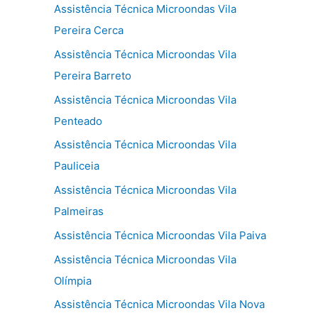
Assistência Técnica Microondas Vila
Pereira Cerca
Assistência Técnica Microondas Vila
Pereira Barreto
Assistência Técnica Microondas Vila
Penteado
Assistência Técnica Microondas Vila
Pauliceia
Assistência Técnica Microondas Vila
Palmeiras
Assistência Técnica Microondas Vila Paiva
Assistência Técnica Microondas Vila
Olímpia
Assistência Técnica Microondas Vila Nova