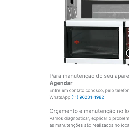
Para manutenção do seu aparel
Agendar
Entre em contato conosco, pelo telefo
WhatsApp
(11) 96231-1982
Orçamento e manutenção no lo
Vamos diagnosticar, explicar o proble
as manutenções são realizados no local