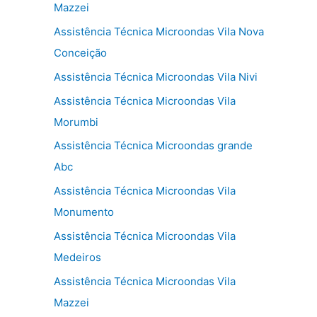
Mazzei
Assistência Técnica Microondas Vila Nova
Conceição
Assistência Técnica Microondas Vila Nivi
Assistência Técnica Microondas Vila
Morumbi
Assistência Técnica Microondas grande
Abc
Assistência Técnica Microondas Vila
Monumento
Assistência Técnica Microondas Vila
Medeiros
Assistência Técnica Microondas Vila
Mazzei