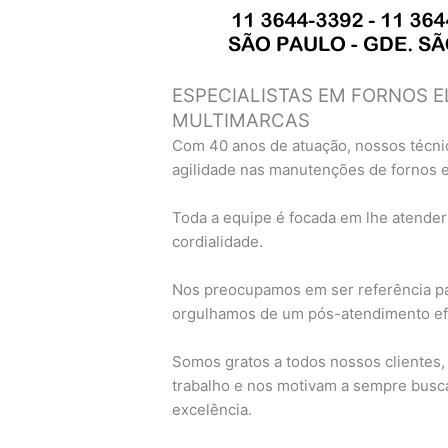
ESPECIALISTAS EM FORNOS E
MULTIMARCAS
Com 40 anos de atuação, nossos técni
agilidade nas manutenções de fornos 
Toda a equipe é focada em lhe atender
cordialidade.
Nos preocupamos em ser referência pa
orgulhamos de um pós-atendimento efi
Somos gratos a todos nossos clientes
trabalho e nos motivam a sempre busc
excelência.