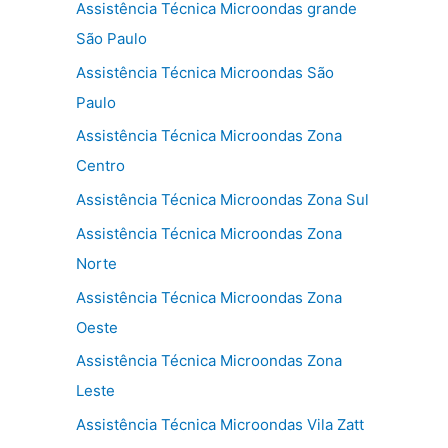
Assistência Técnica Microondas grande
São Paulo
Assistência Técnica Microondas São
Paulo
Assistência Técnica Microondas Zona
Centro
Assistência Técnica Microondas Zona Sul
Assistência Técnica Microondas Zona
Norte
Assistência Técnica Microondas Zona
Oeste
Assistência Técnica Microondas Zona
Leste
Assistência Técnica Microondas Vila Zatt