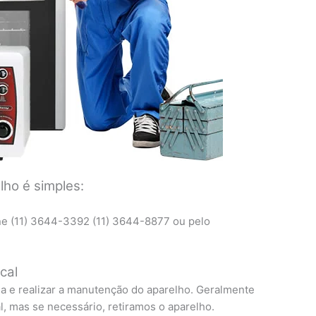
ho é simples:
ne (11) 3644-3392 (11) 3644-8877 ou pelo
cal
ma e realizar a manutenção do aparelho. Geralmente
, mas se necessário, retiramos o aparelho.