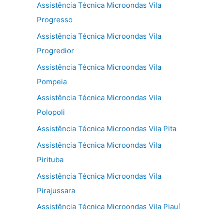
Assistência Técnica Microondas Vila
Progresso
Assistência Técnica Microondas Vila
Progredior
Assistência Técnica Microondas Vila
Pompeia
Assistência Técnica Microondas Vila
Polopoli
Assistência Técnica Microondas Vila Pita
Assistência Técnica Microondas Vila
Pirituba
Assistência Técnica Microondas Vila
Pirajussara
Assistência Técnica Microondas Vila Piauí