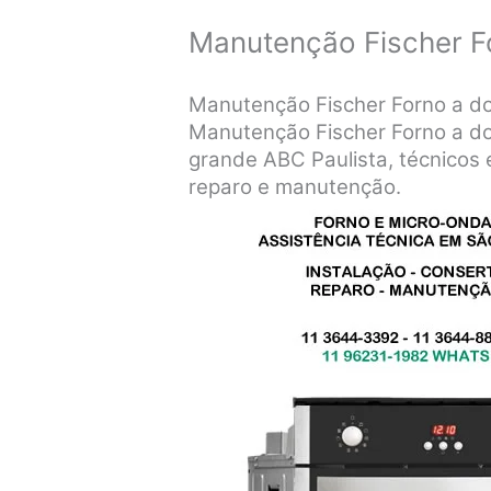
Manutenção Fischer F
Manutenção Fischer Forno a do
Manutenção Fischer Forno a do
grande ABC Paulista, técnicos e
reparo e manutenção.