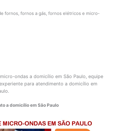
e fornos, fornos a gás, fornos elétricos e micro-
micro-ondas a domicílio em São Paulo, equipe
e experiente para atendimento a domicílio em
aulo.
to a domicílio em São Paulo