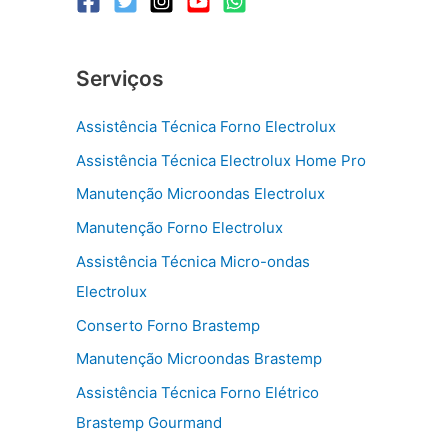
Serviços
Assistência Técnica Forno Electrolux
Assistência Técnica Electrolux Home Pro
Manutenção Microondas Electrolux
Manutenção Forno Electrolux
Assistência Técnica Micro-ondas
Electrolux
Conserto Forno Brastemp
Manutenção Microondas Brastemp
Assistência Técnica Forno Elétrico
Brastemp Gourmand