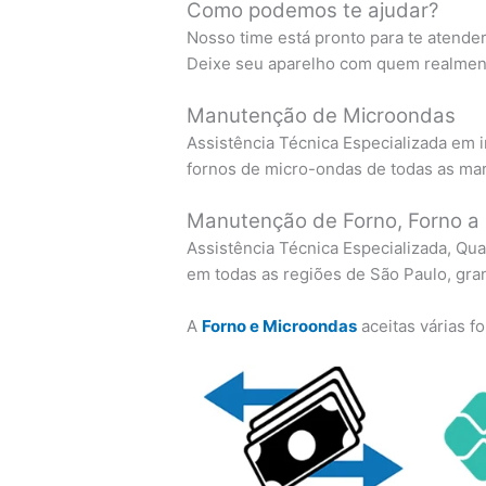
Como podemos te ajudar?
Nosso time está pronto para te atende
Deixe seu aparelho com quem realment
Manutenção de Microondas
Assistência Técnica Especializada em i
fornos de micro-ondas de todas as ma
Manutenção de Forno, Forno a 
Assistência Técnica Especializada, Qua
em todas as regiões de São Paulo, gra
A
Forno e Microondas
aceitas várias 