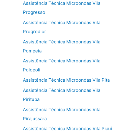
Assistência Técnica Microondas Vila
Progresso
Assistência Técnica Microondas Vila
Progredior
Assistência Técnica Microondas Vila
Pompeia
Assistência Técnica Microondas Vila
Polopoli
Assistência Técnica Microondas Vila Pita
Assistência Técnica Microondas Vila
Pirituba
Assistência Técnica Microondas Vila
Pirajussara
Assistência Técnica Microondas Vila Piauí