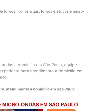
e fornos, fornos a gás, fornos elétricos e micro-
o-ondas a domicílio em São Paulo, equipe
e experiente para atendimento a domicílio em
aulo.
ro, atendimento a domicílio em São Paulo