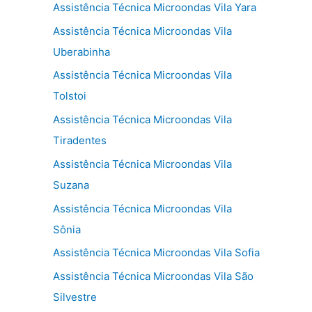
Assistência Técnica Microondas Vila Yara
Assistência Técnica Microondas Vila
Uberabinha
Assistência Técnica Microondas Vila
Tolstoi
Assistência Técnica Microondas Vila
Tiradentes
Assistência Técnica Microondas Vila
Suzana
Assistência Técnica Microondas Vila
Sônia
Assistência Técnica Microondas Vila Sofia
Assistência Técnica Microondas Vila São
Silvestre