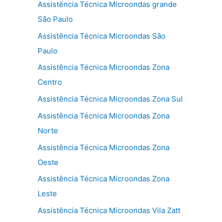
Assistência Técnica Microondas grande
São Paulo
Assistência Técnica Microondas São
Paulo
Assistência Técnica Microondas Zona
Centro
Assistência Técnica Microondas Zona Sul
Assistência Técnica Microondas Zona
Norte
Assistência Técnica Microondas Zona
Oeste
Assistência Técnica Microondas Zona
Leste
Assistência Técnica Microondas Vila Zatt