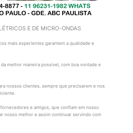
LÉTRICOS E DE MICRO-ONDAS
cos mais experientes garantem a qualidade e
 da melhor maneira possível, com boa vontade e
ra nossos clientes, sempre que precisarem e nos
ciente.
, fornecedores e amigos, que confiam em nosso
ar nosso melhor e assim continuar servindo com