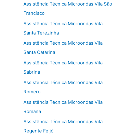
Assistência Técnica Microondas Vila São
Francisco
Assistência Técnica Microondas Vila
Santa Terezinha
Assistência Técnica Microondas Vila
Santa Catarina
Assistência Técnica Microondas Vila
Sabrina
Assistência Técnica Microondas Vila
Romero
Assistência Técnica Microondas Vila
Romana
Assistência Técnica Microondas Vila
Regente Feijó