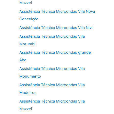
Mazzei
Assistência Técnica Microondas Vila Nova
Conceição
Assistência Técnica Microondas Vila Nivi
Assistência Técnica Microondas Vila
Morumbi
Assistência Técnica Microondas grande
Abc
Assistência Técnica Microondas Vila
Monumento
Assistência Técnica Microondas Vila
Medeiros
Assistência Técnica Microondas Vila
Mazzei