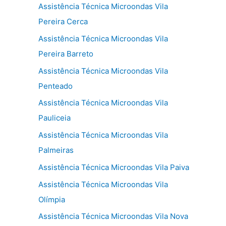
Assistência Técnica Microondas Vila
Pereira Cerca
Assistência Técnica Microondas Vila
Pereira Barreto
Assistência Técnica Microondas Vila
Penteado
Assistência Técnica Microondas Vila
Pauliceia
Assistência Técnica Microondas Vila
Palmeiras
Assistência Técnica Microondas Vila Paiva
Assistência Técnica Microondas Vila
Olímpia
Assistência Técnica Microondas Vila Nova