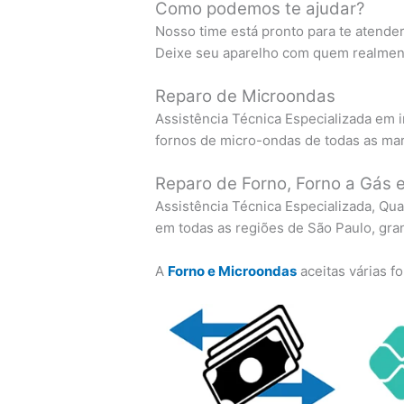
Como podemos te ajudar?
Nosso time está pronto para te atende
Deixe seu aparelho com quem realment
Reparo de Microondas
Assistência Técnica Especializada em i
fornos de micro-ondas de todas as ma
Reparo de Forno, Forno a Gás e
Assistência Técnica Especializada, Qua
em todas as regiões de São Paulo, gra
A
Forno e Microondas
aceitas várias 