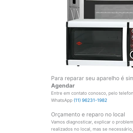
Para reparar seu aparelho é si
Agendar
Entre em contato conosco, pelo telefo
WhatsApp
(11) 96231-1982
Orçamento e reparo no local
Vamos diagnosticar, explicar o proble
realizados no local, mas se necessário,