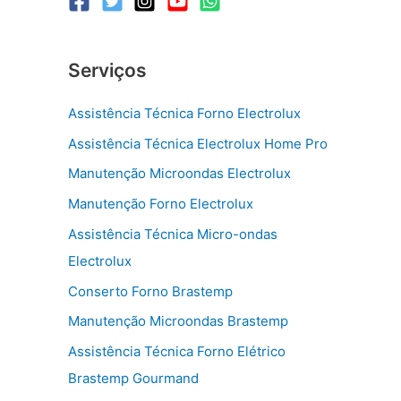
Serviços
Assistência Técnica Forno Electrolux
Assistência Técnica Electrolux Home Pro
Manutenção Microondas Electrolux
Manutenção Forno Electrolux
Assistência Técnica Micro-ondas
Electrolux
Conserto Forno Brastemp
Manutenção Microondas Brastemp
Assistência Técnica Forno Elétrico
Brastemp Gourmand