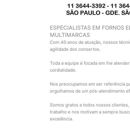
ESPECIALISTAS EM FORNOS E
MULTIMARCAS
Com 40 anos de atuação, nossos técni
agilidade dos consertos.
Toda a equipe é focada em lhe atender
cordialidade.
Nos preocupamos em ser referência pa
orgulhamos de um pós-atendimento efi
Somos gratos a todos nossos clientes
trabalho e nos motivam a sempre busc
excelência.