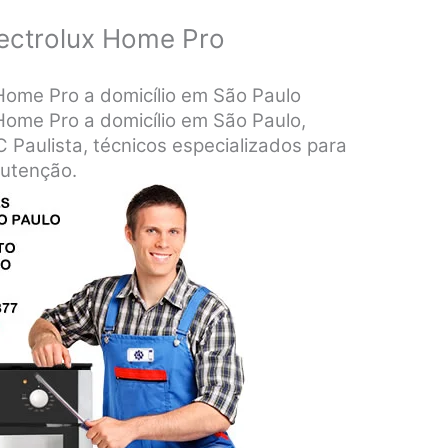
ectrolux Home Pro
Home Pro a domicílio em São Paulo
Home Pro a domicílio em São Paulo,
Paulista, técnicos especializados para
nutenção.