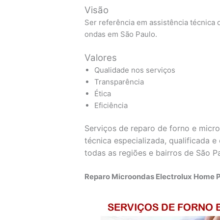
Visão
Ser referência em assistência técnica d
ondas em São Paulo.
Valores
Qualidade nos serviços
Transparência
Ética
Eficiência
Serviços de reparo de forno e micr
técnica especializada, qualificada 
todas as regiões e bairros de São P
Reparo Microondas Electrolux Home P