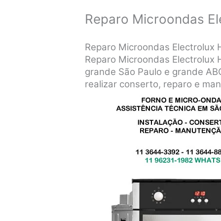
Reparo Microondas El
Reparo Microondas Electrolux 
Reparo Microondas Electrolux 
grande São Paulo e grande ABC 
realizar conserto, reparo e ma