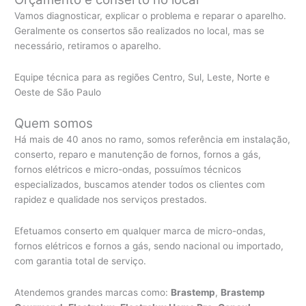
Vamos diagnosticar, explicar o problema e reparar o aparelho.
Geralmente os consertos são realizados no local, mas se
necessário, retiramos o aparelho.
Equipe técnica para as regiões Centro, Sul, Leste, Norte e
Oeste de São Paulo
Quem somos
Há mais de 40 anos no ramo, somos referência em instalação,
conserto, reparo e manutenção de fornos, fornos a gás,
fornos elétricos e micro-ondas, possuímos técnicos
especializados, buscamos atender todos os clientes com
rapidez e qualidade nos serviços prestados.
Efetuamos conserto em qualquer marca de micro-ondas,
fornos elétricos e fornos a gás, sendo nacional ou importado,
com garantia total de serviço.
Atendemos grandes marcas como:
Brastemp
,
Brastemp