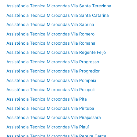
Assistência Técnica Microondas Vila Santa Terezinha
Assistência Técnica Microondas Vila Santa Catarina
Assistência Técnica Microondas Vila Sabrina
Assistência Técnica Microondas Vila Romero
Assistência Técnica Microondas Vila Romana
Assistência Técnica Microondas Vila Regente Feijó
Assistência Técnica Microondas Vila Progresso
Assistência Técnica Microondas Vila Progredior
Assistência Técnica Microondas Vila Pompeia
Assistência Técnica Microondas Vila Polopoli
Assistência Técnica Microondas Vila Pita
Assistência Técnica Microondas Vila Pirituba
Assistência Técnica Microondas Vila Pirajussara
Assistência Técnica Microondas Vila Piauí
Assistência Técnica Microondas Vila Pereira Cerca