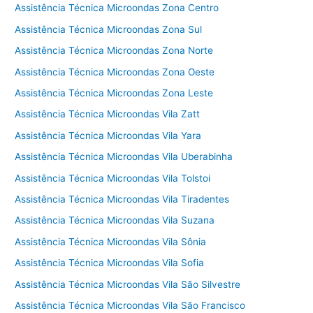
Assistência Técnica Microondas Zona Centro
Assistência Técnica Microondas Zona Sul
Assistência Técnica Microondas Zona Norte
Assistência Técnica Microondas Zona Oeste
Assistência Técnica Microondas Zona Leste
Assistência Técnica Microondas Vila Zatt
Assistência Técnica Microondas Vila Yara
Assistência Técnica Microondas Vila Uberabinha
Assistência Técnica Microondas Vila Tolstoi
Assistência Técnica Microondas Vila Tiradentes
Assistência Técnica Microondas Vila Suzana
Assistência Técnica Microondas Vila Sônia
Assistência Técnica Microondas Vila Sofia
Assistência Técnica Microondas Vila São Silvestre
Assistência Técnica Microondas Vila São Francisco