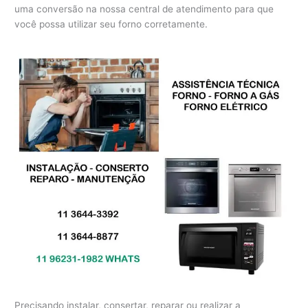
uma conversão na nossa central de atendimento para que
você possa utilizar seu forno corretamente.
Precisando instalar, consertar, reparar ou realizar a