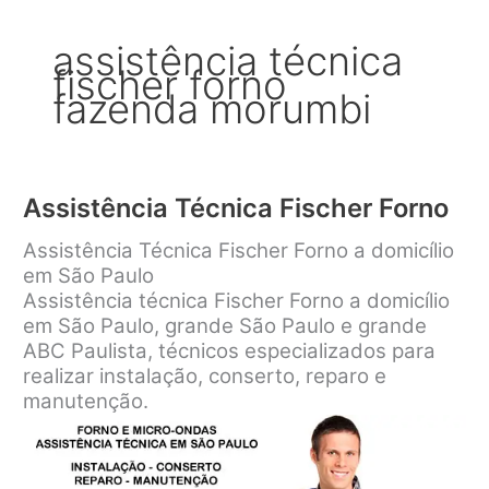
assistência técnica
fischer forno
fazenda morumbi
Assistência Técnica Fischer Forno
Assistência Técnica Fischer Forno a domicílio
em São Paulo
Assistência técnica Fischer Forno a domicílio
em São Paulo, grande São Paulo e grande
ABC Paulista, técnicos especializados para
realizar instalação, conserto, reparo e
manutenção.