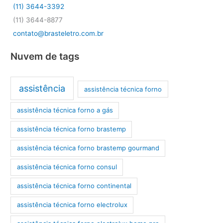
(11) 3644-3392
(11) 3644-8877
contato@brasteletro.com.br
Nuvem de tags
assistência
assistência técnica forno
assistência técnica forno a gás
assistência técnica forno brastemp
assistência técnica forno brastemp gourmand
assistência técnica forno consul
assistência técnica forno continental
assistência técnica forno electrolux