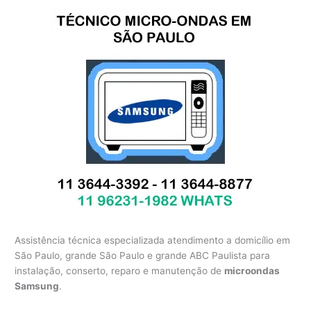
Assistência técnica especializada atendimento a domicílio em
São Paulo, grande São Paulo e grande ABC Paulista para
instalação, conserto, reparo e manutenção de
microondas
Samsung
.