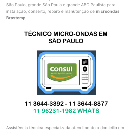
São Paulo, grande São Paulo e grande ABC Paulista para
instalação, conserto, reparo e manutenção de
microondas
Brastemp
.
Assistência técnica especializada atendimento a domicílio em