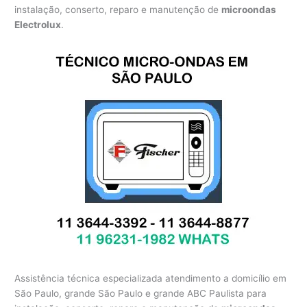
instalação, conserto, reparo e manutenção de
microondas
Electrolux
.
Assistência técnica especializada atendimento a domicílio em
São Paulo, grande São Paulo e grande ABC Paulista para