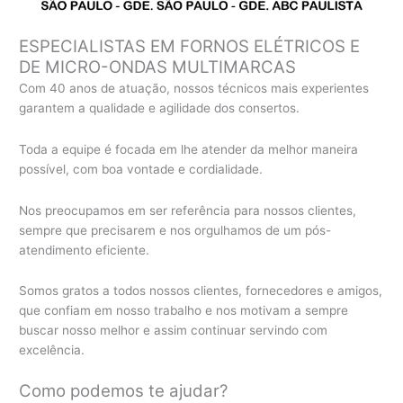
ESPECIALISTAS EM FORNOS ELÉTRICOS E
DE MICRO-ONDAS MULTIMARCAS
Com 40 anos de atuação, nossos técnicos mais experientes
garantem a qualidade e agilidade dos consertos.
Toda a equipe é focada em lhe atender da melhor maneira
possível, com boa vontade e cordialidade.
Nos preocupamos em ser referência para nossos clientes,
sempre que precisarem e nos orgulhamos de um pós-
atendimento eficiente.
Somos gratos a todos nossos clientes, fornecedores e amigos,
que confiam em nosso trabalho e nos motivam a sempre
buscar nosso melhor e assim continuar servindo com
excelência.
Como podemos te ajudar?