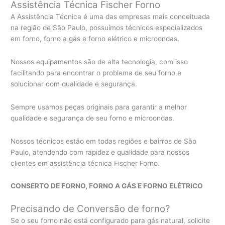
Assistência Técnica Fischer Forno
A Assistência Técnica é uma das empresas mais conceituada
na região de São Paulo, possuímos técnicos especializados
em forno, forno a gás e forno elétrico e microondas.
Nossos equipamentos são de alta tecnologia, com isso
facilitando para encontrar o problema de seu forno e
solucionar com qualidade e segurança.
Sempre usamos peças originais para garantir a melhor
qualidade e segurança de seu forno e microondas.
Nossos técnicos estão em todas regiões e bairros de São
Paulo, atendendo com rapidez e qualidade para nossos
clientes em assistência técnica Fischer Forno.
CONSERTO DE FORNO, FORNO A GÁS E FORNO ELÉTRICO
Precisando de Conversão de forno?
Se o seu forno não está configurado para gás natural, solicite