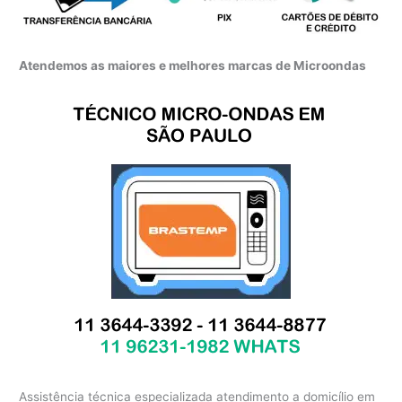
Atendemos as maiores e melhores marcas de Microondas
Assistência técnica especializada atendimento a domicílio em