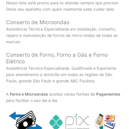
Nosso time está pronto para te atender sempre que precisar.
Deixe seu aparelho com quem realmente sabe cuidar dele.
Conserto de Microondas
Assistência Técnica Especializada em instalação, conserto,
reparo e manutenção de fornos de micro-ondas de todas as
marcas.
Conserto de Forno, Forno a Gás e Forno
Elétrico
Assistência Técnica Especializada, Qualificada e Experiente
para atendimento a domicílio em todas as regiões de São
Paulo, grande São Paulo e grande ABC Paulista.
A
Forno e Microondas
aceitas várias formas de
Pagamentos
para facilitar o seu dia a dia