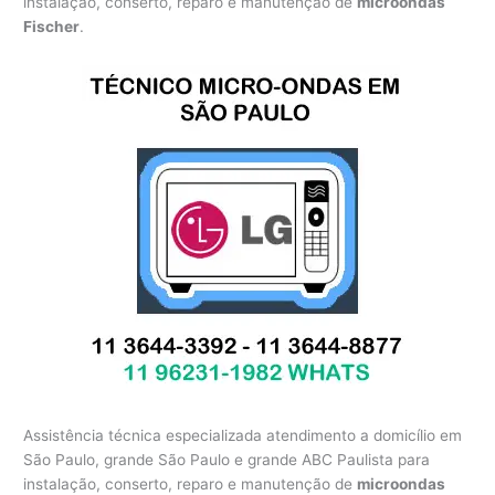
instalação, conserto, reparo e manutenção de
microondas
Fischer
.
Assistência técnica especializada atendimento a domicílio em
São Paulo, grande São Paulo e grande ABC Paulista para
instalação, conserto, reparo e manutenção de
microondas