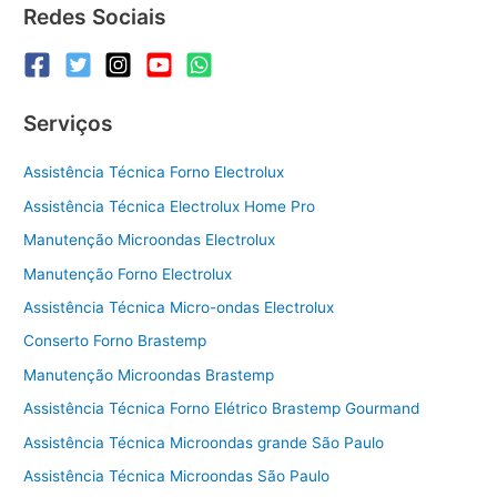
Redes Sociais
Serviços
Assistência Técnica Forno Electrolux
Assistência Técnica Electrolux Home Pro
Manutenção Microondas Electrolux
Manutenção Forno Electrolux
Assistência Técnica Micro-ondas Electrolux
Conserto Forno Brastemp
Manutenção Microondas Brastemp
Assistência Técnica Forno Elétrico Brastemp Gourmand
Assistência Técnica Microondas grande São Paulo
Assistência Técnica Microondas São Paulo