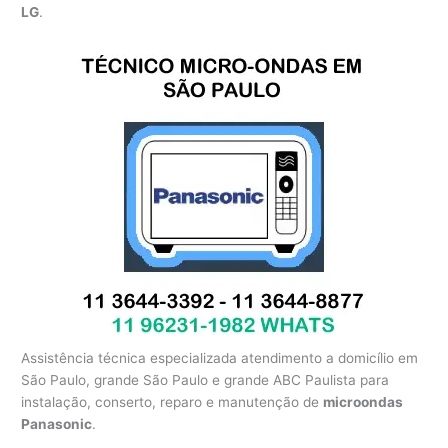
LG
.
Assistência técnica especializada atendimento a domicílio em
São Paulo, grande São Paulo e grande ABC Paulista para
instalação, conserto, reparo e manutenção de
microondas
Panasonic
.