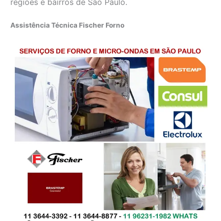
regiões e bairros de São Paulo.
Assistência Técnica Fischer Forno