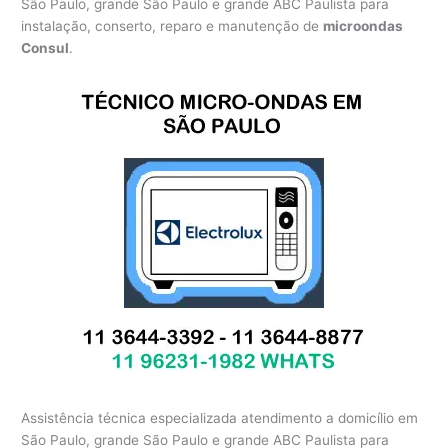
São Paulo, grande São Paulo e grande ABC Paulista para
instalação, conserto, reparo e manutenção de
microondas
Consul
.
Assistência técnica especializada atendimento a domicílio em
São Paulo, grande São Paulo e grande ABC Paulista para