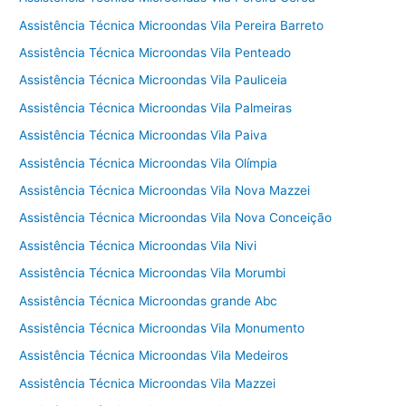
Assistência Técnica Microondas Vila Pereira Barreto
Assistência Técnica Microondas Vila Penteado
Assistência Técnica Microondas Vila Pauliceia
Assistência Técnica Microondas Vila Palmeiras
Assistência Técnica Microondas Vila Paiva
Assistência Técnica Microondas Vila Olímpia
Assistência Técnica Microondas Vila Nova Mazzei
Assistência Técnica Microondas Vila Nova Conceição
Assistência Técnica Microondas Vila Nivi
Assistência Técnica Microondas Vila Morumbi
Assistência Técnica Microondas grande Abc
Assistência Técnica Microondas Vila Monumento
Assistência Técnica Microondas Vila Medeiros
Assistência Técnica Microondas Vila Mazzei