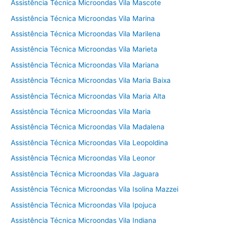
Assistência Técnica Microondas Vila Mascote
Assistência Técnica Microondas Vila Marina
Assistência Técnica Microondas Vila Marilena
Assistência Técnica Microondas Vila Marieta
Assistência Técnica Microondas Vila Mariana
Assistência Técnica Microondas Vila Maria Baixa
Assistência Técnica Microondas Vila Maria Alta
Assistência Técnica Microondas Vila Maria
Assistência Técnica Microondas Vila Madalena
Assistência Técnica Microondas Vila Leopoldina
Assistência Técnica Microondas Vila Leonor
Assistência Técnica Microondas Vila Jaguara
Assistência Técnica Microondas Vila Isolina Mazzei
Assistência Técnica Microondas Vila Ipojuca
Assistência Técnica Microondas Vila Indiana