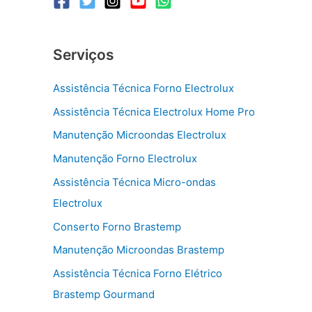
Serviços
Assistência Técnica Forno Electrolux
Assistência Técnica Electrolux Home Pro
Manutenção Microondas Electrolux
Manutenção Forno Electrolux
Assistência Técnica Micro-ondas
Electrolux
Conserto Forno Brastemp
Manutenção Microondas Brastemp
Assistência Técnica Forno Elétrico
Brastemp Gourmand