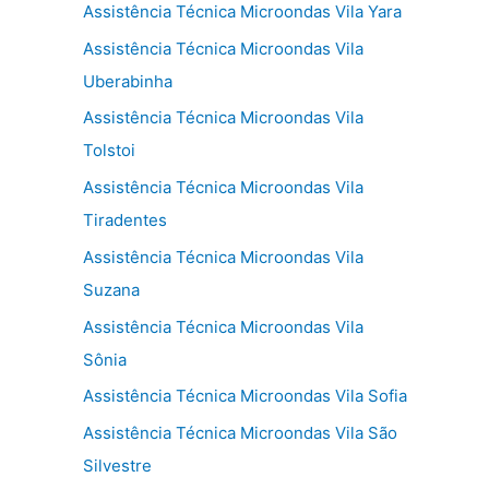
Assistência Técnica Microondas Vila Yara
Assistência Técnica Microondas Vila
Uberabinha
Assistência Técnica Microondas Vila
Tolstoi
Assistência Técnica Microondas Vila
Tiradentes
Assistência Técnica Microondas Vila
Suzana
Assistência Técnica Microondas Vila
Sônia
Assistência Técnica Microondas Vila Sofia
Assistência Técnica Microondas Vila São
Silvestre