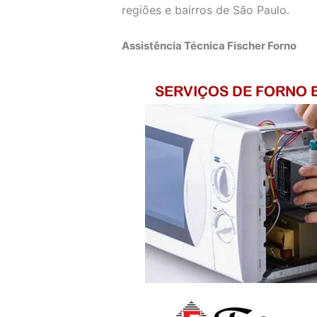
regiões e bairros de São Paulo.
Assistência Técnica Fischer Forno