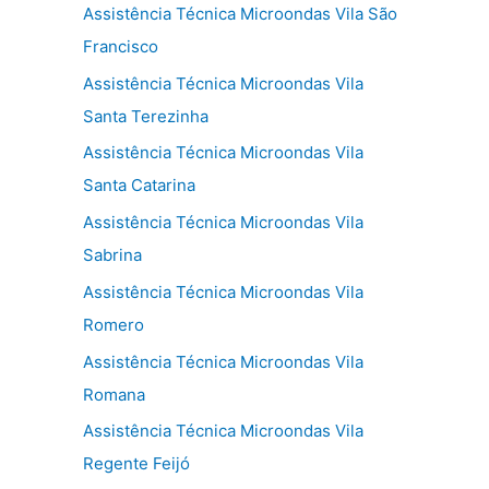
Assistência Técnica Microondas Vila São
Francisco
Assistência Técnica Microondas Vila
Santa Terezinha
Assistência Técnica Microondas Vila
Santa Catarina
Assistência Técnica Microondas Vila
Sabrina
Assistência Técnica Microondas Vila
Romero
Assistência Técnica Microondas Vila
Romana
Assistência Técnica Microondas Vila
Regente Feijó