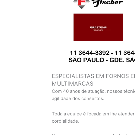
ESPECIALISTAS EM FORNOS E
MULTIMARCAS
Com 40 anos de atuação, nossos técni
agilidade dos consertos.
Toda a equipe é focada em lhe atender
cordialidade.