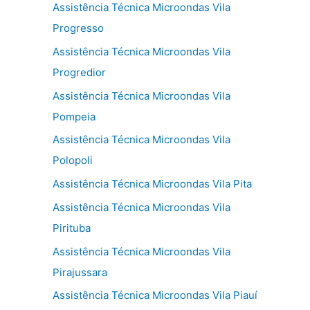
Assistência Técnica Microondas Vila
Progresso
Assistência Técnica Microondas Vila
Progredior
Assistência Técnica Microondas Vila
Pompeia
Assistência Técnica Microondas Vila
Polopoli
Assistência Técnica Microondas Vila Pita
Assistência Técnica Microondas Vila
Pirituba
Assistência Técnica Microondas Vila
Pirajussara
Assistência Técnica Microondas Vila Piauí