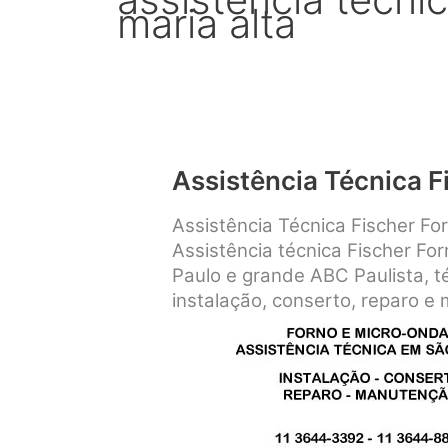
maria alta
Assistência Técnica F
Assistência Técnica Fischer Fo
Assistência técnica Fischer Fo
Paulo e grande ABC Paulista, té
instalação, conserto, reparo e