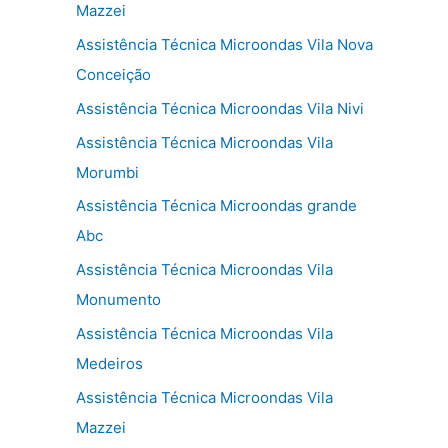
Mazzei
Assistência Técnica Microondas Vila Nova
Conceição
Assistência Técnica Microondas Vila Nivi
Assistência Técnica Microondas Vila
Morumbi
Assistência Técnica Microondas grande
Abc
Assistência Técnica Microondas Vila
Monumento
Assistência Técnica Microondas Vila
Medeiros
Assistência Técnica Microondas Vila
Mazzei