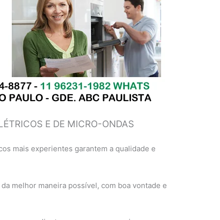
LÉTRICOS E DE MICRO-ONDAS
cos mais experientes garantem a qualidade e
 da melhor maneira possível, com boa vontade e