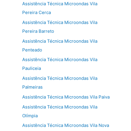
Assistência Técnica Microondas Vila
Pereira Cerca
Assistência Técnica Microondas Vila
Pereira Barreto
Assistência Técnica Microondas Vila
Penteado
Assistência Técnica Microondas Vila
Pauliceia
Assistência Técnica Microondas Vila
Palmeiras
Assistência Técnica Microondas Vila Paiva
Assistência Técnica Microondas Vila
Olímpia
Assistência Técnica Microondas Vila Nova