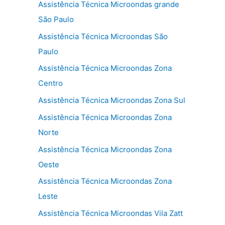
Assistência Técnica Microondas grande
São Paulo
Assistência Técnica Microondas São
Paulo
Assistência Técnica Microondas Zona
Centro
Assistência Técnica Microondas Zona Sul
Assistência Técnica Microondas Zona
Norte
Assistência Técnica Microondas Zona
Oeste
Assistência Técnica Microondas Zona
Leste
Assistência Técnica Microondas Vila Zatt