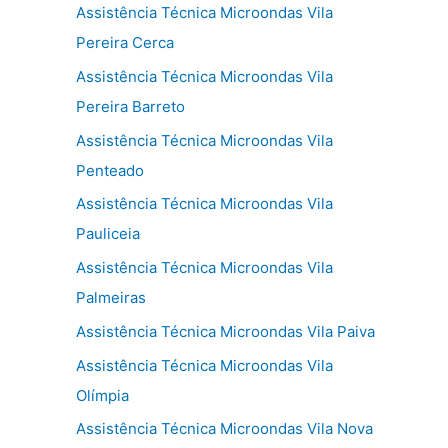
Assistência Técnica Microondas Vila
Pereira Cerca
Assistência Técnica Microondas Vila
Pereira Barreto
Assistência Técnica Microondas Vila
Penteado
Assistência Técnica Microondas Vila
Pauliceia
Assistência Técnica Microondas Vila
Palmeiras
Assistência Técnica Microondas Vila Paiva
Assistência Técnica Microondas Vila
Olímpia
Assistência Técnica Microondas Vila Nova