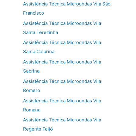
Assistência Técnica Microondas Vila São
Francisco
Assistência Técnica Microondas Vila
Santa Terezinha
Assistência Técnica Microondas Vila
Santa Catarina
Assistência Técnica Microondas Vila
Sabrina
Assistência Técnica Microondas Vila
Romero
Assistência Técnica Microondas Vila
Romana
Assistência Técnica Microondas Vila
Regente Feijó