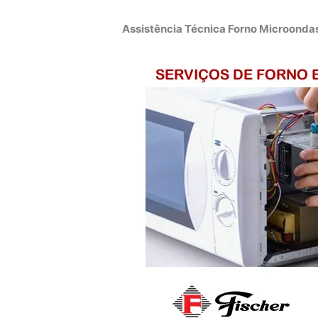
Assistência Técnica Forno Microonda