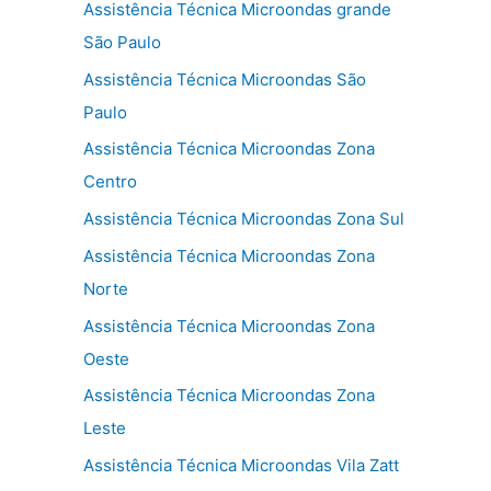
Assistência Técnica Microondas grande
São Paulo
Assistência Técnica Microondas São
Paulo
Assistência Técnica Microondas Zona
Centro
Assistência Técnica Microondas Zona Sul
Assistência Técnica Microondas Zona
Norte
Assistência Técnica Microondas Zona
Oeste
Assistência Técnica Microondas Zona
Leste
Assistência Técnica Microondas Vila Zatt