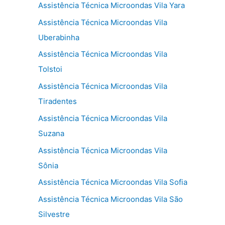
Assistência Técnica Microondas Vila Yara
Assistência Técnica Microondas Vila
Uberabinha
Assistência Técnica Microondas Vila
Tolstoi
Assistência Técnica Microondas Vila
Tiradentes
Assistência Técnica Microondas Vila
Suzana
Assistência Técnica Microondas Vila
Sônia
Assistência Técnica Microondas Vila Sofia
Assistência Técnica Microondas Vila São
Silvestre