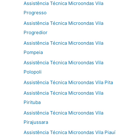
Assistência Técnica Microondas Vila
Progresso
Assistência Técnica Microondas Vila
Progredior
Assistência Técnica Microondas Vila
Pompeia
Assistência Técnica Microondas Vila
Polopoli
Assistência Técnica Microondas Vila Pita
Assistência Técnica Microondas Vila
Pirituba
Assistência Técnica Microondas Vila
Pirajussara
Assistência Técnica Microondas Vila Piauí