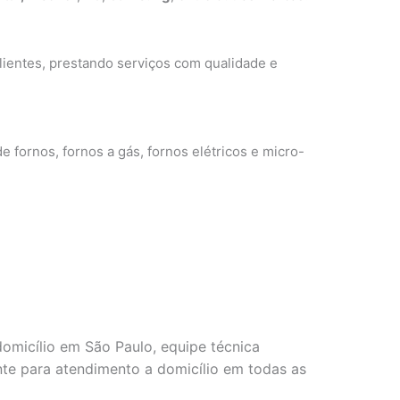
ientes, prestando serviços com qualidade e
e fornos, fornos a gás, fornos elétricos e micro-
omicílio em São Paulo, equipe técnica
ente para atendimento a domicílio em todas as