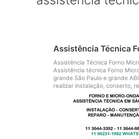
Assistência Técnica 
Assistência Técnica Forno Mic
Assistência técnica Forno Micr
grande São Paulo e grande ABC 
realizar instalação, conserto, 