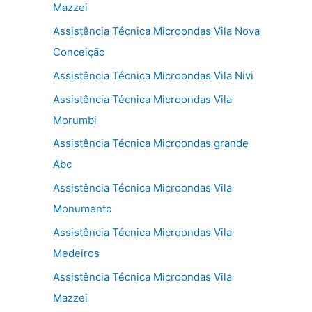
Mazzei
Assistência Técnica Microondas Vila Nova
Conceição
Assistência Técnica Microondas Vila Nivi
Assistência Técnica Microondas Vila
Morumbi
Assistência Técnica Microondas grande
Abc
Assistência Técnica Microondas Vila
Monumento
Assistência Técnica Microondas Vila
Medeiros
Assistência Técnica Microondas Vila
Mazzei