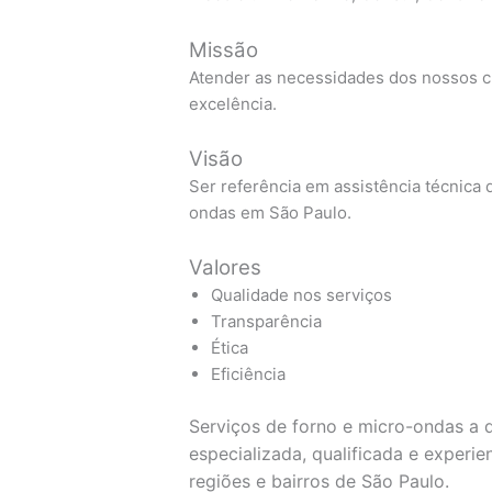
Missão
Atender as necessidades dos nossos cl
excelência.
Visão
Ser referência em assistência técnica d
ondas em São Paulo.
Valores
Qualidade nos serviços
Transparência
Ética
Eficiência
Serviços de forno e micro-ondas a d
especializada, qualificada e experi
regiões e bairros de São Paulo.