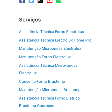
Serviços
Assistência Técnica Forno Electrolux
Assistência Técnica Electrolux Home Pro
Manutenção Microondas Electrolux
Manutenção Forno Electrolux
Assistência Técnica Micro-ondas
Electrolux
Conserto Forno Brastemp
Manutenção Microondas Brastemp
Assistência Técnica Forno Elétrico
Brastemp Gourmand