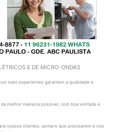
LÉTRICOS E DE MICRO-ONDAS
cos mais experientes garantem a qualidade e
 da melhor maneira possível, com boa vontade e
ra nossos clientes, sempre que precisarem e nos