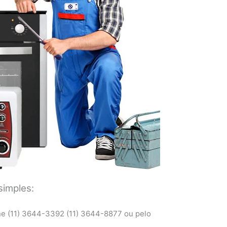
simples:
ne (11) 3644-3392 (11) 3644-8877 ou pelo