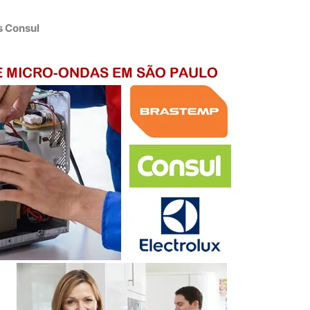
s Consul