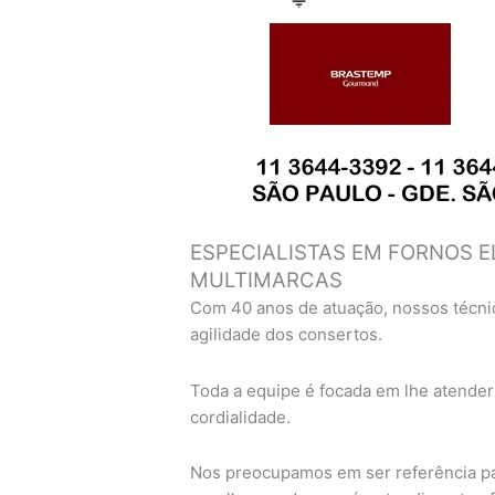
ESPECIALISTAS EM FORNOS E
MULTIMARCAS
Com 40 anos de atuação, nossos técni
agilidade dos consertos.
Toda a equipe é focada em lhe atender
cordialidade.
Nos preocupamos em ser referência pa