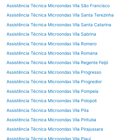
Assistência Técnica Microondas Vila São Francisco
Assistência Técnica Microondas Vila Santa Terezinha
Assistência Técnica Microondas Vila Santa Catarina
Assistência Técnica Microondas Vila Sabrina
Assistência Técnica Microondas Vila Romero
Assistência Técnica Microondas Vila Romana
Assistência Técnica Microondas Vila Regente Feijó
Assistência Técnica Microondas Vila Progresso
Assistência Técnica Microondas Vila Progredior
Assistência Técnica Microondas Vila Pompeia
Assistência Técnica Microondas Vila Polopoli
Assistência Técnica Microondas Vila Pita
Assistência Técnica Microondas Vila Pirituba
Assistência Técnica Microondas Vila Pirajussara
Assistência Técnica Microondas Vila Piauí