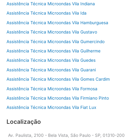
Assistência Técnica Microondas Vila Indiana
Assistência Técnica Microondas Vila Ida
Assistência Técnica Microondas Vila Hamburguesa
Assistência Técnica Microondas Vila Gustavo
Assistência Técnica Microondas Vila Gumercindo
Assistência Técnica Microondas Vila Guilherme
Assistência Técnica Microondas Vila Guedes
Assistência Técnica Microondas Vila Guarani
Assistência Técnica Microondas Vila Gomes Cardim
Assistência Técnica Microondas Vila Formosa
Assistência Técnica Microondas Vila Firmiano Pinto
Assistência Técnica Microondas Vila Fiat Lux
Localização
Av. Paulista, 2100 - Bela Vista, São Paulo - SP, 01310-200