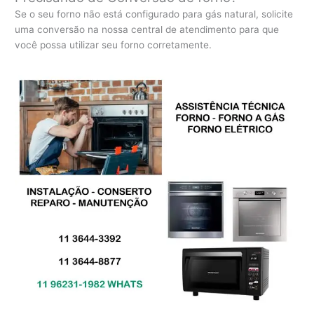
Se o seu forno não está configurado para gás natural, solicite
uma conversão na nossa central de atendimento para que
você possa utilizar seu forno corretamente.