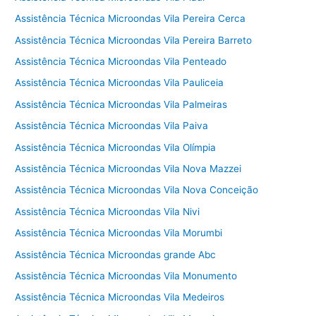
Assistência Técnica Microondas Vila Pereira Cerca
Assistência Técnica Microondas Vila Pereira Barreto
Assistência Técnica Microondas Vila Penteado
Assistência Técnica Microondas Vila Pauliceia
Assistência Técnica Microondas Vila Palmeiras
Assistência Técnica Microondas Vila Paiva
Assistência Técnica Microondas Vila Olímpia
Assistência Técnica Microondas Vila Nova Mazzei
Assistência Técnica Microondas Vila Nova Conceição
Assistência Técnica Microondas Vila Nivi
Assistência Técnica Microondas Vila Morumbi
Assistência Técnica Microondas grande Abc
Assistência Técnica Microondas Vila Monumento
Assistência Técnica Microondas Vila Medeiros