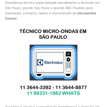
Assistência técnica especializada atendimento a domicílio em
São Paulo, grande São Paulo e grande ABC Paulista para
instalação, conserto, reparo e manutenção de
microondas
Consul
.
Assistência técnica especializada atendimento a domicílio em