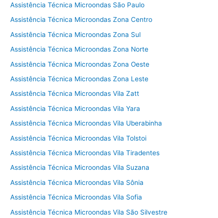
Assistência Técnica Microondas São Paulo
Assistência Técnica Microondas Zona Centro
Assistência Técnica Microondas Zona Sul
Assistência Técnica Microondas Zona Norte
Assistência Técnica Microondas Zona Oeste
Assistência Técnica Microondas Zona Leste
Assistência Técnica Microondas Vila Zatt
Assistência Técnica Microondas Vila Yara
Assistência Técnica Microondas Vila Uberabinha
Assistência Técnica Microondas Vila Tolstoi
Assistência Técnica Microondas Vila Tiradentes
Assistência Técnica Microondas Vila Suzana
Assistência Técnica Microondas Vila Sônia
Assistência Técnica Microondas Vila Sofia
Assistência Técnica Microondas Vila São Silvestre