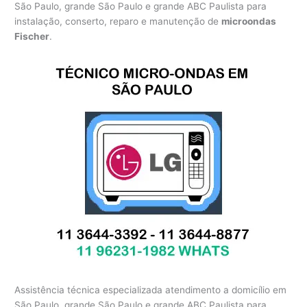
São Paulo, grande São Paulo e grande ABC Paulista para
instalação, conserto, reparo e manutenção de
microondas
Fischer
.
Assistência técnica especializada atendimento a domicílio em
São Paulo, grande São Paulo e grande ABC Paulista para