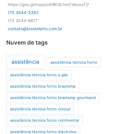
https://goo.gl/maps/oK8KQLhmCVeuouTj7
(11) 3644-3392
(11) 3644-8877
contato@brasteletro.com.br
Nuvem de tags
assistência
assistência técnica forno
assistência técnica forno a gás
assistência técnica forno brastemp
assistência técnica forno brastemp gourmand
assistência técnica forno consul
assistência técnica forno continental
assistência técnica forno electrolux