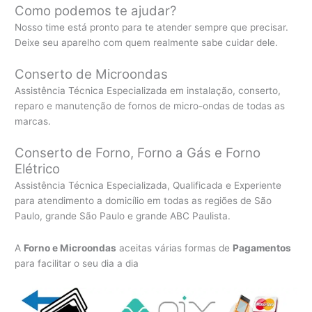
Como podemos te ajudar?
Nosso time está pronto para te atender sempre que precisar.
Deixe seu aparelho com quem realmente sabe cuidar dele.
Conserto de Microondas
Assistência Técnica Especializada em instalação, conserto,
reparo e manutenção de fornos de micro-ondas de todas as
marcas.
Conserto de Forno, Forno a Gás e Forno
Elétrico
Assistência Técnica Especializada, Qualificada e Experiente
para atendimento a domicílio em todas as regiões de São
Paulo, grande São Paulo e grande ABC Paulista.
A
Forno e Microondas
aceitas várias formas de
Pagamentos
para facilitar o seu dia a dia