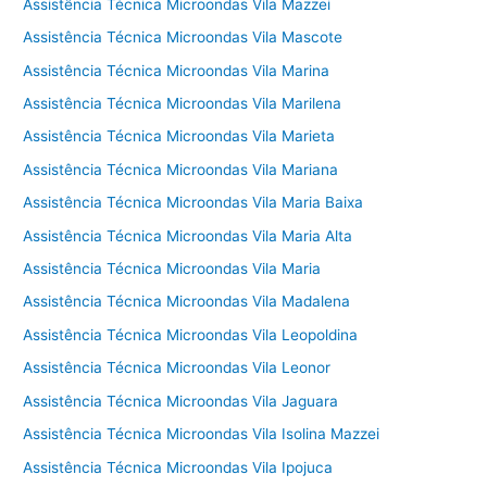
Assistência Técnica Microondas Vila Mazzei
Assistência Técnica Microondas Vila Mascote
Assistência Técnica Microondas Vila Marina
Assistência Técnica Microondas Vila Marilena
Assistência Técnica Microondas Vila Marieta
Assistência Técnica Microondas Vila Mariana
Assistência Técnica Microondas Vila Maria Baixa
Assistência Técnica Microondas Vila Maria Alta
Assistência Técnica Microondas Vila Maria
Assistência Técnica Microondas Vila Madalena
Assistência Técnica Microondas Vila Leopoldina
Assistência Técnica Microondas Vila Leonor
Assistência Técnica Microondas Vila Jaguara
Assistência Técnica Microondas Vila Isolina Mazzei
Assistência Técnica Microondas Vila Ipojuca