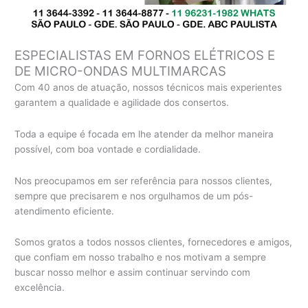
ESPECIALISTAS EM FORNOS ELÉTRICOS E
DE MICRO-ONDAS MULTIMARCAS
Com 40 anos de atuação, nossos técnicos mais experientes
garantem a qualidade e agilidade dos consertos.
Toda a equipe é focada em lhe atender da melhor maneira
possível, com boa vontade e cordialidade.
Nos preocupamos em ser referência para nossos clientes,
sempre que precisarem e nos orgulhamos de um pós-
atendimento eficiente.
Somos gratos a todos nossos clientes, fornecedores e amigos,
que confiam em nosso trabalho e nos motivam a sempre
buscar nosso melhor e assim continuar servindo com
excelência.