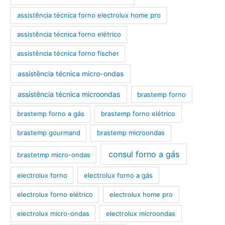
assistência técnica forno electrolux home pro
assistência técnica forno elétrico
assistência técnica forno fischer
assistência técnica micro-ondas
assistência técnica microondas
brastemp forno
brastemp forno a gás
brastemp forno elétrico
brastemp gourmand
brastemp microondas
consul forno a gás
brastetmp micro-ondas
electrolux forno
electrolux forno a gás
electrolux forno elétrico
electrolux home pro
electrolux micro-ondas
electrolux microondas