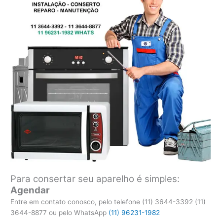
Para consertar seu aparelho é simples:
Agendar
Entre em contato conosco, pelo telefone (11) 3644-3392 (11)
3644-8877 ou pelo WhatsApp
(11) 96231-1982