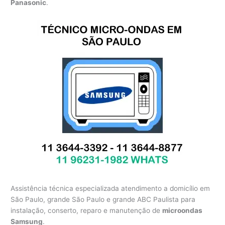
Panasonic
.
Assistência técnica especializada atendimento a domicílio em
São Paulo, grande São Paulo e grande ABC Paulista para
instalação, conserto, reparo e manutenção de
microondas
Samsung
.