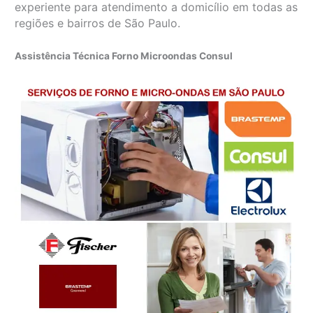
experiente para atendimento a domicílio em todas as
regiões e bairros de São Paulo.
Assistência Técnica Forno Microondas Consul