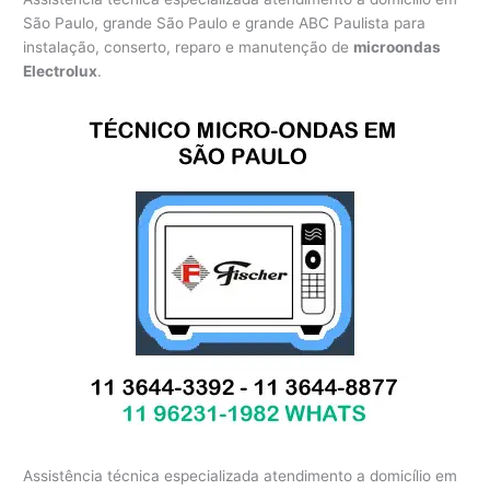
São Paulo, grande São Paulo e grande ABC Paulista para
instalação, conserto, reparo e manutenção de
microondas
Electrolux
.
Assistência técnica especializada atendimento a domicílio em