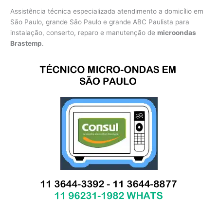
Assistência técnica especializada atendimento a domicílio em
São Paulo, grande São Paulo e grande ABC Paulista para
instalação, conserto, reparo e manutenção de
microondas
Brastemp
.