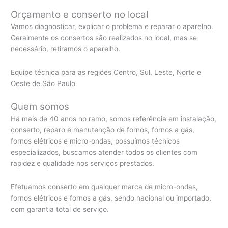
Orçamento e conserto no local
Vamos diagnosticar, explicar o problema e reparar o aparelho.
Geralmente os consertos são realizados no local, mas se
necessário, retiramos o aparelho.
Equipe técnica para as regiões Centro, Sul, Leste, Norte e
Oeste de São Paulo
Quem somos
Há mais de 40 anos no ramo, somos referência em instalação,
conserto, reparo e manutenção de fornos, fornos a gás,
fornos elétricos e micro-ondas, possuímos técnicos
especializados, buscamos atender todos os clientes com
rapidez e qualidade nos serviços prestados.
Efetuamos conserto em qualquer marca de micro-ondas,
fornos elétricos e fornos a gás, sendo nacional ou importado,
com garantia total de serviço.