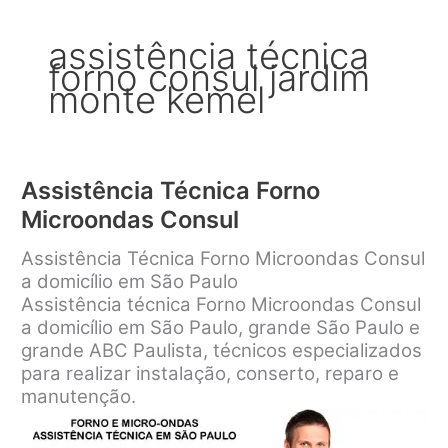
assistência técnica
forno consul jardim
monte kemel
Assistência Técnica Forno
Microondas Consul
Assistência Técnica Forno Microondas Consul
a domicílio em São Paulo
Assistência técnica Forno Microondas Consul
a domicílio em São Paulo, grande São Paulo e
grande ABC Paulista, técnicos especializados
para realizar instalação, conserto, reparo e
manutenção.