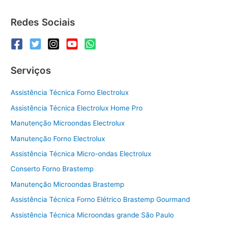
Microondas
Consul
Redes Sociais
Serviços
Assistência Técnica Forno Electrolux
Assistência Técnica Electrolux Home Pro
Manutenção Microondas Electrolux
Manutenção Forno Electrolux
Assistência Técnica Micro-ondas Electrolux
Conserto Forno Brastemp
Manutenção Microondas Brastemp
Assistência Técnica Forno Elétrico Brastemp Gourmand
Assistência Técnica Microondas grande São Paulo