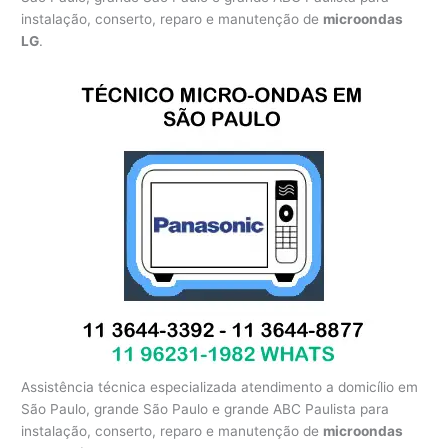
instalação, conserto, reparo e manutenção de
microondas
LG
.
Assistência técnica especializada atendimento a domicílio em
São Paulo, grande São Paulo e grande ABC Paulista para
instalação, conserto, reparo e manutenção de
microondas