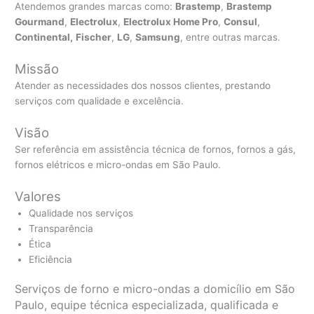
Atendemos grandes marcas como:
Brastemp
,
Brastemp
Gourmand
,
Electrolux
,
Electrolux Home Pro
,
Consul
,
Continental,
Fischer
,
LG
,
Samsung
, entre outras marcas.
Missão
Atender as necessidades dos nossos clientes, prestando
serviços com qualidade e excelência.
Visão
Ser referência em assistência técnica de fornos, fornos a gás,
fornos elétricos e micro-ondas em São Paulo.
Valores
Qualidade nos serviços
Transparência
Ética
Eficiência
Serviços de forno e micro-ondas a domicílio em São
Paulo, equipe técnica especializada, qualificada e