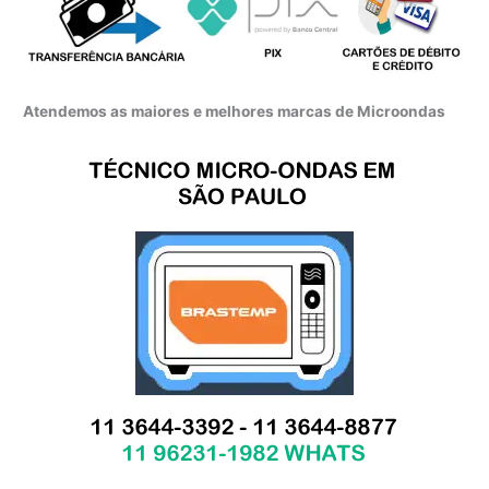
Atendemos as maiores e melhores marcas de Microondas