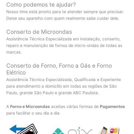
Como podemos te ajudar?
Nosso time está pronto para te atender sempre que precisar.
Deixe seu aparelho com quem realmente sabe cuidar dele.
Conserto de Microondas
Assistência Técnica Especializada em instalação, conserto,
reparo e manutenção de fornos de micro-ondas de todas as
marcas.
Conserto de Forno, Forno a Gás e Forno
Elétrico
Assistência Técnica Especializada, Qualificada e Experiente
para atendimento a domicílio em todas as regiões de São
Paulo, grande São Paulo e grande ABC Paulista.
A
Forno e Microondas
aceitas várias formas de
Pagamentos
para facilitar o seu dia a dia