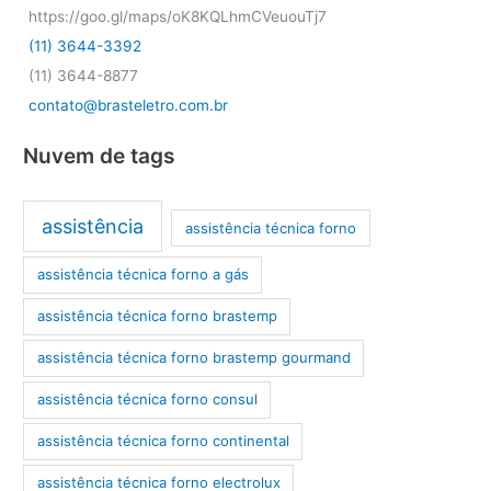
https://goo.gl/maps/oK8KQLhmCVeuouTj7
(11) 3644-3392
(11) 3644-8877
contato@brasteletro.com.br
Nuvem de tags
assistência
assistência técnica forno
assistência técnica forno a gás
assistência técnica forno brastemp
assistência técnica forno brastemp gourmand
assistência técnica forno consul
assistência técnica forno continental
assistência técnica forno electrolux