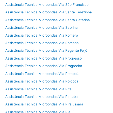
Assistência Técnica Microondas Vila São Francisco
Assistência Técnica Microondas Vila Santa Terezinha
Assistência Técnica Microondas Vila Santa Catarina
Assistência Técnica Microondas Vila Sabrina
Assistência Técnica Microondas Vila Romero
Assistência Técnica Microondas Vila Romana
Assistência Técnica Microondas Vila Regente Feijó
Assistência Técnica Microondas Vila Progresso
Assistência Técnica Microondas Vila Progredior
Assistência Técnica Microondas Vila Pompeia
Assistência Técnica Microondas Vila Polopoli
Assistência Técnica Microondas Vila Pita
Assistência Técnica Microondas Vila Pirituba
Assistência Técnica Microondas Vila Pirajussara
Assistência Técnica Microondas Vila Piauí