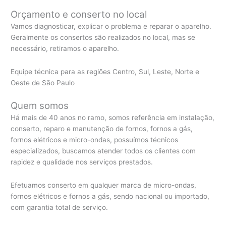
Orçamento e conserto no local
Vamos diagnosticar, explicar o problema e reparar o aparelho.
Geralmente os consertos são realizados no local, mas se
necessário, retiramos o aparelho.
Equipe técnica para as regiões Centro, Sul, Leste, Norte e
Oeste de São Paulo
Quem somos
Há mais de 40 anos no ramo, somos referência em instalação,
conserto, reparo e manutenção de fornos, fornos a gás,
fornos elétricos e micro-ondas, possuímos técnicos
especializados, buscamos atender todos os clientes com
rapidez e qualidade nos serviços prestados.
Efetuamos conserto em qualquer marca de micro-ondas,
fornos elétricos e fornos a gás, sendo nacional ou importado,
com garantia total de serviço.