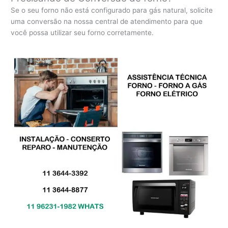
Se o seu forno não está configurado para gás natural, solicite
uma conversão na nossa central de atendimento para que
você possa utilizar seu forno corretamente.