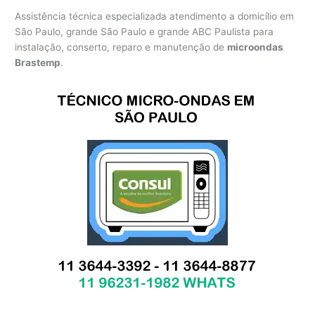
Assistência técnica especializada atendimento a domicílio em
São Paulo, grande São Paulo e grande ABC Paulista para
instalação, conserto, reparo e manutenção de
microondas
Brastemp
.