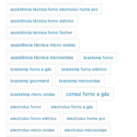
assistência técnica forno electrolux home pro
assistência técnica forno elétrico
assistência técnica forno fischer
assistência técnica micro-ondas
assistência técnica microondas
brastemp forno
brastemp forno a gás
brastemp forno elétrico
brastemp gourmand
brastemp microondas
consul forno a gás
brastetmp micro-ondas
electrolux forno
electrolux forno a gás
electrolux forno elétrico
electrolux home pro
electrolux micro-ondas
electrolux microondas