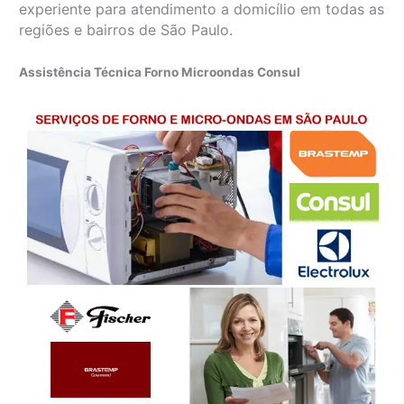
experiente para atendimento a domicílio em todas as
regiões e bairros de São Paulo.
Assistência Técnica Forno Microondas Consul