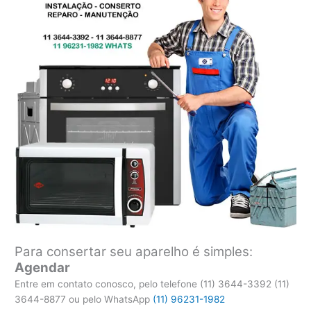
Para consertar seu aparelho é simples:
Agendar
Entre em contato conosco, pelo telefone (11) 3644-3392 (11)
3644-8877 ou pelo WhatsApp
(11) 96231-1982