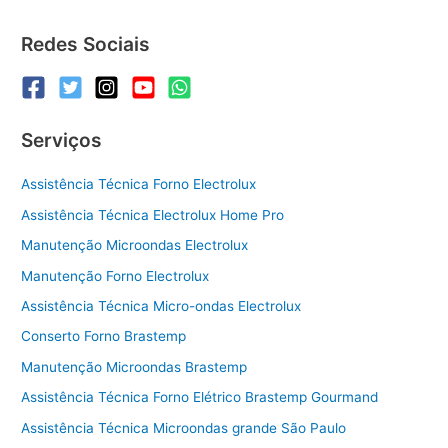
Microondas
Consul
Redes Sociais
Serviços
Assistência Técnica Forno Electrolux
Assistência Técnica Electrolux Home Pro
Manutenção Microondas Electrolux
Manutenção Forno Electrolux
Assistência Técnica Micro-ondas Electrolux
Conserto Forno Brastemp
Manutenção Microondas Brastemp
Assistência Técnica Forno Elétrico Brastemp Gourmand
Assistência Técnica Microondas grande São Paulo