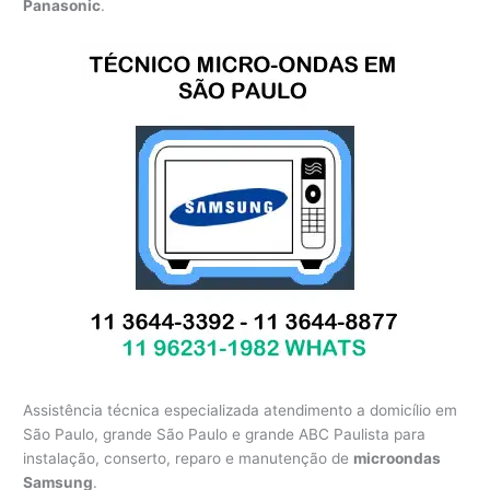
Panasonic
.
Assistência técnica especializada atendimento a domicílio em
São Paulo, grande São Paulo e grande ABC Paulista para
instalação, conserto, reparo e manutenção de
microondas
Samsung
.