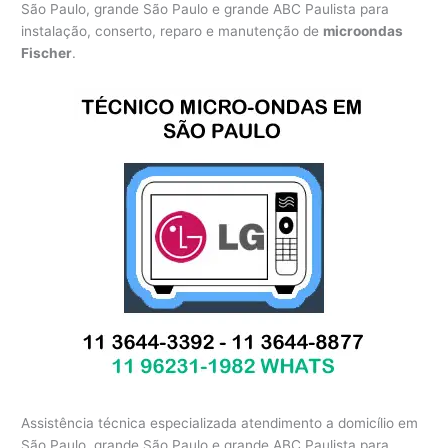
São Paulo, grande São Paulo e grande ABC Paulista para
instalação, conserto, reparo e manutenção de
microondas
Fischer
.
Assistência técnica especializada atendimento a domicílio em
São Paulo, grande São Paulo e grande ABC Paulista para