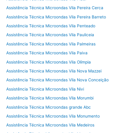
Assistência Técnica Microondas Vila Pereira Cerca
Assistência Técnica Microondas Vila Pereira Barreto
Assistência Técnica Microondas Vila Penteado
Assistência Técnica Microondas Vila Pauliceia
Assistência Técnica Microondas Vila Palmeiras
Assistência Técnica Microondas Vila Paiva
Assistência Técnica Microondas Vila Olímpia
Assistência Técnica Microondas Vila Nova Mazzei
Assistência Técnica Microondas Vila Nova Conceição
Assistência Técnica Microondas Vila Nivi
Assistência Técnica Microondas Vila Morumbi
Assistência Técnica Microondas grande Abc
Assistência Técnica Microondas Vila Monumento
Assistência Técnica Microondas Vila Medeiros