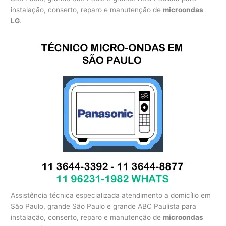
instalação, conserto, reparo e manutenção de
microondas
LG
.
Assistência técnica especializada atendimento a domicílio em
São Paulo, grande São Paulo e grande ABC Paulista para
instalação, conserto, reparo e manutenção de
microondas