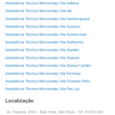
Assistência Técnica Microondas Vila Indiana
Assistência Técnica Microondas Vila Ida
Assistência Técnica Microondas Vila Hamburguesa
Assistência Técnica Microondas Vila Gustavo
Assistência Técnica Microondas Vila Gumercindo
Assistência Técnica Microondas Vila Guilherme
Assistência Técnica Microondas Vila Guedes
Assistência Técnica Microondas Vila Guarani
Assistência Técnica Microondas Vila Gomes Cardim
Assistência Técnica Microondas Vila Formosa
Assistência Técnica Microondas Vila Firmiano Pinto
Assistência Técnica Microondas Vila Fiat Lux
Localização
Av. Paulista, 2100 - Bela Vista, São Paulo - SP, 01310-200