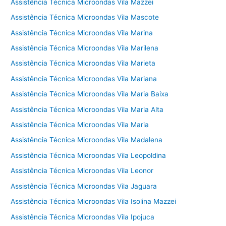
Assistência Técnica Microondas Vila Mazzei
Assistência Técnica Microondas Vila Mascote
Assistência Técnica Microondas Vila Marina
Assistência Técnica Microondas Vila Marilena
Assistência Técnica Microondas Vila Marieta
Assistência Técnica Microondas Vila Mariana
Assistência Técnica Microondas Vila Maria Baixa
Assistência Técnica Microondas Vila Maria Alta
Assistência Técnica Microondas Vila Maria
Assistência Técnica Microondas Vila Madalena
Assistência Técnica Microondas Vila Leopoldina
Assistência Técnica Microondas Vila Leonor
Assistência Técnica Microondas Vila Jaguara
Assistência Técnica Microondas Vila Isolina Mazzei
Assistência Técnica Microondas Vila Ipojuca