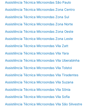
Assistência Técnica Microondas São Paulo
Assistência Técnica Microondas Zona Centro
Assistência Técnica Microondas Zona Sul
Assistência Técnica Microondas Zona Norte
Assistência Técnica Microondas Zona Oeste
Assistência Técnica Microondas Zona Leste
Assistência Técnica Microondas Vila Zatt
Assistência Técnica Microondas Vila Yara
Assistência Técnica Microondas Vila Uberabinha
Assistência Técnica Microondas Vila Tolstoi
Assistência Técnica Microondas Vila Tiradentes
Assistência Técnica Microondas Vila Suzana
Assistência Técnica Microondas Vila Sônia
Assistência Técnica Microondas Vila Sofia
Assistência Técnica Microondas Vila São Silvestre