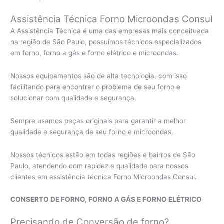
Assistência Técnica Forno Microondas Consul
A Assistência Técnica é uma das empresas mais conceituada
na região de São Paulo, possuímos técnicos especializados
em forno, forno a gás e forno elétrico e microondas.
Nossos equipamentos são de alta tecnologia, com isso
facilitando para encontrar o problema de seu forno e
solucionar com qualidade e segurança.
Sempre usamos peças originais para garantir a melhor
qualidade e segurança de seu forno e microondas.
Nossos técnicos estão em todas regiões e bairros de São
Paulo, atendendo com rapidez e qualidade para nossos
clientes em assistência técnica Forno Microondas Consul.
CONSERTO DE FORNO, FORNO A GÁS E FORNO ELÉTRICO
Precisando de Conversão de forno?