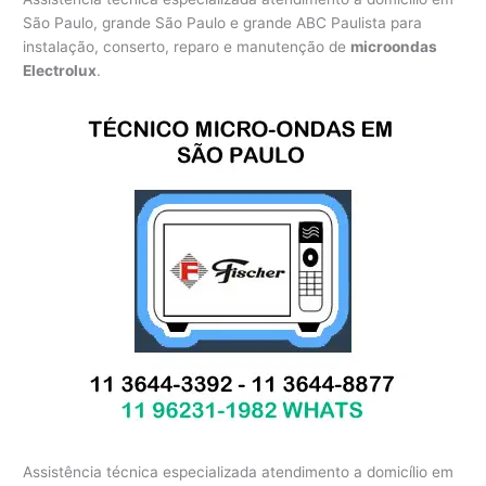
São Paulo, grande São Paulo e grande ABC Paulista para
instalação, conserto, reparo e manutenção de
microondas
Electrolux
.
Assistência técnica especializada atendimento a domicílio em