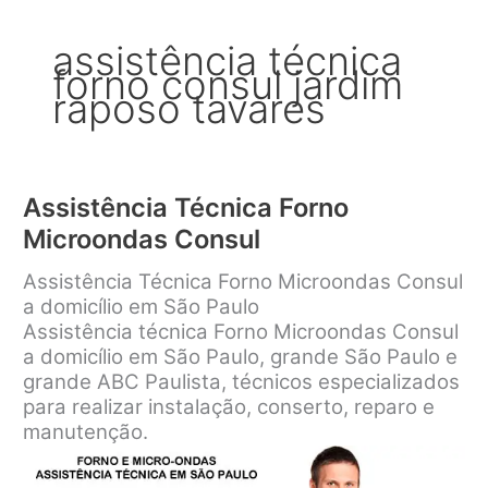
assistência técnica
forno consul jardim
raposo tavares
Assistência Técnica Forno
Microondas Consul
Assistência Técnica Forno Microondas Consul
a domicílio em São Paulo
Assistência técnica Forno Microondas Consul
a domicílio em São Paulo, grande São Paulo e
grande ABC Paulista, técnicos especializados
para realizar instalação, conserto, reparo e
manutenção.