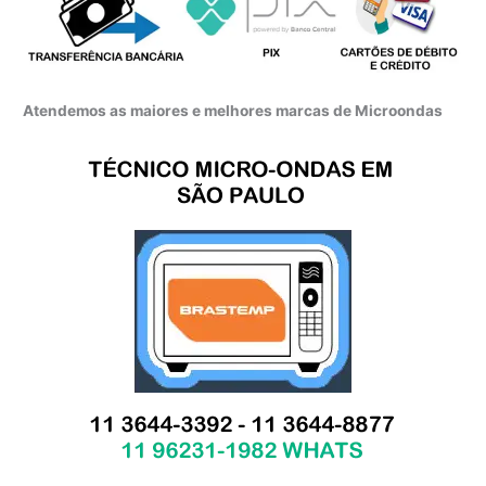
Atendemos as maiores e melhores marcas de Microondas