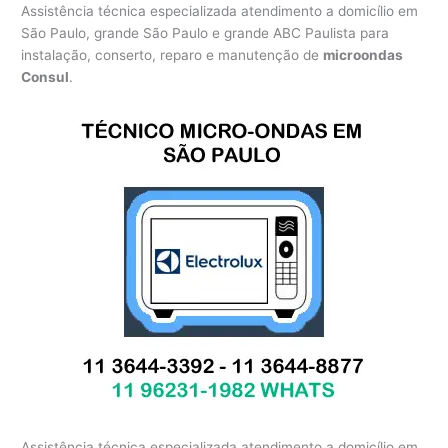
Assistência técnica especializada atendimento a domicílio em
São Paulo, grande São Paulo e grande ABC Paulista para
instalação, conserto, reparo e manutenção de
microondas
Consul
.
Assistência técnica especializada atendimento a domicílio em