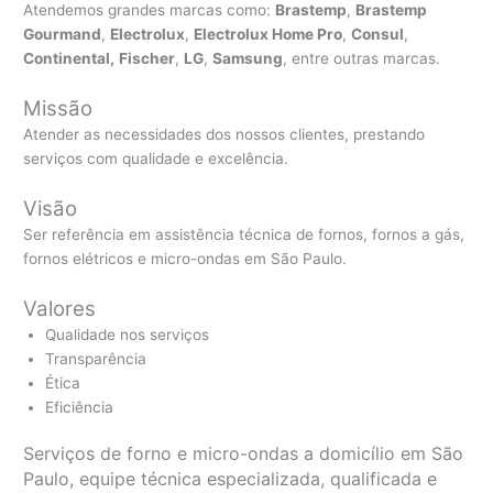
Atendemos grandes marcas como:
Brastemp
,
Brastemp
Gourmand
,
Electrolux
,
Electrolux Home Pro
,
Consul
,
Continental,
Fischer
,
LG
,
Samsung
, entre outras marcas.
Missão
Atender as necessidades dos nossos clientes, prestando
serviços com qualidade e excelência.
Visão
Ser referência em assistência técnica de fornos, fornos a gás,
fornos elétricos e micro-ondas em São Paulo.
Valores
Qualidade nos serviços
Transparência
Ética
Eficiência
Serviços de forno e micro-ondas a domicílio em São
Paulo, equipe técnica especializada, qualificada e