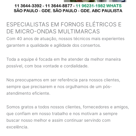
ESPECIALISTAS EM FORNOS ELÉTRICOS E
DE MICRO-ONDAS MULTIMARCAS
Com 40 anos de atuação, nossos técnicos mais experientes
garantem a qualidade e agilidade dos consertos.
Toda a equipe é focada em lhe atender da melhor maneira
possível, com boa vontade e cordialidade.
Nos preocupamos em ser referência para nossos clientes,
sempre que precisarem e nos orgulhamos de um pós-
atendimento eficiente.
Somos gratos a todos nossos clientes, fornecedores e amigos,
que confiam em nosso trabalho e nos motivam a sempre
buscar nosso melhor e assim continuar servindo com
excelência.