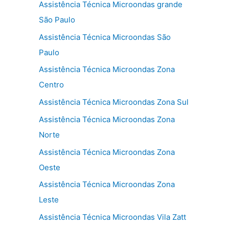
Assistência Técnica Microondas grande
São Paulo
Assistência Técnica Microondas São
Paulo
Assistência Técnica Microondas Zona
Centro
Assistência Técnica Microondas Zona Sul
Assistência Técnica Microondas Zona
Norte
Assistência Técnica Microondas Zona
Oeste
Assistência Técnica Microondas Zona
Leste
Assistência Técnica Microondas Vila Zatt