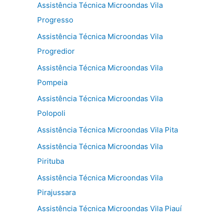
Assistência Técnica Microondas Vila
Progresso
Assistência Técnica Microondas Vila
Progredior
Assistência Técnica Microondas Vila
Pompeia
Assistência Técnica Microondas Vila
Polopoli
Assistência Técnica Microondas Vila Pita
Assistência Técnica Microondas Vila
Pirituba
Assistência Técnica Microondas Vila
Pirajussara
Assistência Técnica Microondas Vila Piauí