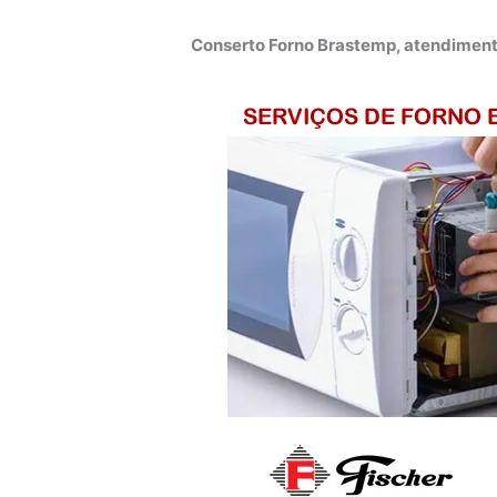
Conserto Forno Brastemp, atendiment