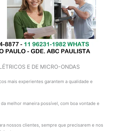
LÉTRICOS E DE MICRO-ONDAS
cos mais experientes garantem a qualidade e
 da melhor maneira possível, com boa vontade e
ra nossos clientes, sempre que precisarem e nos