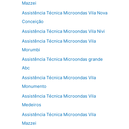
Mazzei
Assistência Técnica Microondas Vila Nova
Conceição
Assistência Técnica Microondas Vila Nivi
Assistência Técnica Microondas Vila
Morumbi
Assistência Técnica Microondas grande
Abc
Assistência Técnica Microondas Vila
Monumento
Assistência Técnica Microondas Vila
Medeiros
Assistência Técnica Microondas Vila
Mazzei