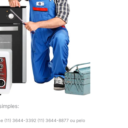
simples:
ne (11) 3644-3392 (11) 3644-8877 ou pelo