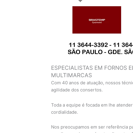
ESPECIALISTAS EM FORNOS E
MULTIMARCAS
Com 40 anos de atuação, nossos técni
agilidade dos consertos.
Toda a equipe é focada em lhe atender
cordialidade.
Nos preocupamos em ser referência pa