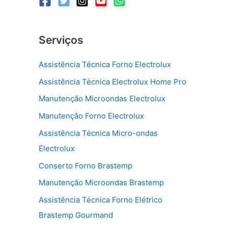
Serviços
Assistência Técnica Forno Electrolux
Assistência Técnica Electrolux Home Pro
Manutenção Microondas Electrolux
Manutenção Forno Electrolux
Assistência Técnica Micro-ondas
Electrolux
Conserto Forno Brastemp
Manutenção Microondas Brastemp
Assistência Técnica Forno Elétrico
Brastemp Gourmand