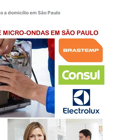
o a domicílio em São Paulo