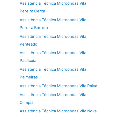
Assistência Técnica Microondas Vila
Pereira Cerca
Assistência Técnica Microondas Vila
Pereira Barreto
Assistência Técnica Microondas Vila
Penteado
Assistência Técnica Microondas Vila
Pauliceia
Assistência Técnica Microondas Vila
Palmeiras
Assistência Técnica Microondas Vila Paiva
Assistência Técnica Microondas Vila
Olímpia
Assistência Técnica Microondas Vila Nova