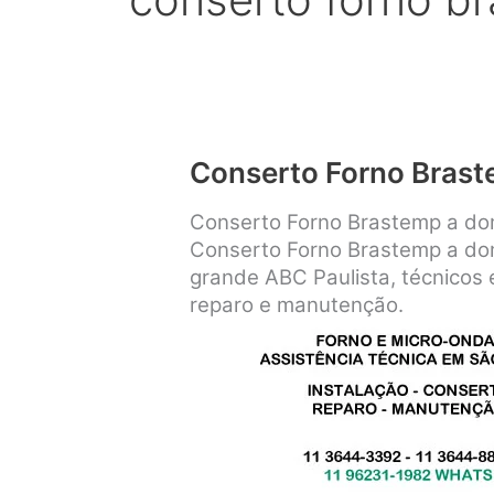
Conserto Forno Bras
Conserto Forno Brastemp a dom
Conserto Forno Brastemp a dom
grande ABC Paulista, técnicos e
reparo e manutenção.