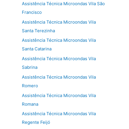
Assistência Técnica Microondas Vila São
Francisco
Assistência Técnica Microondas Vila
Santa Terezinha
Assistência Técnica Microondas Vila
Santa Catarina
Assistência Técnica Microondas Vila
Sabrina
Assistência Técnica Microondas Vila
Romero
Assistência Técnica Microondas Vila
Romana
Assistência Técnica Microondas Vila
Regente Feijó