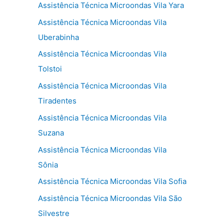
Assistência Técnica Microondas Vila Yara
Assistência Técnica Microondas Vila
Uberabinha
Assistência Técnica Microondas Vila
Tolstoi
Assistência Técnica Microondas Vila
Tiradentes
Assistência Técnica Microondas Vila
Suzana
Assistência Técnica Microondas Vila
Sônia
Assistência Técnica Microondas Vila Sofia
Assistência Técnica Microondas Vila São
Silvestre