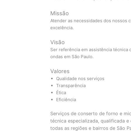
Missão
Atender as necessidades dos nossos cl
excelência.
Visão
Ser referência em assistência técnica d
ondas em São Paulo.
Valores
Qualidade nos serviços
Transparência
Ética
Eficiência
Serviços de conserto de forno e mi
técnica especializada, qualificada 
todas as regiões e bairros de São P