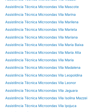
Assistência Técnica Microondas Vila Mascote
Assistência Técnica Microondas Vila Marina
Assistência Técnica Microondas Vila Marilena
Assistência Técnica Microondas Vila Marieta
Assistência Técnica Microondas Vila Mariana
Assistência Técnica Microondas Vila Maria Baixa
Assistência Técnica Microondas Vila Maria Alta
Assistência Técnica Microondas Vila Maria
Assistência Técnica Microondas Vila Madalena
Assistência Técnica Microondas Vila Leopoldina
Assistência Técnica Microondas Vila Leonor
Assistência Técnica Microondas Vila Jaguara
Assistência Técnica Microondas Vila Isolina Mazzei
Assistência Técnica Microondas Vila Ipojuca