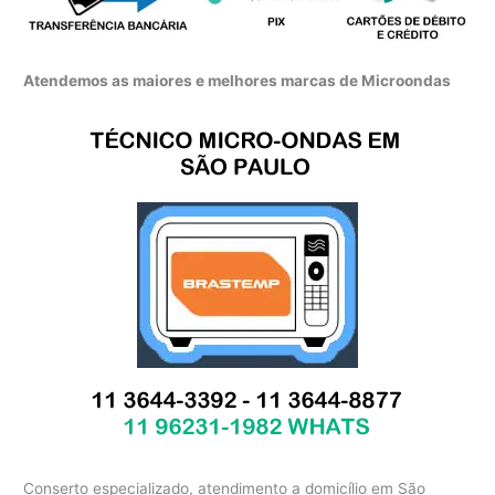
Atendemos as maiores e melhores marcas de Microondas
Conserto especializado, atendimento a domicílio em São