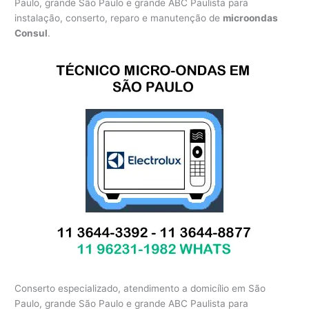
Paulo, grande São Paulo e grande ABC Paulista para
instalação, conserto, reparo e manutenção de
microondas
Consul
.
Conserto especializado, atendimento a domicílio em São
Paulo, grande São Paulo e grande ABC Paulista para