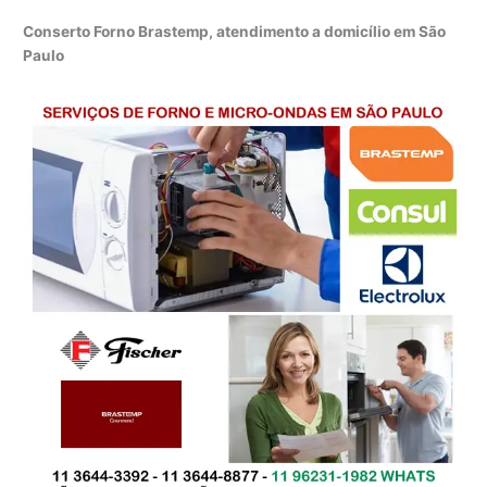
Conserto Forno Brastemp, atendimento a domicílio em São
Paulo