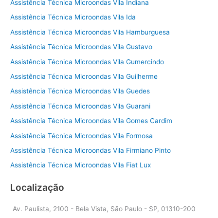
Assistência Técnica Microondas Vila Indiana
Assistência Técnica Microondas Vila Ida
Assistência Técnica Microondas Vila Hamburguesa
Assistência Técnica Microondas Vila Gustavo
Assistência Técnica Microondas Vila Gumercindo
Assistência Técnica Microondas Vila Guilherme
Assistência Técnica Microondas Vila Guedes
Assistência Técnica Microondas Vila Guarani
Assistência Técnica Microondas Vila Gomes Cardim
Assistência Técnica Microondas Vila Formosa
Assistência Técnica Microondas Vila Firmiano Pinto
Assistência Técnica Microondas Vila Fiat Lux
Localização
Av. Paulista, 2100 - Bela Vista, São Paulo - SP, 01310-200