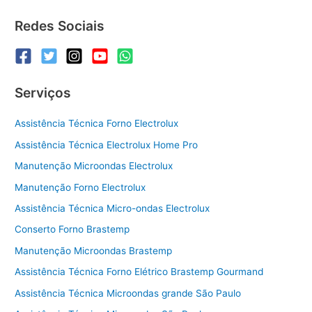
Redes Sociais
Serviços
Assistência Técnica Forno Electrolux
Assistência Técnica Electrolux Home Pro
Manutenção Microondas Electrolux
Manutenção Forno Electrolux
Assistência Técnica Micro-ondas Electrolux
Conserto Forno Brastemp
Manutenção Microondas Brastemp
Assistência Técnica Forno Elétrico Brastemp Gourmand
Assistência Técnica Microondas grande São Paulo