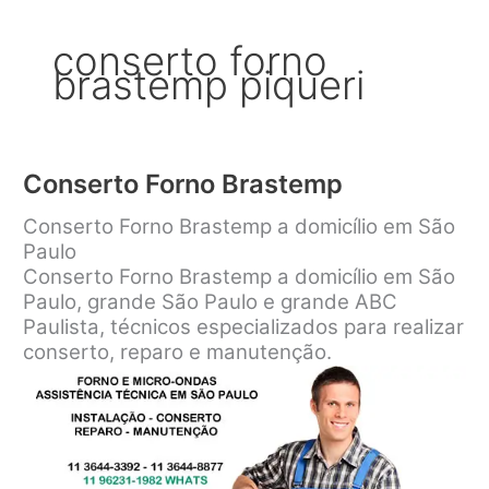
conserto forno
brastemp piqueri
Conserto Forno Brastemp
Conserto Forno Brastemp a domicílio em São
Paulo
Conserto Forno Brastemp a domicílio em São
Paulo, grande São Paulo e grande ABC
Paulista, técnicos especializados para realizar
conserto, reparo e manutenção.