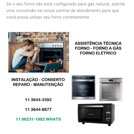
Se o seu forno não está configurado para gás natural, solicite
uma conversão na nossa central de atendimento para que
você possa utilizar seu forno corretamente.