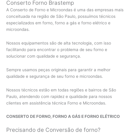
Conserto Forno Brastemp
A Conserto de Forno e Microondas é uma das empresas mais
conceituada na região de São Paulo, possuímos técnicos
especializados em forno, forno a gás e forno elétrico e
microondas.
Nossos equipamentos são de alta tecnologia, com isso
facilitando para encontrar o problema de seu forno e
solucionar com qualidade e segurança.
Sempre usamos peças originais para garantir a melhor
qualidade e segurança de seu forno e microondas.
Nossos técnicos estão em todas regiões e bairros de São
Paulo, atendendo com rapidez e qualidade para nossos
clientes em assistência técnica Forno e Microondas.
CONSERTO DE FORNO, FORNO A GÁS E FORNO ELÉTRICO
Precisando de Conversão de forno?