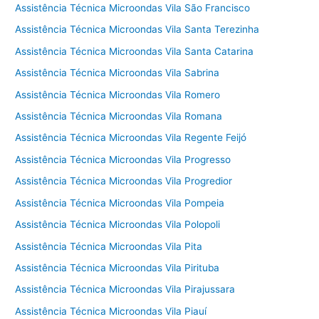
Assistência Técnica Microondas Vila São Francisco
Assistência Técnica Microondas Vila Santa Terezinha
Assistência Técnica Microondas Vila Santa Catarina
Assistência Técnica Microondas Vila Sabrina
Assistência Técnica Microondas Vila Romero
Assistência Técnica Microondas Vila Romana
Assistência Técnica Microondas Vila Regente Feijó
Assistência Técnica Microondas Vila Progresso
Assistência Técnica Microondas Vila Progredior
Assistência Técnica Microondas Vila Pompeia
Assistência Técnica Microondas Vila Polopoli
Assistência Técnica Microondas Vila Pita
Assistência Técnica Microondas Vila Pirituba
Assistência Técnica Microondas Vila Pirajussara
Assistência Técnica Microondas Vila Piauí