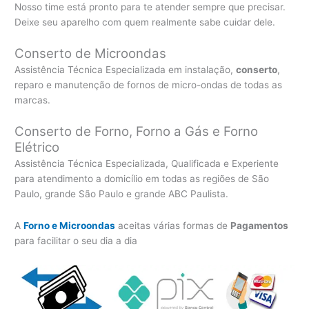
Nosso time está pronto para te atender sempre que precisar.
Deixe seu aparelho com quem realmente sabe cuidar dele.
Conserto de Microondas
Assistência Técnica Especializada em instalação,
conserto
,
reparo e manutenção de fornos de micro-ondas de todas as
marcas.
Conserto de Forno, Forno a Gás e Forno
Elétrico
Assistência Técnica Especializada, Qualificada e Experiente
para atendimento a domicílio em todas as regiões de São
Paulo, grande São Paulo e grande ABC Paulista.
A
Forno e Microondas
aceitas várias formas de
Pagamentos
para facilitar o seu dia a dia