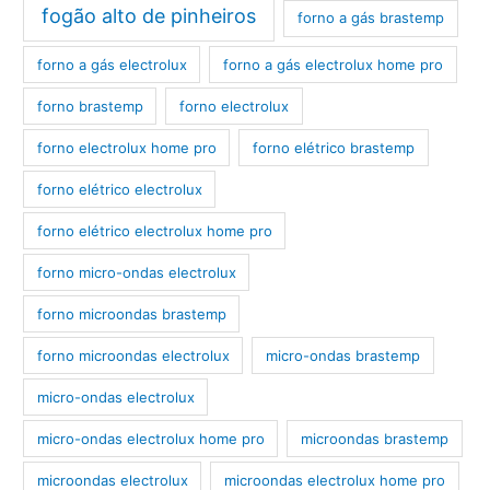
fogão alto de pinheiros
forno a gás brastemp
forno a gás electrolux
forno a gás electrolux home pro
forno brastemp
forno electrolux
forno electrolux home pro
forno elétrico brastemp
forno elétrico electrolux
forno elétrico electrolux home pro
forno micro-ondas electrolux
forno microondas brastemp
forno microondas electrolux
micro-ondas brastemp
micro-ondas electrolux
micro-ondas electrolux home pro
microondas brastemp
microondas electrolux
microondas electrolux home pro