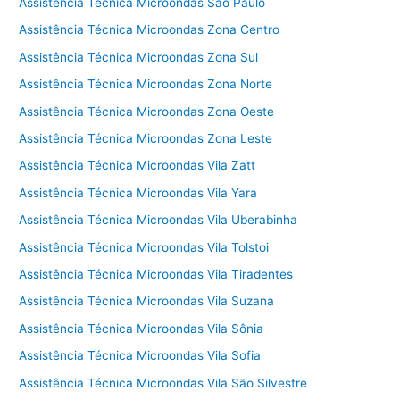
Assistência Técnica Microondas São Paulo
Assistência Técnica Microondas Zona Centro
Assistência Técnica Microondas Zona Sul
Assistência Técnica Microondas Zona Norte
Assistência Técnica Microondas Zona Oeste
Assistência Técnica Microondas Zona Leste
Assistência Técnica Microondas Vila Zatt
Assistência Técnica Microondas Vila Yara
Assistência Técnica Microondas Vila Uberabinha
Assistência Técnica Microondas Vila Tolstoi
Assistência Técnica Microondas Vila Tiradentes
Assistência Técnica Microondas Vila Suzana
Assistência Técnica Microondas Vila Sônia
Assistência Técnica Microondas Vila Sofia
Assistência Técnica Microondas Vila São Silvestre