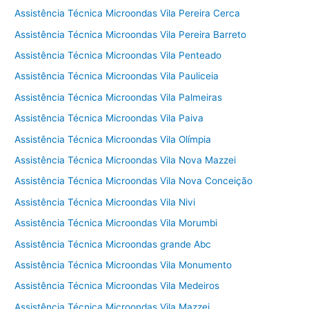
Assistência Técnica Microondas Vila Pereira Cerca
Assistência Técnica Microondas Vila Pereira Barreto
Assistência Técnica Microondas Vila Penteado
Assistência Técnica Microondas Vila Pauliceia
Assistência Técnica Microondas Vila Palmeiras
Assistência Técnica Microondas Vila Paiva
Assistência Técnica Microondas Vila Olímpia
Assistência Técnica Microondas Vila Nova Mazzei
Assistência Técnica Microondas Vila Nova Conceição
Assistência Técnica Microondas Vila Nivi
Assistência Técnica Microondas Vila Morumbi
Assistência Técnica Microondas grande Abc
Assistência Técnica Microondas Vila Monumento
Assistência Técnica Microondas Vila Medeiros
Assistência Técnica Microondas Vila Mazzei