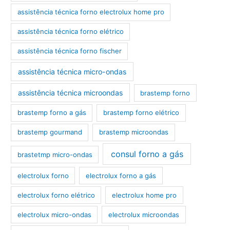
assistência técnica forno electrolux home pro
assistência técnica forno elétrico
assistência técnica forno fischer
assistência técnica micro-ondas
assistência técnica microondas
brastemp forno
brastemp forno a gás
brastemp forno elétrico
brastemp gourmand
brastemp microondas
consul forno a gás
brastetmp micro-ondas
electrolux forno
electrolux forno a gás
electrolux forno elétrico
electrolux home pro
electrolux micro-ondas
electrolux microondas