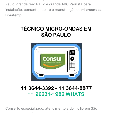
Paulo, grande São Paulo e grande ABC Paulista para
instalação, conserto, reparo e manutenção de
microondas
Brastemp
.
Conserto especializado, atendimento a domicílio em São