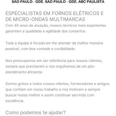
ESPECIALISTAS EM FORNOS ELÉTRICOS E
DE MICRO-ONDAS MULTIMARCAS
Com 40 anos de atuação, nossos técnicos mais experientes
garantem a qualidade e agilidade dos consertos.
Toda a equipe é focada em lhe atender da melhor maneira
possível, com boa vontade e cordialidade.
Nos preocupamos em ser referência para nossos clientes,
sempre que precisarem e nos orgulhamos de um pós-
atendimento eficiente.
Somos gratos a todos nossos clientes, fornecedores e amigos,
que confiam em nosso trabalho e nos motivam a sempre
buscar nosso melhor e assim continuar servindo com
excelência.
Como podemos te ajudar?