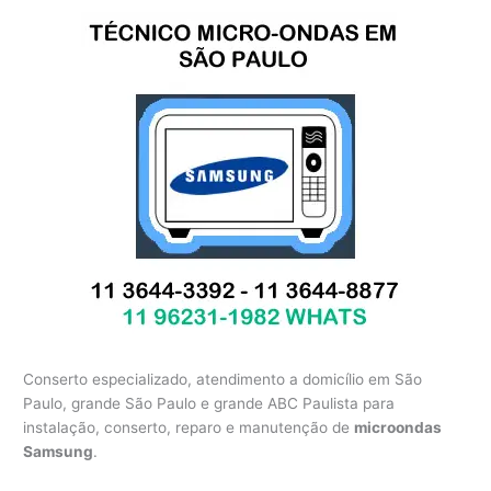
Conserto especializado, atendimento a domicílio em São
Paulo, grande São Paulo e grande ABC Paulista para
instalação, conserto, reparo e manutenção de
microondas
Samsung
.