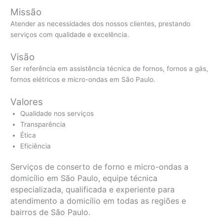
Missão
Atender as necessidades dos nossos clientes, prestando
serviços com qualidade e excelência.
Visão
Ser referência em assistência técnica de fornos, fornos a gás,
fornos elétricos e micro-ondas em São Paulo.
Valores
Qualidade nos serviços
Transparência
Ética
Eficiência
Serviços de conserto de forno e micro-ondas a
domicílio em São Paulo, equipe técnica
especializada, qualificada e experiente para
atendimento a domicílio em todas as regiões e
bairros de São Paulo.