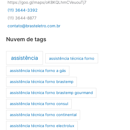
https://goo.gl/maps/oK8KQLhmCVeuouTj7
(11) 3644-3392
(11) 3644-8877
contato@brasteletro.com.br
Nuvem de tags
assistência
assistência técnica forno
assistência técnica forno a gás
assistência técnica forno brastemp
assistência técnica forno brastemp gourmand
assistência técnica forno consul
assistência técnica forno continental
assistência técnica forno electrolux