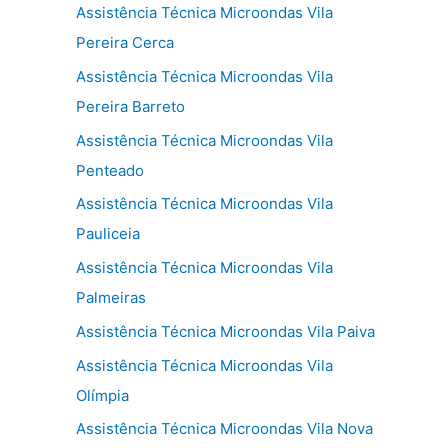
Assistência Técnica Microondas Vila
Pereira Cerca
Assistência Técnica Microondas Vila
Pereira Barreto
Assistência Técnica Microondas Vila
Penteado
Assistência Técnica Microondas Vila
Pauliceia
Assistência Técnica Microondas Vila
Palmeiras
Assistência Técnica Microondas Vila Paiva
Assistência Técnica Microondas Vila
Olímpia
Assistência Técnica Microondas Vila Nova