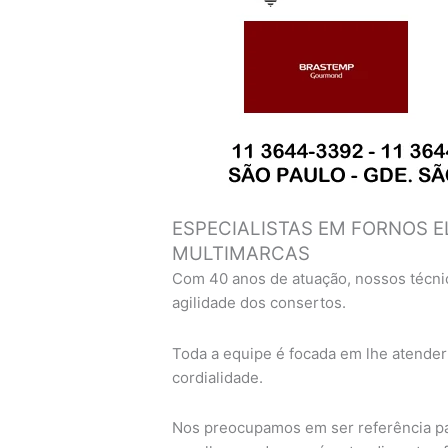
ESPECIALISTAS EM FORNOS E
MULTIMARCAS
Com 40 anos de atuação, nossos técni
agilidade dos consertos.
Toda a equipe é focada em lhe atender
cordialidade.
Nos preocupamos em ser referência pa