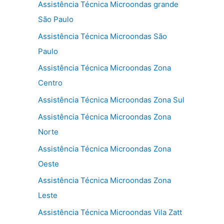
Assistência Técnica Microondas grande
São Paulo
Assistência Técnica Microondas São
Paulo
Assistência Técnica Microondas Zona
Centro
Assistência Técnica Microondas Zona Sul
Assistência Técnica Microondas Zona
Norte
Assistência Técnica Microondas Zona
Oeste
Assistência Técnica Microondas Zona
Leste
Assistência Técnica Microondas Vila Zatt