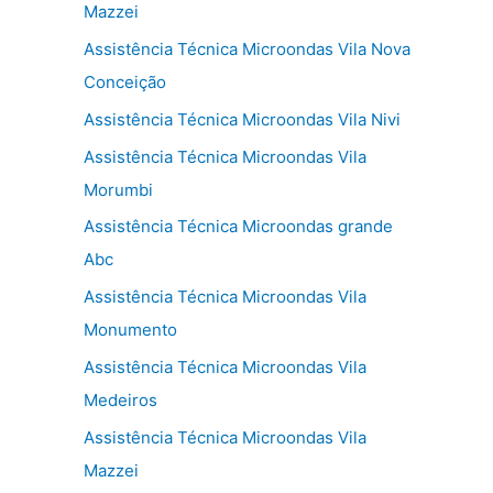
Mazzei
Assistência Técnica Microondas Vila Nova
Conceição
Assistência Técnica Microondas Vila Nivi
Assistência Técnica Microondas Vila
Morumbi
Assistência Técnica Microondas grande
Abc
Assistência Técnica Microondas Vila
Monumento
Assistência Técnica Microondas Vila
Medeiros
Assistência Técnica Microondas Vila
Mazzei