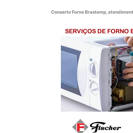
Conserto Forno Brastemp, atendiment