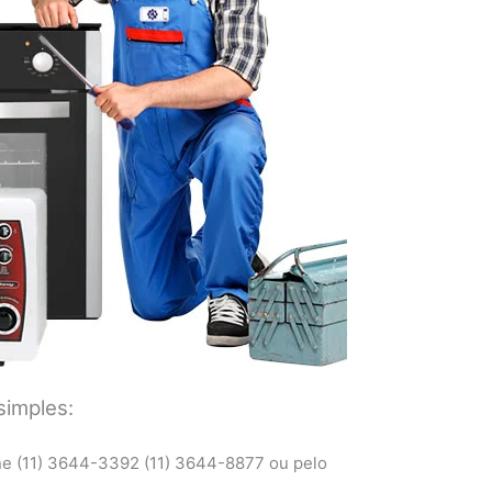
simples:
ne (11) 3644-3392 (11) 3644-8877 ou pelo