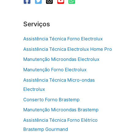
Serviços
Assistência Técnica Forno Electrolux
Assistência Técnica Electrolux Home Pro
Manutenção Microondas Electrolux
Manutenção Forno Electrolux
Assistência Técnica Micro-ondas
Electrolux
Conserto Forno Brastemp
Manutenção Microondas Brastemp
Assistência Técnica Forno Elétrico
Brastemp Gourmand