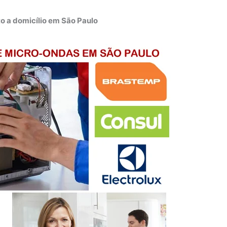
o a domicílio em São Paulo