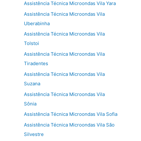
Assistência Técnica Microondas Vila Yara
Assistência Técnica Microondas Vila
Uberabinha
Assistência Técnica Microondas Vila
Tolstoi
Assistência Técnica Microondas Vila
Tiradentes
Assistência Técnica Microondas Vila
Suzana
Assistência Técnica Microondas Vila
Sônia
Assistência Técnica Microondas Vila Sofia
Assistência Técnica Microondas Vila São
Silvestre