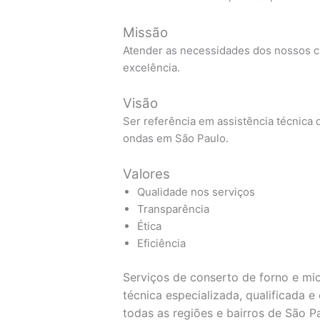
Missão
Atender as necessidades dos nossos cl
excelência.
Visão
Ser referência em assistência técnica d
ondas em São Paulo.
Valores
Qualidade nos serviços
Transparência
Ética
Eficiência
Serviços de conserto de forno e mi
técnica especializada, qualificada 
todas as regiões e bairros de São P