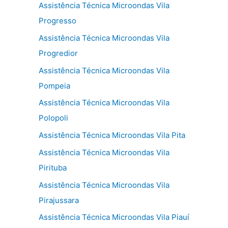
Assistência Técnica Microondas Vila
Progresso
Assistência Técnica Microondas Vila
Progredior
Assistência Técnica Microondas Vila
Pompeia
Assistência Técnica Microondas Vila
Polopoli
Assistência Técnica Microondas Vila Pita
Assistência Técnica Microondas Vila
Pirituba
Assistência Técnica Microondas Vila
Pirajussara
Assistência Técnica Microondas Vila Piauí