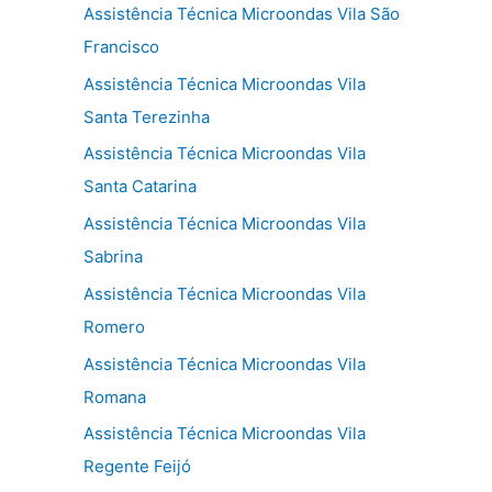
Assistência Técnica Microondas Vila São
Francisco
Assistência Técnica Microondas Vila
Santa Terezinha
Assistência Técnica Microondas Vila
Santa Catarina
Assistência Técnica Microondas Vila
Sabrina
Assistência Técnica Microondas Vila
Romero
Assistência Técnica Microondas Vila
Romana
Assistência Técnica Microondas Vila
Regente Feijó