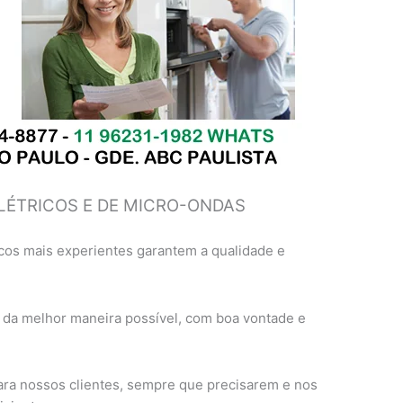
LÉTRICOS E DE MICRO-ONDAS
cos mais experientes garantem a qualidade e
 da melhor maneira possível, com boa vontade e
ra nossos clientes, sempre que precisarem e nos