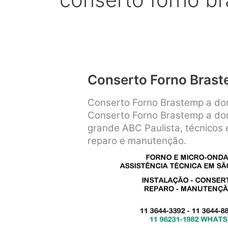
Conserto Forno Bras
Conserto Forno Brastemp a dom
Conserto Forno Brastemp a dom
grande ABC Paulista, técnicos e
reparo e manutenção.