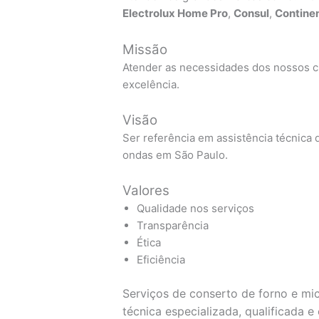
Electrolux Home Pro
,
Consul
,
Continen
Missão
Atender as necessidades dos nossos cl
excelência.
Visão
Ser referência em assistência técnica d
ondas em São Paulo.
Valores
Qualidade nos serviços
Transparência
Ética
Eficiência
Serviços de conserto de forno e mi
técnica especializada, qualificada 