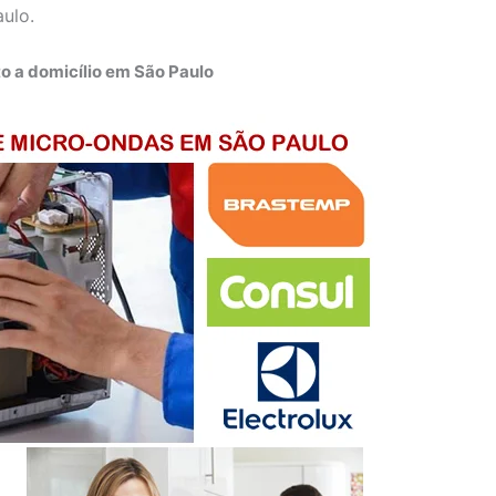
aulo.
o a domicílio em São Paulo