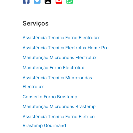
Serviços
Assistência Técnica Forno Electrolux
Assistência Técnica Electrolux Home Pro
Manutenção Microondas Electrolux
Manutenção Forno Electrolux
Assistência Técnica Micro-ondas
Electrolux
Conserto Forno Brastemp
Manutenção Microondas Brastemp
Assistência Técnica Forno Elétrico
Brastemp Gourmand