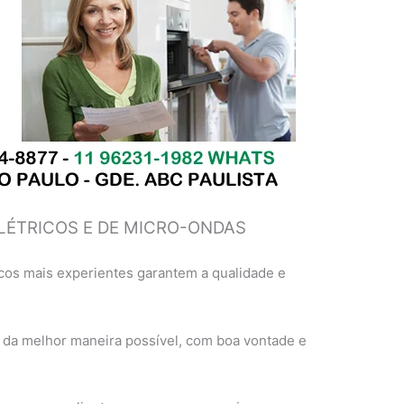
LÉTRICOS E DE MICRO-ONDAS
cos mais experientes garantem a qualidade e
 da melhor maneira possível, com boa vontade e