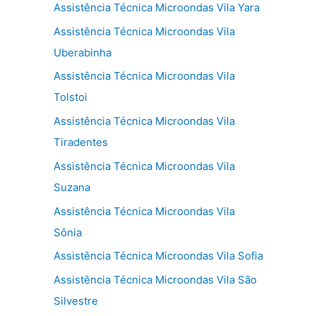
Assistência Técnica Microondas Vila Yara
Assistência Técnica Microondas Vila
Uberabinha
Assistência Técnica Microondas Vila
Tolstoi
Assistência Técnica Microondas Vila
Tiradentes
Assistência Técnica Microondas Vila
Suzana
Assistência Técnica Microondas Vila
Sônia
Assistência Técnica Microondas Vila Sofia
Assistência Técnica Microondas Vila São
Silvestre