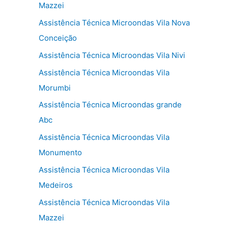
Mazzei
Assistência Técnica Microondas Vila Nova
Conceição
Assistência Técnica Microondas Vila Nivi
Assistência Técnica Microondas Vila
Morumbi
Assistência Técnica Microondas grande
Abc
Assistência Técnica Microondas Vila
Monumento
Assistência Técnica Microondas Vila
Medeiros
Assistência Técnica Microondas Vila
Mazzei