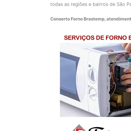
todas as regiões e bairros de São P
Conserto Forno Brastemp, atendiment