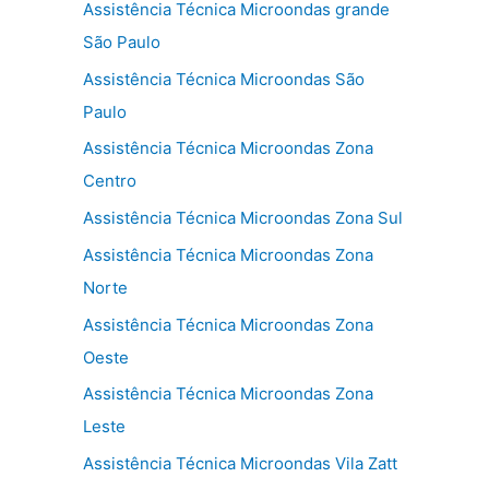
Assistência Técnica Microondas grande
São Paulo
Assistência Técnica Microondas São
Paulo
Assistência Técnica Microondas Zona
Centro
Assistência Técnica Microondas Zona Sul
Assistência Técnica Microondas Zona
Norte
Assistência Técnica Microondas Zona
Oeste
Assistência Técnica Microondas Zona
Leste
Assistência Técnica Microondas Vila Zatt