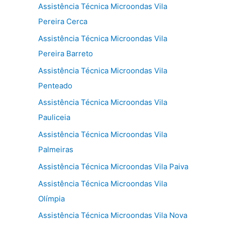
Assistência Técnica Microondas Vila
Pereira Cerca
Assistência Técnica Microondas Vila
Pereira Barreto
Assistência Técnica Microondas Vila
Penteado
Assistência Técnica Microondas Vila
Pauliceia
Assistência Técnica Microondas Vila
Palmeiras
Assistência Técnica Microondas Vila Paiva
Assistência Técnica Microondas Vila
Olímpia
Assistência Técnica Microondas Vila Nova