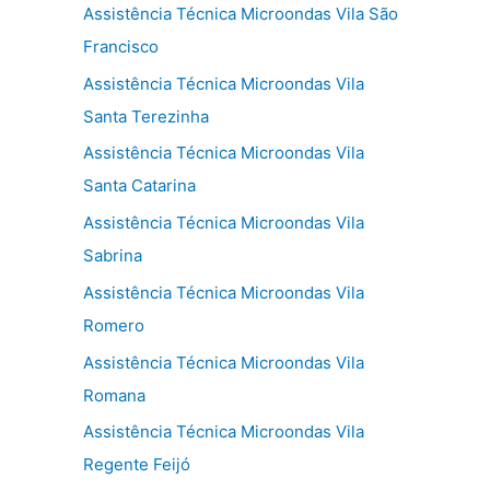
Assistência Técnica Microondas Vila São
Francisco
Assistência Técnica Microondas Vila
Santa Terezinha
Assistência Técnica Microondas Vila
Santa Catarina
Assistência Técnica Microondas Vila
Sabrina
Assistência Técnica Microondas Vila
Romero
Assistência Técnica Microondas Vila
Romana
Assistência Técnica Microondas Vila
Regente Feijó