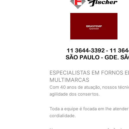
ESPECIALISTAS EM FORNOS E
MULTIMARCAS
Com 40 anos de atuação, nossos técni
agilidade dos consertos.
Toda a equipe é focada em lhe atender
cordialidade.