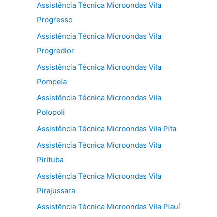
Assistência Técnica Microondas Vila
Progresso
Assistência Técnica Microondas Vila
Progredior
Assistência Técnica Microondas Vila
Pompeia
Assistência Técnica Microondas Vila
Polopoli
Assistência Técnica Microondas Vila Pita
Assistência Técnica Microondas Vila
Pirituba
Assistência Técnica Microondas Vila
Pirajussara
Assistência Técnica Microondas Vila Piauí