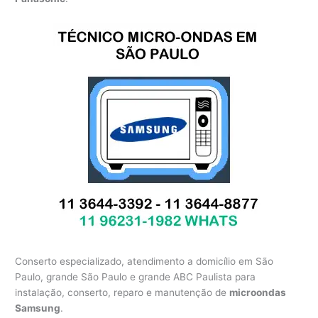
Conserto especializado, atendimento a domicílio em São
Paulo, grande São Paulo e grande ABC Paulista para
instalação, conserto, reparo e manutenção de
microondas
Samsung
.