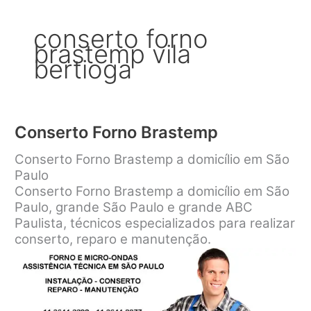
conserto forno
brastemp vila
bertioga
Conserto Forno Brastemp
Conserto Forno Brastemp a domicílio em São
Paulo
Conserto Forno Brastemp a domicílio em São
Paulo, grande São Paulo e grande ABC
Paulista, técnicos especializados para realizar
conserto, reparo e manutenção.