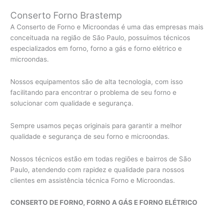
Conserto Forno Brastemp
A Conserto de Forno e Microondas é uma das empresas mais
conceituada na região de São Paulo, possuímos técnicos
especializados em forno, forno a gás e forno elétrico e
microondas.
Nossos equipamentos são de alta tecnologia, com isso
facilitando para encontrar o problema de seu forno e
solucionar com qualidade e segurança.
Sempre usamos peças originais para garantir a melhor
qualidade e segurança de seu forno e microondas.
Nossos técnicos estão em todas regiões e bairros de São
Paulo, atendendo com rapidez e qualidade para nossos
clientes em assistência técnica Forno e Microondas.
CONSERTO DE FORNO, FORNO A GÁS E FORNO ELÉTRICO