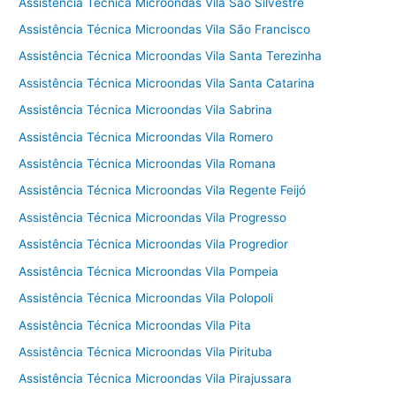
Assistência Técnica Microondas Vila São Silvestre
Assistência Técnica Microondas Vila São Francisco
Assistência Técnica Microondas Vila Santa Terezinha
Assistência Técnica Microondas Vila Santa Catarina
Assistência Técnica Microondas Vila Sabrina
Assistência Técnica Microondas Vila Romero
Assistência Técnica Microondas Vila Romana
Assistência Técnica Microondas Vila Regente Feijó
Assistência Técnica Microondas Vila Progresso
Assistência Técnica Microondas Vila Progredior
Assistência Técnica Microondas Vila Pompeia
Assistência Técnica Microondas Vila Polopoli
Assistência Técnica Microondas Vila Pita
Assistência Técnica Microondas Vila Pirituba
Assistência Técnica Microondas Vila Pirajussara