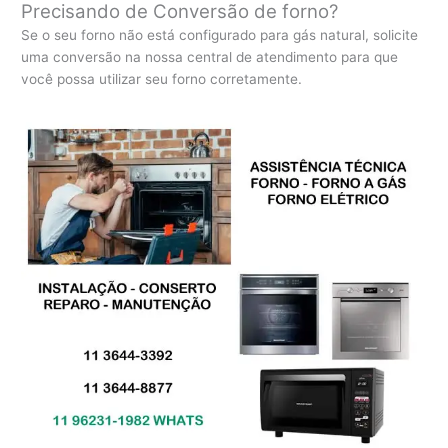
Precisando de Conversão de forno?
Se o seu forno não está configurado para gás natural, solicite
uma conversão na nossa central de atendimento para que
você possa utilizar seu forno corretamente.