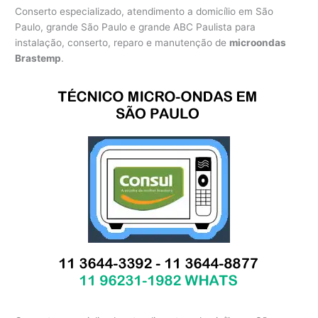
Conserto especializado, atendimento a domicílio em São
Paulo, grande São Paulo e grande ABC Paulista para
instalação, conserto, reparo e manutenção de
microondas
Brastemp
.