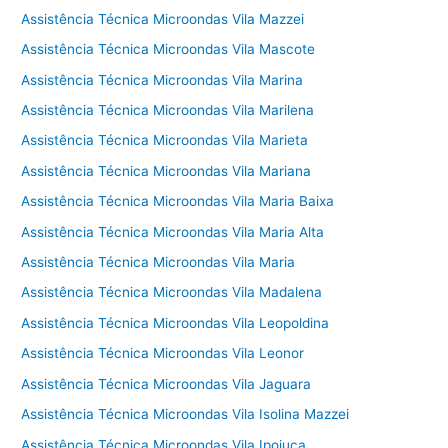
Assistência Técnica Microondas Vila Mazzei
Assistência Técnica Microondas Vila Mascote
Assistência Técnica Microondas Vila Marina
Assistência Técnica Microondas Vila Marilena
Assistência Técnica Microondas Vila Marieta
Assistência Técnica Microondas Vila Mariana
Assistência Técnica Microondas Vila Maria Baixa
Assistência Técnica Microondas Vila Maria Alta
Assistência Técnica Microondas Vila Maria
Assistência Técnica Microondas Vila Madalena
Assistência Técnica Microondas Vila Leopoldina
Assistência Técnica Microondas Vila Leonor
Assistência Técnica Microondas Vila Jaguara
Assistência Técnica Microondas Vila Isolina Mazzei
Assistência Técnica Microondas Vila Ipojuca