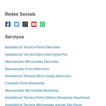
Redes Sociais
Serviços
Assistência Técnica Forno Electrolux
Assistência Técnica Electrolux Home Pro
Manutenção Microondas Electrolux
Manutenção Forno Electrolux
Assistência Técnica Micro-ondas Electrolux
Conserto Forno Brastemp
Manutenção Microondas Brastemp
Assistência Técnica Forno Elétrico Brastemp Gourmand
Assistência Técnica Microondas grande São Paulo