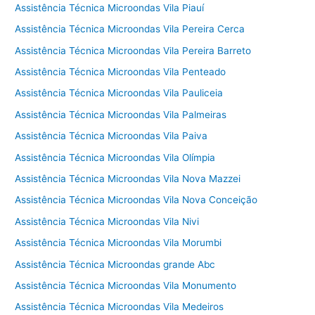
Assistência Técnica Microondas Vila Piauí
Assistência Técnica Microondas Vila Pereira Cerca
Assistência Técnica Microondas Vila Pereira Barreto
Assistência Técnica Microondas Vila Penteado
Assistência Técnica Microondas Vila Pauliceia
Assistência Técnica Microondas Vila Palmeiras
Assistência Técnica Microondas Vila Paiva
Assistência Técnica Microondas Vila Olímpia
Assistência Técnica Microondas Vila Nova Mazzei
Assistência Técnica Microondas Vila Nova Conceição
Assistência Técnica Microondas Vila Nivi
Assistência Técnica Microondas Vila Morumbi
Assistência Técnica Microondas grande Abc
Assistência Técnica Microondas Vila Monumento
Assistência Técnica Microondas Vila Medeiros