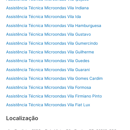
Assistência Técnica Microondas Vila Indiana
Assistência Técnica Microondas Vila Ida
Assistência Técnica Microondas Vila Hamburguesa
Assistência Técnica Microondas Vila Gustavo
Assistência Técnica Microondas Vila Gumercindo
Assistência Técnica Microondas Vila Guilherme
Assistência Técnica Microondas Vila Guedes
Assistência Técnica Microondas Vila Guarani
Assistência Técnica Microondas Vila Gomes Cardim
Assistência Técnica Microondas Vila Formosa
Assistência Técnica Microondas Vila Firmiano Pinto
Assistência Técnica Microondas Vila Fiat Lux
Localização