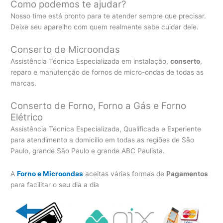
Como podemos te ajudar?
Nosso time está pronto para te atender sempre que precisar.
Deixe seu aparelho com quem realmente sabe cuidar dele.
Conserto de Microondas
Assistência Técnica Especializada em instalação,
conserto
,
reparo e manutenção de fornos de micro-ondas de todas as
marcas.
Conserto de Forno, Forno a Gás e Forno
Elétrico
Assistência Técnica Especializada, Qualificada e Experiente
para atendimento a domicílio em todas as regiões de São
Paulo, grande São Paulo e grande ABC Paulista.
A
Forno e Microondas
aceitas várias formas de
Pagamentos
para facilitar o seu dia a dia