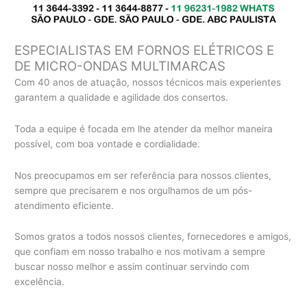
ESPECIALISTAS EM FORNOS ELÉTRICOS E
DE MICRO-ONDAS MULTIMARCAS
Com 40 anos de atuação, nossos técnicos mais experientes
garantem a qualidade e agilidade dos consertos.
Toda a equipe é focada em lhe atender da melhor maneira
possível, com boa vontade e cordialidade.
Nos preocupamos em ser referência para nossos clientes,
sempre que precisarem e nos orgulhamos de um pós-
atendimento eficiente.
Somos gratos a todos nossos clientes, fornecedores e amigos,
que confiam em nosso trabalho e nos motivam a sempre
buscar nosso melhor e assim continuar servindo com
excelência.