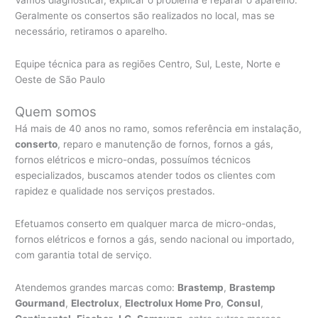
Geralmente os consertos são realizados no local, mas se
necessário, retiramos o aparelho.
Equipe técnica para as regiões Centro, Sul, Leste, Norte e
Oeste de São Paulo
Quem somos
Há mais de 40 anos no ramo, somos referência em instalação,
conserto
, reparo e manutenção de fornos, fornos a gás,
fornos elétricos e micro-ondas, possuímos técnicos
especializados, buscamos atender todos os clientes com
rapidez e qualidade nos serviços prestados.
Efetuamos conserto em qualquer marca de micro-ondas,
fornos elétricos e fornos a gás, sendo nacional ou importado,
com garantia total de serviço.
Atendemos grandes marcas como:
Brastemp
,
Brastemp
Gourmand
,
Electrolux
,
Electrolux Home Pro
,
Consul
,