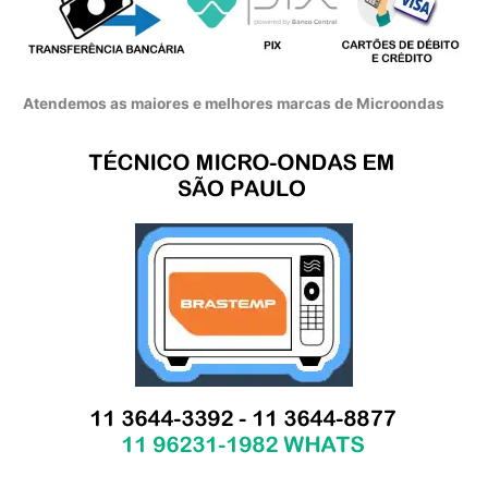
Atendemos as maiores e melhores marcas de Microondas