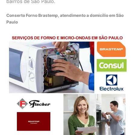
bairros de São Paulo.
Conserto Forno Brastemp, atendimento a domicílio em São
Paulo