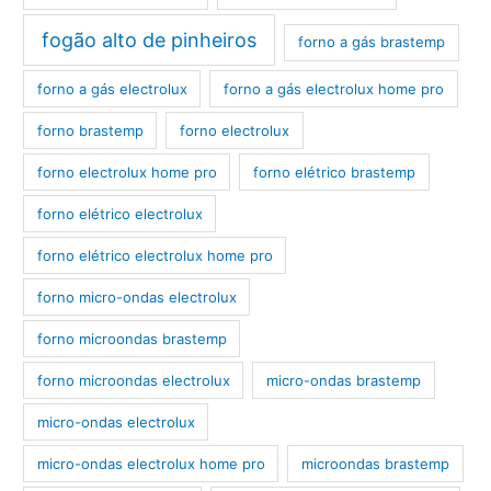
fogão alto de pinheiros
forno a gás brastemp
forno a gás electrolux
forno a gás electrolux home pro
forno brastemp
forno electrolux
forno electrolux home pro
forno elétrico brastemp
forno elétrico electrolux
forno elétrico electrolux home pro
forno micro-ondas electrolux
forno microondas brastemp
forno microondas electrolux
micro-ondas brastemp
micro-ondas electrolux
micro-ondas electrolux home pro
microondas brastemp