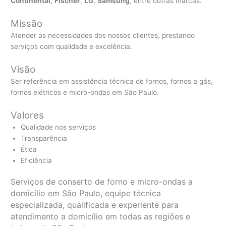
Continental,
Fischer
,
LG
,
Samsung
, entre outras marcas.
Missão
Atender as necessidades dos nossos clientes, prestando
serviços com qualidade e excelência.
Visão
Ser referência em assistência técnica de fornos, fornos a gás,
fornos elétricos e micro-ondas em São Paulo.
Valores
Qualidade nos serviços
Transparência
Ética
Eficiência
Serviços de conserto de forno e micro-ondas a
domicílio em São Paulo, equipe técnica
especializada, qualificada e experiente para
atendimento a domicílio em todas as regiões e