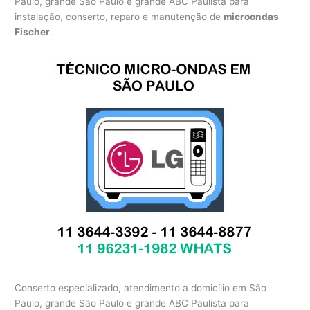
Paulo, grande São Paulo e grande ABC Paulista para
instalação, conserto, reparo e manutenção de
microondas
Fischer
.
Conserto especializado, atendimento a domicílio em São
Paulo, grande São Paulo e grande ABC Paulista para