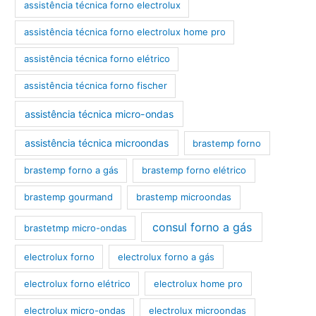
assistência técnica forno electrolux
assistência técnica forno electrolux home pro
assistência técnica forno elétrico
assistência técnica forno fischer
assistência técnica micro-ondas
assistência técnica microondas
brastemp forno
brastemp forno a gás
brastemp forno elétrico
brastemp gourmand
brastemp microondas
consul forno a gás
brastetmp micro-ondas
electrolux forno
electrolux forno a gás
electrolux forno elétrico
electrolux home pro
electrolux micro-ondas
electrolux microondas