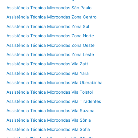
Assistência Técnica Microondas São Paulo
Assistência Técnica Microondas Zona Centro
Assistência Técnica Microondas Zona Sul
Assistência Técnica Microondas Zona Norte
Assistência Técnica Microondas Zona Oeste
Assistência Técnica Microondas Zona Leste
Assistência Técnica Microondas Vila Zatt
Assistência Técnica Microondas Vila Yara
Assistência Técnica Microondas Vila Uberabinha
Assistência Técnica Microondas Vila Tolstoi
Assistência Técnica Microondas Vila Tiradentes
Assistência Técnica Microondas Vila Suzana
Assistência Técnica Microondas Vila Sônia
Assistência Técnica Microondas Vila Sofia