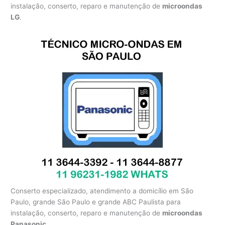
instalação, conserto, reparo e manutenção de
microondas
LG
.
Conserto especializado, atendimento a domicílio em São
Paulo, grande São Paulo e grande ABC Paulista para
instalação, conserto, reparo e manutenção de
microondas
Panasonic
.