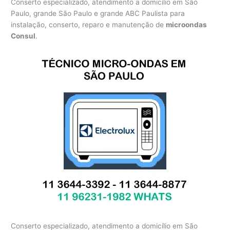
Conserto especializado, atendimento a domicílio em São
Paulo, grande São Paulo e grande ABC Paulista para
instalação, conserto, reparo e manutenção de
microondas
Consul
.
Conserto especializado, atendimento a domicílio em São