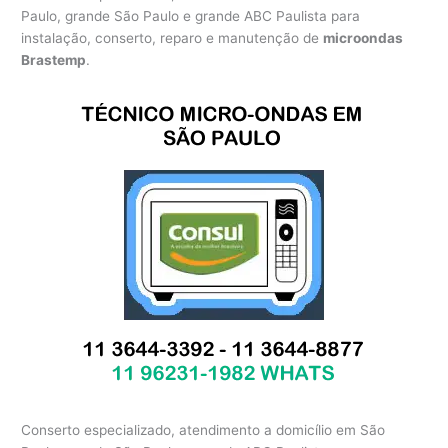
Paulo, grande São Paulo e grande ABC Paulista para
instalação, conserto, reparo e manutenção de
microondas
Brastemp
.
Conserto especializado, atendimento a domicílio em São