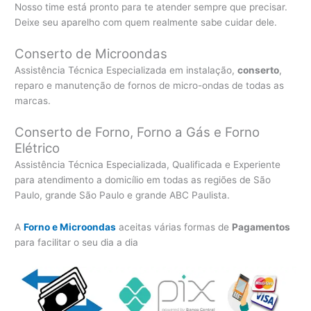
Nosso time está pronto para te atender sempre que precisar.
Deixe seu aparelho com quem realmente sabe cuidar dele.
Conserto de Microondas
Assistência Técnica Especializada em instalação,
conserto
,
reparo e manutenção de fornos de micro-ondas de todas as
marcas.
Conserto de Forno, Forno a Gás e Forno
Elétrico
Assistência Técnica Especializada, Qualificada e Experiente
para atendimento a domicílio em todas as regiões de São
Paulo, grande São Paulo e grande ABC Paulista.
A
Forno e Microondas
aceitas várias formas de
Pagamentos
para facilitar o seu dia a dia