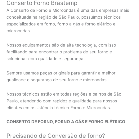
Conserto Forno Brastemp
A Conserto de Forno e Microondas é uma das empresas mais
conceituada na região de São Paulo, possuímos técnicos
especializados em forno, forno a gás e forno elétrico e
microondas.
Nossos equipamentos são de alta tecnologia, com isso
facilitando para encontrar o problema de seu forno e
solucionar com qualidade e segurança.
Sempre usamos peças originais para garantir a melhor
qualidade e segurança de seu forno e microondas.
Nossos técnicos estão em todas regiões e bairros de São
Paulo, atendendo com rapidez e qualidade para nossos
clientes em assistência técnica Forno e Microondas.
CONSERTO DE FORNO, FORNO A GÁS E FORNO ELÉTRICO
Precisando de Conversão de forno?