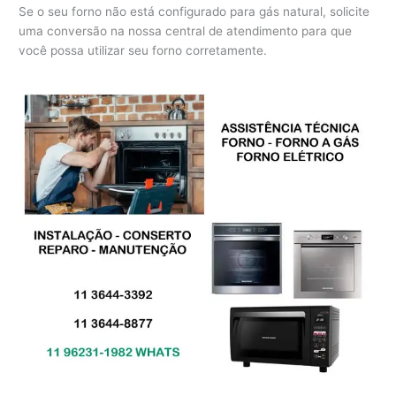
Se o seu forno não está configurado para gás natural, solicite
uma conversão na nossa central de atendimento para que
você possa utilizar seu forno corretamente.