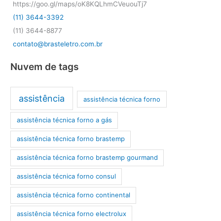
https://goo.gl/maps/oK8KQLhmCVeuouTj7
(11) 3644-3392
(11) 3644-8877
contato@brasteletro.com.br
Nuvem de tags
assistência
assistência técnica forno
assistência técnica forno a gás
assistência técnica forno brastemp
assistência técnica forno brastemp gourmand
assistência técnica forno consul
assistência técnica forno continental
assistência técnica forno electrolux