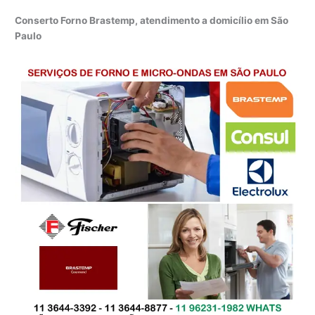
Conserto Forno Brastemp, atendimento a domicílio em São
Paulo