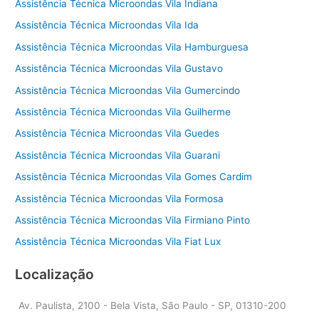
Assistência Técnica Microondas Vila Indiana
Assistência Técnica Microondas Vila Ida
Assistência Técnica Microondas Vila Hamburguesa
Assistência Técnica Microondas Vila Gustavo
Assistência Técnica Microondas Vila Gumercindo
Assistência Técnica Microondas Vila Guilherme
Assistência Técnica Microondas Vila Guedes
Assistência Técnica Microondas Vila Guarani
Assistência Técnica Microondas Vila Gomes Cardim
Assistência Técnica Microondas Vila Formosa
Assistência Técnica Microondas Vila Firmiano Pinto
Assistência Técnica Microondas Vila Fiat Lux
Localização
Av. Paulista, 2100 - Bela Vista, São Paulo - SP, 01310-200