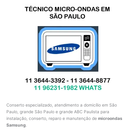
Conserto especializado, atendimento a domicílio em São
Paulo, grande São Paulo e grande ABC Paulista para
instalação, conserto, reparo e manutenção de
microondas
Samsung
.