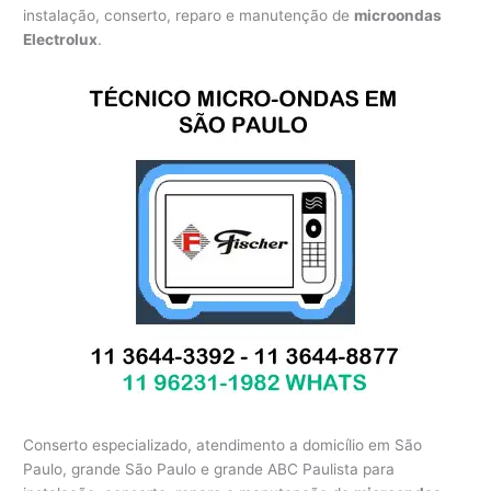
instalação, conserto, reparo e manutenção de
microondas
Electrolux
.
Conserto especializado, atendimento a domicílio em São
Paulo, grande São Paulo e grande ABC Paulista para