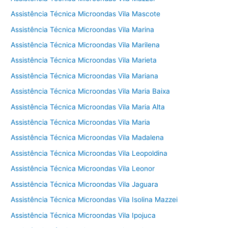
Assistência Técnica Microondas Vila Mascote
Assistência Técnica Microondas Vila Marina
Assistência Técnica Microondas Vila Marilena
Assistência Técnica Microondas Vila Marieta
Assistência Técnica Microondas Vila Mariana
Assistência Técnica Microondas Vila Maria Baixa
Assistência Técnica Microondas Vila Maria Alta
Assistência Técnica Microondas Vila Maria
Assistência Técnica Microondas Vila Madalena
Assistência Técnica Microondas Vila Leopoldina
Assistência Técnica Microondas Vila Leonor
Assistência Técnica Microondas Vila Jaguara
Assistência Técnica Microondas Vila Isolina Mazzei
Assistência Técnica Microondas Vila Ipojuca