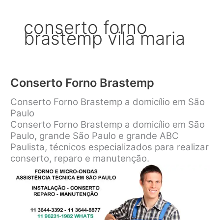
conserto forno
brastemp vila maria
Conserto Forno Brastemp
Conserto Forno Brastemp a domicílio em São
Paulo
Conserto Forno Brastemp a domicílio em São
Paulo, grande São Paulo e grande ABC
Paulista, técnicos especializados para realizar
conserto, reparo e manutenção.