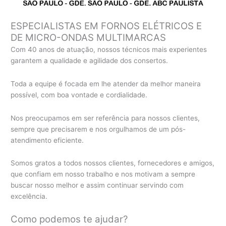
ESPECIALISTAS EM FORNOS ELÉTRICOS E
DE MICRO-ONDAS MULTIMARCAS
Com 40 anos de atuação, nossos técnicos mais experientes
garantem a qualidade e agilidade dos consertos.
Toda a equipe é focada em lhe atender da melhor maneira
possível, com boa vontade e cordialidade.
Nos preocupamos em ser referência para nossos clientes,
sempre que precisarem e nos orgulhamos de um pós-
atendimento eficiente.
Somos gratos a todos nossos clientes, fornecedores e amigos,
que confiam em nosso trabalho e nos motivam a sempre
buscar nosso melhor e assim continuar servindo com
excelência.
Como podemos te ajudar?