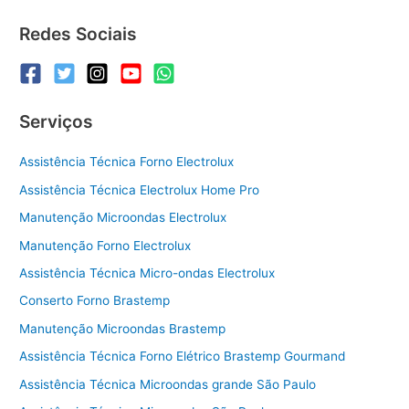
Redes Sociais
Serviços
Assistência Técnica Forno Electrolux
Assistência Técnica Electrolux Home Pro
Manutenção Microondas Electrolux
Manutenção Forno Electrolux
Assistência Técnica Micro-ondas Electrolux
Conserto Forno Brastemp
Manutenção Microondas Brastemp
Assistência Técnica Forno Elétrico Brastemp Gourmand
Assistência Técnica Microondas grande São Paulo