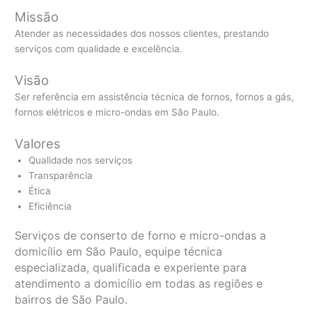
Missão
Atender as necessidades dos nossos clientes, prestando
serviços com qualidade e excelência.
Visão
Ser referência em assistência técnica de fornos, fornos a gás,
fornos elétricos e micro-ondas em São Paulo.
Valores
Qualidade nos serviços
Transparência
Ética
Eficiência
Serviços de conserto de forno e micro-ondas a
domicílio em São Paulo, equipe técnica
especializada, qualificada e experiente para
atendimento a domicílio em todas as regiões e
bairros de São Paulo.