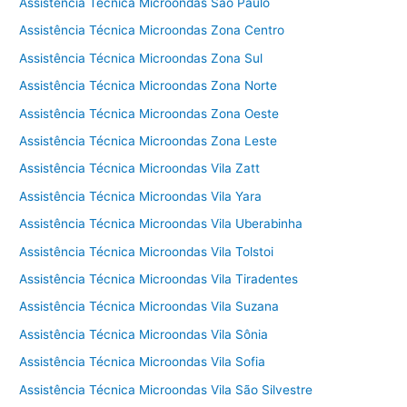
Assistência Técnica Microondas São Paulo
Assistência Técnica Microondas Zona Centro
Assistência Técnica Microondas Zona Sul
Assistência Técnica Microondas Zona Norte
Assistência Técnica Microondas Zona Oeste
Assistência Técnica Microondas Zona Leste
Assistência Técnica Microondas Vila Zatt
Assistência Técnica Microondas Vila Yara
Assistência Técnica Microondas Vila Uberabinha
Assistência Técnica Microondas Vila Tolstoi
Assistência Técnica Microondas Vila Tiradentes
Assistência Técnica Microondas Vila Suzana
Assistência Técnica Microondas Vila Sônia
Assistência Técnica Microondas Vila Sofia
Assistência Técnica Microondas Vila São Silvestre