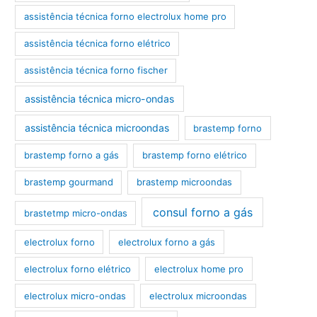
assistência técnica forno electrolux home pro
assistência técnica forno elétrico
assistência técnica forno fischer
assistência técnica micro-ondas
assistência técnica microondas
brastemp forno
brastemp forno a gás
brastemp forno elétrico
brastemp gourmand
brastemp microondas
consul forno a gás
brastetmp micro-ondas
electrolux forno
electrolux forno a gás
electrolux forno elétrico
electrolux home pro
electrolux micro-ondas
electrolux microondas