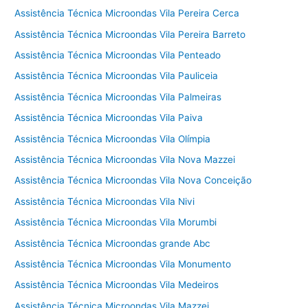
Assistência Técnica Microondas Vila Pereira Cerca
Assistência Técnica Microondas Vila Pereira Barreto
Assistência Técnica Microondas Vila Penteado
Assistência Técnica Microondas Vila Pauliceia
Assistência Técnica Microondas Vila Palmeiras
Assistência Técnica Microondas Vila Paiva
Assistência Técnica Microondas Vila Olímpia
Assistência Técnica Microondas Vila Nova Mazzei
Assistência Técnica Microondas Vila Nova Conceição
Assistência Técnica Microondas Vila Nivi
Assistência Técnica Microondas Vila Morumbi
Assistência Técnica Microondas grande Abc
Assistência Técnica Microondas Vila Monumento
Assistência Técnica Microondas Vila Medeiros
Assistência Técnica Microondas Vila Mazzei