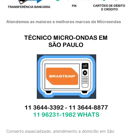
Atendemos as maiores e melhores marcas de Microondas
Conserto especializado, atendimento a domicílio em São