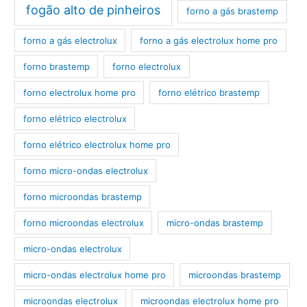
fogão alto de pinheiros
forno a gás brastemp
forno a gás electrolux
forno a gás electrolux home pro
forno brastemp
forno electrolux
forno electrolux home pro
forno elétrico brastemp
forno elétrico electrolux
forno elétrico electrolux home pro
forno micro-ondas electrolux
forno microondas brastemp
forno microondas electrolux
micro-ondas brastemp
micro-ondas electrolux
micro-ondas electrolux home pro
microondas brastemp
microondas electrolux
microondas electrolux home pro