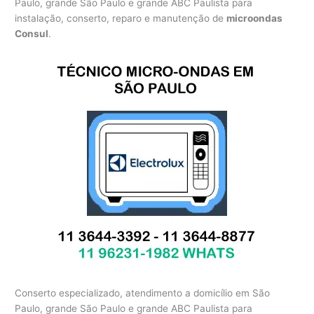
Paulo, grande São Paulo e grande ABC Paulista para
instalação, conserto, reparo e manutenção de
microondas
Consul
.
Conserto especializado, atendimento a domicílio em São
Paulo, grande São Paulo e grande ABC Paulista para