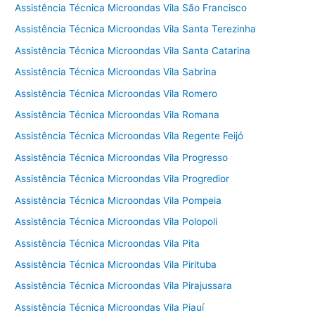
Assistência Técnica Microondas Vila São Francisco
Assistência Técnica Microondas Vila Santa Terezinha
Assistência Técnica Microondas Vila Santa Catarina
Assistência Técnica Microondas Vila Sabrina
Assistência Técnica Microondas Vila Romero
Assistência Técnica Microondas Vila Romana
Assistência Técnica Microondas Vila Regente Feijó
Assistência Técnica Microondas Vila Progresso
Assistência Técnica Microondas Vila Progredior
Assistência Técnica Microondas Vila Pompeia
Assistência Técnica Microondas Vila Polopoli
Assistência Técnica Microondas Vila Pita
Assistência Técnica Microondas Vila Pirituba
Assistência Técnica Microondas Vila Pirajussara
Assistência Técnica Microondas Vila Piauí