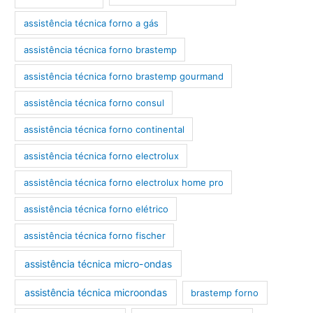
assistência técnica forno a gás
assistência técnica forno brastemp
assistência técnica forno brastemp gourmand
assistência técnica forno consul
assistência técnica forno continental
assistência técnica forno electrolux
assistência técnica forno electrolux home pro
assistência técnica forno elétrico
assistência técnica forno fischer
assistência técnica micro-ondas
assistência técnica microondas
brastemp forno