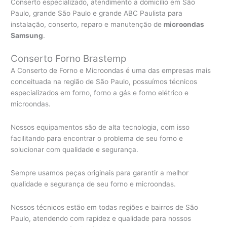
Conserto especializado, atendimento a domicílio em São
Paulo, grande São Paulo e grande ABC Paulista para
instalação, conserto, reparo e manutenção de
microondas
Samsung
.
Conserto Forno Brastemp
A Conserto de Forno e Microondas é uma das empresas mais
conceituada na região de São Paulo, possuímos técnicos
especializados em forno, forno a gás e forno elétrico e
microondas.
Nossos equipamentos são de alta tecnologia, com isso
facilitando para encontrar o problema de seu forno e
solucionar com qualidade e segurança.
Sempre usamos peças originais para garantir a melhor
qualidade e segurança de seu forno e microondas.
Nossos técnicos estão em todas regiões e bairros de São
Paulo, atendendo com rapidez e qualidade para nossos