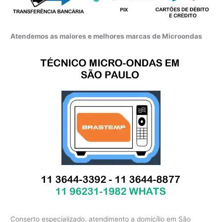
Atendemos as maiores e melhores marcas de Microondas
Conserto especializado, atendimento a domicílio em São