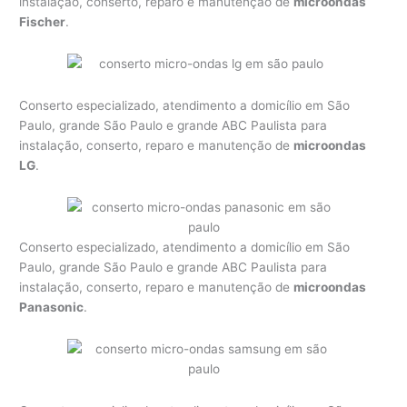
instalação, conserto, reparo e manutenção de
microondas
Fischer
.
Conserto especializado, atendimento a domicílio em São
Paulo, grande São Paulo e grande ABC Paulista para
instalação, conserto, reparo e manutenção de
microondas
LG
.
Conserto especializado, atendimento a domicílio em São
Paulo, grande São Paulo e grande ABC Paulista para
instalação, conserto, reparo e manutenção de
microondas
Panasonic
.