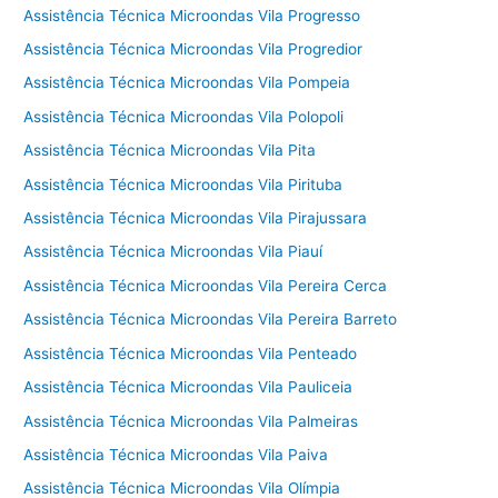
Assistência Técnica Microondas Vila Progresso
Assistência Técnica Microondas Vila Progredior
Assistência Técnica Microondas Vila Pompeia
Assistência Técnica Microondas Vila Polopoli
Assistência Técnica Microondas Vila Pita
Assistência Técnica Microondas Vila Pirituba
Assistência Técnica Microondas Vila Pirajussara
Assistência Técnica Microondas Vila Piauí
Assistência Técnica Microondas Vila Pereira Cerca
Assistência Técnica Microondas Vila Pereira Barreto
Assistência Técnica Microondas Vila Penteado
Assistência Técnica Microondas Vila Pauliceia
Assistência Técnica Microondas Vila Palmeiras
Assistência Técnica Microondas Vila Paiva
Assistência Técnica Microondas Vila Olímpia