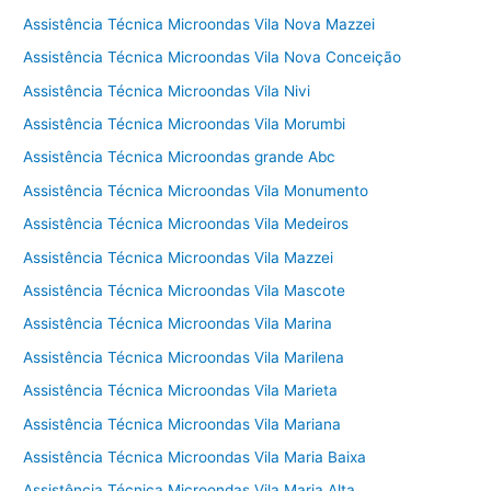
Assistência Técnica Microondas Vila Nova Mazzei
Assistência Técnica Microondas Vila Nova Conceição
Assistência Técnica Microondas Vila Nivi
Assistência Técnica Microondas Vila Morumbi
Assistência Técnica Microondas grande Abc
Assistência Técnica Microondas Vila Monumento
Assistência Técnica Microondas Vila Medeiros
Assistência Técnica Microondas Vila Mazzei
Assistência Técnica Microondas Vila Mascote
Assistência Técnica Microondas Vila Marina
Assistência Técnica Microondas Vila Marilena
Assistência Técnica Microondas Vila Marieta
Assistência Técnica Microondas Vila Mariana
Assistência Técnica Microondas Vila Maria Baixa
Assistência Técnica Microondas Vila Maria Alta