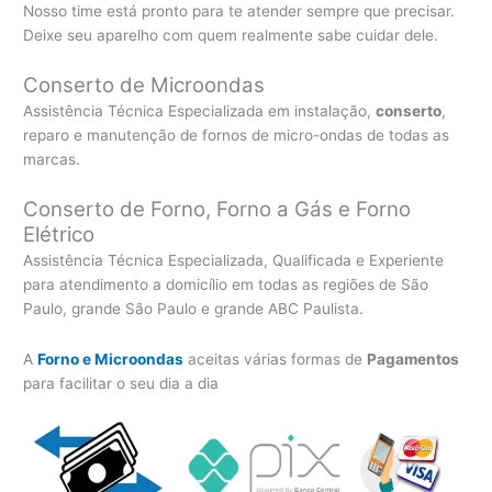
Nosso time está pronto para te atender sempre que precisar.
Deixe seu aparelho com quem realmente sabe cuidar dele.
Conserto de Microondas
Assistência Técnica Especializada em instalação,
conserto
,
reparo e manutenção de fornos de micro-ondas de todas as
marcas.
Conserto de Forno, Forno a Gás e Forno
Elétrico
Assistência Técnica Especializada, Qualificada e Experiente
para atendimento a domicílio em todas as regiões de São
Paulo, grande São Paulo e grande ABC Paulista.
A
Forno e Microondas
aceitas várias formas de
Pagamentos
para facilitar o seu dia a dia