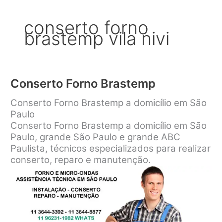
conserto forno
brastemp vila nivi
Conserto Forno Brastemp
Conserto Forno Brastemp a domicílio em São
Paulo
Conserto Forno Brastemp a domicílio em São
Paulo, grande São Paulo e grande ABC
Paulista, técnicos especializados para realizar
conserto, reparo e manutenção.