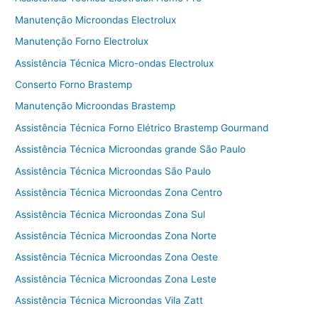
Manutenção Microondas Electrolux
Manutenção Forno Electrolux
Assistência Técnica Micro-ondas Electrolux
Conserto Forno Brastemp
Manutenção Microondas Brastemp
Assistência Técnica Forno Elétrico Brastemp Gourmand
Assistência Técnica Microondas grande São Paulo
Assistência Técnica Microondas São Paulo
Assistência Técnica Microondas Zona Centro
Assistência Técnica Microondas Zona Sul
Assistência Técnica Microondas Zona Norte
Assistência Técnica Microondas Zona Oeste
Assistência Técnica Microondas Zona Leste
Assistência Técnica Microondas Vila Zatt