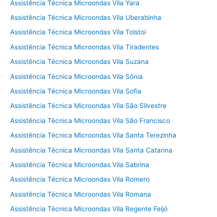
Assistência Técnica Microondas Vila Yara
Assistência Técnica Microondas Vila Uberabinha
Assistência Técnica Microondas Vila Tolstoi
Assistência Técnica Microondas Vila Tiradentes
Assistência Técnica Microondas Vila Suzana
Assistência Técnica Microondas Vila Sônia
Assistência Técnica Microondas Vila Sofia
Assistência Técnica Microondas Vila São Silvestre
Assistência Técnica Microondas Vila São Francisco
Assistência Técnica Microondas Vila Santa Terezinha
Assistência Técnica Microondas Vila Santa Catarina
Assistência Técnica Microondas Vila Sabrina
Assistência Técnica Microondas Vila Romero
Assistência Técnica Microondas Vila Romana
Assistência Técnica Microondas Vila Regente Feijó