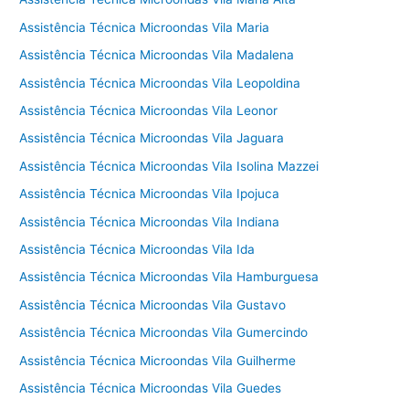
Assistência Técnica Microondas Vila Maria
Assistência Técnica Microondas Vila Madalena
Assistência Técnica Microondas Vila Leopoldina
Assistência Técnica Microondas Vila Leonor
Assistência Técnica Microondas Vila Jaguara
Assistência Técnica Microondas Vila Isolina Mazzei
Assistência Técnica Microondas Vila Ipojuca
Assistência Técnica Microondas Vila Indiana
Assistência Técnica Microondas Vila Ida
Assistência Técnica Microondas Vila Hamburguesa
Assistência Técnica Microondas Vila Gustavo
Assistência Técnica Microondas Vila Gumercindo
Assistência Técnica Microondas Vila Guilherme
Assistência Técnica Microondas Vila Guedes