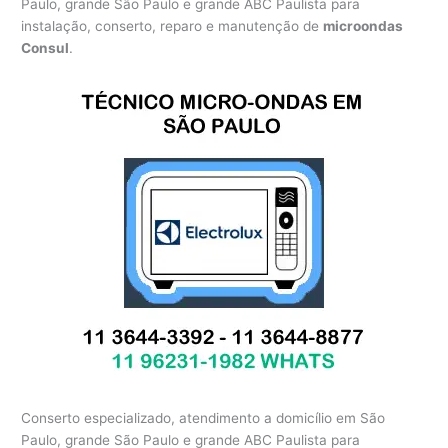
Paulo, grande São Paulo e grande ABC Paulista para
instalação, conserto, reparo e manutenção de
microondas
Consul
.
Conserto especializado, atendimento a domicílio em São
Paulo, grande São Paulo e grande ABC Paulista para