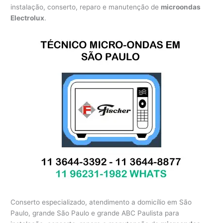
instalação, conserto, reparo e manutenção de
microondas
Electrolux
.
Conserto especializado, atendimento a domicílio em São
Paulo, grande São Paulo e grande ABC Paulista para