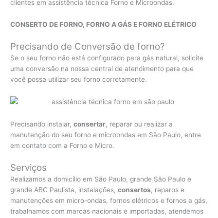
clientes em assistência técnica Forno e Microondas.
CONSERTO DE FORNO, FORNO A GÁS E FORNO ELÉTRICO
Precisando de Conversão de forno?
Se o seu forno não está configurado para gás natural, solicite
uma conversão na nossa central de atendimento para que
você possa utilizar seu forno corretamente.
Precisando instalar,
consertar
, reparar ou realizar a
manutenção do seu forno e microondas em São Paulo, entre
em contato com a Forno e Micro.
Serviços
Realizamos a domicílio em São Paulo, grande São Paulo e
grande ABC Paulista, instalações,
consertos
, reparos e
manutenções em micro-ondas, fornos elétricos e fornos a gás,
trabalhamos com marcas nacionais e importadas, atendemos