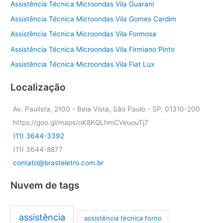
Assistência Técnica Microondas Vila Guarani
Assistência Técnica Microondas Vila Gomes Cardim
Assistência Técnica Microondas Vila Formosa
Assistência Técnica Microondas Vila Firmiano Pinto
Assistência Técnica Microondas Vila Fiat Lux
Localização
Av. Paulista, 2100 - Bela Vista, São Paulo - SP, 01310-200
https://goo.gl/maps/oK8KQLhmCVeuouTj7
(11) 3644-3392
(11) 3644-8877
contato@brasteletro.com.br
Nuvem de tags
assistência
assistência técnica forno