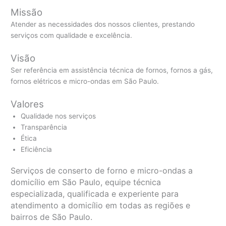
Missão
Atender as necessidades dos nossos clientes, prestando
serviços com qualidade e excelência.
Visão
Ser referência em assistência técnica de fornos, fornos a gás,
fornos elétricos e micro-ondas em São Paulo.
Valores
Qualidade nos serviços
Transparência
Ética
Eficiência
Serviços de conserto de forno e micro-ondas a
domicílio em São Paulo, equipe técnica
especializada, qualificada e experiente para
atendimento a domicílio em todas as regiões e
bairros de São Paulo.