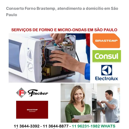
Conserto Forno Brastemp, atendimento a domicílio em São
Paulo