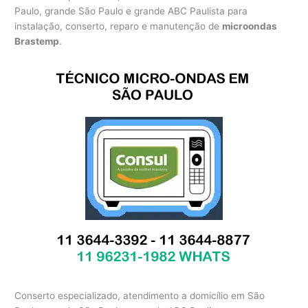
Paulo, grande São Paulo e grande ABC Paulista para
instalação, conserto, reparo e manutenção de
microondas
Brastemp
.
Conserto especializado, atendimento a domicílio em São