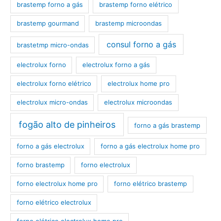
brastemp forno a gás
brastemp forno elétrico
brastemp gourmand
brastemp microondas
consul forno a gás
brastetmp micro-ondas
electrolux forno
electrolux forno a gás
electrolux forno elétrico
electrolux home pro
electrolux micro-ondas
electrolux microondas
fogão alto de pinheiros
forno a gás brastemp
forno a gás electrolux
forno a gás electrolux home pro
forno brastemp
forno electrolux
forno electrolux home pro
forno elétrico brastemp
forno elétrico electrolux