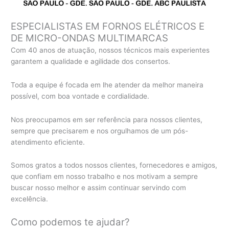
ESPECIALISTAS EM FORNOS ELÉTRICOS E
DE MICRO-ONDAS MULTIMARCAS
Com 40 anos de atuação, nossos técnicos mais experientes
garantem a qualidade e agilidade dos consertos.
Toda a equipe é focada em lhe atender da melhor maneira
possível, com boa vontade e cordialidade.
Nos preocupamos em ser referência para nossos clientes,
sempre que precisarem e nos orgulhamos de um pós-
atendimento eficiente.
Somos gratos a todos nossos clientes, fornecedores e amigos,
que confiam em nosso trabalho e nos motivam a sempre
buscar nosso melhor e assim continuar servindo com
excelência.
Como podemos te ajudar?