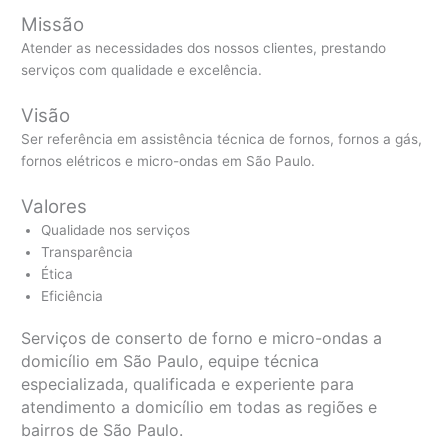
Missão
Atender as necessidades dos nossos clientes, prestando
serviços com qualidade e excelência.
Visão
Ser referência em assistência técnica de fornos, fornos a gás,
fornos elétricos e micro-ondas em São Paulo.
Valores
Qualidade nos serviços
Transparência
Ética
Eficiência
Serviços de conserto de forno e micro-ondas a
domicílio em São Paulo, equipe técnica
especializada, qualificada e experiente para
atendimento a domicílio em todas as regiões e
bairros de São Paulo.