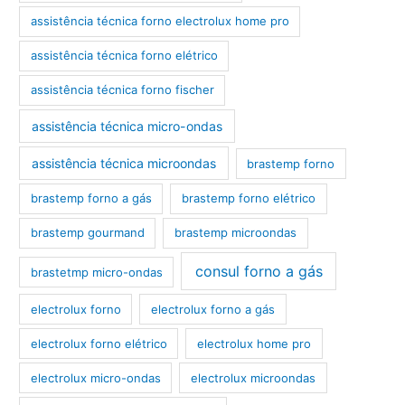
assistência técnica forno electrolux home pro
assistência técnica forno elétrico
assistência técnica forno fischer
assistência técnica micro-ondas
assistência técnica microondas
brastemp forno
brastemp forno a gás
brastemp forno elétrico
brastemp gourmand
brastemp microondas
consul forno a gás
brastetmp micro-ondas
electrolux forno
electrolux forno a gás
electrolux forno elétrico
electrolux home pro
electrolux micro-ondas
electrolux microondas