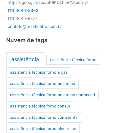
https://goo.gl/maps/oK8KQLhmCVeuouTj7
(11) 3644-3392
(11) 3644-8877
contato@brasteletro.com.br
Nuvem de tags
assistência
assistência técnica forno
assistência técnica forno a gás
assistência técnica forno brastemp
assistência técnica forno brastemp gourmand
assistência técnica forno consul
assistência técnica forno continental
assistência técnica forno electrolux