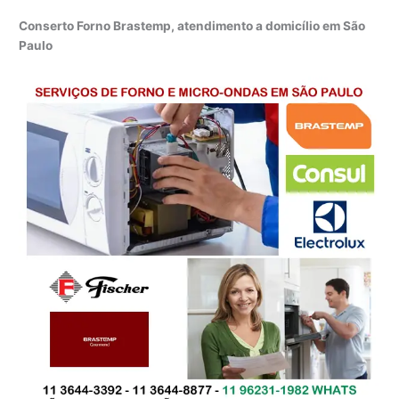
Conserto Forno Brastemp, atendimento a domicílio em São
Paulo