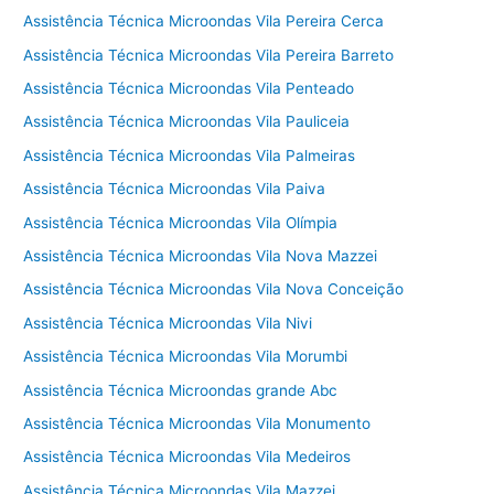
Assistência Técnica Microondas Vila Pereira Cerca
Assistência Técnica Microondas Vila Pereira Barreto
Assistência Técnica Microondas Vila Penteado
Assistência Técnica Microondas Vila Pauliceia
Assistência Técnica Microondas Vila Palmeiras
Assistência Técnica Microondas Vila Paiva
Assistência Técnica Microondas Vila Olímpia
Assistência Técnica Microondas Vila Nova Mazzei
Assistência Técnica Microondas Vila Nova Conceição
Assistência Técnica Microondas Vila Nivi
Assistência Técnica Microondas Vila Morumbi
Assistência Técnica Microondas grande Abc
Assistência Técnica Microondas Vila Monumento
Assistência Técnica Microondas Vila Medeiros
Assistência Técnica Microondas Vila Mazzei