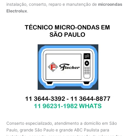
instalação, conserto, reparo e manutenção de
microondas
Electrolux
.
Conserto especializado, atendimento a domicílio em São
Paulo, grande São Paulo e grande ABC Paulista para