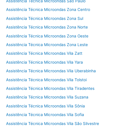
Assistência Técnica Microondas São Paulo
Assistência Técnica Microondas Zona Centro
Assistência Técnica Microondas Zona Sul
Assistência Técnica Microondas Zona Norte
Assistência Técnica Microondas Zona Oeste
Assistência Técnica Microondas Zona Leste
Assistência Técnica Microondas Vila Zatt
Assistência Técnica Microondas Vila Yara
Assistência Técnica Microondas Vila Uberabinha
Assistência Técnica Microondas Vila Tolstoi
Assistência Técnica Microondas Vila Tiradentes
Assistência Técnica Microondas Vila Suzana
Assistência Técnica Microondas Vila Sônia
Assistência Técnica Microondas Vila Sofia
Assistência Técnica Microondas Vila São Silvestre