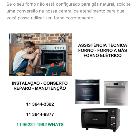
Se o seu forno não está configurado para gás natural, solicite
uma conversão na nossa central de atendimento para que
você possa utilizar seu forno corretamente.