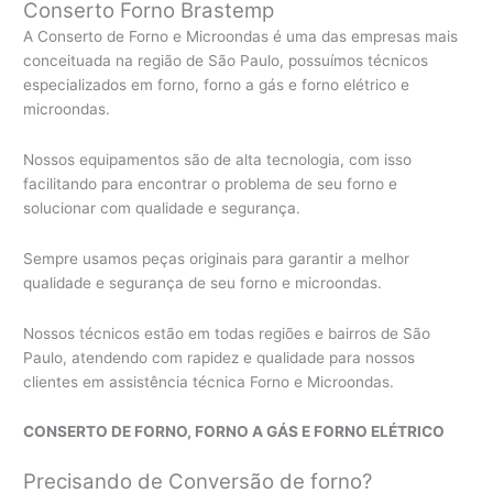
Conserto Forno Brastemp
A Conserto de Forno e Microondas é uma das empresas mais
conceituada na região de São Paulo, possuímos técnicos
especializados em forno, forno a gás e forno elétrico e
microondas.
Nossos equipamentos são de alta tecnologia, com isso
facilitando para encontrar o problema de seu forno e
solucionar com qualidade e segurança.
Sempre usamos peças originais para garantir a melhor
qualidade e segurança de seu forno e microondas.
Nossos técnicos estão em todas regiões e bairros de São
Paulo, atendendo com rapidez e qualidade para nossos
clientes em assistência técnica Forno e Microondas.
CONSERTO DE FORNO, FORNO A GÁS E FORNO ELÉTRICO
Precisando de Conversão de forno?