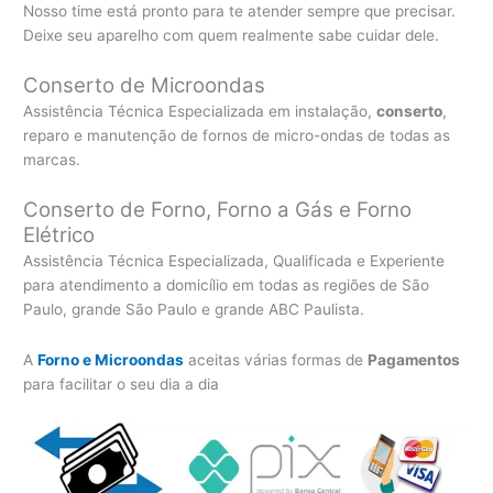
Nosso time está pronto para te atender sempre que precisar.
Deixe seu aparelho com quem realmente sabe cuidar dele.
Conserto de Microondas
Assistência Técnica Especializada em instalação,
conserto
,
reparo e manutenção de fornos de micro-ondas de todas as
marcas.
Conserto de Forno, Forno a Gás e Forno
Elétrico
Assistência Técnica Especializada, Qualificada e Experiente
para atendimento a domicílio em todas as regiões de São
Paulo, grande São Paulo e grande ABC Paulista.
A
Forno e Microondas
aceitas várias formas de
Pagamentos
para facilitar o seu dia a dia