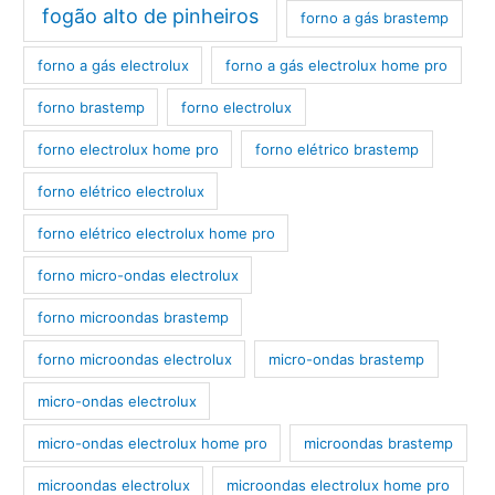
fogão alto de pinheiros
forno a gás brastemp
forno a gás electrolux
forno a gás electrolux home pro
forno brastemp
forno electrolux
forno electrolux home pro
forno elétrico brastemp
forno elétrico electrolux
forno elétrico electrolux home pro
forno micro-ondas electrolux
forno microondas brastemp
forno microondas electrolux
micro-ondas brastemp
micro-ondas electrolux
micro-ondas electrolux home pro
microondas brastemp
microondas electrolux
microondas electrolux home pro