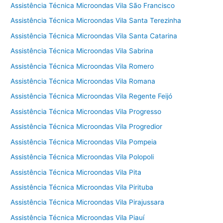
Assistência Técnica Microondas Vila São Francisco
Assistência Técnica Microondas Vila Santa Terezinha
Assistência Técnica Microondas Vila Santa Catarina
Assistência Técnica Microondas Vila Sabrina
Assistência Técnica Microondas Vila Romero
Assistência Técnica Microondas Vila Romana
Assistência Técnica Microondas Vila Regente Feijó
Assistência Técnica Microondas Vila Progresso
Assistência Técnica Microondas Vila Progredior
Assistência Técnica Microondas Vila Pompeia
Assistência Técnica Microondas Vila Polopoli
Assistência Técnica Microondas Vila Pita
Assistência Técnica Microondas Vila Pirituba
Assistência Técnica Microondas Vila Pirajussara
Assistência Técnica Microondas Vila Piauí