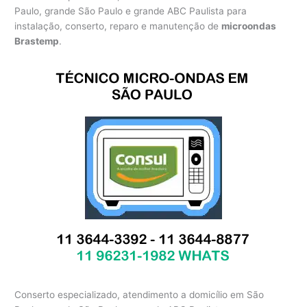
Paulo, grande São Paulo e grande ABC Paulista para
instalação, conserto, reparo e manutenção de
microondas
Brastemp
.
Conserto especializado, atendimento a domicílio em São