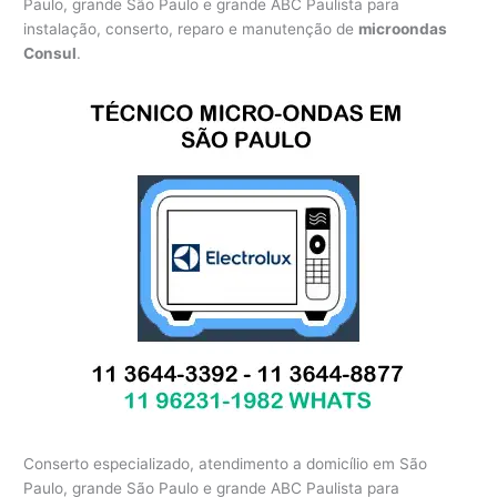
Paulo, grande São Paulo e grande ABC Paulista para
instalação, conserto, reparo e manutenção de
microondas
Consul
.
Conserto especializado, atendimento a domicílio em São
Paulo, grande São Paulo e grande ABC Paulista para