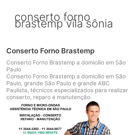
conserto forno
brastemp vila sônia
Conserto Forno Brastemp
Conserto Forno Brastemp a domicílio em São
Paulo
Conserto Forno Brastemp a domicílio em São
Paulo, grande São Paulo e grande ABC
Paulista, técnicos especializados para realizar
conserto, reparo e manutenção.