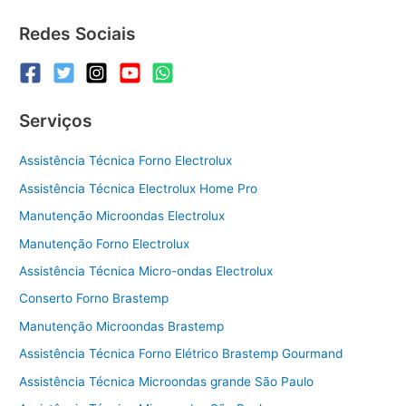
Redes Sociais
Serviços
Assistência Técnica Forno Electrolux
Assistência Técnica Electrolux Home Pro
Manutenção Microondas Electrolux
Manutenção Forno Electrolux
Assistência Técnica Micro-ondas Electrolux
Conserto Forno Brastemp
Manutenção Microondas Brastemp
Assistência Técnica Forno Elétrico Brastemp Gourmand
Assistência Técnica Microondas grande São Paulo