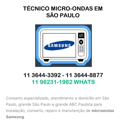
Conserto especializado, atendimento a domicílio em São
Paulo, grande São Paulo e grande ABC Paulista para
instalação, conserto, reparo e manutenção de
microondas
Samsung
.