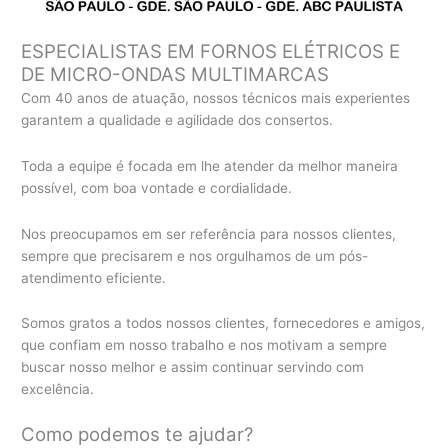
ESPECIALISTAS EM FORNOS ELÉTRICOS E
DE MICRO-ONDAS MULTIMARCAS
Com 40 anos de atuação, nossos técnicos mais experientes
garantem a qualidade e agilidade dos consertos.
Toda a equipe é focada em lhe atender da melhor maneira
possível, com boa vontade e cordialidade.
Nos preocupamos em ser referência para nossos clientes,
sempre que precisarem e nos orgulhamos de um pós-
atendimento eficiente.
Somos gratos a todos nossos clientes, fornecedores e amigos,
que confiam em nosso trabalho e nos motivam a sempre
buscar nosso melhor e assim continuar servindo com
excelência.
Como podemos te ajudar?