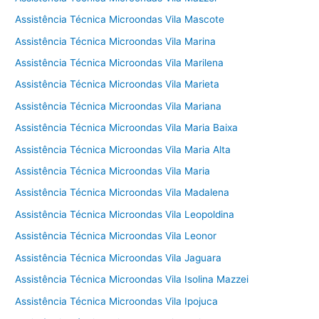
Assistência Técnica Microondas Vila Mascote
Assistência Técnica Microondas Vila Marina
Assistência Técnica Microondas Vila Marilena
Assistência Técnica Microondas Vila Marieta
Assistência Técnica Microondas Vila Mariana
Assistência Técnica Microondas Vila Maria Baixa
Assistência Técnica Microondas Vila Maria Alta
Assistência Técnica Microondas Vila Maria
Assistência Técnica Microondas Vila Madalena
Assistência Técnica Microondas Vila Leopoldina
Assistência Técnica Microondas Vila Leonor
Assistência Técnica Microondas Vila Jaguara
Assistência Técnica Microondas Vila Isolina Mazzei
Assistência Técnica Microondas Vila Ipojuca