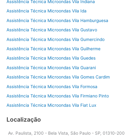
Assistência Técnica Microondas Vila Indiana
Assistência Técnica Microondas Vila Ida
Assistência Técnica Microondas Vila Hamburguesa
Assistência Técnica Microondas Vila Gustavo
Assistência Técnica Microondas Vila Gumercindo
Assistência Técnica Microondas Vila Guilherme
Assistência Técnica Microondas Vila Guedes
Assistência Técnica Microondas Vila Guarani
Assistência Técnica Microondas Vila Gomes Cardim
Assistência Técnica Microondas Vila Formosa
Assistência Técnica Microondas Vila Firmiano Pinto
Assistência Técnica Microondas Vila Fiat Lux
Localização
Av. Paulista, 2100 - Bela Vista, São Paulo - SP, 01310-200