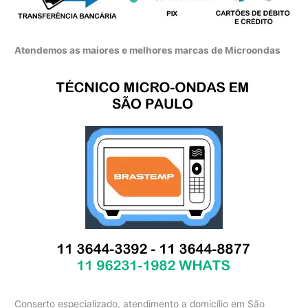
Atendemos as maiores e melhores marcas de Microondas
Conserto especializado, atendimento a domicílio em São