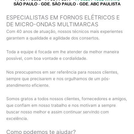
ESPECIALISTAS EM FORNOS ELÉTRICOS E
DE MICRO-ONDAS MULTIMARCAS
Com 40 anos de atuação, nossos técnicos mais experientes
garantem a qualidade e agilidade dos consertos.
Toda a equipe é focada em lhe atender da melhor maneira
possível, com boa vontade e cordialidade.
Nos preocupamos em ser referência para nossos clientes,
sempre que precisarem e nos orgulhamos de um pós-
atendimento eficiente.
Somos gratos a todos nossos clientes, fornecedores e amigos,
que confiam em nosso trabalho e nos motivam a sempre
buscar nosso melhor e assim continuar servindo com
excelência.
Como podemos te ajudar?