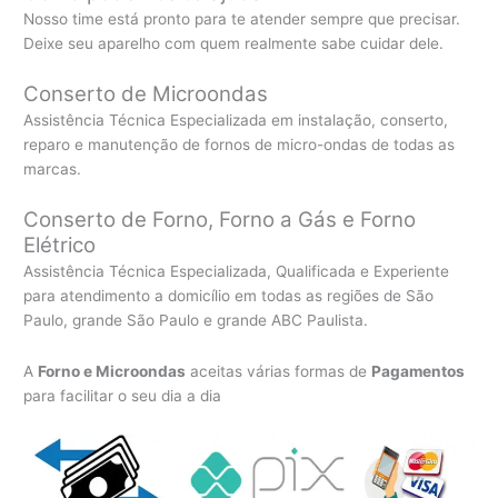
Nosso time está pronto para te atender sempre que precisar.
Deixe seu aparelho com quem realmente sabe cuidar dele.
Conserto de Microondas
Assistência Técnica Especializada em instalação, conserto,
reparo e manutenção de fornos de micro-ondas de todas as
marcas.
Conserto de Forno, Forno a Gás e Forno
Elétrico
Assistência Técnica Especializada, Qualificada e Experiente
para atendimento a domicílio em todas as regiões de São
Paulo, grande São Paulo e grande ABC Paulista.
A
Forno e Microondas
aceitas várias formas de
Pagamentos
para facilitar o seu dia a dia