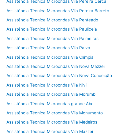
Assistência Técnica Microondas Vila Pereira Cerca
Assistência Técnica Microondas Vila Pereira Barreto
Assistência Técnica Microondas Vila Penteado
Assistência Técnica Microondas Vila Pauliceia
Assistência Técnica Microondas Vila Palmeiras
Assistência Técnica Microondas Vila Paiva
Assistência Técnica Microondas Vila Olímpia
Assistência Técnica Microondas Vila Nova Mazzei
Assistência Técnica Microondas Vila Nova Conceição
Assistência Técnica Microondas Vila Nivi
Assistência Técnica Microondas Vila Morumbi
Assistência Técnica Microondas grande Abc
Assistência Técnica Microondas Vila Monumento
Assistência Técnica Microondas Vila Medeiros
Assistência Técnica Microondas Vila Mazzei