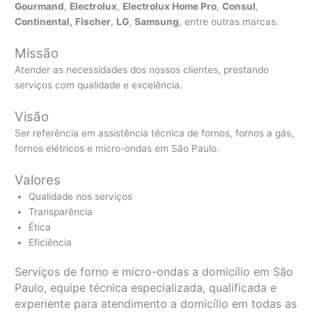
Gourmand
,
Electrolux
,
Electrolux Home Pro
,
Consul
,
Continental,
Fischer
,
LG
,
Samsung
, entre outras marcas.
Missão
Atender as necessidades dos nossos clientes, prestando
serviços com qualidade e excelência.
Visão
Ser referência em assistência técnica de fornos, fornos a gás,
fornos elétricos e micro-ondas em São Paulo.
Valores
Qualidade nos serviços
Transparência
Ética
Eficiência
Serviços de forno e micro-ondas a domicílio em São
Paulo, equipe técnica especializada, qualificada e
experiente para atendimento a domicílio em todas as