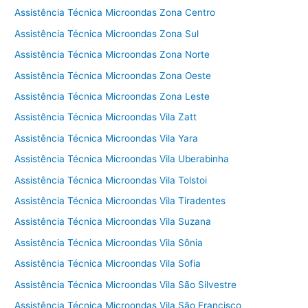
Assistência Técnica Microondas Zona Centro
Assistência Técnica Microondas Zona Sul
Assistência Técnica Microondas Zona Norte
Assistência Técnica Microondas Zona Oeste
Assistência Técnica Microondas Zona Leste
Assistência Técnica Microondas Vila Zatt
Assistência Técnica Microondas Vila Yara
Assistência Técnica Microondas Vila Uberabinha
Assistência Técnica Microondas Vila Tolstoi
Assistência Técnica Microondas Vila Tiradentes
Assistência Técnica Microondas Vila Suzana
Assistência Técnica Microondas Vila Sônia
Assistência Técnica Microondas Vila Sofia
Assistência Técnica Microondas Vila São Silvestre
Assistência Técnica Microondas Vila São Francisco