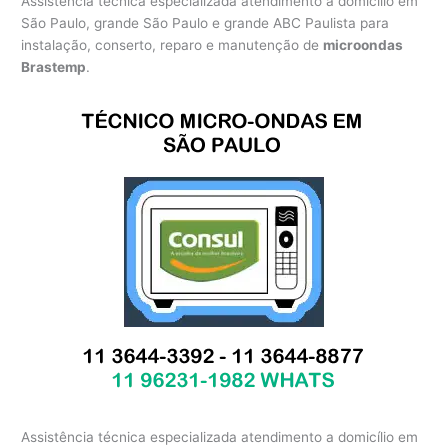
Assistência técnica especializada atendimento a domicílio em
São Paulo, grande São Paulo e grande ABC Paulista para
instalação, conserto, reparo e manutenção de
microondas
Brastemp
.
Assistência técnica especializada atendimento a domicílio em