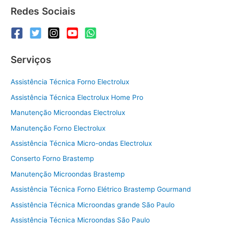
Continental
Redes Sociais
Serviços
Assistência Técnica Forno Electrolux
Assistência Técnica Electrolux Home Pro
Manutenção Microondas Electrolux
Manutenção Forno Electrolux
Assistência Técnica Micro-ondas Electrolux
Conserto Forno Brastemp
Manutenção Microondas Brastemp
Assistência Técnica Forno Elétrico Brastemp Gourmand
Assistência Técnica Microondas grande São Paulo
Assistência Técnica Microondas São Paulo