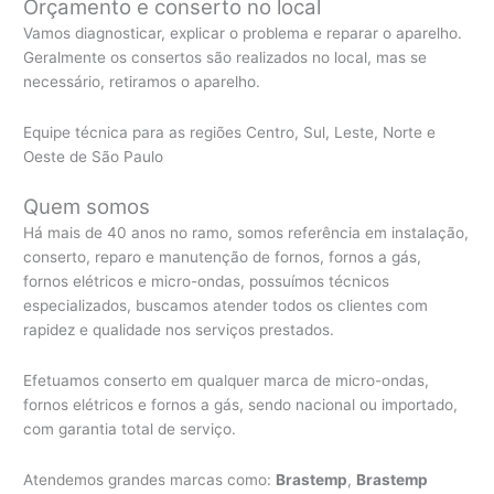
Orçamento e conserto no local
Vamos diagnosticar, explicar o problema e reparar o aparelho.
Geralmente os consertos são realizados no local, mas se
necessário, retiramos o aparelho.
Equipe técnica para as regiões Centro, Sul, Leste, Norte e
Oeste de São Paulo
Quem somos
Há mais de 40 anos no ramo, somos referência em instalação,
conserto, reparo e manutenção de fornos, fornos a gás,
fornos elétricos e micro-ondas, possuímos técnicos
especializados, buscamos atender todos os clientes com
rapidez e qualidade nos serviços prestados.
Efetuamos conserto em qualquer marca de micro-ondas,
fornos elétricos e fornos a gás, sendo nacional ou importado,
com garantia total de serviço.
Atendemos grandes marcas como:
Brastemp
,
Brastemp