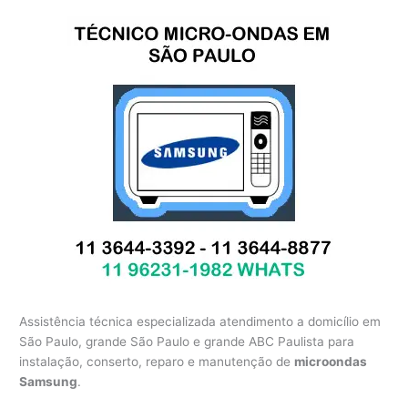
Assistência técnica especializada atendimento a domicílio em
São Paulo, grande São Paulo e grande ABC Paulista para
instalação, conserto, reparo e manutenção de
microondas
Samsung
.