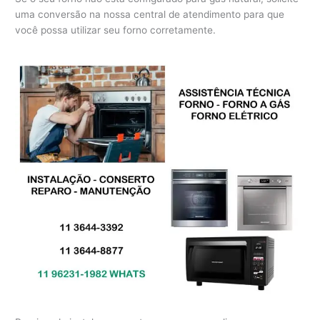
uma conversão na nossa central de atendimento para que
você possa utilizar seu forno corretamente.