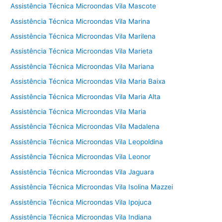
Assistência Técnica Microondas Vila Mascote
Assistência Técnica Microondas Vila Marina
Assistência Técnica Microondas Vila Marilena
Assistência Técnica Microondas Vila Marieta
Assistência Técnica Microondas Vila Mariana
Assistência Técnica Microondas Vila Maria Baixa
Assistência Técnica Microondas Vila Maria Alta
Assistência Técnica Microondas Vila Maria
Assistência Técnica Microondas Vila Madalena
Assistência Técnica Microondas Vila Leopoldina
Assistência Técnica Microondas Vila Leonor
Assistência Técnica Microondas Vila Jaguara
Assistência Técnica Microondas Vila Isolina Mazzei
Assistência Técnica Microondas Vila Ipojuca
Assistência Técnica Microondas Vila Indiana