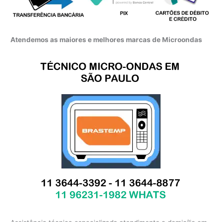
Atendemos as maiores e melhores marcas de Microondas