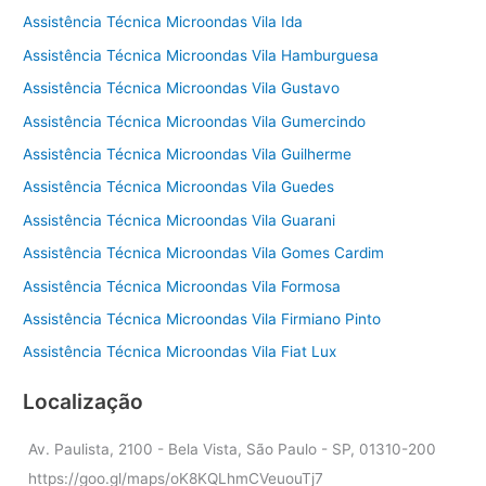
Assistência Técnica Microondas Vila Ida
Assistência Técnica Microondas Vila Hamburguesa
Assistência Técnica Microondas Vila Gustavo
Assistência Técnica Microondas Vila Gumercindo
Assistência Técnica Microondas Vila Guilherme
Assistência Técnica Microondas Vila Guedes
Assistência Técnica Microondas Vila Guarani
Assistência Técnica Microondas Vila Gomes Cardim
Assistência Técnica Microondas Vila Formosa
Assistência Técnica Microondas Vila Firmiano Pinto
Assistência Técnica Microondas Vila Fiat Lux
Localização
Av. Paulista, 2100 - Bela Vista, São Paulo - SP, 01310-200
https://goo.gl/maps/oK8KQLhmCVeuouTj7