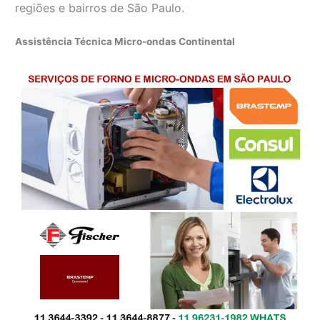
regiões e bairros de São Paulo.
Assistência Técnica Micro-ondas Continental