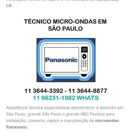
LG
.
Assistência técnica especializada atendimento a domicílio em
São Paulo, grande São Paulo e grande ABC Paulista para
instalação, conserto, reparo e manutenção de
microondas
Panasonic
.