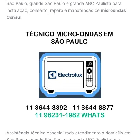
São Paulo, grande São Paulo e grande ABC Paulista para
instalação, conserto, reparo e manutenção de
microondas
Consul
.
Assistência técnica especializada atendimento a domicílio em
São Paulo, grande São Paulo e grande ABC Paulista para