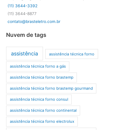
(11) 3644-3392
(11) 3644-8877
contato@brasteletro.com.br
Nuvem de tags
assistência
assistência técnica forno
assistência técnica forno a gás
assistência técnica forno brastemp
assistência técnica forno brastemp gourmand
assistência técnica forno consul
assistência técnica forno continental
assistência técnica forno electrolux