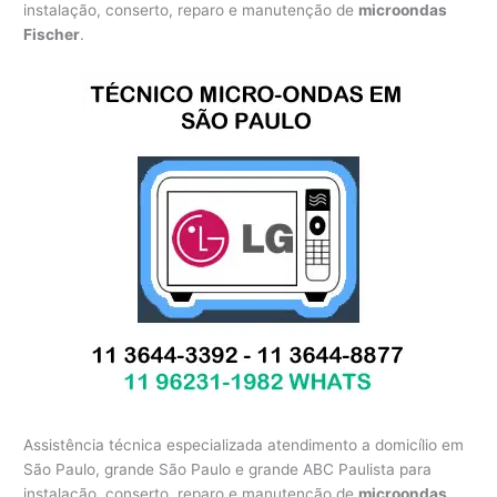
instalação, conserto, reparo e manutenção de
microondas
Fischer
.
Assistência técnica especializada atendimento a domicílio em
São Paulo, grande São Paulo e grande ABC Paulista para
instalação, conserto, reparo e manutenção de
microondas