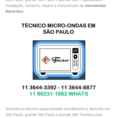
instalação, conserto, reparo e manutenção de
microondas
Electrolux
.
Assistência técnica especializada atendimento a domicílio em
São Paulo, grande São Paulo e grande ABC Paulista para