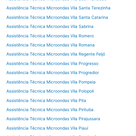
Assistência Técnica Microondas Vila Santa Terezinha
Assistência Técnica Microondas Vila Santa Catarina
Assistência Técnica Microondas Vila Sabrina
Assistência Técnica Microondas Vila Romero
Assistência Técnica Microondas Vila Romana
Assistência Técnica Microondas Vila Regente Feijó
Assistência Técnica Microondas Vila Progresso
Assistência Técnica Microondas Vila Progredior
Assistência Técnica Microondas Vila Pompeia
Assistência Técnica Microondas Vila Polopoli
Assistência Técnica Microondas Vila Pita
Assistência Técnica Microondas Vila Pirituba
Assistência Técnica Microondas Vila Pirajussara
Assistência Técnica Microondas Vila Piauí