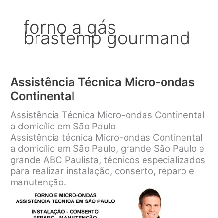
forno a gás
brastemp gourmand
Assistência Técnica Micro-ondas
Continental
Assistência Técnica Micro-ondas Continental
a domicílio em São Paulo
Assistência técnica Micro-ondas Continental
a domicílio em São Paulo, grande São Paulo e
grande ABC Paulista, técnicos especializados
para realizar instalação, conserto, reparo e
manutenção.