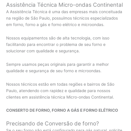
Assistência Técnica Micro-ondas Continental
A Assistência Técnica é uma das empresas mais conceituada
na região de São Paulo, possuímos técnicos especializados
em forno, forno a gás e forno elétrico e microondas.
Nossos equipamentos são de alta tecnologia, com isso
facilitando para encontrar o problema de seu forno e
solucionar com qualidade e segurança.
Sempre usamos peças originais para garantir a melhor
qualidade e segurança de seu forno e microondas.
Nossos técnicos estão em todas regiões e bairros de São
Paulo, atendendo com rapidez e qualidade para nossos
clientes em assistência técnica Micro-ondas Continental.
CONSERTO DE FORNO, FORNO A GÁS E FORNO ELÉTRICO
Precisando de Conversão de forno?
Se o seu forno não está configurado para gás natural, solicite