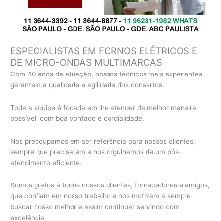
ESPECIALISTAS EM FORNOS ELÉTRICOS E
DE MICRO-ONDAS MULTIMARCAS
Com 40 anos de atuação, nossos técnicos mais experientes
garantem a qualidade e agilidade dos consertos.
Toda a equipe é focada em lhe atender da melhor maneira
possível, com boa vontade e cordialidade.
Nos preocupamos em ser referência para nossos clientes,
sempre que precisarem e nos orgulhamos de um pós-
atendimento eficiente.
Somos gratos a todos nossos clientes, fornecedores e amigos,
que confiam em nosso trabalho e nos motivam a sempre
buscar nosso melhor e assim continuar servindo com
excelência.