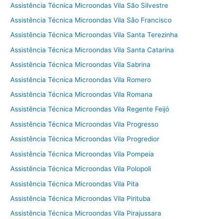
Assistência Técnica Microondas Vila São Silvestre
Assistência Técnica Microondas Vila São Francisco
Assistência Técnica Microondas Vila Santa Terezinha
Assistência Técnica Microondas Vila Santa Catarina
Assistência Técnica Microondas Vila Sabrina
Assistência Técnica Microondas Vila Romero
Assistência Técnica Microondas Vila Romana
Assistência Técnica Microondas Vila Regente Feijó
Assistência Técnica Microondas Vila Progresso
Assistência Técnica Microondas Vila Progredior
Assistência Técnica Microondas Vila Pompeia
Assistência Técnica Microondas Vila Polopoli
Assistência Técnica Microondas Vila Pita
Assistência Técnica Microondas Vila Pirituba
Assistência Técnica Microondas Vila Pirajussara