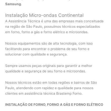
Samsung
.
Instalação Micro-ondas Continental
A Assistência Técnica é uma das empresas mais conceituada
na região de São Paulo, possuímos técnicos especializados
em forno, forno a gás e forno elétrico e microondas.
Nossos equipamentos são de alta tecnologia, com isso
facilitando para encontrar o problema de seu forno e
solucionar com qualidade e segurança.
Sempre usamos peças originais para garantir a melhor
qualidade e segurança de seu forno e microondas.
Nossos técnicos estão em todas regiões e bairros de São
Paulo, atendendo com rapidez e qualidade para nossos
clientes em assistência técnica Brastemp Forno.
INSTALAÇÃO DE FORNO, FORNO A GÁS E FORNO ELÉTRICO