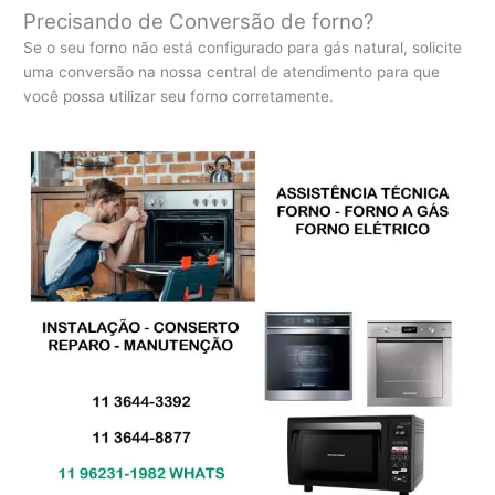
Precisando de Conversão de forno?
Se o seu forno não está configurado para gás natural, solicite
uma conversão na nossa central de atendimento para que
você possa utilizar seu forno corretamente.