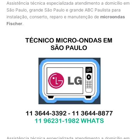
Assistência técnica especializada atendimento a domicílio em
São Paulo, grande São Paulo e grande ABC Paulista para
instalação, conserto, reparo e manutenção de
microondas
Fischer
.
Assistência técnica especializada atendimento a domicílio em