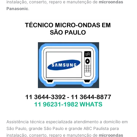
instalação, conserto, reparo e manutenção de
microondas
Panasonic
.
Assistência técnica especializada atendimento a domicílio em
São Paulo, grande São Paulo e grande ABC Paulista para
instalação, conserto, reparo e manutenção de
microondas