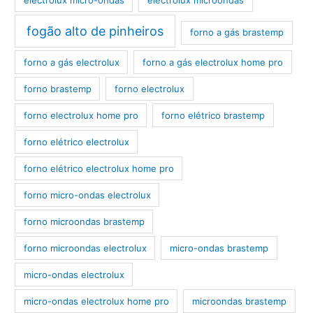
fogão alto de pinheiros
forno a gás brastemp
forno a gás electrolux
forno a gás electrolux home pro
forno brastemp
forno electrolux
forno electrolux home pro
forno elétrico brastemp
forno elétrico electrolux
forno elétrico electrolux home pro
forno micro-ondas electrolux
forno microondas brastemp
forno microondas electrolux
micro-ondas brastemp
micro-ondas electrolux
micro-ondas electrolux home pro
microondas brastemp