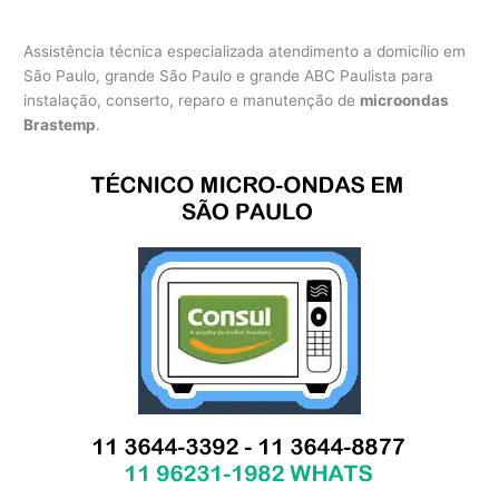
Assistência técnica especializada atendimento a domicílio em
São Paulo, grande São Paulo e grande ABC Paulista para
instalação, conserto, reparo e manutenção de
microondas
Brastemp
.