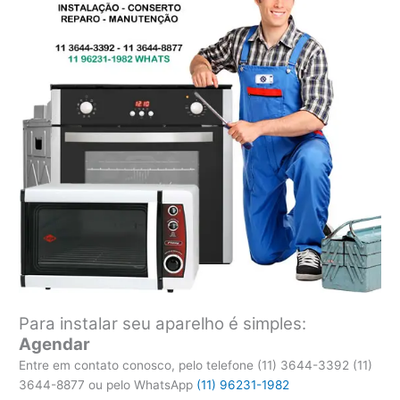
Para instalar seu aparelho é simples:
Agendar
Entre em contato conosco, pelo telefone (11) 3644-3392 (11)
3644-8877 ou pelo WhatsApp
(11) 96231-1982