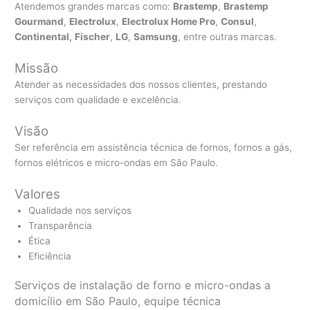
Atendemos grandes marcas como:
Brastemp
,
Brastemp
Gourmand
,
Electrolux
,
Electrolux Home Pro
,
Consul
,
Continental,
Fischer
,
LG
,
Samsung
, entre outras marcas.
Missão
Atender as necessidades dos nossos clientes, prestando
serviços com qualidade e excelência.
Visão
Ser referência em assistência técnica de fornos, fornos a gás,
fornos elétricos e micro-ondas em São Paulo.
Valores
Qualidade nos serviços
Transparência
Ética
Eficiência
Serviços de instalação de forno e micro-ondas a
domicílio em São Paulo, equipe técnica