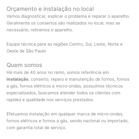
Orçamento e instalação no local
Vamos diagnosticar, explicar o problema e reparar o aparelho.
Geralmente os consertos são realizados no local, mas se
necessário, retiramos o aparelho.
Equipe técnica para as regiões Centro, Sul, Leste, Norte e
Oeste de São Paulo
Quem somos
Há mais de 40 anos no ramo, somos referência em
instalação
, conserto, reparo e manutenção de fornos, fornos
a gás, fornos elétricos e micro-ondas, possuímos técnicos
especializados, buscamos atender todos os clientes com
rapidez e qualidade nos serviços prestados.
Efetuamos instalação em qualquer marca de micro-ondas,
fornos elétricos e fornos a gás, sendo nacional ou importado,
com garantia total de serviço.