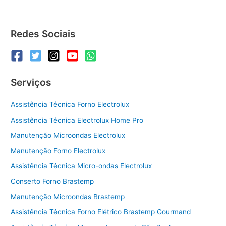
ondas
Continental
Redes Sociais
Serviços
Assistência Técnica Forno Electrolux
Assistência Técnica Electrolux Home Pro
Manutenção Microondas Electrolux
Manutenção Forno Electrolux
Assistência Técnica Micro-ondas Electrolux
Conserto Forno Brastemp
Manutenção Microondas Brastemp
Assistência Técnica Forno Elétrico Brastemp Gourmand