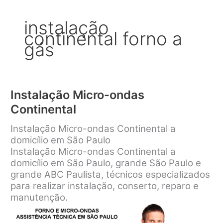
instalação
continental forno a
gás
Instalação Micro-ondas
Continental
Instalação Micro-ondas Continental a
domicílio em São Paulo
Instalação Micro-ondas Continental a
domicílio em São Paulo, grande São Paulo e
grande ABC Paulista, técnicos especializados
para realizar instalação, conserto, reparo e
manutenção.