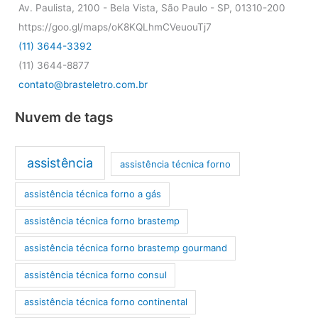
Av. Paulista, 2100 - Bela Vista, São Paulo - SP, 01310-200
https://goo.gl/maps/oK8KQLhmCVeuouTj7
(11) 3644-3392
(11) 3644-8877
contato@brasteletro.com.br
Nuvem de tags
assistência
assistência técnica forno
assistência técnica forno a gás
assistência técnica forno brastemp
assistência técnica forno brastemp gourmand
assistência técnica forno consul
assistência técnica forno continental