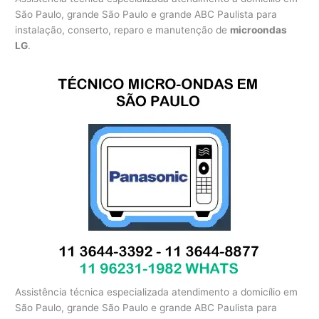
São Paulo, grande São Paulo e grande ABC Paulista para
instalação, conserto, reparo e manutenção de
microondas
LG
.
Assistência técnica especializada atendimento a domicílio em
São Paulo, grande São Paulo e grande ABC Paulista para