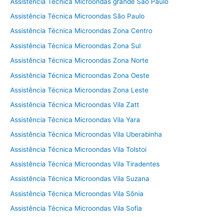
Assistência Técnica Microondas grande São Paulo
Assistência Técnica Microondas São Paulo
Assistência Técnica Microondas Zona Centro
Assistência Técnica Microondas Zona Sul
Assistência Técnica Microondas Zona Norte
Assistência Técnica Microondas Zona Oeste
Assistência Técnica Microondas Zona Leste
Assistência Técnica Microondas Vila Zatt
Assistência Técnica Microondas Vila Yara
Assistência Técnica Microondas Vila Uberabinha
Assistência Técnica Microondas Vila Tolstoi
Assistência Técnica Microondas Vila Tiradentes
Assistência Técnica Microondas Vila Suzana
Assistência Técnica Microondas Vila Sônia
Assistência Técnica Microondas Vila Sofia