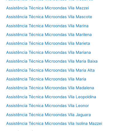
Assistência Técnica Microondas Vila Mazzei
Assistência Técnica Microondas Vila Mascote
Assistência Técnica Microondas Vila Marina
Assistência Técnica Microondas Vila Marilena
Assistência Técnica Microondas Vila Marieta
Assistência Técnica Microondas Vila Mariana
Assistência Técnica Microondas Vila Maria Baixa
Assistência Técnica Microondas Vila Maria Alta
Assistência Técnica Microondas Vila Maria
Assistência Técnica Microondas Vila Madalena
Assistência Técnica Microondas Vila Leopoldina
Assistência Técnica Microondas Vila Leonor
Assistência Técnica Microondas Vila Jaguara
Assistência Técnica Microondas Vila Isolina Mazzei