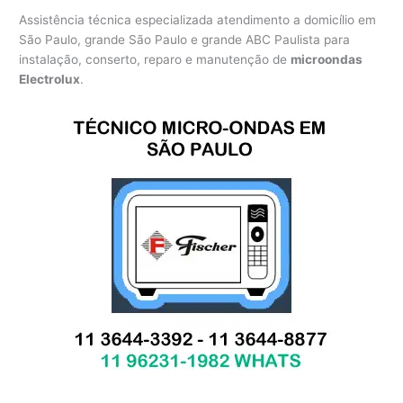
Assistência técnica especializada atendimento a domicílio em
São Paulo, grande São Paulo e grande ABC Paulista para
instalação, conserto, reparo e manutenção de
microondas
Electrolux
.