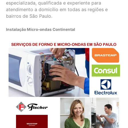
especializada, qualificada e experiente para
atendimento a domicílio em todas as regiões e
bairros de São Paulo.
Instalação Micro-ondas Continental