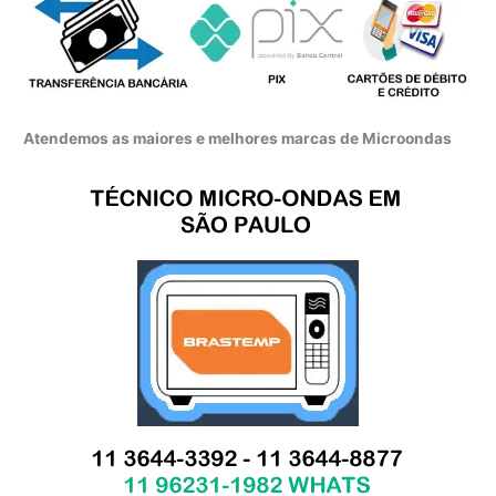
Atendemos as maiores e melhores marcas de Microondas