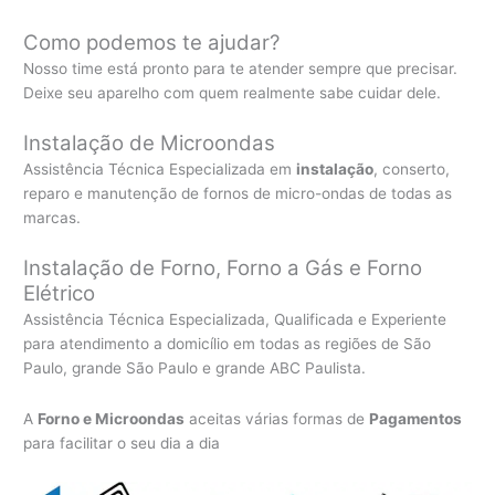
Como podemos te ajudar?
Nosso time está pronto para te atender sempre que precisar.
Deixe seu aparelho com quem realmente sabe cuidar dele.
Instalação de Microondas
Assistência Técnica Especializada em
instalação
, conserto,
reparo e manutenção de fornos de micro-ondas de todas as
marcas.
Instalação de Forno, Forno a Gás e Forno
Elétrico
Assistência Técnica Especializada, Qualificada e Experiente
para atendimento a domicílio em todas as regiões de São
Paulo, grande São Paulo e grande ABC Paulista.
A
Forno e Microondas
aceitas várias formas de
Pagamentos
para facilitar o seu dia a dia