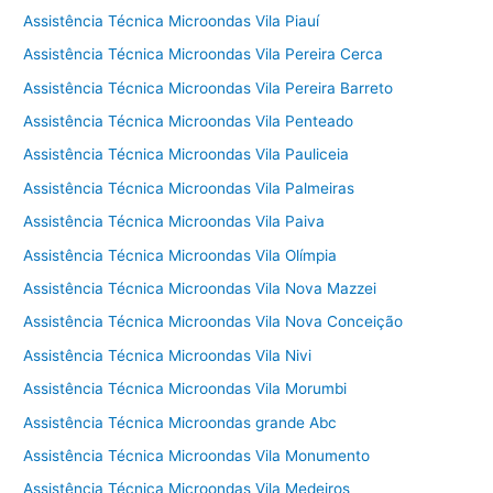
Assistência Técnica Microondas Vila Piauí
Assistência Técnica Microondas Vila Pereira Cerca
Assistência Técnica Microondas Vila Pereira Barreto
Assistência Técnica Microondas Vila Penteado
Assistência Técnica Microondas Vila Pauliceia
Assistência Técnica Microondas Vila Palmeiras
Assistência Técnica Microondas Vila Paiva
Assistência Técnica Microondas Vila Olímpia
Assistência Técnica Microondas Vila Nova Mazzei
Assistência Técnica Microondas Vila Nova Conceição
Assistência Técnica Microondas Vila Nivi
Assistência Técnica Microondas Vila Morumbi
Assistência Técnica Microondas grande Abc
Assistência Técnica Microondas Vila Monumento
Assistência Técnica Microondas Vila Medeiros