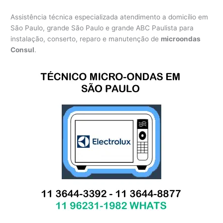
Assistência técnica especializada atendimento a domicílio em
São Paulo, grande São Paulo e grande ABC Paulista para
instalação, conserto, reparo e manutenção de
microondas
Consul
.