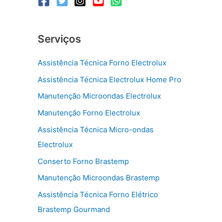
Serviços
Assistência Técnica Forno Electrolux
Assistência Técnica Electrolux Home Pro
Manutenção Microondas Electrolux
Manutenção Forno Electrolux
Assistência Técnica Micro-ondas
Electrolux
Conserto Forno Brastemp
Manutenção Microondas Brastemp
Assistência Técnica Forno Elétrico
Brastemp Gourmand