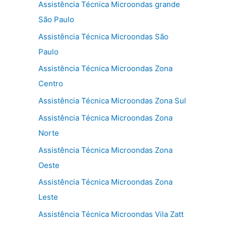
Assistência Técnica Microondas grande
São Paulo
Assistência Técnica Microondas São
Paulo
Assistência Técnica Microondas Zona
Centro
Assistência Técnica Microondas Zona Sul
Assistência Técnica Microondas Zona
Norte
Assistência Técnica Microondas Zona
Oeste
Assistência Técnica Microondas Zona
Leste
Assistência Técnica Microondas Vila Zatt