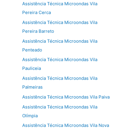
Assistência Técnica Microondas Vila
Pereira Cerca
Assistência Técnica Microondas Vila
Pereira Barreto
Assistência Técnica Microondas Vila
Penteado
Assistência Técnica Microondas Vila
Pauliceia
Assistência Técnica Microondas Vila
Palmeiras
Assistência Técnica Microondas Vila Paiva
Assistência Técnica Microondas Vila
Olímpia
Assistência Técnica Microondas Vila Nova