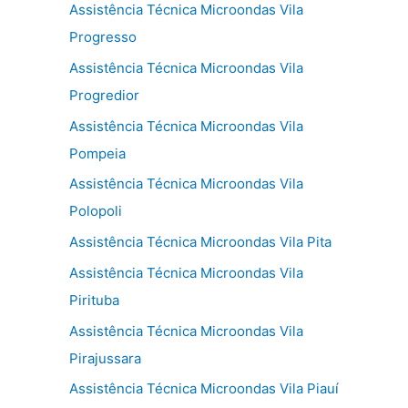
Assistência Técnica Microondas Vila
Progresso
Assistência Técnica Microondas Vila
Progredior
Assistência Técnica Microondas Vila
Pompeia
Assistência Técnica Microondas Vila
Polopoli
Assistência Técnica Microondas Vila Pita
Assistência Técnica Microondas Vila
Pirituba
Assistência Técnica Microondas Vila
Pirajussara
Assistência Técnica Microondas Vila Piauí