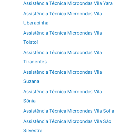
Assistência Técnica Microondas Vila Yara
Assistência Técnica Microondas Vila
Uberabinha
Assistência Técnica Microondas Vila
Tolstoi
Assistência Técnica Microondas Vila
Tiradentes
Assistência Técnica Microondas Vila
Suzana
Assistência Técnica Microondas Vila
Sônia
Assistência Técnica Microondas Vila Sofia
Assistência Técnica Microondas Vila São
Silvestre