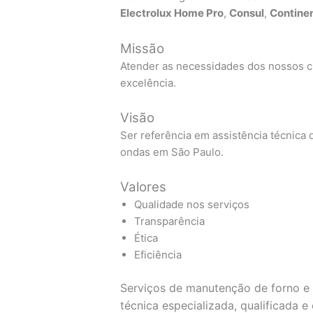
Electrolux Home Pro
,
Consul
,
Continen
Missão
Atender as necessidades dos nossos cl
excelência.
Visão
Ser referência em assistência técnica d
ondas em São Paulo.
Valores
Qualidade nos serviços
Transparência
Ética
Eficiência
Serviços de manutenção de forno e 
técnica especializada, qualificada 