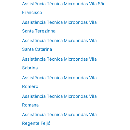
Assistência Técnica Microondas Vila São
Francisco
Assistência Técnica Microondas Vila
Santa Terezinha
Assistência Técnica Microondas Vila
Santa Catarina
Assistência Técnica Microondas Vila
Sabrina
Assistência Técnica Microondas Vila
Romero
Assistência Técnica Microondas Vila
Romana
Assistência Técnica Microondas Vila
Regente Feijó