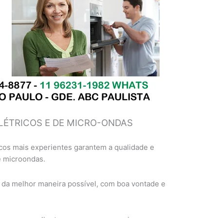
LÉTRICOS E DE MICRO-ONDAS
cos mais experientes garantem a qualidade e
e microondas.
 da melhor maneira possível, com boa vontade e