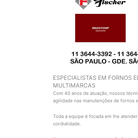
ESPECIALISTAS EM FORNOS E
MULTIMARCAS
Com 40 anos de atuação, nossos técni
agilidade nas manutenções de fornos 
Toda a equipe é focada em lhe atender
cordialidade.