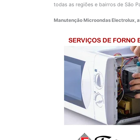
todas as regiões e bairros de São P
Manutenção Microondas Electrolux, a