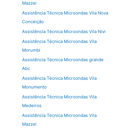
Mazzei
Assistência Técnica Microondas Vila Nova
Conceição
Assistência Técnica Microondas Vila Nivi
Assistência Técnica Microondas Vila
Morumbi
Assistência Técnica Microondas grande
Abc
Assistência Técnica Microondas Vila
Monumento
Assistência Técnica Microondas Vila
Medeiros
Assistência Técnica Microondas Vila
Mazzei