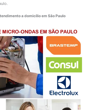
aulo.
tendimento a domicílio em São Paulo