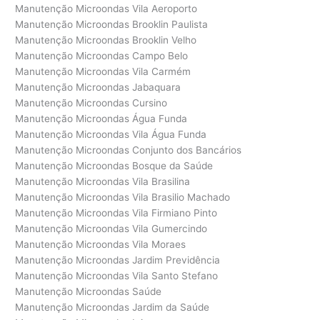
Manutenção Microondas Vila Aeroporto
Manutenção Microondas Brooklin Paulista
Manutenção Microondas Brooklin Velho
Manutenção Microondas Campo Belo
Manutenção Microondas Vila Carmém
Manutenção Microondas Jabaquara
Manutenção Microondas Cursino
Manutenção Microondas Água Funda
Manutenção Microondas Vila Água Funda
Manutenção Microondas Conjunto dos Bancários
Manutenção Microondas Bosque da Saúde
Manutenção Microondas Vila Brasilina
Manutenção Microondas Vila Brasilio Machado
Manutenção Microondas Vila Firmiano Pinto
Manutenção Microondas Vila Gumercindo
Manutenção Microondas Vila Moraes
Manutenção Microondas Jardim Previdência
Manutenção Microondas Vila Santo Stefano
Manutenção Microondas Saúde
Manutenção Microondas Jardim da Saúde