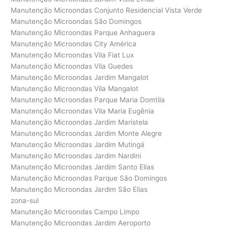
Manutenção Microondas Conjunto Residencial Vista Verde
Manutenção Microondas São Domingos
Manutenção Microondas Parque Anhaguera
Manutenção Microondas City América
Manutenção Microondas Vila Fiat Lux
Manutenção Microondas Vila Guedes
Manutenção Microondas Jardim Mangalot
Manutenção Microondas Vila Mangalot
Manutenção Microondas Parque Maria Domtila
Manutenção Microondas Vila Maria Eugênia
Manutenção Microondas Jardim Maristela
Manutenção Microondas Jardim Monte Alegre
Manutenção Microondas Jardim Mutingá
Manutenção Microondas Jardim Nardini
Manutenção Microondas Jardim Santo Elias
Manutenção Microondas Parque São Domingos
Manutenção Microondas Jardim São Elias
zona-sul
Manutenção Microondas Campo Limpo
Manutenção Microondas Jardim Aeroporto