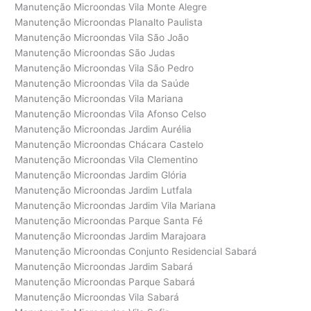
Manutenção Microondas Vila Monte Alegre
Manutenção Microondas Planalto Paulista
Manutenção Microondas Vila São João
Manutenção Microondas São Judas
Manutenção Microondas Vila São Pedro
Manutenção Microondas Vila da Saúde
Manutenção Microondas Vila Mariana
Manutenção Microondas Vila Afonso Celso
Manutenção Microondas Jardim Aurélia
Manutenção Microondas Chácara Castelo
Manutenção Microondas Vila Clementino
Manutenção Microondas Jardim Glória
Manutenção Microondas Jardim Lutfala
Manutenção Microondas Jardim Vila Mariana
Manutenção Microondas Parque Santa Fé
Manutenção Microondas Jardim Marajoara
Manutenção Microondas Conjunto Residencial Sabará
Manutenção Microondas Jardim Sabará
Manutenção Microondas Parque Sabará
Manutenção Microondas Vila Sabará