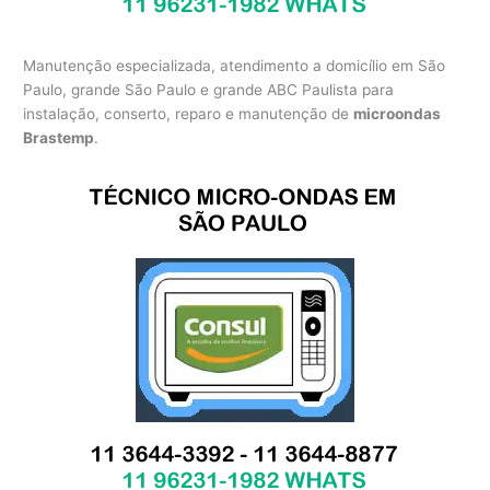
Manutenção especializada, atendimento a domicílio em São
Paulo, grande São Paulo e grande ABC Paulista para
instalação, conserto, reparo e manutenção de
microondas
Brastemp
.