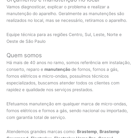
Vamos diagnosticar, explicar o problema e realizar a
manutenção do aparelho. Geralmente as manutenções são
realizados no local, mas se necessário, retiramos o aparelho.
Equipe técnica para as regiões Centro, Sul, Leste, Norte e
Oeste de São Paulo
Quem somos
Há mais de 40 anos no ramo, somos referência em instalação,
conserto, reparo e
manutenção
de fornos, fornos a gás,
fornos elétricos e micro-ondas, possuímos técnicos
especializados, buscamos atender todos os clientes com
rapidez e qualidade nos serviços prestados.
Efetuamos manutenção em qualquer marca de micro-ondas,
fornos elétricos e fornos a gás, sendo nacional ou importado,
com garantia total de serviço.
Atendemos grandes marcas como:
Brastemp
,
Brastemp