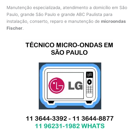
Manutenção especializada, atendimento a domicílio em São
Paulo, grande São Paulo e grande ABC Paulista para
instalação, conserto, reparo e manutenção de
microondas
Fischer
.