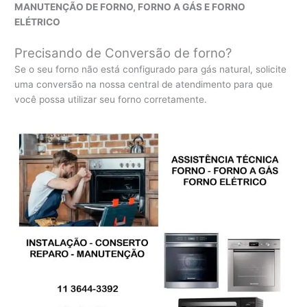
MANUTENÇÃO DE FORNO, FORNO A GÁS E FORNO
ELÉTRICO
Precisando de Conversão de forno?
Se o seu forno não está configurado para gás natural, solicite
uma conversão na nossa central de atendimento para que
você possa utilizar seu forno corretamente.