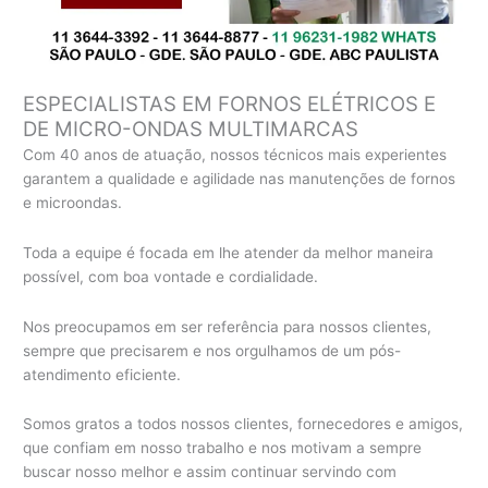
ESPECIALISTAS EM FORNOS ELÉTRICOS E
DE MICRO-ONDAS MULTIMARCAS
Com 40 anos de atuação, nossos técnicos mais experientes
garantem a qualidade e agilidade nas manutenções de fornos
e microondas.
Toda a equipe é focada em lhe atender da melhor maneira
possível, com boa vontade e cordialidade.
Nos preocupamos em ser referência para nossos clientes,
sempre que precisarem e nos orgulhamos de um pós-
atendimento eficiente.
Somos gratos a todos nossos clientes, fornecedores e amigos,
que confiam em nosso trabalho e nos motivam a sempre
buscar nosso melhor e assim continuar servindo com