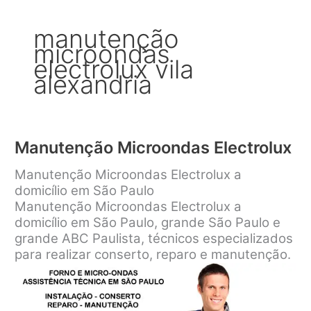
manutenção
microondas
electrolux vila
alexandria
Manutenção Microondas Electrolux
Manutenção Microondas Electrolux a
domicílio em São Paulo
Manutenção Microondas Electrolux a
domicílio em São Paulo, grande São Paulo e
grande ABC Paulista, técnicos especializados
para realizar conserto, reparo e manutenção.