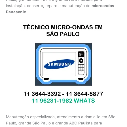
instalação, conserto, reparo e manutenção de
microondas
Panasonic
.
Manutenção especializada, atendimento a domicílio em São
Paulo, grande São Paulo e grande ABC Paulista para