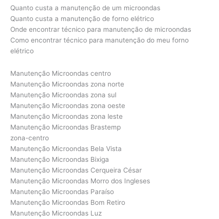
Quanto custa a manutenção de um microondas
Quanto custa a manutenção de forno elétrico
Onde encontrar técnico para manutenção de microondas
Como encontrar técnico para manutenção do meu forno
elétrico
Manutenção Microondas centro
Manutenção Microondas zona norte
Manutenção Microondas zona sul
Manutenção Microondas zona oeste
Manutenção Microondas zona leste
Manutenção Microondas Brastemp
zona-centro
Manutenção Microondas Bela Vista
Manutenção Microondas Bixiga
Manutenção Microondas Cerqueira César
Manutenção Microondas Morro dos Ingleses
Manutenção Microondas Paraíso
Manutenção Microondas Bom Retiro
Manutenção Microondas Luz