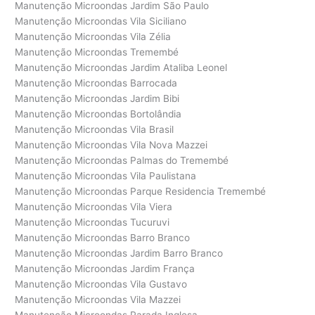
Manutenção Microondas Jardim São Paulo
Manutenção Microondas Vila Siciliano
Manutenção Microondas Vila Zélia
Manutenção Microondas Tremembé
Manutenção Microondas Jardim Ataliba Leonel
Manutenção Microondas Barrocada
Manutenção Microondas Jardim Bibi
Manutenção Microondas Bortolândia
Manutenção Microondas Vila Brasil
Manutenção Microondas Vila Nova Mazzei
Manutenção Microondas Palmas do Tremembé
Manutenção Microondas Vila Paulistana
Manutenção Microondas Parque Residencia Tremembé
Manutenção Microondas Vila Viera
Manutenção Microondas Tucuruvi
Manutenção Microondas Barro Branco
Manutenção Microondas Jardim Barro Branco
Manutenção Microondas Jardim França
Manutenção Microondas Vila Gustavo
Manutenção Microondas Vila Mazzei