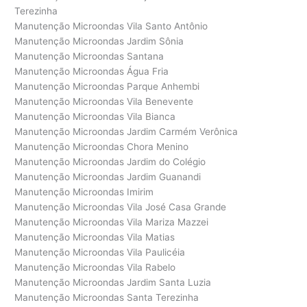
Terezinha
Manutenção Microondas Vila Santo Antônio
Manutenção Microondas Jardim Sônia
Manutenção Microondas Santana
Manutenção Microondas Água Fria
Manutenção Microondas Parque Anhembi
Manutenção Microondas Vila Benevente
Manutenção Microondas Vila Bianca
Manutenção Microondas Jardim Carmém Verônica
Manutenção Microondas Chora Menino
Manutenção Microondas Jardim do Colégio
Manutenção Microondas Jardim Guanandi
Manutenção Microondas Imirim
Manutenção Microondas Vila José Casa Grande
Manutenção Microondas Vila Mariza Mazzei
Manutenção Microondas Vila Matias
Manutenção Microondas Vila Paulicéia
Manutenção Microondas Vila Rabelo
Manutenção Microondas Jardim Santa Luzia
Manutenção Microondas Santa Terezinha