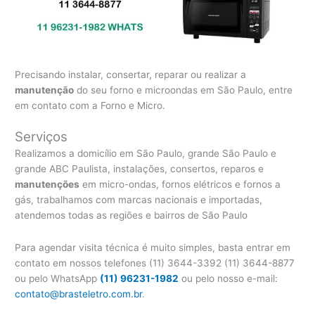
Precisando instalar, consertar, reparar ou realizar a
manutenção
do seu forno e microondas em São Paulo, entre
em contato com a Forno e Micro.
Serviços
Realizamos a domicílio em São Paulo, grande São Paulo e
grande ABC Paulista, instalações, consertos, reparos e
manutenções
em micro-ondas, fornos elétricos e fornos a
gás, trabalhamos com marcas nacionais e importadas,
atendemos todas as regiões e bairros de São Paulo
Para agendar visita técnica é muito simples, basta entrar em
contato em nossos telefones (11) 3644-3392 (11) 3644-8877
ou pelo WhatsApp
(11) 96231-1982
ou pelo nosso e-mail:
contato@brasteletro.com.br
.