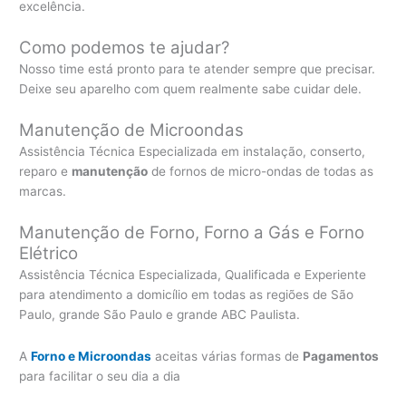
excelência.
Como podemos te ajudar?
Nosso time está pronto para te atender sempre que precisar.
Deixe seu aparelho com quem realmente sabe cuidar dele.
Manutenção de Microondas
Assistência Técnica Especializada em instalação, conserto,
reparo e
manutenção
de fornos de micro-ondas de todas as
marcas.
Manutenção de Forno, Forno a Gás e Forno
Elétrico
Assistência Técnica Especializada, Qualificada e Experiente
para atendimento a domicílio em todas as regiões de São
Paulo, grande São Paulo e grande ABC Paulista.
A
Forno e Microondas
aceitas várias formas de
Pagamentos
para facilitar o seu dia a dia