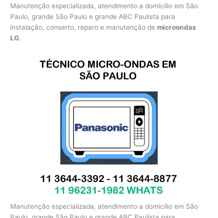
Manutenção especializada, atendimento a domicílio em São
Paulo, grande São Paulo e grande ABC Paulista para
instalação, conserto, reparo e manutenção de
microondas
LG
.
Manutenção especializada, atendimento a domicílio em São
Paulo, grande São Paulo e grande ABC Paulista para