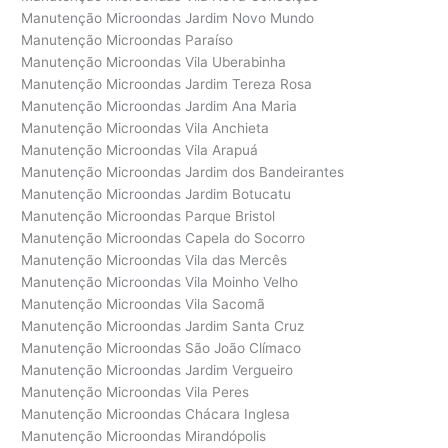
Manutenção Microondas Jardim Novo Mundo
Manutenção Microondas Paraíso
Manutenção Microondas Vila Uberabinha
Manutenção Microondas Jardim Tereza Rosa
Manutenção Microondas Jardim Ana Maria
Manutenção Microondas Vila Anchieta
Manutenção Microondas Vila Arapuá
Manutenção Microondas Jardim dos Bandeirantes
Manutenção Microondas Jardim Botucatu
Manutenção Microondas Parque Bristol
Manutenção Microondas Capela do Socorro
Manutenção Microondas Vila das Mercês
Manutenção Microondas Vila Moinho Velho
Manutenção Microondas Vila Sacomã
Manutenção Microondas Jardim Santa Cruz
Manutenção Microondas São João Clímaco
Manutenção Microondas Jardim Vergueiro
Manutenção Microondas Vila Peres
Manutenção Microondas Chácara Inglesa
Manutenção Microondas Mirandópolis