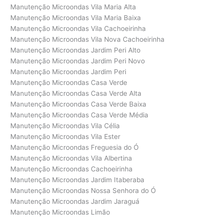
Manutenção Microondas Vila Maria Alta
Manutenção Microondas Vila Maria Baixa
Manutenção Microondas Vila Cachoeirinha
Manutenção Microondas Vila Nova Cachoeirinha
Manutenção Microondas Jardim Peri Alto
Manutenção Microondas Jardim Peri Novo
Manutenção Microondas Jardim Peri
Manutenção Microondas Casa Verde
Manutenção Microondas Casa Verde Alta
Manutenção Microondas Casa Verde Baixa
Manutenção Microondas Casa Verde Média
Manutenção Microondas Vila Célia
Manutenção Microondas Vila Ester
Manutenção Microondas Freguesia do Ó
Manutenção Microondas Vila Albertina
Manutenção Microondas Cachoeirinha
Manutenção Microondas Jardim Itaberaba
Manutenção Microondas Nossa Senhora do Ó
Manutenção Microondas Jardim Jaraguá
Manutenção Microondas Limão