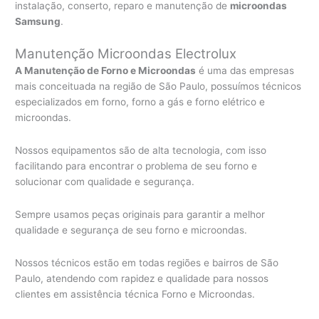
instalação, conserto, reparo e manutenção de
microondas
Samsung
.
Manutenção Microondas Electrolux
A Manutenção de Forno e Microondas
é uma das empresas
mais conceituada na região de São Paulo, possuímos técnicos
especializados em forno, forno a gás e forno elétrico e
microondas.
Nossos equipamentos são de alta tecnologia, com isso
facilitando para encontrar o problema de seu forno e
solucionar com qualidade e segurança.
Sempre usamos peças originais para garantir a melhor
qualidade e segurança de seu forno e microondas.
Nossos técnicos estão em todas regiões e bairros de São
Paulo, atendendo com rapidez e qualidade para nossos
clientes em assistência técnica Forno e Microondas.