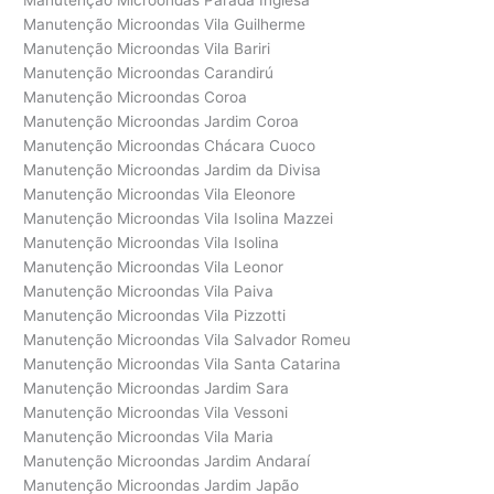
Manutenção Microondas Parada Inglesa
Manutenção Microondas Vila Guilherme
Manutenção Microondas Vila Bariri
Manutenção Microondas Carandirú
Manutenção Microondas Coroa
Manutenção Microondas Jardim Coroa
Manutenção Microondas Chácara Cuoco
Manutenção Microondas Jardim da Divisa
Manutenção Microondas Vila Eleonore
Manutenção Microondas Vila Isolina Mazzei
Manutenção Microondas Vila Isolina
Manutenção Microondas Vila Leonor
Manutenção Microondas Vila Paiva
Manutenção Microondas Vila Pizzotti
Manutenção Microondas Vila Salvador Romeu
Manutenção Microondas Vila Santa Catarina
Manutenção Microondas Jardim Sara
Manutenção Microondas Vila Vessoni
Manutenção Microondas Vila Maria
Manutenção Microondas Jardim Andaraí
Manutenção Microondas Jardim Japão