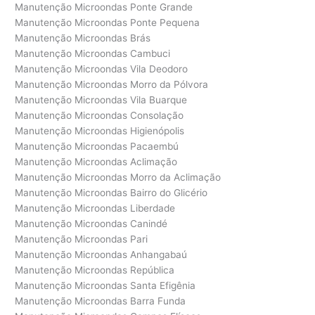
Manutenção Microondas Ponte Grande
Manutenção Microondas Ponte Pequena
Manutenção Microondas Brás
Manutenção Microondas Cambuci
Manutenção Microondas Vila Deodoro
Manutenção Microondas Morro da Pólvora
Manutenção Microondas Vila Buarque
Manutenção Microondas Consolação
Manutenção Microondas Higienópolis
Manutenção Microondas Pacaembú
Manutenção Microondas Aclimação
Manutenção Microondas Morro da Aclimação
Manutenção Microondas Bairro do Glicério
Manutenção Microondas Liberdade
Manutenção Microondas Canindé
Manutenção Microondas Pari
Manutenção Microondas Anhangabaú
Manutenção Microondas República
Manutenção Microondas Santa Efigênia
Manutenção Microondas Barra Funda