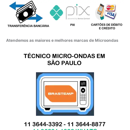
Atendemos as maiores e melhores marcas de Microondas