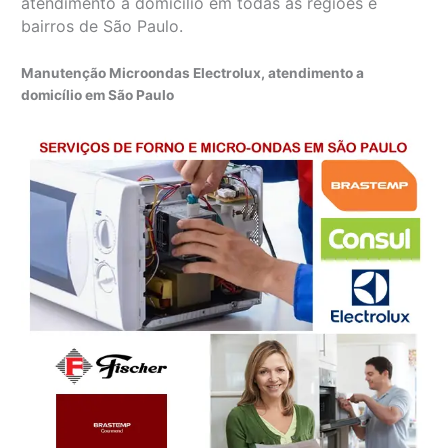
atendimento a domicílio em todas as regiões e
bairros de São Paulo.
Manutenção Microondas Electrolux, atendimento a
domicílio em São Paulo