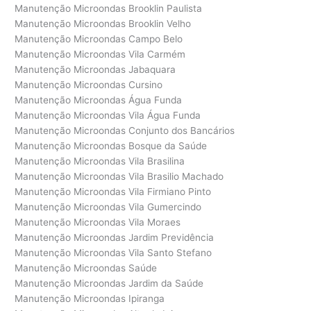
Manutenção Microondas Brooklin Paulista
Manutenção Microondas Brooklin Velho
Manutenção Microondas Campo Belo
Manutenção Microondas Vila Carmém
Manutenção Microondas Jabaquara
Manutenção Microondas Cursino
Manutenção Microondas Água Funda
Manutenção Microondas Vila Água Funda
Manutenção Microondas Conjunto dos Bancários
Manutenção Microondas Bosque da Saúde
Manutenção Microondas Vila Brasilina
Manutenção Microondas Vila Brasilio Machado
Manutenção Microondas Vila Firmiano Pinto
Manutenção Microondas Vila Gumercindo
Manutenção Microondas Vila Moraes
Manutenção Microondas Jardim Previdência
Manutenção Microondas Vila Santo Stefano
Manutenção Microondas Saúde
Manutenção Microondas Jardim da Saúde
Manutenção Microondas Ipiranga