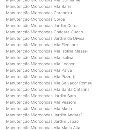
Manutenção Microondas Vila Guilherme
Manutenção Microondas Vila Bariri
Manutenção Microondas Carandirú
Manutenção Microondas Coroa
Manutenção Microondas Jardim Coroa
Manutenção Microondas Chácara Cuoco
Manutenção Microondas Jardim da Divisa
Manutenção Microondas Vila Eleonore
Manutenção Microondas Vila Isolina Mazzei
Manutenção Microondas Vila Isolina
Manutenção Microondas Vila Leonor
Manutenção Microondas Vila Paiva
Manutenção Microondas Vila Pizzotti
Manutenção Microondas Vila Salvador Romeu
Manutenção Microondas Vila Santa Catarina
Manutenção Microondas Jardim Sara
Manutenção Microondas Vila Vessoni
Manutenção Microondas Vila Maria
Manutenção Microondas Jardim Andaraí
Manutenção Microondas Jardim Japão
Manutenção Microondas Vila Maria Alta