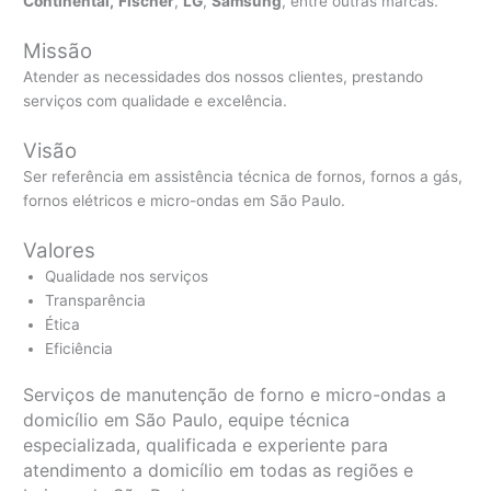
Continental,
Fischer
,
LG
,
Samsung
, entre outras marcas.
Missão
Atender as necessidades dos nossos clientes, prestando
serviços com qualidade e excelência.
Visão
Ser referência em assistência técnica de fornos, fornos a gás,
fornos elétricos e micro-ondas em São Paulo.
Valores
Qualidade nos serviços
Transparência
Ética
Eficiência
Serviços de manutenção de forno e micro-ondas a
domicílio em São Paulo, equipe técnica
especializada, qualificada e experiente para
atendimento a domicílio em todas as regiões e