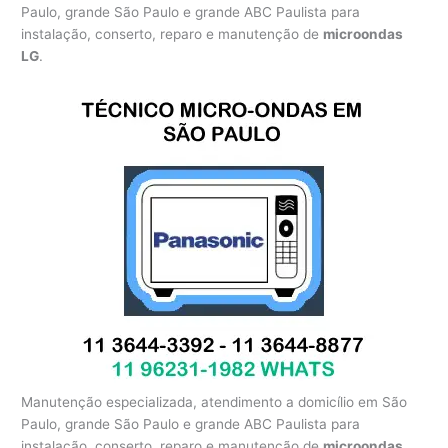
Paulo, grande São Paulo e grande ABC Paulista para
instalação, conserto, reparo e manutenção de
microondas
LG
.
Manutenção especializada, atendimento a domicílio em São
Paulo, grande São Paulo e grande ABC Paulista para
instalação, conserto, reparo e manutenção de
microondas