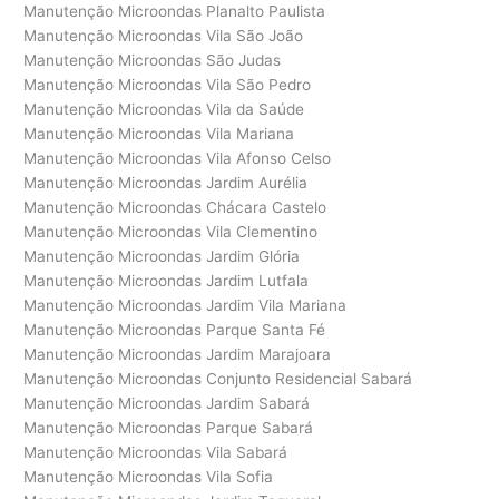
Manutenção Microondas Planalto Paulista
Manutenção Microondas Vila São João
Manutenção Microondas São Judas
Manutenção Microondas Vila São Pedro
Manutenção Microondas Vila da Saúde
Manutenção Microondas Vila Mariana
Manutenção Microondas Vila Afonso Celso
Manutenção Microondas Jardim Aurélia
Manutenção Microondas Chácara Castelo
Manutenção Microondas Vila Clementino
Manutenção Microondas Jardim Glória
Manutenção Microondas Jardim Lutfala
Manutenção Microondas Jardim Vila Mariana
Manutenção Microondas Parque Santa Fé
Manutenção Microondas Jardim Marajoara
Manutenção Microondas Conjunto Residencial Sabará
Manutenção Microondas Jardim Sabará
Manutenção Microondas Parque Sabará
Manutenção Microondas Vila Sabará
Manutenção Microondas Vila Sofia