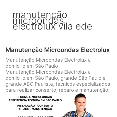
manutenção
microondas
electrolux vila ede
Manutenção Microondas Electrolux
Manutenção Microondas Electrolux a
domicílio em São Paulo
Manutenção Microondas Electrolux a
domicílio em São Paulo, grande São Paulo e
grande ABC Paulista, técnicos especializados
para realizar conserto, reparo e manutenção.