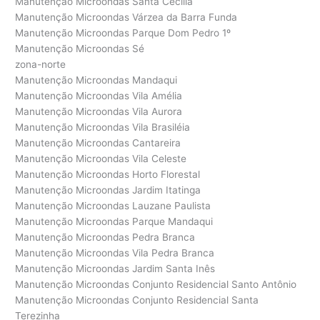
Manutenção Microondas Santa Cecília
Manutenção Microondas Várzea da Barra Funda
Manutenção Microondas Parque Dom Pedro 1º
Manutenção Microondas Sé
zona-norte
Manutenção Microondas Mandaqui
Manutenção Microondas Vila Amélia
Manutenção Microondas Vila Aurora
Manutenção Microondas Vila Brasiléia
Manutenção Microondas Cantareira
Manutenção Microondas Vila Celeste
Manutenção Microondas Horto Florestal
Manutenção Microondas Jardim Itatinga
Manutenção Microondas Lauzane Paulista
Manutenção Microondas Parque Mandaqui
Manutenção Microondas Pedra Branca
Manutenção Microondas Vila Pedra Branca
Manutenção Microondas Jardim Santa Inês
Manutenção Microondas Conjunto Residencial Santo Antônio
Manutenção Microondas Conjunto Residencial Santa
Terezinha