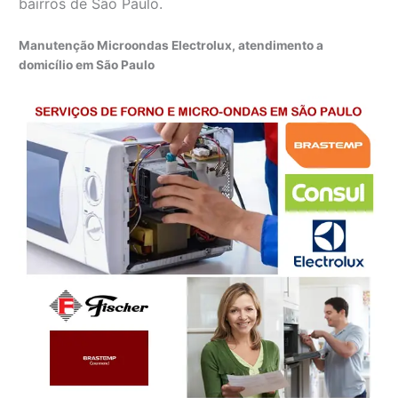
bairros de São Paulo.
Manutenção Microondas Electrolux, atendimento a
domicílio em São Paulo