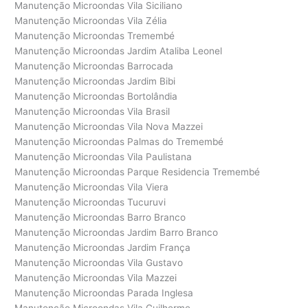
Manutenção Microondas Vila Siciliano
Manutenção Microondas Vila Zélia
Manutenção Microondas Tremembé
Manutenção Microondas Jardim Ataliba Leonel
Manutenção Microondas Barrocada
Manutenção Microondas Jardim Bibi
Manutenção Microondas Bortolândia
Manutenção Microondas Vila Brasil
Manutenção Microondas Vila Nova Mazzei
Manutenção Microondas Palmas do Tremembé
Manutenção Microondas Vila Paulistana
Manutenção Microondas Parque Residencia Tremembé
Manutenção Microondas Vila Viera
Manutenção Microondas Tucuruvi
Manutenção Microondas Barro Branco
Manutenção Microondas Jardim Barro Branco
Manutenção Microondas Jardim França
Manutenção Microondas Vila Gustavo
Manutenção Microondas Vila Mazzei
Manutenção Microondas Parada Inglesa