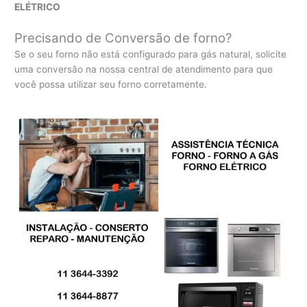
ELÉTRICO
Precisando de Conversão de forno?
Se o seu forno não está configurado para gás natural, solicite
uma conversão na nossa central de atendimento para que
você possa utilizar seu forno corretamente.