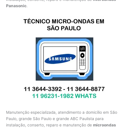
Panasonic
.
Manutenção especializada, atendimento a domicílio em São
Paulo, grande São Paulo e grande ABC Paulista para
instalação, conserto, reparo e manutenção de
microondas