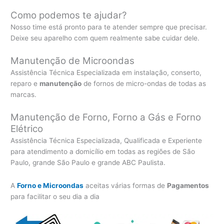
Como podemos te ajudar?
Nosso time está pronto para te atender sempre que precisar.
Deixe seu aparelho com quem realmente sabe cuidar dele.
Manutenção de Microondas
Assistência Técnica Especializada em instalação, conserto,
reparo e
manutenção
de fornos de micro-ondas de todas as
marcas.
Manutenção de Forno, Forno a Gás e Forno
Elétrico
Assistência Técnica Especializada, Qualificada e Experiente
para atendimento a domicílio em todas as regiões de São
Paulo, grande São Paulo e grande ABC Paulista.
A
Forno e Microondas
aceitas várias formas de
Pagamentos
para facilitar o seu dia a dia