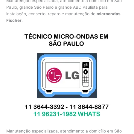
Manutenção especializada, atendimento a domicílio em São
Paulo, grande São Paulo e grande ABC Paulista para
instalação, conserto, reparo e manutenção de
microondas
Fischer
.
Manutenção especializada, atendimento a domicílio em São