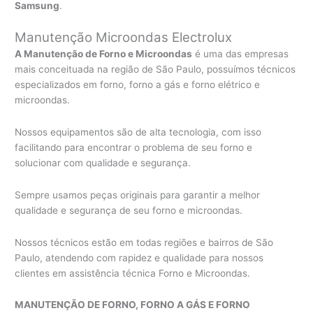
Samsung
.
Manutenção Microondas Electrolux
A Manutenção de Forno e Microondas
é uma das empresas
mais conceituada na região de São Paulo, possuímos técnicos
especializados em forno, forno a gás e forno elétrico e
microondas.
Nossos equipamentos são de alta tecnologia, com isso
facilitando para encontrar o problema de seu forno e
solucionar com qualidade e segurança.
Sempre usamos peças originais para garantir a melhor
qualidade e segurança de seu forno e microondas.
Nossos técnicos estão em todas regiões e bairros de São
Paulo, atendendo com rapidez e qualidade para nossos
clientes em assistência técnica Forno e Microondas.
MANUTENÇÃO DE FORNO, FORNO A GÁS E FORNO