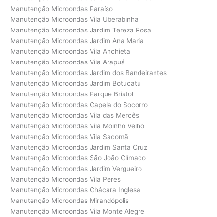
Manutenção Microondas Paraíso
Manutenção Microondas Vila Uberabinha
Manutenção Microondas Jardim Tereza Rosa
Manutenção Microondas Jardim Ana Maria
Manutenção Microondas Vila Anchieta
Manutenção Microondas Vila Arapuá
Manutenção Microondas Jardim dos Bandeirantes
Manutenção Microondas Jardim Botucatu
Manutenção Microondas Parque Bristol
Manutenção Microondas Capela do Socorro
Manutenção Microondas Vila das Mercês
Manutenção Microondas Vila Moinho Velho
Manutenção Microondas Vila Sacomã
Manutenção Microondas Jardim Santa Cruz
Manutenção Microondas São João Clímaco
Manutenção Microondas Jardim Vergueiro
Manutenção Microondas Vila Peres
Manutenção Microondas Chácara Inglesa
Manutenção Microondas Mirandópolis
Manutenção Microondas Vila Monte Alegre