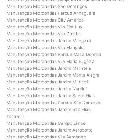
Manutenção Microondas São Domingos
Manutenção Microondas Parque Anhaguera
Manutenção Microondas City América
Manutenção Microondas Vila Fiat Lux
Manutenção Microondas Vila Guedes
Manutenção Microondas Jardim Mangalot
Manutenção Microondas Vila Mangalot
Manutenção Microondas Parque Maria Domtila
Manutenção Microondas Vila Maria Eugênia
Manutenção Microondas Jardim Maristela
Manutenção Microondas Jardim Monte Alegre
Manutenção Microondas Jardim Mutingá
Manutenção Microondas Jardim Nardini
Manutenção Microondas Jardim Santo Elias
Manutenção Microondas Parque São Domingos
Manutenção Microondas Jardim São Elias
zona-sul
Manutenção Microondas Campo Limpo
Manutenção Microondas Jardim Aeroporto
Manutenção Microondas Vila Aeroporto