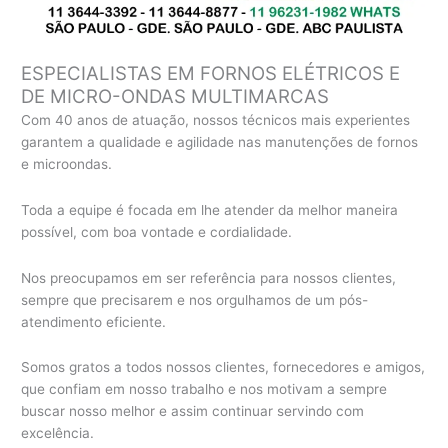
ESPECIALISTAS EM FORNOS ELÉTRICOS E
DE MICRO-ONDAS MULTIMARCAS
Com 40 anos de atuação, nossos técnicos mais experientes
garantem a qualidade e agilidade nas manutenções de fornos
e microondas.
Toda a equipe é focada em lhe atender da melhor maneira
possível, com boa vontade e cordialidade.
Nos preocupamos em ser referência para nossos clientes,
sempre que precisarem e nos orgulhamos de um pós-
atendimento eficiente.
Somos gratos a todos nossos clientes, fornecedores e amigos,
que confiam em nosso trabalho e nos motivam a sempre
buscar nosso melhor e assim continuar servindo com
excelência.