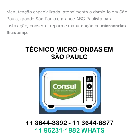
Manutenção especializada, atendimento a domicílio em São
Paulo, grande São Paulo e grande ABC Paulista para
instalação, conserto, reparo e manutenção de
microondas
Brastemp
.