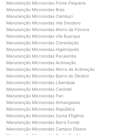
Manutenção Microondas Ponte Pequena
Manutenção Microondas Brás
Manutenção Microondas Cambuci
Manutenção Microondas Vila Deodoro
Manutenção Microondas Morro da Pólvora
Manutenção Microondas Vila Buarque
Manutenção Microondas Consolação
Manutenção Microondas Higienópolis
Manutenção Microondas Pacaembú
Manutenção Microondas Aclimação
Manutenção Microondas Morro da Aclimação
Manutenção Microondas Bairro do Glicério
Manutenção Microondas Liberdade
Manutenção Microondas Canindé
Manutenção Microondas Pari
Manutenção Microondas Anhangabaú
Manutenção Microondas República
Manutenção Microondas Santa Efigênia
Manutenção Microondas Barra Funda
Manutenção Microondas Campos Elíseos