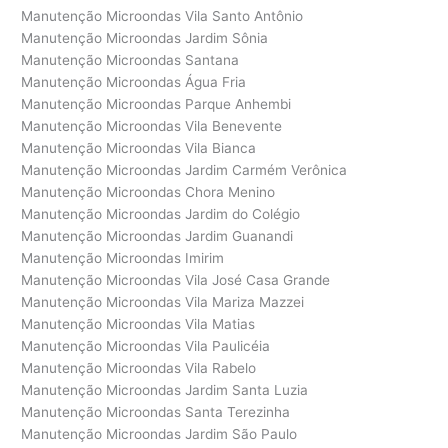
Manutenção Microondas Vila Santo Antônio
Manutenção Microondas Jardim Sônia
Manutenção Microondas Santana
Manutenção Microondas Água Fria
Manutenção Microondas Parque Anhembi
Manutenção Microondas Vila Benevente
Manutenção Microondas Vila Bianca
Manutenção Microondas Jardim Carmém Verônica
Manutenção Microondas Chora Menino
Manutenção Microondas Jardim do Colégio
Manutenção Microondas Jardim Guanandi
Manutenção Microondas Imirim
Manutenção Microondas Vila José Casa Grande
Manutenção Microondas Vila Mariza Mazzei
Manutenção Microondas Vila Matias
Manutenção Microondas Vila Paulicéia
Manutenção Microondas Vila Rabelo
Manutenção Microondas Jardim Santa Luzia
Manutenção Microondas Santa Terezinha
Manutenção Microondas Jardim São Paulo