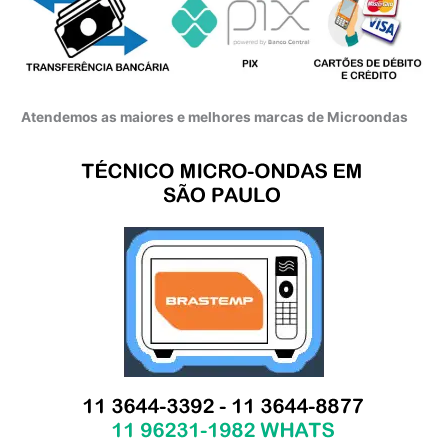
Atendemos as maiores e melhores marcas de Microondas