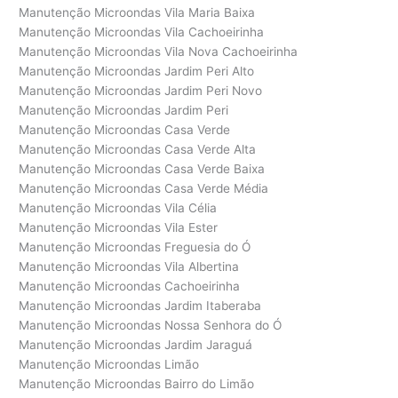
Manutenção Microondas Vila Maria Baixa
Manutenção Microondas Vila Cachoeirinha
Manutenção Microondas Vila Nova Cachoeirinha
Manutenção Microondas Jardim Peri Alto
Manutenção Microondas Jardim Peri Novo
Manutenção Microondas Jardim Peri
Manutenção Microondas Casa Verde
Manutenção Microondas Casa Verde Alta
Manutenção Microondas Casa Verde Baixa
Manutenção Microondas Casa Verde Média
Manutenção Microondas Vila Célia
Manutenção Microondas Vila Ester
Manutenção Microondas Freguesia do Ó
Manutenção Microondas Vila Albertina
Manutenção Microondas Cachoeirinha
Manutenção Microondas Jardim Itaberaba
Manutenção Microondas Nossa Senhora do Ó
Manutenção Microondas Jardim Jaraguá
Manutenção Microondas Limão
Manutenção Microondas Bairro do Limão