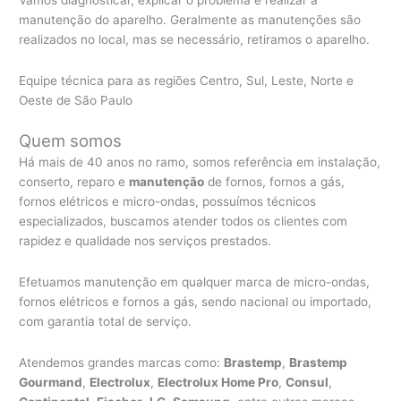
manutenção do aparelho. Geralmente as manutenções são
realizados no local, mas se necessário, retiramos o aparelho.
Equipe técnica para as regiões Centro, Sul, Leste, Norte e
Oeste de São Paulo
Quem somos
Há mais de 40 anos no ramo, somos referência em instalação,
conserto, reparo e
manutenção
de fornos, fornos a gás,
fornos elétricos e micro-ondas, possuímos técnicos
especializados, buscamos atender todos os clientes com
rapidez e qualidade nos serviços prestados.
Efetuamos manutenção em qualquer marca de micro-ondas,
fornos elétricos e fornos a gás, sendo nacional ou importado,
com garantia total de serviço.
Atendemos grandes marcas como:
Brastemp
,
Brastemp
Gourmand
,
Electrolux
,
Electrolux Home Pro
,
Consul
,