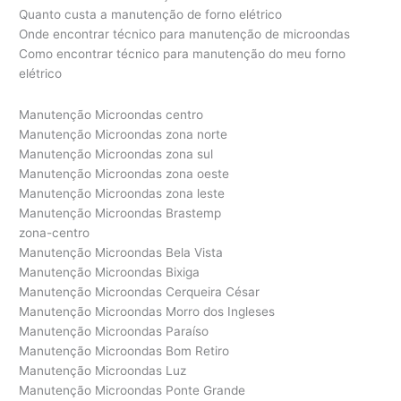
Quanto custa a manutenção de forno elétrico
Onde encontrar técnico para manutenção de microondas
Como encontrar técnico para manutenção do meu forno
elétrico
Manutenção Microondas centro
Manutenção Microondas zona norte
Manutenção Microondas zona sul
Manutenção Microondas zona oeste
Manutenção Microondas zona leste
Manutenção Microondas Brastemp
zona-centro
Manutenção Microondas Bela Vista
Manutenção Microondas Bixiga
Manutenção Microondas Cerqueira César
Manutenção Microondas Morro dos Ingleses
Manutenção Microondas Paraíso
Manutenção Microondas Bom Retiro
Manutenção Microondas Luz
Manutenção Microondas Ponte Grande