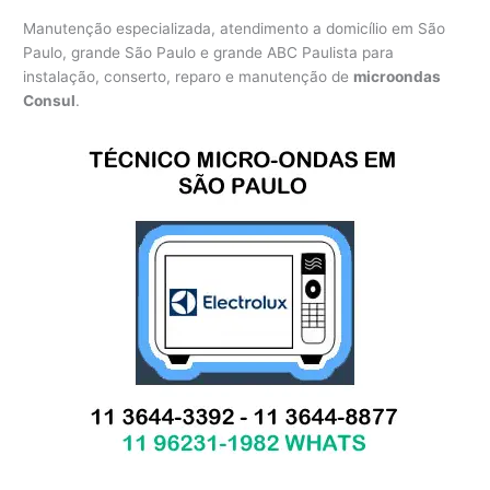
Manutenção especializada, atendimento a domicílio em São
Paulo, grande São Paulo e grande ABC Paulista para
instalação, conserto, reparo e manutenção de
microondas
Consul
.