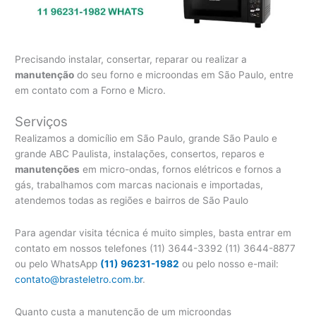
Precisando instalar, consertar, reparar ou realizar a
manutenção
do seu forno e microondas em São Paulo, entre
em contato com a Forno e Micro.
Serviços
Realizamos a domicílio em São Paulo, grande São Paulo e
grande ABC Paulista, instalações, consertos, reparos e
manutenções
em micro-ondas, fornos elétricos e fornos a
gás, trabalhamos com marcas nacionais e importadas,
atendemos todas as regiões e bairros de São Paulo
Para agendar visita técnica é muito simples, basta entrar em
contato em nossos telefones (11) 3644-3392 (11) 3644-8877
ou pelo WhatsApp
(11) 96231-1982
ou pelo nosso e-mail:
contato@brasteletro.com.br
.
Quanto custa a manutenção de um microondas