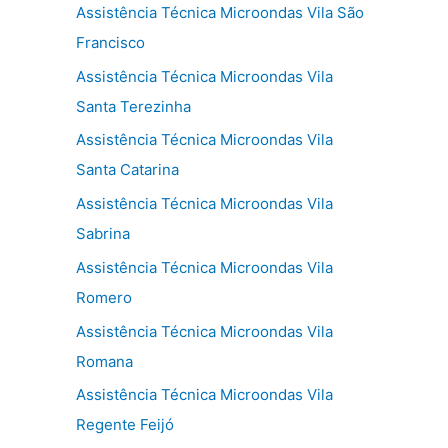
Assistência Técnica Microondas Vila São
Francisco
Assistência Técnica Microondas Vila
Santa Terezinha
Assistência Técnica Microondas Vila
Santa Catarina
Assistência Técnica Microondas Vila
Sabrina
Assistência Técnica Microondas Vila
Romero
Assistência Técnica Microondas Vila
Romana
Assistência Técnica Microondas Vila
Regente Feijó