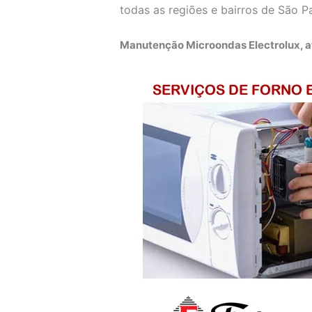
todas as regiões e bairros de São P
Manutenção Microondas Electrolux, a