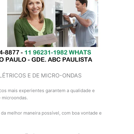
LÉTRICOS E DE MICRO-ONDAS
cos mais experientes garantem a qualidade e
e microondas.
 da melhor maneira possível, com boa vontade e