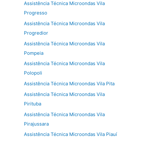
Assistência Técnica Microondas Vila
Progresso
Assistência Técnica Microondas Vila
Progredior
Assistência Técnica Microondas Vila
Pompeia
Assistência Técnica Microondas Vila
Polopoli
Assistência Técnica Microondas Vila Pita
Assistência Técnica Microondas Vila
Pirituba
Assistência Técnica Microondas Vila
Pirajussara
Assistência Técnica Microondas Vila Piauí