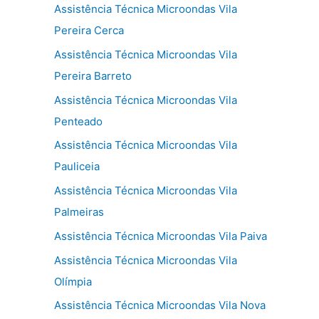
Assistência Técnica Microondas Vila
Pereira Cerca
Assistência Técnica Microondas Vila
Pereira Barreto
Assistência Técnica Microondas Vila
Penteado
Assistência Técnica Microondas Vila
Pauliceia
Assistência Técnica Microondas Vila
Palmeiras
Assistência Técnica Microondas Vila Paiva
Assistência Técnica Microondas Vila
Olímpia
Assistência Técnica Microondas Vila Nova