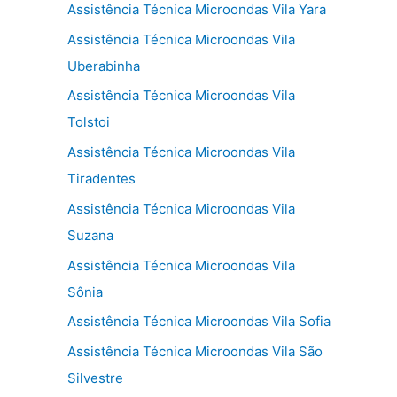
Assistência Técnica Microondas Vila Yara
Assistência Técnica Microondas Vila
Uberabinha
Assistência Técnica Microondas Vila
Tolstoi
Assistência Técnica Microondas Vila
Tiradentes
Assistência Técnica Microondas Vila
Suzana
Assistência Técnica Microondas Vila
Sônia
Assistência Técnica Microondas Vila Sofia
Assistência Técnica Microondas Vila São
Silvestre