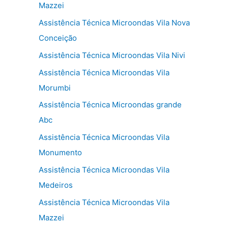
Mazzei
Assistência Técnica Microondas Vila Nova
Conceição
Assistência Técnica Microondas Vila Nivi
Assistência Técnica Microondas Vila
Morumbi
Assistência Técnica Microondas grande
Abc
Assistência Técnica Microondas Vila
Monumento
Assistência Técnica Microondas Vila
Medeiros
Assistência Técnica Microondas Vila
Mazzei