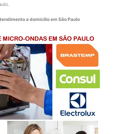
aulo.
tendimento a domicílio em São Paulo