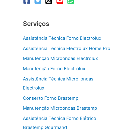
Serviços
Assistência Técnica Forno Electrolux
Assistência Técnica Electrolux Home Pro
Manutenção Microondas Electrolux
Manutenção Forno Electrolux
Assistência Técnica Micro-ondas
Electrolux
Conserto Forno Brastemp
Manutenção Microondas Brastemp
Assistência Técnica Forno Elétrico
Brastemp Gourmand