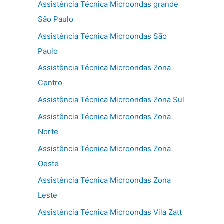
Assistência Técnica Microondas grande
São Paulo
Assistência Técnica Microondas São
Paulo
Assistência Técnica Microondas Zona
Centro
Assistência Técnica Microondas Zona Sul
Assistência Técnica Microondas Zona
Norte
Assistência Técnica Microondas Zona
Oeste
Assistência Técnica Microondas Zona
Leste
Assistência Técnica Microondas Vila Zatt