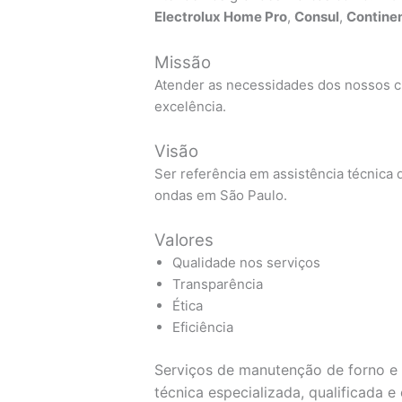
Electrolux Home Pro
,
Consul
,
Continen
Missão
Atender as necessidades dos nossos cl
excelência.
Visão
Ser referência em assistência técnica d
ondas em São Paulo.
Valores
Qualidade nos serviços
Transparência
Ética
Eficiência
Serviços de manutenção de forno e 
técnica especializada, qualificada 