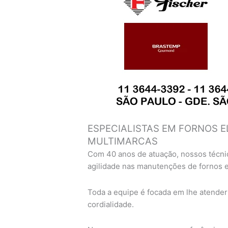
ESPECIALISTAS EM FORNOS E
MULTIMARCAS
Com 40 anos de atuação, nossos técni
agilidade nas manutenções de fornos 
Toda a equipe é focada em lhe atender
cordialidade.